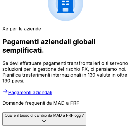
Xe per le aziende
Pagamenti aziendali globali
semplificati.
Se devi effettuare pagamenti transfrontalieri o ti servono
soluzioni per la gestione del rischio FX, ci pensiamo noi.
Pianifica trasferimenti internazionali in 130 valute in oltre
190 paesi.
Pagamenti aziendali
Domande frequenti da MAD a FRF
Qual è il tasso di cambio da MAD a FRF oggi?