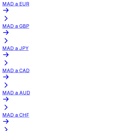
MAD a EUR
MAD a GBP
MAD a JPY
MAD a CAD
MAD a AUD
MAD a CHF