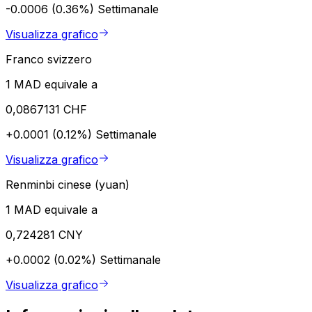
-0.0006 (0.36%)
Settimanale
Visualizza grafico
Franco svizzero
1 MAD equivale a
0,0867131 CHF
+0.0001 (0.12%)
Settimanale
Visualizza grafico
Renminbi cinese (yuan)
1 MAD equivale a
0,724281 CNY
+0.0002 (0.02%)
Settimanale
Visualizza grafico