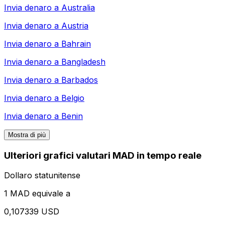
Invia denaro a
Australia
Invia denaro a
Austria
Invia denaro a
Bahrain
Invia denaro a
Bangladesh
Invia denaro a
Barbados
Invia denaro a
Belgio
Invia denaro a
Benin
Mostra di più
Ulteriori grafici valutari MAD in tempo reale
Dollaro statunitense
1 MAD equivale a
0,107339 USD