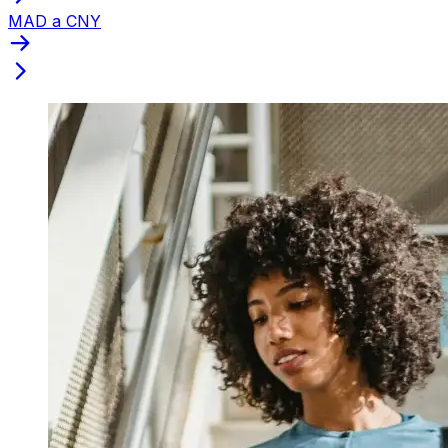
MAD a CNY