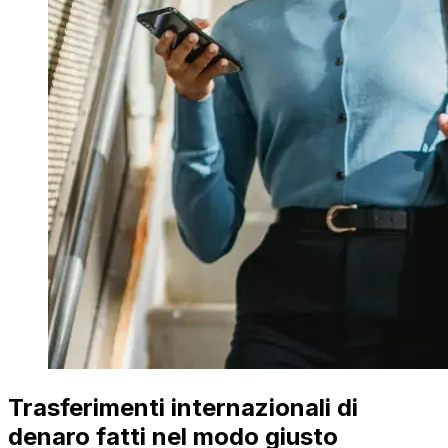
Trasferimenti internazionali di
denaro fatti nel modo giusto