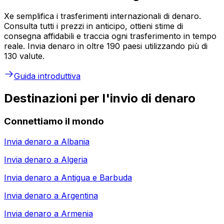
Xe semplifica i trasferimenti internazionali di denaro.
Consulta tutti i prezzi in anticipo, ottieni stime di
consegna affidabili e traccia ogni trasferimento in tempo
reale. Invia denaro in oltre 190 paesi utilizzando più di
130 valute.
Guida introduttiva
Destinazioni per l'invio di denaro
Connettiamo il mondo
Invia denaro a
Albania
Invia denaro a
Algeria
Invia denaro a
Antigua e Barbuda
Invia denaro a
Argentina
Invia denaro a
Armenia