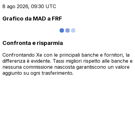
8 ago 2026, 09:30 UTC
Grafico da MAD a FRF
Confronta e risparmia
Confrontando Xe con le principali banche e fornitori, la
differenza è evidente. Tassi migliori rispetto alle banche e
nessuna commissione nascosta garantiscono un valore
aggiunto su ogni trasferimento.