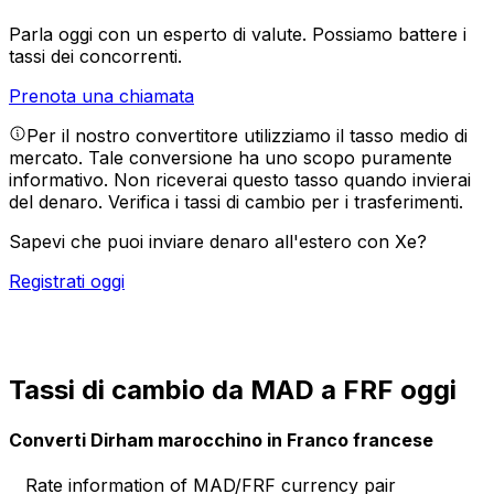
Parla oggi con un esperto di valute.
Possiamo battere i
tassi dei concorrenti.
Prenota una chiamata
Per il nostro convertitore utilizziamo il tasso medio di
mercato. Tale conversione ha uno scopo puramente
informativo. Non riceverai questo tasso quando invierai
del denaro.
Verifica i tassi di cambio per i trasferimenti.
Sapevi che puoi inviare denaro all'estero con Xe?
Registrati oggi
Tassi di cambio da MAD a FRF oggi
Converti Dirham marocchino in Franco francese
Rate information of MAD/FRF currency pair