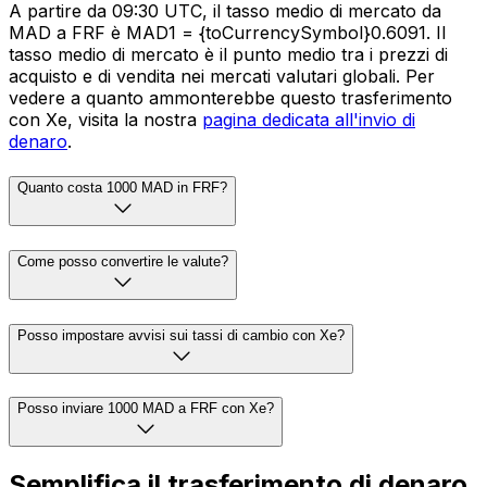
A partire da 09:30 UTC, il tasso medio di mercato da
MAD a FRF è MAD1 = {toCurrencySymbol}0.6091. Il
tasso medio di mercato è il punto medio tra i prezzi di
acquisto e di vendita nei mercati valutari globali. Per
vedere a quanto ammonterebbe questo trasferimento
con Xe, visita la nostra
pagina dedicata all'invio di
denaro
.
Quanto costa 1000 MAD in FRF?
Come posso convertire le valute?
Posso impostare avvisi sui tassi di cambio con Xe?
Posso inviare 1000 MAD a FRF con Xe?
Semplifica il trasferimento di denaro