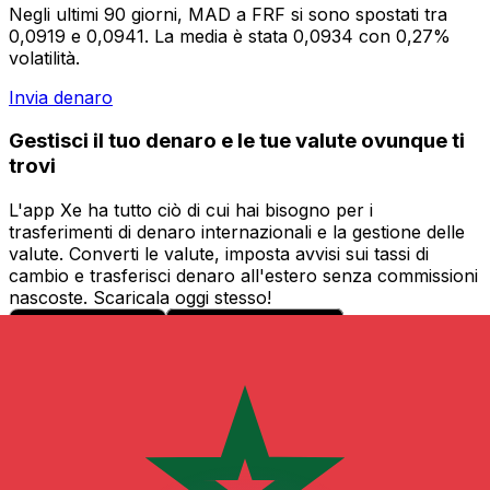
Negli ultimi 90 giorni, MAD a FRF si sono spostati tra
0,0919 e 0,0941. La media è stata 0,0934 con 0,27%
volatilità.
Invia denaro
Gestisci il tuo denaro e le tue valute ovunque ti
trovi
L'app Xe ha tutto ciò di cui hai bisogno per i
trasferimenti di denaro internazionali e la gestione delle
valute. Converti le valute, imposta avvisi sui tassi di
cambio e trasferisci denaro all'estero senza commissioni
nascoste. Scaricala oggi stesso!