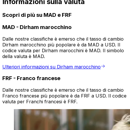
Informazioni sulla valuta
Scopri di più su MAD e FRF
MAD
-
Dirham marocchino
Dalle nostre classifiche è emerso che il tasso di cambio
Dirham marocchino più popolare è da MAD a USD. Il
codice valuta per Dirham marocchini è MAD. Il simbolo
della valuta è MAD.
Ulteriori informazioni su Dirham marocchino
FRF
-
Franco francese
Dalle nostre classifiche è emerso che il tasso di cambio
Franco francese più popolare è da FRF a USD. Il codice
valuta per Franchi francesi è FRF.