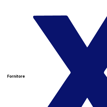
Fornitore