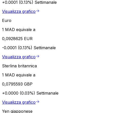
+0.0001 (0.13%)
Settimanale
Visualizza grafico
Euro
1 MAD equivale a
0,0928625 EUR
-0.0001 (0.13%)
Settimanale
Visualizza grafico
Sterlina britannica
1 MAD equivale a
0,0795593 GBP
+0.0000 (0.03%)
Settimanale
Visualizza grafico
Yen giapponese