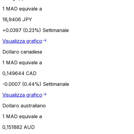
1 MAD equivale a
16,9406 JPY
+0.0397 (0.23%)
Settimanale
Visualizza grafico
Dollaro canadese
1 MAD equivale a
0,149644 CAD
-0.0007 (0.44%)
Settimanale
Visualizza grafico
Dollaro australiano
1 MAD equivale a
0,151882 AUD