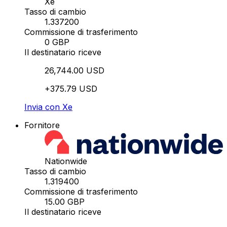
Xe
Tasso di cambio
1.337200
Commissione di trasferimento
0 GBP
Il destinatario riceve
26,744.00 USD
+375.79 USD
Invia con Xe
Fornitore
Nationwide
Tasso di cambio
1.319400
Commissione di trasferimento
15.00 GBP
Il destinatario riceve