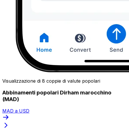
Visualizzazione di 8 coppie di valute popolari
Abbinamenti popolari Dirham marocchino
(MAD)
MAD a USD