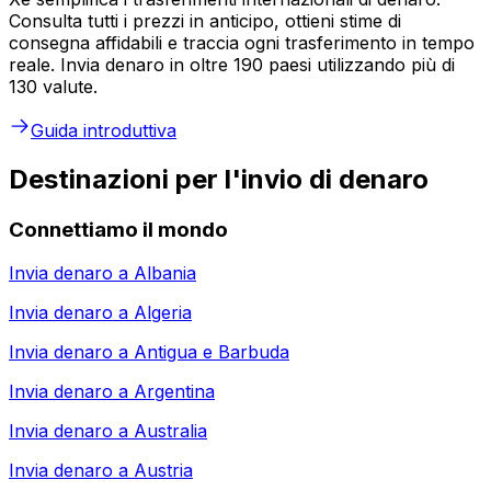
Consulta tutti i prezzi in anticipo, ottieni stime di
consegna affidabili e traccia ogni trasferimento in tempo
reale. Invia denaro in oltre 190 paesi utilizzando più di
130 valute.
Guida introduttiva
Destinazioni per l'invio di denaro
Connettiamo il mondo
Invia denaro a
Albania
Invia denaro a
Algeria
Invia denaro a
Antigua e Barbuda
Invia denaro a
Argentina
Invia denaro a
Australia
Invia denaro a
Austria