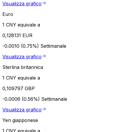
Visualizza grafico
Euro
1 CNY equivale a
0,128131 EUR
-0.0010 (0.75%)
Settimanale
Visualizza grafico
Sterlina britannica
1 CNY equivale a
0,109797 GBP
-0.0006 (0.56%)
Settimanale
Visualizza grafico
Yen giapponese
1 CNY equivale a