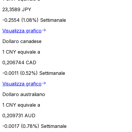
23,3589 JPY
-0.2554 (1.08%)
Settimanale
Visualizza grafico
Dollaro canadese
1 CNY equivale a
0,206744 CAD
-0.0011 (0.52%)
Settimanale
Visualizza grafico
Dollaro australiano
1 CNY equivale a
0,209731 AUD
-0.0017 (0.78%)
Settimanale