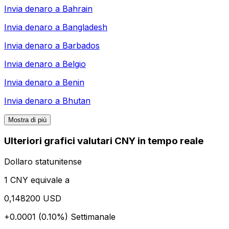
Invia denaro a
Bahrain
Invia denaro a
Bangladesh
Invia denaro a
Barbados
Invia denaro a
Belgio
Invia denaro a
Benin
Invia denaro a
Bhutan
Mostra di più
Ulteriori grafici valutari CNY in tempo reale
Dollaro statunitense
1 CNY equivale a
0,148200 USD
+0.0001 (0.10%)
Settimanale