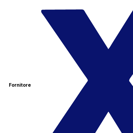
Fornitore