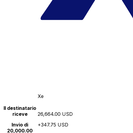
Xe
Il destinatario
riceve
26,664.00 USD
Invio di
+347.75 USD
20,000.00