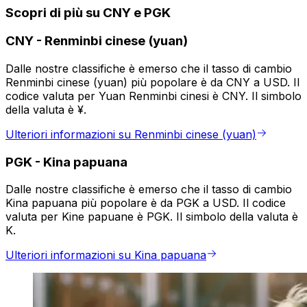
Scopri di più su CNY e PGK
CNY
-
Renminbi cinese (yuan)
Dalle nostre classifiche è emerso che il tasso di cambio
Renminbi cinese (yuan) più popolare è da CNY a USD. Il
codice valuta per Yuan Renminbi cinesi è CNY. Il simbolo
della valuta è ¥.
Ulteriori informazioni su Renminbi cinese (yuan)
PGK
-
Kina papuana
Dalle nostre classifiche è emerso che il tasso di cambio
Kina papuana più popolare è da PGK a USD. Il codice
valuta per Kine papuane è PGK. Il simbolo della valuta è
K.
Ulteriori informazioni su Kina papuana