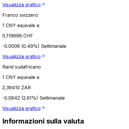
Visualizza grafico
Franco svizzero
1 CNY equivale a
0,119696 CHF
-0.0006 (0.49%)
Settimanale
Visualizza grafico
Rand sudafricano
1 CNY equivale a
2,39410 ZAR
-0.0642 (2.61%)
Settimanale
Visualizza grafico
Informazioni sulla valuta