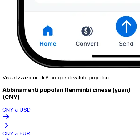
Visualizzazione di 8 coppie di valute popolari
Abbinamenti popolari Renminbi cinese (yuan)
(CNY)
CNY a USD
CNY a EUR