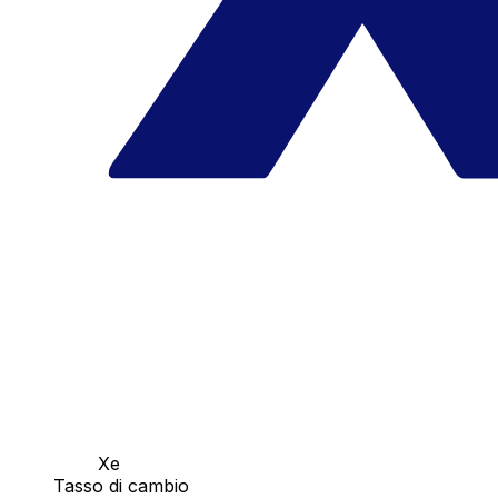
Xe
Tasso di cambio