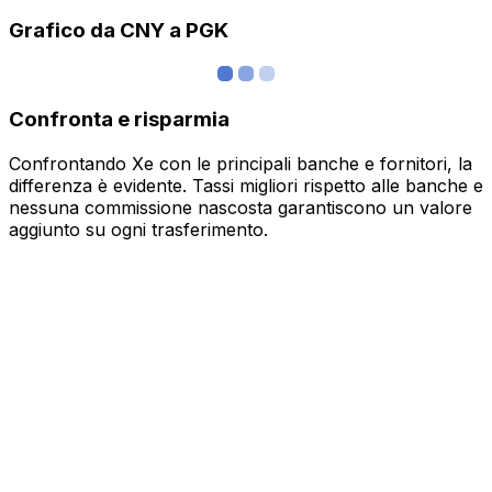
Grafico da CNY a PGK
Confronta e risparmia
Confrontando Xe con le principali banche e fornitori, la
differenza è evidente. Tassi migliori rispetto alle banche e
nessuna commissione nascosta garantiscono un valore
aggiunto su ogni trasferimento.