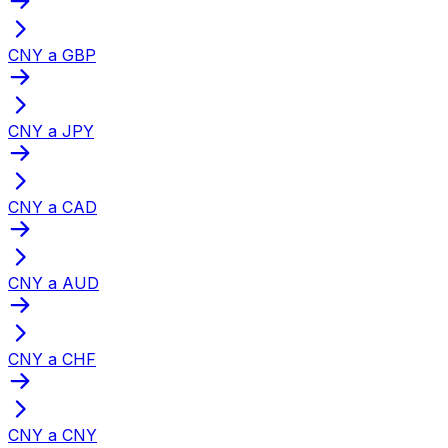
CNY a GBP
CNY a JPY
CNY a CAD
CNY a AUD
CNY a CHF
CNY a CNY