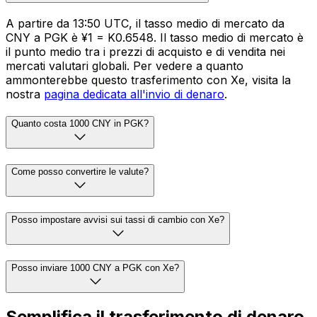
A partire da 13:50 UTC, il tasso medio di mercato da
CNY a PGK è ¥1 = K0.6548. Il tasso medio di mercato è
il punto medio tra i prezzi di acquisto e di vendita nei
mercati valutari globali. Per vedere a quanto
ammonterebbe questo trasferimento con Xe, visita la
nostra
pagina dedicata all'invio di denaro
.
Quanto costa 1000 CNY in PGK?
Come posso convertire le valute?
Posso impostare avvisi sui tassi di cambio con Xe?
Posso inviare 1000 CNY a PGK con Xe?
Semplifica il trasferimento di denaro