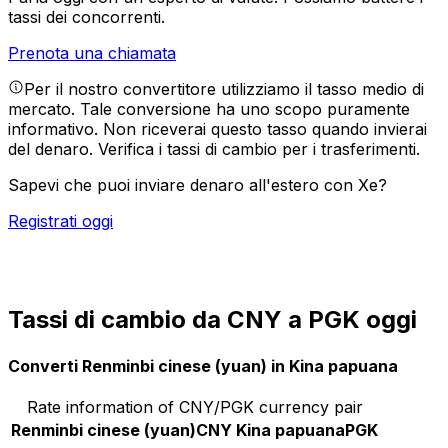
tassi dei concorrenti.
Prenota una chiamata
Per il nostro convertitore utilizziamo il tasso medio di
mercato. Tale conversione ha uno scopo puramente
informativo. Non riceverai questo tasso quando invierai
del denaro.
Verifica i tassi di cambio per i trasferimenti.
Sapevi che puoi inviare denaro all'estero con Xe?
Registrati oggi
Tassi di cambio da CNY a PGK oggi
Converti Renminbi cinese (yuan) in Kina papuana
Rate information of CNY/PGK currency pair
Renminbi cinese (yuan)
CNY
Kina papuana
PGK