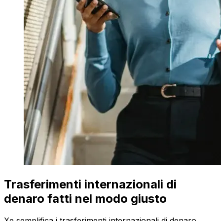
Trasferimenti internazionali di
denaro fatti nel modo giusto
Xe semplifica i trasferimenti internazionali di denaro.