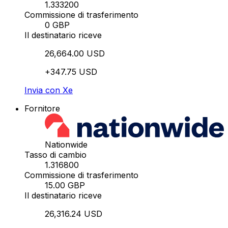
1.333200
Commissione di trasferimento
0 GBP
Il destinatario riceve
26,664.00 USD
+347.75 USD
Invia con Xe
Fornitore
Nationwide
Tasso di cambio
1.316800
Commissione di trasferimento
15.00 GBP
Il destinatario riceve
26,316.24 USD