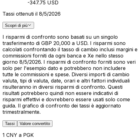
-347.75 USD
Tassi ottenuti il 8/5/2026
Scopri di più
I risparmi di confronto sono basati su un singolo
trasferimento di GBP 20,000 a USD. I risparmi sono
calcolati confrontando il tasso di cambio inclusi margini e
commissioni forniti da ogni banca e Xe nello stesso
giorno 8/5/2026. I risparmi di confronto forniti sono veri
solo per l'esempio dato e potrebbero non includere
tutte le commissioni e spese. Diversi importi di cambio
valuta, tipi di valuta, date, orari e altri fattori individuali
risulteranno in diversi risparmi di confronto. Questi
risultati potrebbero quindi non essere indicativi di
risparmi effettivi e dovrebbero essere usati solo come
guida. Il grafico di confronto dei tassi è aggiornato
trimestralmente.
Tassi
Valore convertito
1 CNY a PGK