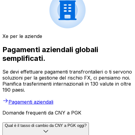
Xe per le aziende
Pagamenti aziendali globali
semplificati.
Se devi effettuare pagamenti transfrontalieri o ti servono
soluzioni per la gestione del rischio FX, ci pensiamo noi.
Pianifica trasferimenti internazionali in 130 valute in oltre
190 paesi.
Pagamenti aziendali
Domande frequenti da CNY a PGK
Qual è il tasso di cambio da CNY a PGK oggi?