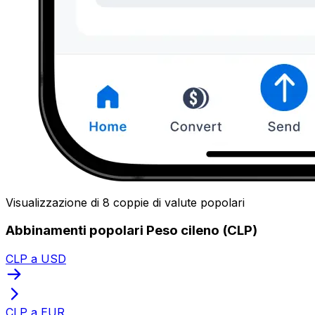
Visualizzazione di 8 coppie di valute popolari
Abbinamenti popolari Peso cileno (CLP)
CLP a USD
CLP a EUR