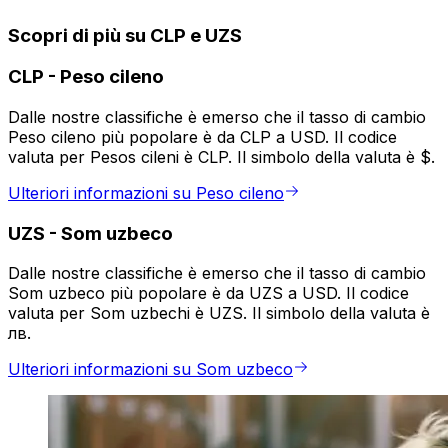
Scopri di più su CLP e UZS
CLP
-
Peso cileno
Dalle nostre classifiche è emerso che il tasso di cambio
Peso cileno più popolare è da CLP a USD. Il codice
valuta per Pesos cileni è CLP. Il simbolo della valuta è $.
Ulteriori informazioni su Peso cileno
UZS
-
Som uzbeco
Dalle nostre classifiche è emerso che il tasso di cambio
Som uzbeco più popolare è da UZS a USD. Il codice
valuta per Som uzbechi è UZS. Il simbolo della valuta è
лв.
Ulteriori informazioni su Som uzbeco