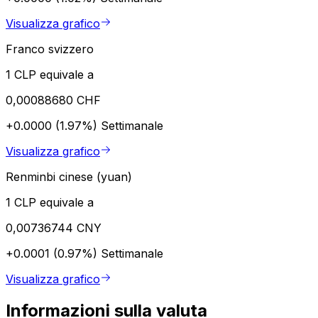
Visualizza grafico
Franco svizzero
1 CLP equivale a
0,00088680 CHF
+0.0000 (1.97%)
Settimanale
Visualizza grafico
Renminbi cinese (yuan)
1 CLP equivale a
0,00736744 CNY
+0.0001 (0.97%)
Settimanale
Visualizza grafico
Informazioni sulla valuta