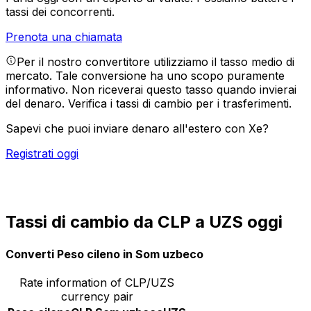
tassi dei concorrenti.
Prenota una chiamata
Per il nostro convertitore utilizziamo il tasso medio di
mercato. Tale conversione ha uno scopo puramente
informativo. Non riceverai questo tasso quando invierai
del denaro.
Verifica i tassi di cambio per i trasferimenti.
Sapevi che puoi inviare denaro all'estero con Xe?
Registrati oggi
Tassi di cambio da CLP a UZS oggi
Converti Peso cileno in Som uzbeco
Rate information of CLP/UZS
currency pair