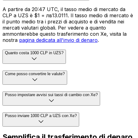
A partire da 20:47 UTC, il tasso medio di mercato da
CLP a UZS è $1 = лв13.0111. Il tasso medio di mercato è
il punto medio tra i prezzi di acquisto e di vendita nei
mercati valutari globali. Per vedere a quanto
ammonterebbe questo trasferimento con Xe, visita la
nostra
pagina dedicata all'invio di denaro
.
Quanto costa 1000 CLP in UZS?
Come posso convertire le valute?
Posso impostare avvisi sui tassi di cambio con Xe?
Posso inviare 1000 CLP a UZS con Xe?
Semplifica il trasferimento di denaro