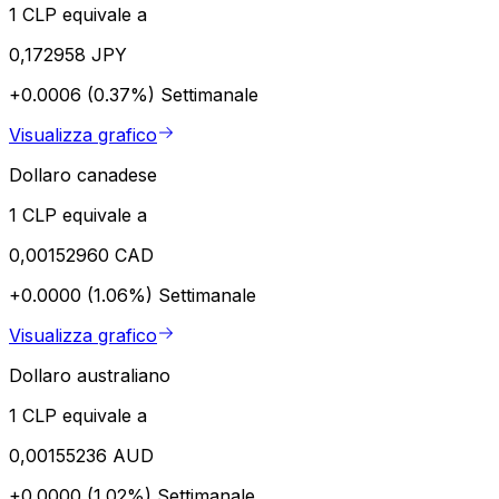
1 CLP equivale a
0,172958 JPY
+0.0006 (0.37%)
Settimanale
Visualizza grafico
Dollaro canadese
1 CLP equivale a
0,00152960 CAD
+0.0000 (1.06%)
Settimanale
Visualizza grafico
Dollaro australiano
1 CLP equivale a
0,00155236 AUD
+0.0000 (1.02%)
Settimanale