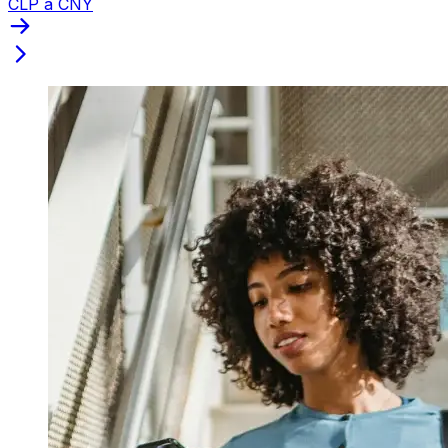
CLP a CNY