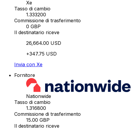
Xe
Tasso di cambio
1.333200
Commissione di trasferimento
0 GBP
Il destinatario riceve
26,664.00 USD
+347.75 USD
Invia con Xe
Fornitore
Nationwide
Tasso di cambio
1.316800
Commissione di trasferimento
15.00 GBP
Il destinatario riceve