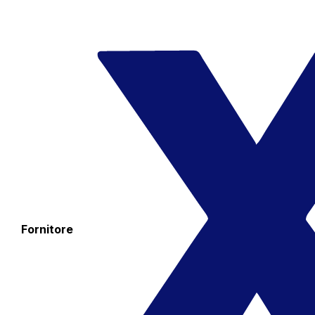
Fornitore