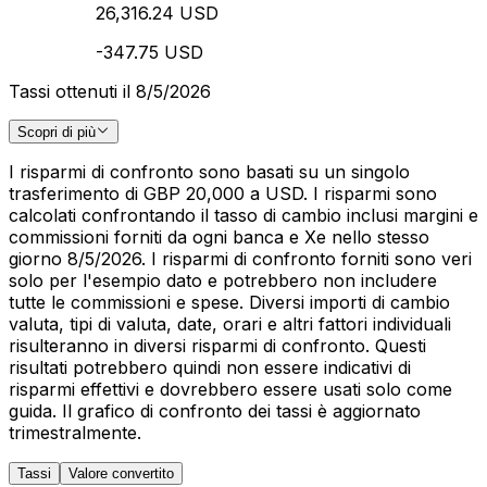
26,316.24 USD
-347.75 USD
Tassi ottenuti il 8/5/2026
Scopri di più
I risparmi di confronto sono basati su un singolo
trasferimento di GBP 20,000 a USD. I risparmi sono
calcolati confrontando il tasso di cambio inclusi margini e
commissioni forniti da ogni banca e Xe nello stesso
giorno 8/5/2026. I risparmi di confronto forniti sono veri
solo per l'esempio dato e potrebbero non includere
tutte le commissioni e spese. Diversi importi di cambio
valuta, tipi di valuta, date, orari e altri fattori individuali
risulteranno in diversi risparmi di confronto. Questi
risultati potrebbero quindi non essere indicativi di
risparmi effettivi e dovrebbero essere usati solo come
guida. Il grafico di confronto dei tassi è aggiornato
trimestralmente.
Tassi
Valore convertito