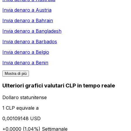
Invia denaro a
Austria
Invia denaro a
Bahrain
Invia denaro a
Bangladesh
Invia denaro a
Barbados
Invia denaro a
Belgio
Invia denaro a
Benin
Mostra di più
Ulteriori grafici valutari CLP in tempo reale
Dollaro statunitense
1 CLP equivale a
0,00109148 USD
+0.0000 (1.04%)
Settimanale