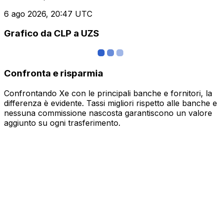
6 ago 2026, 20:47 UTC
Grafico da CLP a UZS
Confronta e risparmia
Confrontando Xe con le principali banche e fornitori, la
differenza è evidente. Tassi migliori rispetto alle banche e
nessuna commissione nascosta garantiscono un valore
aggiunto su ogni trasferimento.