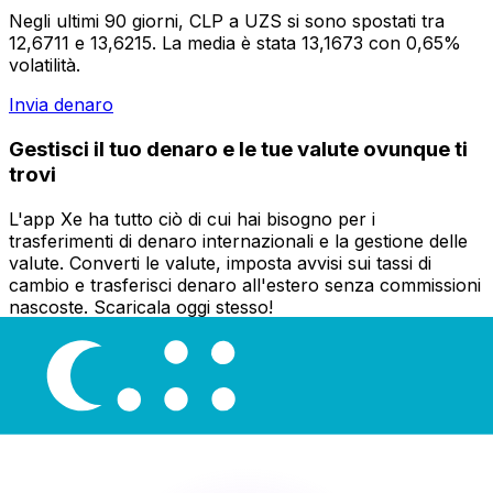
Negli ultimi 90 giorni, CLP a UZS si sono spostati tra
12,6711 e 13,6215. La media è stata 13,1673 con 0,65%
volatilità.
Invia denaro
Gestisci il tuo denaro e le tue valute ovunque ti
trovi
L'app Xe ha tutto ciò di cui hai bisogno per i
trasferimenti di denaro internazionali e la gestione delle
valute. Converti le valute, imposta avvisi sui tassi di
cambio e trasferisci denaro all'estero senza commissioni
nascoste. Scaricala oggi stesso!