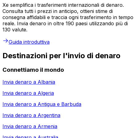
Xe semplifica i trasferimenti internazionali di denaro.
Consulta tutti i prezzi in anticipo, ottieni stime di
consegna affidabili e traccia ogni trasferimento in tempo
reale. Invia denaro in oltre 190 paesi utilizzando più di
130 valute.
Guida introduttiva
Destinazioni per l'invio di denaro
Connettiamo il mondo
Invia denaro a
Albania
Invia denaro a
Algeria
Invia denaro a
Antigua e Barbuda
Invia denaro a
Argentina
Invia denaro a
Armenia
Invia denaro a
Australia