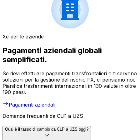
Xe per le aziende
Pagamenti aziendali globali
semplificati.
Se devi effettuare pagamenti transfrontalieri o ti servono
soluzioni per la gestione del rischio FX, ci pensiamo noi.
Pianifica trasferimenti internazionali in 130 valute in oltre
190 paesi.
Pagamenti aziendali
Domande frequenti da CLP a UZS
Qual è il tasso di cambio da CLP a UZS oggi?