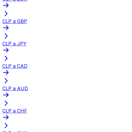
CLP a GBP
CLP a JPY
CLP a CAD
CLP a AUD
CLP a CHF