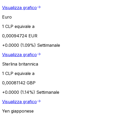
Visualizza grafico
Euro
1 CLP equivale a
0,00094724 EUR
+0.0000 (1.09%)
Settimanale
Visualizza grafico
Sterlina britannica
1 CLP equivale a
0,00081142 GBP
+0.0000 (1.14%)
Settimanale
Visualizza grafico
Yen giapponese