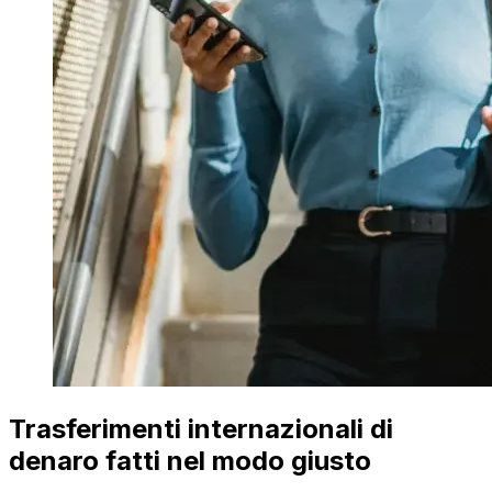
Trasferimenti internazionali di
denaro fatti nel modo giusto