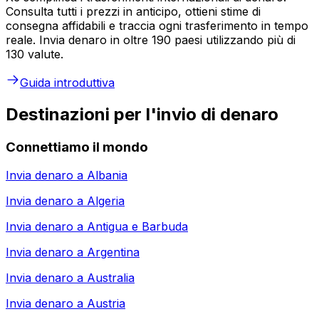
Consulta tutti i prezzi in anticipo, ottieni stime di
consegna affidabili e traccia ogni trasferimento in tempo
reale. Invia denaro in oltre 190 paesi utilizzando più di
130 valute.
Guida introduttiva
Destinazioni per l'invio di denaro
Connettiamo il mondo
Invia denaro a
Albania
Invia denaro a
Algeria
Invia denaro a
Antigua e Barbuda
Invia denaro a
Argentina
Invia denaro a
Australia
Invia denaro a
Austria