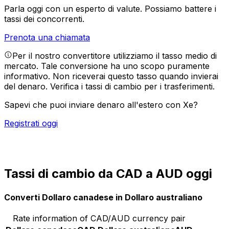
Parla oggi con un esperto di valute.
Possiamo battere i
tassi dei concorrenti.
Prenota una chiamata
Per il nostro convertitore utilizziamo il tasso medio di
mercato. Tale conversione ha uno scopo puramente
informativo. Non riceverai questo tasso quando invierai
del denaro.
Verifica i tassi di cambio per i trasferimenti.
Sapevi che puoi inviare denaro all'estero con Xe?
Registrati oggi
Tassi di cambio da CAD a AUD oggi
Converti Dollaro canadese in Dollaro australiano
Rate information of CAD/AUD currency pair