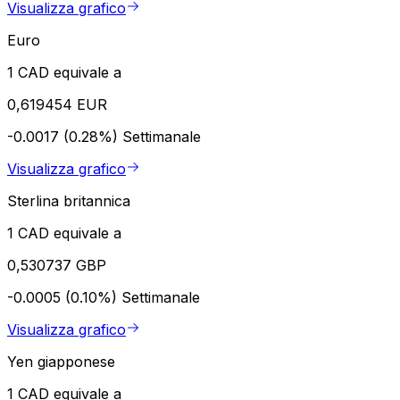
Visualizza grafico
Euro
1 CAD equivale a
0,619454 EUR
-0.0017 (0.28%)
Settimanale
Visualizza grafico
Sterlina britannica
1 CAD equivale a
0,530737 GBP
-0.0005 (0.10%)
Settimanale
Visualizza grafico
Yen giapponese
1 CAD equivale a