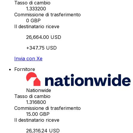
Tasso di cambio
1.333200
Commissione di trasferimento
0 GBP
Il destinatario riceve
26,664.00 USD
+347.75 USD
Invia con Xe
Fornitore
Nationwide
Tasso di cambio
1.316800
Commissione di trasferimento
15.00 GBP
Il destinatario riceve
26,316.24 USD