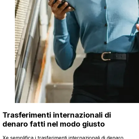
Trasferimenti internazionali di
denaro fatti nel modo giusto
Xe semplifica i trasferimenti internazionali di denaro.