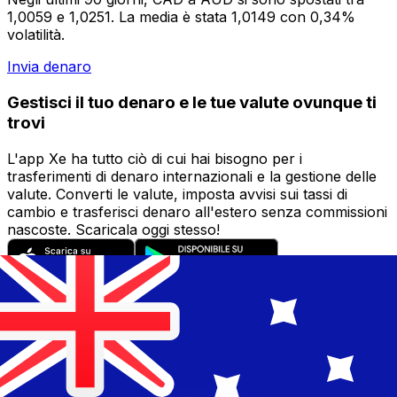
1,0059 e 1,0251. La media è stata 1,0149 con 0,34%
volatilità.
Invia denaro
Gestisci il tuo denaro e le tue valute ovunque ti
trovi
L'app Xe ha tutto ciò di cui hai bisogno per i
trasferimenti di denaro internazionali e la gestione delle
valute. Converti le valute, imposta avvisi sui tassi di
cambio e trasferisci denaro all'estero senza commissioni
nascoste. Scaricala oggi stesso!