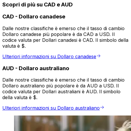
Scopri di più su CAD e AUD
CAD
-
Dollaro canadese
Dalle nostre classifiche è emerso che il tasso di cambio
Dollaro canadese più popolare è da CAD a USD. Il
codice valuta per Dollari canadesi è CAD. Il simbolo della
valuta è $.
Ulteriori informazioni su Dollaro canadese
AUD
-
Dollaro australiano
Dalle nostre classifiche è emerso che il tasso di cambio
Dollaro australiano più popolare è da AUD a USD. Il
codice valuta per Dollari australiani è AUD. Il simbolo
della valuta è $.
Ulteriori informazioni su Dollaro australiano