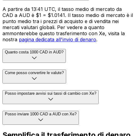
A partire da 13:41 UTC, il tasso medio di mercato da
CAD a AUD è $1 = $1.0141. Il tasso medio di mercato è il
punto medio tra i prezzi di acquisto e di vendita nei
mercati valutari globali. Per vedere a quanto
ammonterebbe questo trasferimento con Xe, visita la
nostra
pagina dedicata all'invio di denaro
.
Quanto costa 1000 CAD in AUD?
Come posso convertire le valute?
Posso impostare avvisi sui tassi di cambio con Xe?
Posso inviare 1000 CAD a AUD con Xe?
Semplifica il trasferimento di denaro