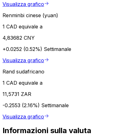
Visualizza grafico
Renminbi cinese (yuan)
1 CAD equivale a
4,83682 CNY
+0.0252 (0.52%)
Settimanale
Visualizza grafico
Rand sudafricano
1 CAD equivale a
11,5731 ZAR
-0.2553 (2.16%)
Settimanale
Visualizza grafico
Informazioni sulla valuta