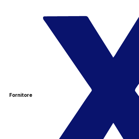
Fornitore