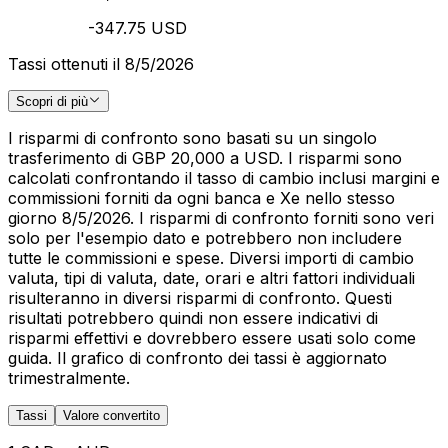
-347.75 USD
Tassi ottenuti il 8/5/2026
Scopri di più
I risparmi di confronto sono basati su un singolo
trasferimento di GBP 20,000 a USD. I risparmi sono
calcolati confrontando il tasso di cambio inclusi margini e
commissioni forniti da ogni banca e Xe nello stesso
giorno 8/5/2026. I risparmi di confronto forniti sono veri
solo per l'esempio dato e potrebbero non includere
tutte le commissioni e spese. Diversi importi di cambio
valuta, tipi di valuta, date, orari e altri fattori individuali
risulteranno in diversi risparmi di confronto. Questi
risultati potrebbero quindi non essere indicativi di
risparmi effettivi e dovrebbero essere usati solo come
guida. Il grafico di confronto dei tassi è aggiornato
trimestralmente.
Tassi
Valore convertito