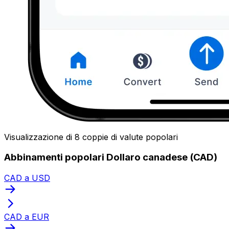
Visualizzazione di 8 coppie di valute popolari
Abbinamenti popolari Dollaro canadese (CAD)
CAD a USD
CAD a EUR