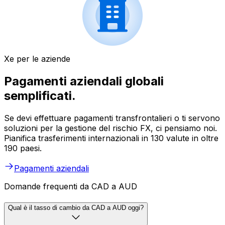
Xe per le aziende
Pagamenti aziendali globali
semplificati.
Se devi effettuare pagamenti transfrontalieri o ti servono
soluzioni per la gestione del rischio FX, ci pensiamo noi.
Pianifica trasferimenti internazionali in 130 valute in oltre
190 paesi.
Pagamenti aziendali
Domande frequenti da CAD a AUD
Qual è il tasso di cambio da CAD a AUD oggi?