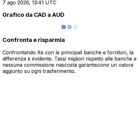
7 ago 2026, 13:41 UTC
Grafico da CAD a AUD
Confronta e risparmia
Confrontando Xe con le principali banche e fornitori, la
differenza è evidente. Tassi migliori rispetto alle banche e
nessuna commissione nascosta garantiscono un valore
aggiunto su ogni trasferimento.