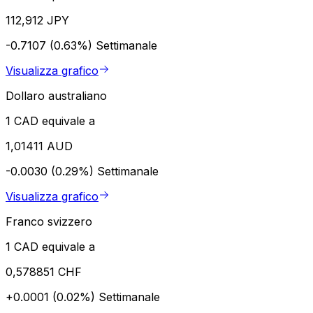
112,912 JPY
-0.7107 (0.63%)
Settimanale
Visualizza grafico
Dollaro australiano
1 CAD equivale a
1,01411 AUD
-0.0030 (0.29%)
Settimanale
Visualizza grafico
Franco svizzero
1 CAD equivale a
0,578851 CHF
+0.0001 (0.02%)
Settimanale