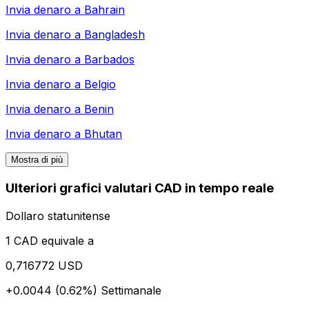
Invia denaro a
Bahrain
Invia denaro a
Bangladesh
Invia denaro a
Barbados
Invia denaro a
Belgio
Invia denaro a
Benin
Invia denaro a
Bhutan
Mostra di più
Ulteriori grafici valutari CAD in tempo reale
Dollaro statunitense
1 CAD equivale a
0,716772 USD
+0.0044 (0.62%)
Settimanale