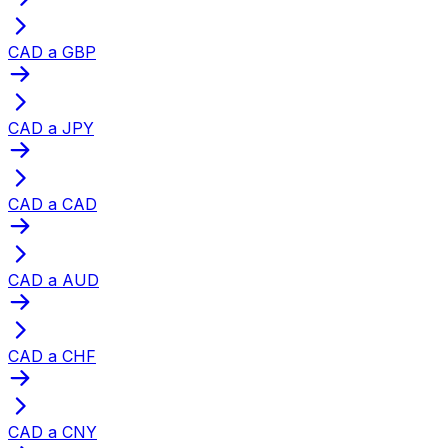
CAD a GBP
CAD a JPY
CAD a CAD
CAD a AUD
CAD a CHF
CAD a CNY