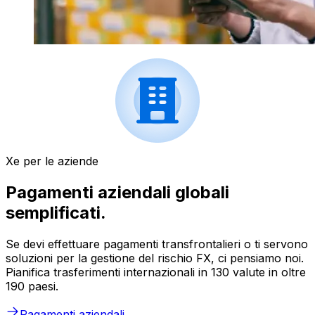
Xe per le aziende
Pagamenti aziendali globali
semplificati.
Se devi effettuare pagamenti transfrontalieri o ti servono
soluzioni per la gestione del rischio FX, ci pensiamo noi.
Pianifica trasferimenti internazionali in 130 valute in oltre
190 paesi.
Pagamenti aziendali