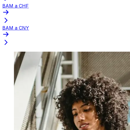
BAM a CHF
BAM a CNY