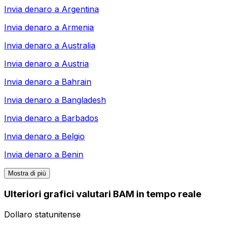
Invia denaro a
Argentina
Invia denaro a
Armenia
Invia denaro a
Australia
Invia denaro a
Austria
Invia denaro a
Bahrain
Invia denaro a
Bangladesh
Invia denaro a
Barbados
Invia denaro a
Belgio
Invia denaro a
Benin
Mostra di più
Ulteriori grafici valutari BAM in tempo reale
Dollaro statunitense