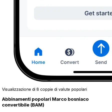
Visualizzazione di 8 coppie di valute popolari
Abbinamenti popolari Marco bosniaco
convertibile (BAM)