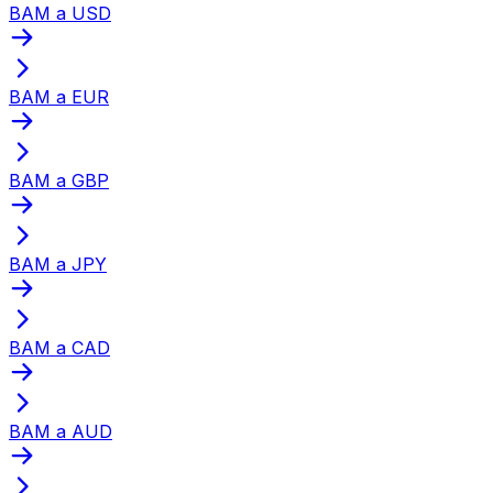
BAM a USD
BAM a EUR
BAM a GBP
BAM a JPY
BAM a CAD
BAM a AUD