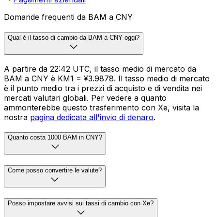
Domande frequenti da BAM a CNY
Qual è il tasso di cambio da BAM a CNY oggi?
A partire da 22:42 UTC, il tasso medio di mercato da
BAM a CNY è KM1 = ¥3.9878. Il tasso medio di mercato
è il punto medio tra i prezzi di acquisto e di vendita nei
mercati valutari globali. Per vedere a quanto
ammonterebbe questo trasferimento con Xe, visita la
nostra
pagina dedicata all'invio di denaro
.
Quanto costa 1000 BAM in CNY?
Come posso convertire le valute?
Posso impostare avvisi sui tassi di cambio con Xe?