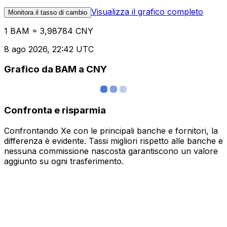
Visualizza il grafico completo
Monitora il tasso di cambio
1 BAM = 3,98784 CNY
8 ago 2026, 22:42 UTC
Grafico da BAM a CNY
Confronta e risparmia
Confrontando Xe con le principali banche e fornitori, la
differenza è evidente. Tassi migliori rispetto alle banche e
nessuna commissione nascosta garantiscono un valore
aggiunto su ogni trasferimento.