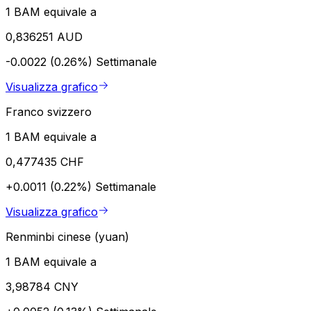
1 BAM equivale a
0,836251 AUD
-0.0022 (0.26%)
Settimanale
Visualizza grafico
Franco svizzero
1 BAM equivale a
0,477435 CHF
+0.0011 (0.22%)
Settimanale
Visualizza grafico
Renminbi cinese (yuan)
1 BAM equivale a
3,98784 CNY