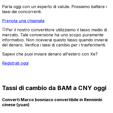
Parla oggi con un esperto di valute.
Possiamo battere i
tassi dei concorrenti.
Prenota una chiamata
Per il nostro convertitore utilizziamo il tasso medio di
mercato. Tale conversione ha uno scopo puramente
informativo. Non riceverai questo tasso quando invierai
del denaro.
Verifica i tassi di cambio per i trasferimenti.
Sapevi che puoi inviare denaro all'estero con Xe?
Registrati oggi
Tassi di cambio da BAM a CNY oggi
Converti Marco bosniaco convertibile in Renminbi
cinese (yuan)