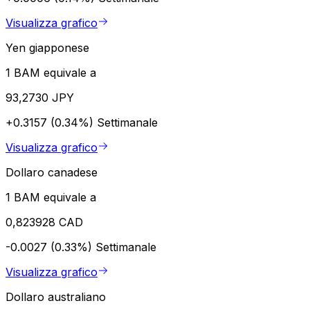
Visualizza grafico
Yen giapponese
1 BAM equivale a
93,2730 JPY
+0.3157 (0.34%)
Settimanale
Visualizza grafico
Dollaro canadese
1 BAM equivale a
0,823928 CAD
-0.0027 (0.33%)
Settimanale
Visualizza grafico
Dollaro australiano