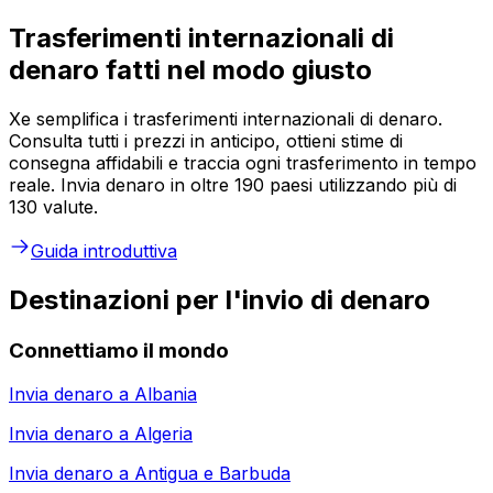
Trasferimenti internazionali di
denaro fatti nel modo giusto
Xe semplifica i trasferimenti internazionali di denaro.
Consulta tutti i prezzi in anticipo, ottieni stime di
consegna affidabili e traccia ogni trasferimento in tempo
reale. Invia denaro in oltre 190 paesi utilizzando più di
130 valute.
Guida introduttiva
Destinazioni per l'invio di denaro
Connettiamo il mondo
Invia denaro a
Albania
Invia denaro a
Algeria
Invia denaro a
Antigua e Barbuda