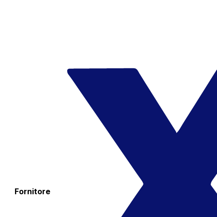
Fornitore