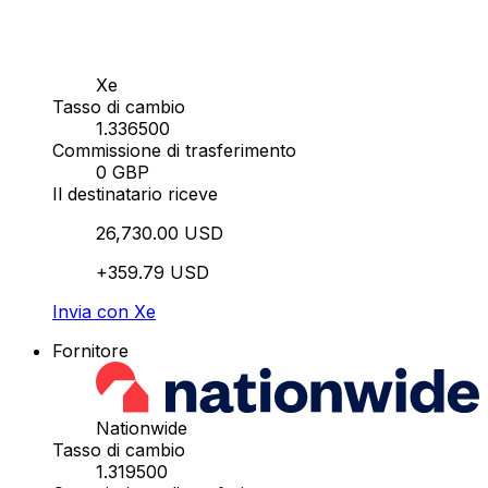
Xe
Tasso di cambio
1.336500
Commissione di trasferimento
0 GBP
Il destinatario riceve
26,730.00 USD
+359.79 USD
Invia con Xe
Fornitore
Nationwide
Tasso di cambio
1.319500