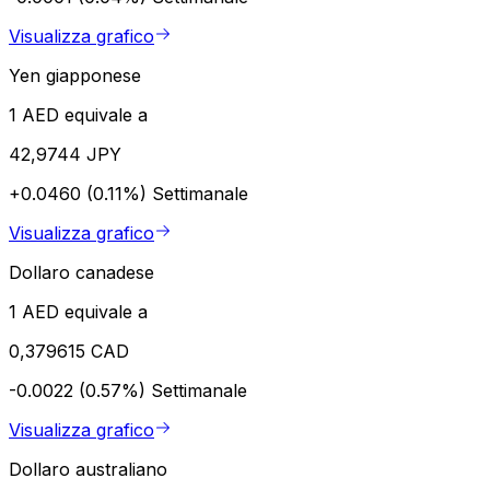
Visualizza grafico
Yen giapponese
1 AED equivale a
42,9744 JPY
+0.0460 (0.11%)
Settimanale
Visualizza grafico
Dollaro canadese
1 AED equivale a
0,379615 CAD
-0.0022 (0.57%)
Settimanale
Visualizza grafico
Dollaro australiano