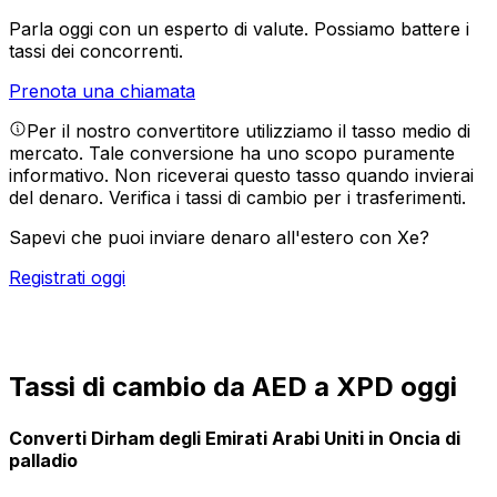
Parla oggi con un esperto di valute.
Possiamo battere i
tassi dei concorrenti.
Prenota una chiamata
Per il nostro convertitore utilizziamo il tasso medio di
mercato. Tale conversione ha uno scopo puramente
informativo. Non riceverai questo tasso quando invierai
del denaro.
Verifica i tassi di cambio per i trasferimenti.
Sapevi che puoi inviare denaro all'estero con Xe?
Registrati oggi
Tassi di cambio da AED a XPD oggi
Converti Dirham degli Emirati Arabi Uniti in Oncia di
palladio