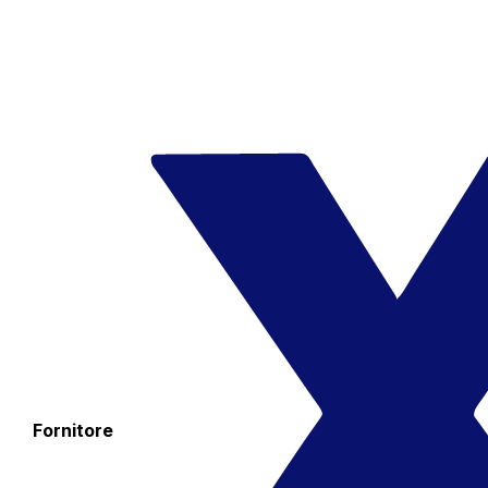
Fornitore