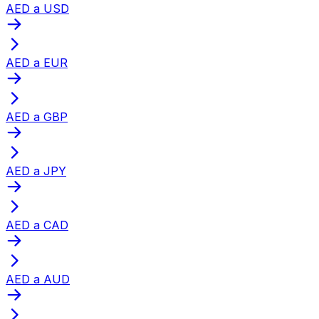
AED a USD
AED a EUR
AED a GBP
AED a JPY
AED a CAD
AED a AUD