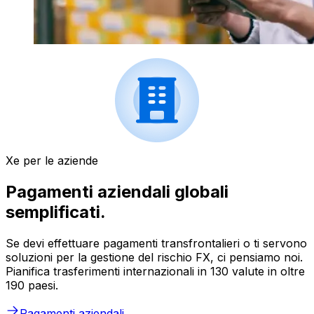
Xe per le aziende
Pagamenti aziendali globali
semplificati.
Se devi effettuare pagamenti transfrontalieri o ti servono
soluzioni per la gestione del rischio FX, ci pensiamo noi.
Pianifica trasferimenti internazionali in 130 valute in oltre
190 paesi.
Pagamenti aziendali