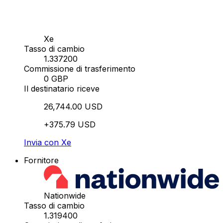
Xe
Tasso di cambio
1.337200
Commissione di trasferimento
0 GBP
Il destinatario riceve
26,744.00 USD
+375.79 USD
Invia con Xe
Fornitore
Nationwide
Tasso di cambio
1.319400