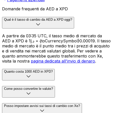
Domande frequenti da AED a XPD
Qual è il tasso di cambio da AED a XPD oggi?
A partire da 03:35 UTC, il tasso medio di mercato da
AED a XPD è د.إ1 = {toCurrencySymbol}0.00019. Il tasso
medio di mercato è il punto medio tra i prezzi di acquisto
e di vendita nei mercati valutari globali. Per vedere a
quanto ammonterebbe questo trasferimento con Xe,
visita la nostra
pagina dedicata all'invio di denaro
.
Quanto costa 1000 AED in XPD?
Come posso convertire le valute?
Posso impostare avvisi sui tassi di cambio con Xe?