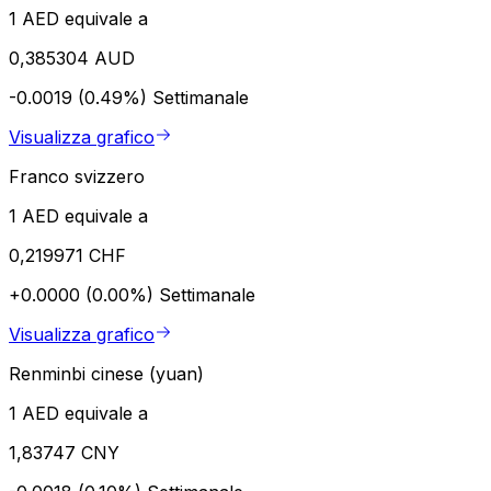
1 AED equivale a
0,385304 AUD
-0.0019 (0.49%)
Settimanale
Visualizza grafico
Franco svizzero
1 AED equivale a
0,219971 CHF
+0.0000 (0.00%)
Settimanale
Visualizza grafico
Renminbi cinese (yuan)
1 AED equivale a
1,83747 CNY