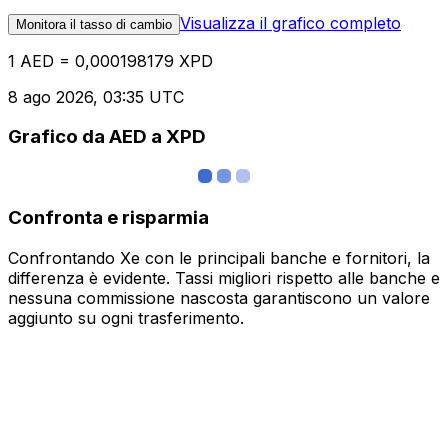
Visualizza il grafico completo
Monitora il tasso di cambio
1 AED = 0,000198179 XPD
8 ago 2026, 03:35 UTC
Grafico da AED a XPD
Confronta e risparmia
Confrontando Xe con le principali banche e fornitori, la
differenza è evidente. Tassi migliori rispetto alle banche e
nessuna commissione nascosta garantiscono un valore
aggiunto su ogni trasferimento.