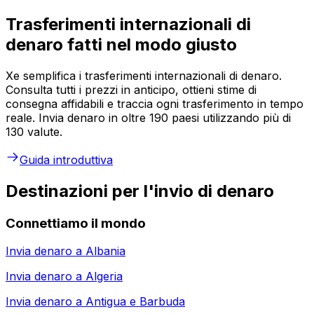
Trasferimenti internazionali di
denaro fatti nel modo giusto
Xe semplifica i trasferimenti internazionali di denaro.
Consulta tutti i prezzi in anticipo, ottieni stime di
consegna affidabili e traccia ogni trasferimento in tempo
reale. Invia denaro in oltre 190 paesi utilizzando più di
130 valute.
Guida introduttiva
Destinazioni per l'invio di denaro
Connettiamo il mondo
Invia denaro a
Albania
Invia denaro a
Algeria
Invia denaro a
Antigua e Barbuda