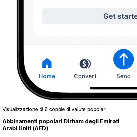
Visualizzazione di 8 coppie di valute popolari
Abbinamenti popolari Dirham degli Emirati
Arabi Uniti (AED)