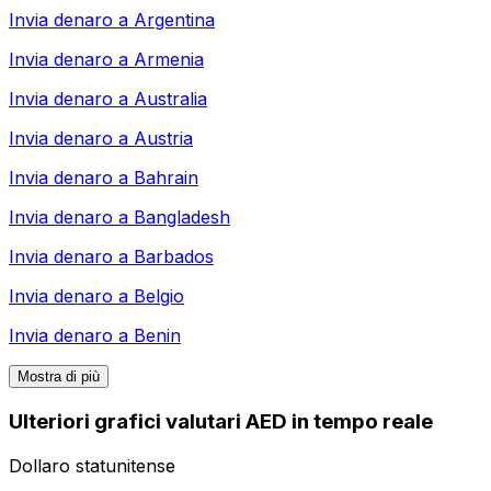
Invia denaro a
Argentina
Invia denaro a
Armenia
Invia denaro a
Australia
Invia denaro a
Austria
Invia denaro a
Bahrain
Invia denaro a
Bangladesh
Invia denaro a
Barbados
Invia denaro a
Belgio
Invia denaro a
Benin
Mostra di più
Ulteriori grafici valutari AED in tempo reale
Dollaro statunitense