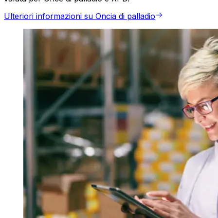
Ulteriori informazioni su Oncia di palladio