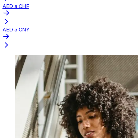
AED a CHF
AED a CNY