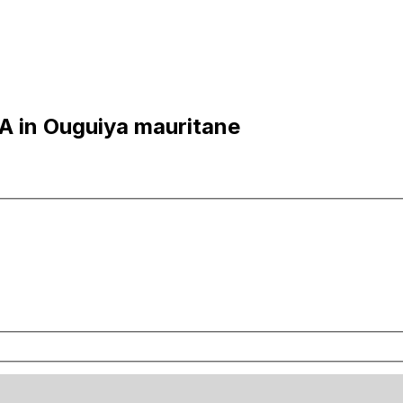
A in Ouguiya mauritane