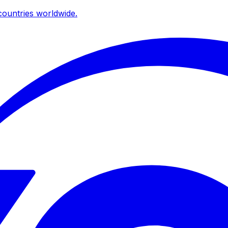
ountries worldwide.