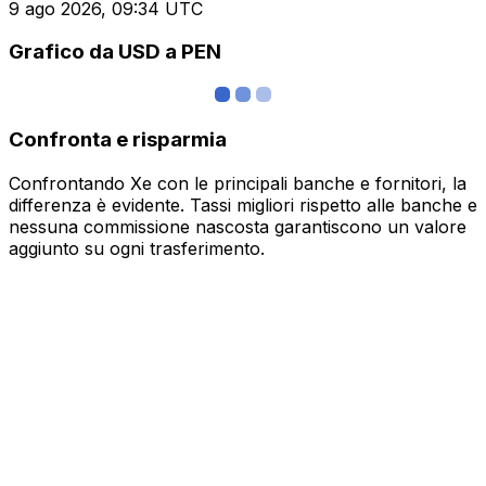
9 ago 2026, 09:34 UTC
Grafico da USD a PEN
Confronta e risparmia
Confrontando Xe con le principali banche e fornitori, la
differenza è evidente. Tassi migliori rispetto alle banche e
nessuna commissione nascosta garantiscono un valore
aggiunto su ogni trasferimento.