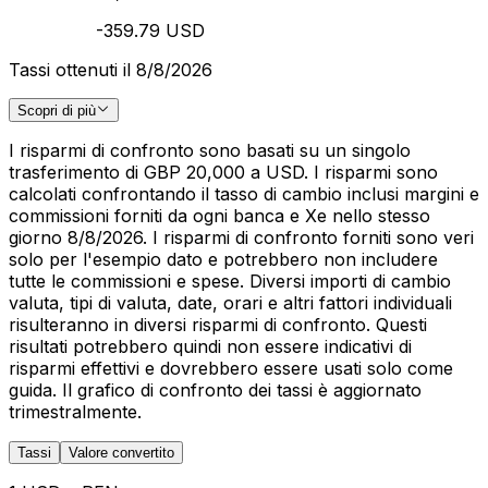
-359.79 USD
Tassi ottenuti il 8/8/2026
Scopri di più
I risparmi di confronto sono basati su un singolo
trasferimento di GBP 20,000 a USD. I risparmi sono
calcolati confrontando il tasso di cambio inclusi margini e
commissioni forniti da ogni banca e Xe nello stesso
giorno 8/8/2026. I risparmi di confronto forniti sono veri
solo per l'esempio dato e potrebbero non includere
tutte le commissioni e spese. Diversi importi di cambio
valuta, tipi di valuta, date, orari e altri fattori individuali
risulteranno in diversi risparmi di confronto. Questi
risultati potrebbero quindi non essere indicativi di
risparmi effettivi e dovrebbero essere usati solo come
guida. Il grafico di confronto dei tassi è aggiornato
trimestralmente.
Tassi
Valore convertito