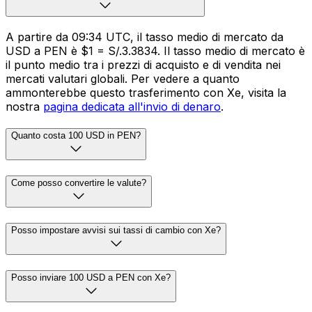
A partire da 09:34 UTC, il tasso medio di mercato da
USD a PEN è $1 = S/.3.3834. Il tasso medio di mercato è
il punto medio tra i prezzi di acquisto e di vendita nei
mercati valutari globali. Per vedere a quanto
ammonterebbe questo trasferimento con Xe, visita la
nostra
pagina dedicata all'invio di denaro
.
Quanto costa 100 USD in PEN?
Come posso convertire le valute?
Posso impostare avvisi sui tassi di cambio con Xe?
Posso inviare 100 USD a PEN con Xe?