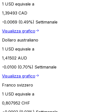
1 USD equivale a
1,39493 CAD
-0.0069 (0.49%)
Settimanale
Visualizza grafico
Dollaro australiano
1 USD equivale a
1,41502 AUD
-0.0100 (0.70%)
Settimanale
Visualizza grafico
Franco svizzero
1 USD equivale a
0,807952 CHF
+0.0002 (0.03%)
Settimanale