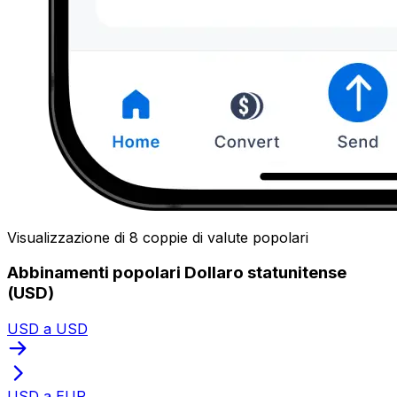
Visualizzazione di 8 coppie di valute popolari
Abbinamenti popolari Dollaro statunitense
(USD)
USD a USD
USD a EUR