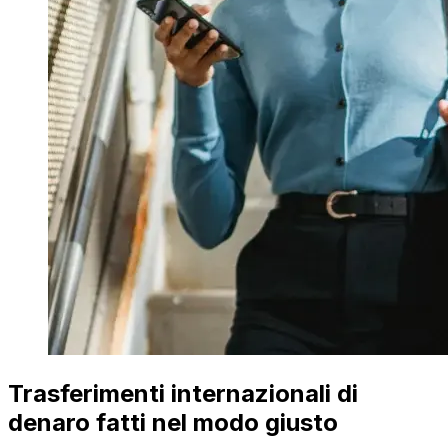
Trasferimenti internazionali di
denaro fatti nel modo giusto