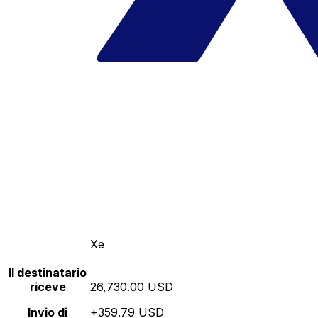
Xe
Il destinatario
riceve
26,730.00 USD
Invio di
+359.79 USD