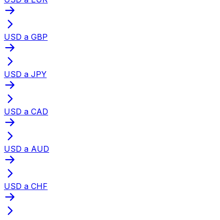
USD a GBP
USD a JPY
USD a CAD
USD a AUD
USD a CHF