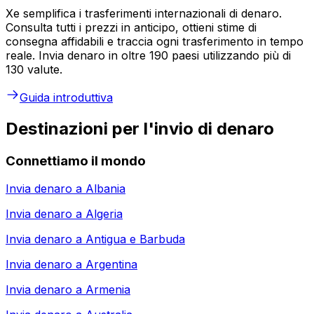
Xe semplifica i trasferimenti internazionali di denaro.
Consulta tutti i prezzi in anticipo, ottieni stime di
consegna affidabili e traccia ogni trasferimento in tempo
reale. Invia denaro in oltre 190 paesi utilizzando più di
130 valute.
Guida introduttiva
Destinazioni per l'invio di denaro
Connettiamo il mondo
Invia denaro a
Albania
Invia denaro a
Algeria
Invia denaro a
Antigua e Barbuda
Invia denaro a
Argentina
Invia denaro a
Armenia