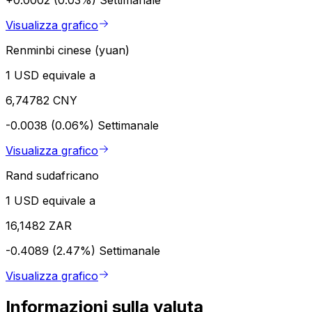
Visualizza grafico
Renminbi cinese (yuan)
1 USD equivale a
6,74782 CNY
-0.0038 (0.06%)
Settimanale
Visualizza grafico
Rand sudafricano
1 USD equivale a
16,1482 ZAR
-0.4089 (2.47%)
Settimanale
Visualizza grafico
Informazioni sulla valuta