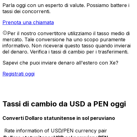
Parla oggi con un esperto di valute.
Possiamo battere i
tassi dei concorrenti.
Prenota una chiamata
Per il nostro convertitore utilizziamo il tasso medio di
mercato. Tale conversione ha uno scopo puramente
informativo. Non riceverai questo tasso quando invierai
del denaro.
Verifica i tassi di cambio per i trasferimenti.
Sapevi che puoi inviare denaro all'estero con Xe?
Registrati oggi
Tassi di cambio da USD a PEN oggi
Converti Dollaro statunitense in sol peruviano
Rate information of USD/PEN currency pair