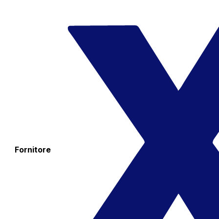
Fornitore