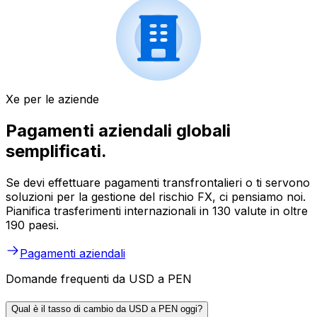
Xe per le aziende
Pagamenti aziendali globali
semplificati.
Se devi effettuare pagamenti transfrontalieri o ti servono
soluzioni per la gestione del rischio FX, ci pensiamo noi.
Pianifica trasferimenti internazionali in 130 valute in oltre
190 paesi.
Pagamenti aziendali
Domande frequenti da USD a PEN
Qual è il tasso di cambio da USD a PEN oggi?