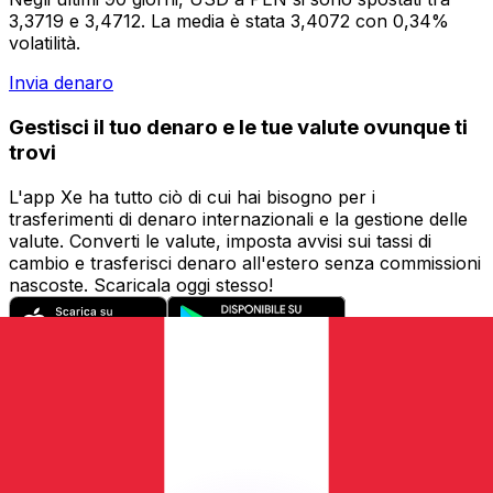
3,3719 e 3,4712. La media è stata 3,4072 con 0,34%
volatilità.
Invia denaro
Gestisci il tuo denaro e le tue valute ovunque ti
trovi
L'app Xe ha tutto ciò di cui hai bisogno per i
trasferimenti di denaro internazionali e la gestione delle
valute. Converti le valute, imposta avvisi sui tassi di
cambio e trasferisci denaro all'estero senza commissioni
nascoste. Scaricala oggi stesso!