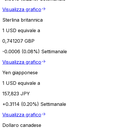
Visualizza grafico
Sterlina britannica
1 USD equivale a
0,741207 GBP
-0.0006 (0.08%)
Settimanale
Visualizza grafico
Yen giapponese
1 USD equivale a
157,823 JPY
+0.3114 (0.20%)
Settimanale
Visualizza grafico
Dollaro canadese