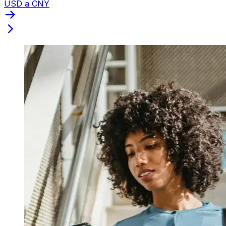
USD a CNY