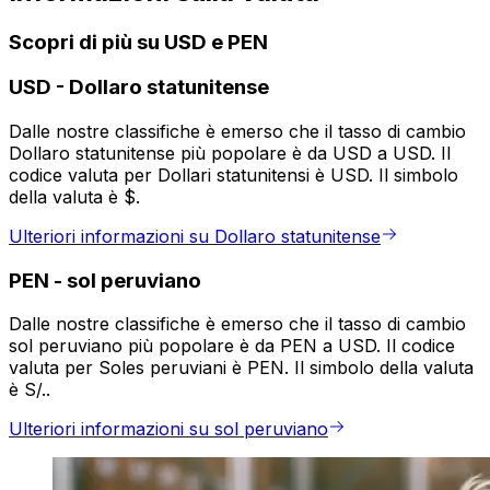
Scopri di più su USD e PEN
USD
-
Dollaro statunitense
Dalle nostre classifiche è emerso che il tasso di cambio
Dollaro statunitense più popolare è da USD a USD. Il
codice valuta per Dollari statunitensi è USD. Il simbolo
della valuta è $.
Ulteriori informazioni su Dollaro statunitense
PEN
-
sol peruviano
Dalle nostre classifiche è emerso che il tasso di cambio
sol peruviano più popolare è da PEN a USD. Il codice
valuta per Soles peruviani è PEN. Il simbolo della valuta
è S/..
Ulteriori informazioni su sol peruviano