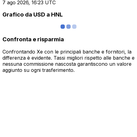
7 ago 2026, 16:23 UTC
Grafico da USD a HNL
Confronta e risparmia
Confrontando Xe con le principali banche e fornitori, la
differenza è evidente. Tassi migliori rispetto alle banche e
nessuna commissione nascosta garantiscono un valore
aggiunto su ogni trasferimento.