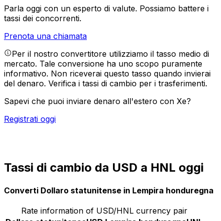
Parla oggi con un esperto di valute.
Possiamo battere i
tassi dei concorrenti.
Prenota una chiamata
Per il nostro convertitore utilizziamo il tasso medio di
mercato. Tale conversione ha uno scopo puramente
informativo. Non riceverai questo tasso quando invierai
del denaro.
Verifica i tassi di cambio per i trasferimenti.
Sapevi che puoi inviare denaro all'estero con Xe?
Registrati oggi
Tassi di cambio da USD a HNL oggi
Converti Dollaro statunitense in Lempira honduregna
Rate information of USD/HNL currency pair