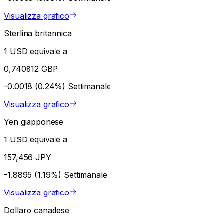
Visualizza grafico
Sterlina britannica
1 USD equivale a
0,740812 GBP
-0.0018 (0.24%)
Settimanale
Visualizza grafico
Yen giapponese
1 USD equivale a
157,456 JPY
-1.8895 (1.19%)
Settimanale
Visualizza grafico
Dollaro canadese