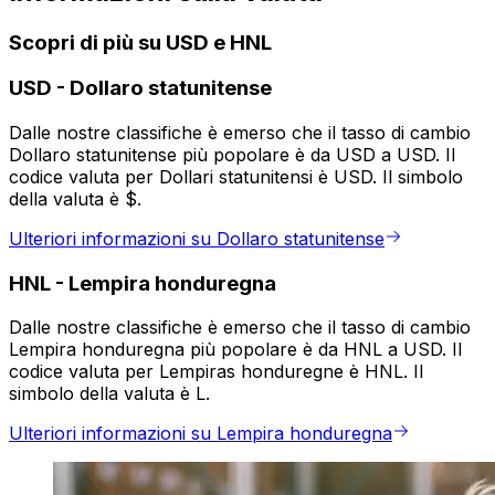
Scopri di più su USD e HNL
USD
-
Dollaro statunitense
Dalle nostre classifiche è emerso che il tasso di cambio
Dollaro statunitense più popolare è da USD a USD. Il
codice valuta per Dollari statunitensi è USD. Il simbolo
della valuta è $.
Ulteriori informazioni su Dollaro statunitense
HNL
-
Lempira honduregna
Dalle nostre classifiche è emerso che il tasso di cambio
Lempira honduregna più popolare è da HNL a USD. Il
codice valuta per Lempiras honduregne è HNL. Il
simbolo della valuta è L.
Ulteriori informazioni su Lempira honduregna