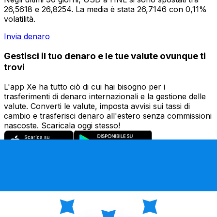
26,5618 e 26,8254. La media è stata 26,7146 con 0,11%
volatilità.
Invia denaro
Gestisci il tuo denaro e le tue valute ovunque ti
trovi
L'app Xe ha tutto ciò di cui hai bisogno per i
trasferimenti di denaro internazionali e la gestione delle
valute. Converti le valute, imposta avvisi sui tassi di
cambio e trasferisci denaro all'estero senza commissioni
nascoste. Scaricala oggi stesso!