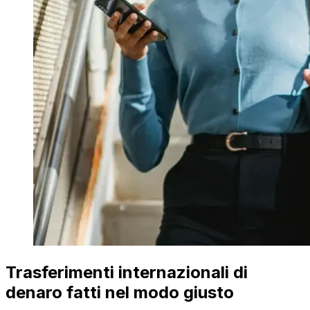
Trasferimenti internazionali di
denaro fatti nel modo giusto