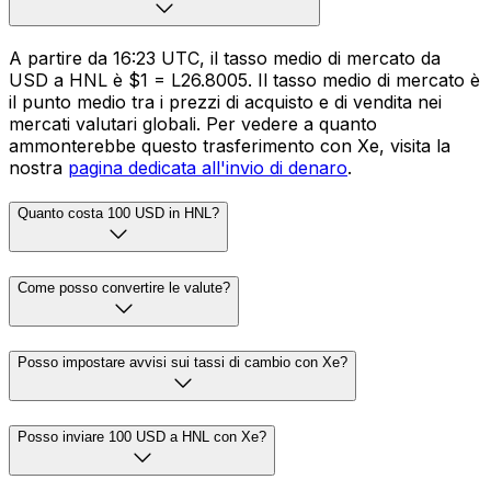
A partire da 16:23 UTC, il tasso medio di mercato da
USD a HNL è $1 = L26.8005. Il tasso medio di mercato è
il punto medio tra i prezzi di acquisto e di vendita nei
mercati valutari globali. Per vedere a quanto
ammonterebbe questo trasferimento con Xe, visita la
nostra
pagina dedicata all'invio di denaro
.
Quanto costa 100 USD in HNL?
Come posso convertire le valute?
Posso impostare avvisi sui tassi di cambio con Xe?
Posso inviare 100 USD a HNL con Xe?