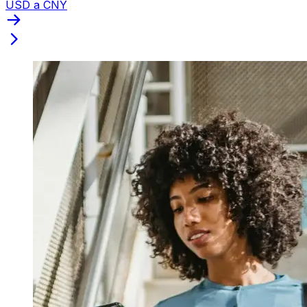
USD a CNY