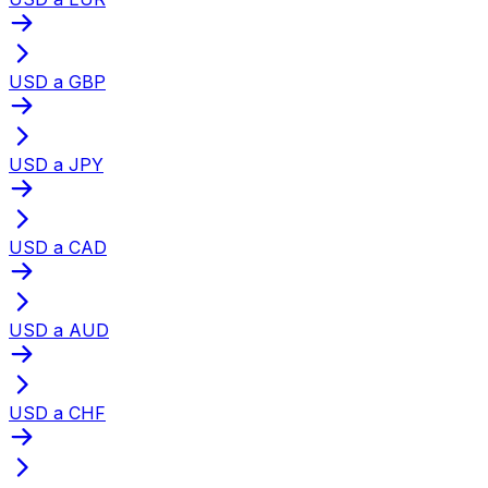
USD a GBP
USD a JPY
USD a CAD
USD a AUD
USD a CHF