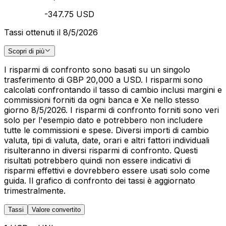
-347.75 USD
Tassi ottenuti il 8/5/2026
Scopri di più
I risparmi di confronto sono basati su un singolo
trasferimento di GBP 20,000 a USD. I risparmi sono
calcolati confrontando il tasso di cambio inclusi margini e
commissioni forniti da ogni banca e Xe nello stesso
giorno 8/5/2026. I risparmi di confronto forniti sono veri
solo per l'esempio dato e potrebbero non includere
tutte le commissioni e spese. Diversi importi di cambio
valuta, tipi di valuta, date, orari e altri fattori individuali
risulteranno in diversi risparmi di confronto. Questi
risultati potrebbero quindi non essere indicativi di
risparmi effettivi e dovrebbero essere usati solo come
guida. Il grafico di confronto dei tassi è aggiornato
trimestralmente.
Tassi
Valore convertito