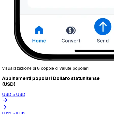
Visualizzazione di 8 coppie di valute popolari
Abbinamenti popolari Dollaro statunitense
(USD)
USD a USD
USD a EUR