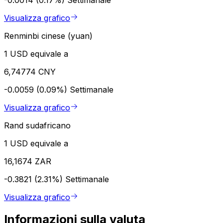
Visualizza grafico
Renminbi cinese (yuan)
1 USD equivale a
6,74774 CNY
-0.0059 (0.09%)
Settimanale
Visualizza grafico
Rand sudafricano
1 USD equivale a
16,1674 ZAR
-0.3821 (2.31%)
Settimanale
Visualizza grafico
Informazioni sulla valuta