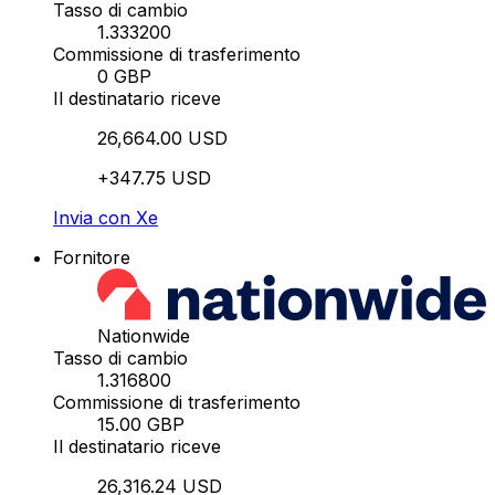
Tasso di cambio
1.333200
Commissione di trasferimento
0 GBP
Il destinatario riceve
26,664.00 USD
+347.75 USD
Invia con Xe
Fornitore
Nationwide
Tasso di cambio
1.316800
Commissione di trasferimento
15.00 GBP
Il destinatario riceve
26,316.24 USD