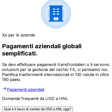
Xe per le aziende
Pagamenti aziendali globali
semplificati.
Se devi effettuare pagamenti transfrontalieri o ti servono
soluzioni per la gestione del rischio FX, ci pensiamo noi.
Pianifica trasferimenti internazionali in 130 valute in oltre
190 paesi.
Pagamenti aziendali
Domande frequenti da USD a HNL
Qual è il tasso di cambio da USD a HNL oggi?