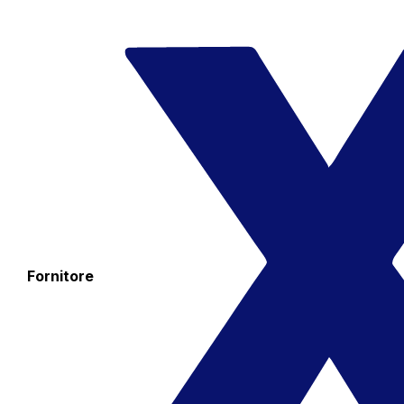
Fornitore