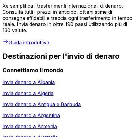
Xe semplifica i trasferimenti internazionali di denaro.
Consulta tutti i prezzi in anticipo, ottieni stime di
consegna affidabili e traccia ogni trasferimento in tempo
reale. Invia denaro in oltre 190 paesi utilizzando più di
130 valute.
Guida introduttiva
Destinazioni per l'invio di denaro
Connettiamo il mondo
Invia denaro a
Albania
Invia denaro a
Algeria
Invia denaro a
Antigua e Barbuda
Invia denaro a
Argentina
Invia denaro a
Armenia