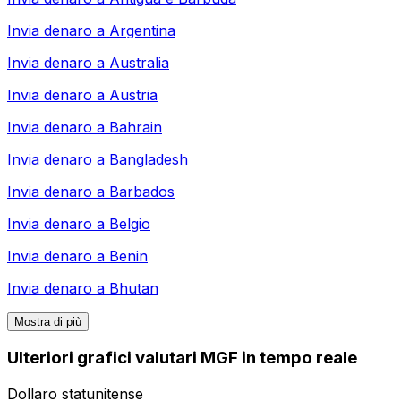
Invia denaro a
Argentina
Invia denaro a
Australia
Invia denaro a
Austria
Invia denaro a
Bahrain
Invia denaro a
Bangladesh
Invia denaro a
Barbados
Invia denaro a
Belgio
Invia denaro a
Benin
Invia denaro a
Bhutan
Mostra di più
Ulteriori grafici valutari MGF in tempo reale
Dollaro statunitense