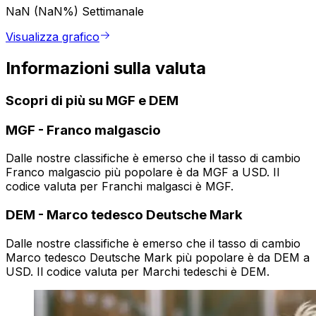
NaN (NaN%)
Settimanale
Visualizza grafico
Informazioni sulla valuta
Scopri di più su MGF e DEM
MGF
-
Franco malgascio
Dalle nostre classifiche è emerso che il tasso di cambio
Franco malgascio più popolare è da MGF a USD. Il
codice valuta per Franchi malgasci è MGF.
DEM
-
Marco tedesco Deutsche Mark
Dalle nostre classifiche è emerso che il tasso di cambio
Marco tedesco Deutsche Mark più popolare è da DEM a
USD. Il codice valuta per Marchi tedeschi è DEM.