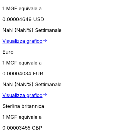
1 MGF equivale a
0,00004649 USD
NaN (NaN%)
Settimanale
Visualizza grafico
Euro
1 MGF equivale a
0,00004034 EUR
NaN (NaN%)
Settimanale
Visualizza grafico
Sterlina britannica
1 MGF equivale a
0,00003455 GBP