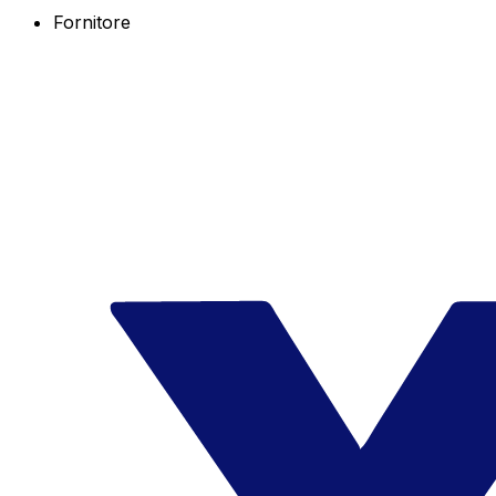
Fornitore