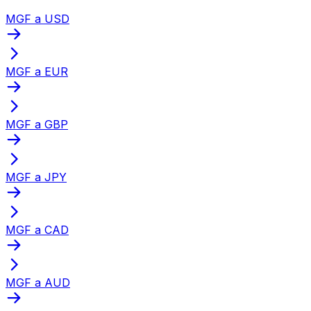
MGF a USD
MGF a EUR
MGF a GBP
MGF a JPY
MGF a CAD
MGF a AUD