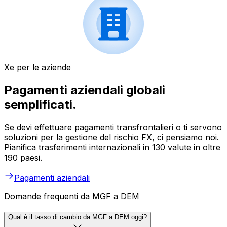
Xe per le aziende
Pagamenti aziendali globali
semplificati.
Se devi effettuare pagamenti transfrontalieri o ti servono
soluzioni per la gestione del rischio FX, ci pensiamo noi.
Pianifica trasferimenti internazionali in 130 valute in oltre
190 paesi.
Pagamenti aziendali
Domande frequenti da MGF a DEM
Qual è il tasso di cambio da MGF a DEM oggi?