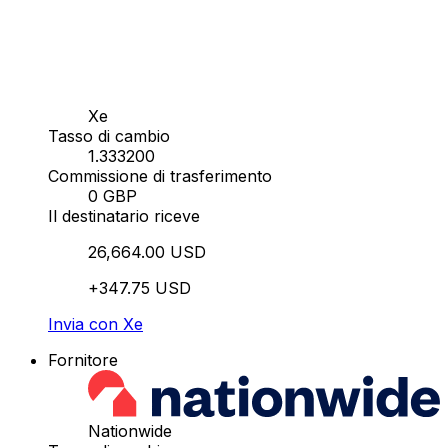
Xe
Tasso di cambio
1.333200
Commissione di trasferimento
0 GBP
Il destinatario riceve
26,664.00 USD
+347.75 USD
Invia con Xe
Fornitore
Nationwide