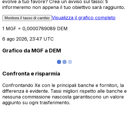
evolve a tuo favore? Crea un avviso sul tasso: ti
informeremo non appena il tuo obiettivo sarà raggiunto.
Visualizza il grafico completo
Monitora il tasso di cambio
1 MGF = 0,0000789089 DEM
6 ago 2026, 23:47 UTC
Grafico da MGF a DEM
Confronta e risparmia
Confrontando Xe con le principali banche e fornitori, la
differenza è evidente. Tassi migliori rispetto alle banche e
nessuna commissione nascosta garantiscono un valore
aggiunto su ogni trasferimento.