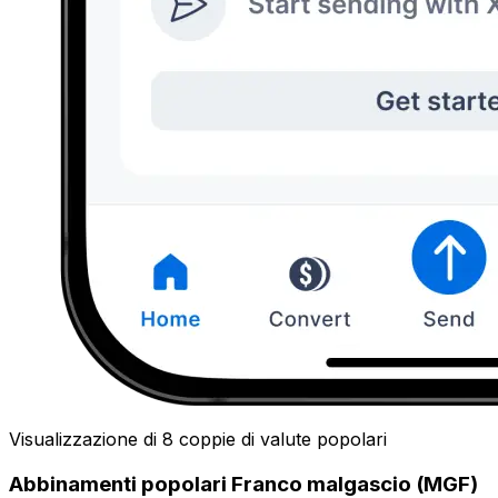
Visualizzazione di 8 coppie di valute popolari
Abbinamenti popolari Franco malgascio (MGF)