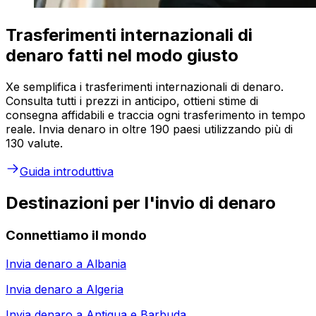
Trasferimenti internazionali di
denaro fatti nel modo giusto
Xe semplifica i trasferimenti internazionali di denaro.
Consulta tutti i prezzi in anticipo, ottieni stime di
consegna affidabili e traccia ogni trasferimento in tempo
reale. Invia denaro in oltre 190 paesi utilizzando più di
130 valute.
Guida introduttiva
Destinazioni per l'invio di denaro
Connettiamo il mondo
Invia denaro a
Albania
Invia denaro a
Algeria
Invia denaro a
Antigua e Barbuda