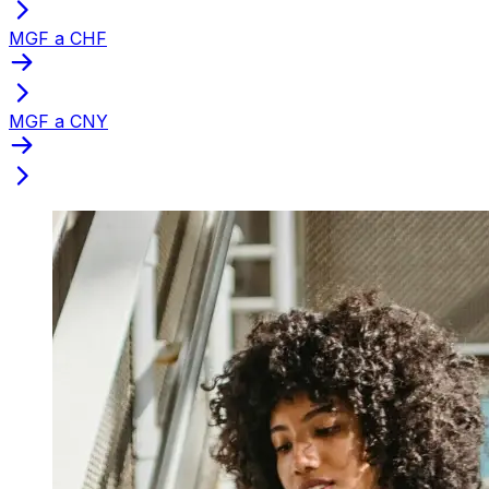
MGF a CHF
MGF a CNY