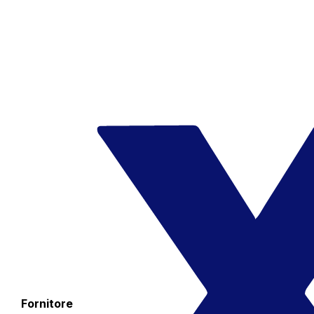
Fornitore