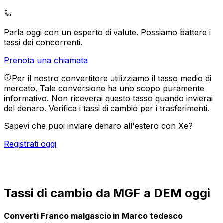
Parla oggi con un esperto di valute.
Possiamo battere i
tassi dei concorrenti.
Prenota una chiamata
Per il nostro convertitore utilizziamo il tasso medio di
mercato. Tale conversione ha uno scopo puramente
informativo. Non riceverai questo tasso quando invierai
del denaro.
Verifica i tassi di cambio per i trasferimenti.
Sapevi che puoi inviare denaro all'estero con Xe?
Registrati oggi
Tassi di cambio da MGF a DEM oggi
Converti Franco malgascio in Marco tedesco