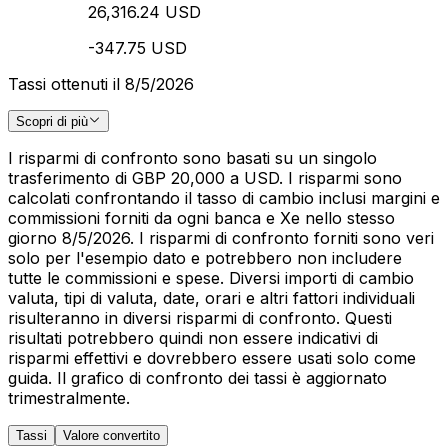
26,316.24 USD
-347.75 USD
Tassi ottenuti il 8/5/2026
Scopri di più
I risparmi di confronto sono basati su un singolo
trasferimento di GBP 20,000 a USD. I risparmi sono
calcolati confrontando il tasso di cambio inclusi margini e
commissioni forniti da ogni banca e Xe nello stesso
giorno 8/5/2026. I risparmi di confronto forniti sono veri
solo per l'esempio dato e potrebbero non includere
tutte le commissioni e spese. Diversi importi di cambio
valuta, tipi di valuta, date, orari e altri fattori individuali
risulteranno in diversi risparmi di confronto. Questi
risultati potrebbero quindi non essere indicativi di
risparmi effettivi e dovrebbero essere usati solo come
guida. Il grafico di confronto dei tassi è aggiornato
trimestralmente.
Tassi
Valore convertito