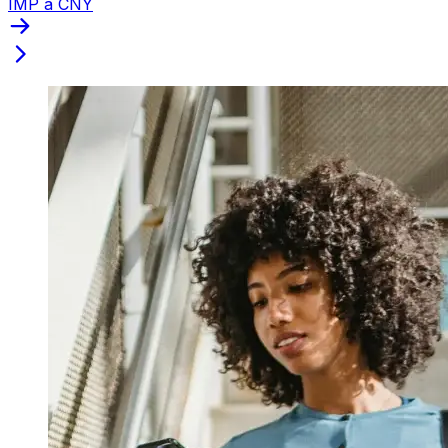
IMP a CNY