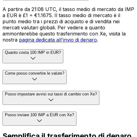
A partire da 21:08 UTC, il tasso medio di mercato da IMP
a EUR è £1 = €1.1675. Il tasso medio di mercato è il
punto medio tra i prezzi di acquisto e di vendita nei
mercati valutari globali. Per vedere a quanto
ammonterebbe questo trasferimento con Xe, visita la
nostra
pagina dedicata all'invio di denaro
.
Quanto costa 100 IMP in EUR?
Come posso convertire le valute?
Posso impostare avvisi sui tassi di cambio con Xe?
Posso inviare 100 IMP a EUR con Xe?
Semplifica il trasferimento di denaro