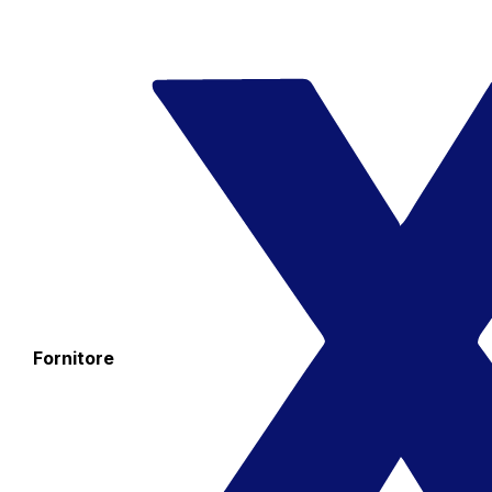
Fornitore