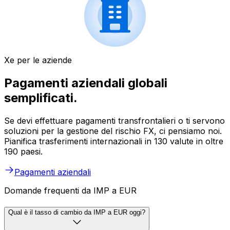
Xe per le aziende
Pagamenti aziendali globali
semplificati.
Se devi effettuare pagamenti transfrontalieri o ti servono
soluzioni per la gestione del rischio FX, ci pensiamo noi.
Pianifica trasferimenti internazionali in 130 valute in oltre
190 paesi.
Pagamenti aziendali
Domande frequenti da IMP a EUR
Qual è il tasso di cambio da IMP a EUR oggi?