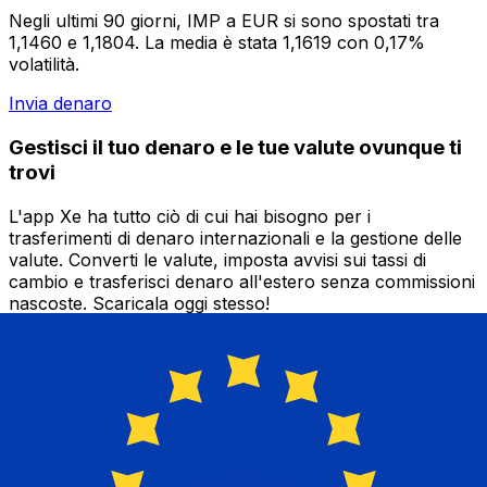
Negli ultimi 90 giorni, IMP a EUR si sono spostati tra
1,1460 e 1,1804. La media è stata 1,1619 con 0,17%
volatilità.
Invia denaro
Gestisci il tuo denaro e le tue valute ovunque ti
trovi
L'app Xe ha tutto ciò di cui hai bisogno per i
trasferimenti di denaro internazionali e la gestione delle
valute. Converti le valute, imposta avvisi sui tassi di
cambio e trasferisci denaro all'estero senza commissioni
nascoste. Scaricala oggi stesso!