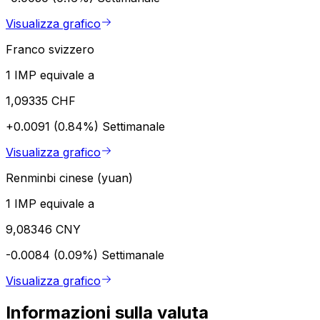
Visualizza grafico
Franco svizzero
1 IMP equivale a
1,09335 CHF
+0.0091 (0.84%)
Settimanale
Visualizza grafico
Renminbi cinese (yuan)
1 IMP equivale a
9,08346 CNY
-0.0084 (0.09%)
Settimanale
Visualizza grafico
Informazioni sulla valuta