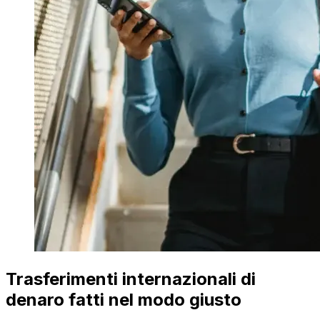
Trasferimenti internazionali di
denaro fatti nel modo giusto