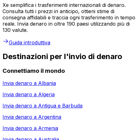
Xe semplifica i trasferimenti internazionali di denaro.
Consulta tutti i prezzi in anticipo, ottieni stime di
consegna affidabili e traccia ogni trasferimento in tempo
reale. Invia denaro in oltre 190 paesi utilizzando più di
130 valute.
Guida introduttiva
Destinazioni per l'invio di denaro
Connettiamo il mondo
Invia denaro a
Albania
Invia denaro a
Algeria
Invia denaro a
Antigua e Barbuda
Invia denaro a
Argentina
Invia denaro a
Armenia
Invia denaro a
Australia