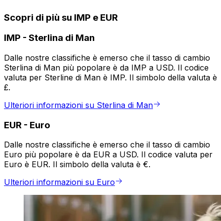
Scopri di più su IMP e EUR
IMP
-
Sterlina di Man
Dalle nostre classifiche è emerso che il tasso di cambio
Sterlina di Man più popolare è da IMP a USD. Il codice
valuta per Sterline di Man è IMP. Il simbolo della valuta è
£.
Ulteriori informazioni su Sterlina di Man
EUR
-
Euro
Dalle nostre classifiche è emerso che il tasso di cambio
Euro più popolare è da EUR a USD. Il codice valuta per
Euro è EUR. Il simbolo della valuta è €.
Ulteriori informazioni su Euro