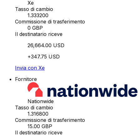
Xe
Tasso di cambio
1.333200
Commissione di trasferimento
0 GBP
Il destinatario riceve
26,664.00 USD
+347.75 USD
Invia con Xe
Fornitore
Nationwide
Tasso di cambio
1.316800
Commissione di trasferimento
15.00 GBP
Il destinatario riceve