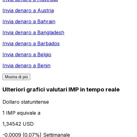
Invia denaro a
Austria
Invia denaro a
Bahrain
Invia denaro a
Bangladesh
Invia denaro a
Barbados
Invia denaro a
Belgio
Invia denaro a
Benin
Mostra di più
Ulteriori grafici valutari IMP in tempo reale
Dollaro statunitense
1 IMP equivale a
1,34542 USD
-0.0009 (0.07%)
Settimanale