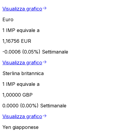
Visualizza grafico
Euro
1 IMP equivale a
1,16756 EUR
-0.0006 (0.05%)
Settimanale
Visualizza grafico
Sterlina britannica
1 IMP equivale a
1,00000 GBP
0.0000 (0.00%)
Settimanale
Visualizza grafico
Yen giapponese