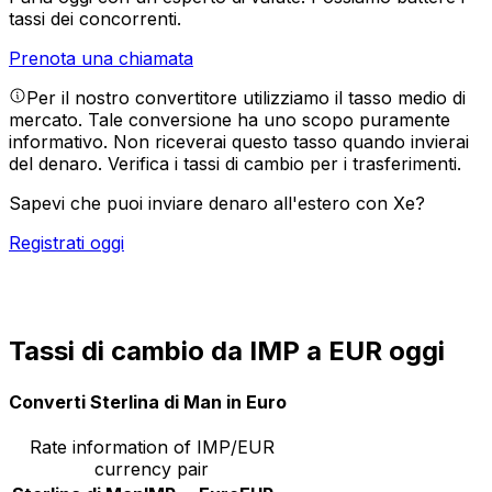
tassi dei concorrenti.
Prenota una chiamata
Per il nostro convertitore utilizziamo il tasso medio di
mercato. Tale conversione ha uno scopo puramente
informativo. Non riceverai questo tasso quando invierai
del denaro.
Verifica i tassi di cambio per i trasferimenti.
Sapevi che puoi inviare denaro all'estero con Xe?
Registrati oggi
Tassi di cambio da IMP a EUR oggi
Converti Sterlina di Man in Euro
Rate information of IMP/EUR
currency pair