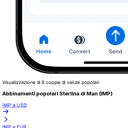
Visualizzazione di 8 coppie di valute popolari
Abbinamenti popolari Sterlina di Man (IMP)
IMP a USD
IMP a EUR