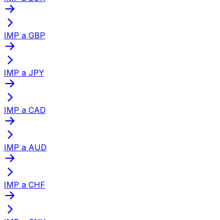
IMP a GBP
IMP a JPY
IMP a CAD
IMP a AUD
IMP a CHF