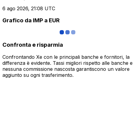
6 ago 2026, 21:08 UTC
Grafico da IMP a EUR
Confronta e risparmia
Confrontando Xe con le principali banche e fornitori, la
differenza è evidente. Tassi migliori rispetto alle banche e
nessuna commissione nascosta garantiscono un valore
aggiunto su ogni trasferimento.