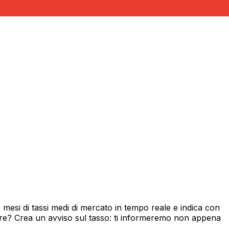
esi di tassi medi di mercato in tempo reale e indica con
ore? Crea un avviso sul tasso: ti informeremo non appena