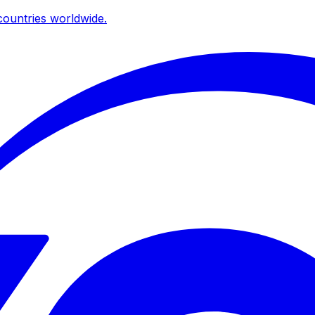
ountries worldwide.