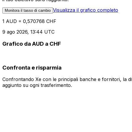
Visualizza il grafico completo
Monitora il tasso di cambio
1 AUD = 0,570768 CHF
9 ago 2026, 13:44 UTC
Grafico da AUD a CHF
Confronta e risparmia
Confrontando Xe con le principali banche e fornitori, la 
aggiunto su ogni trasferimento.