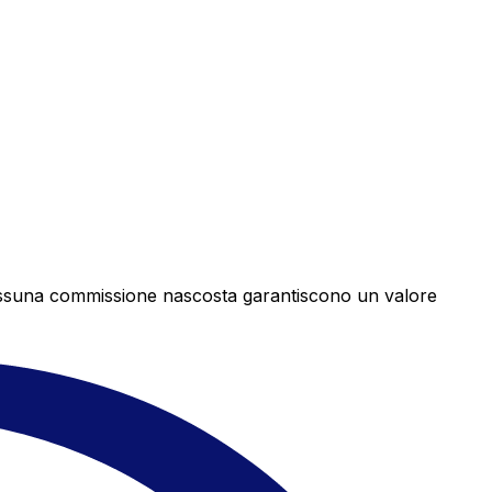
e nessuna commissione nascosta garantiscono un valore