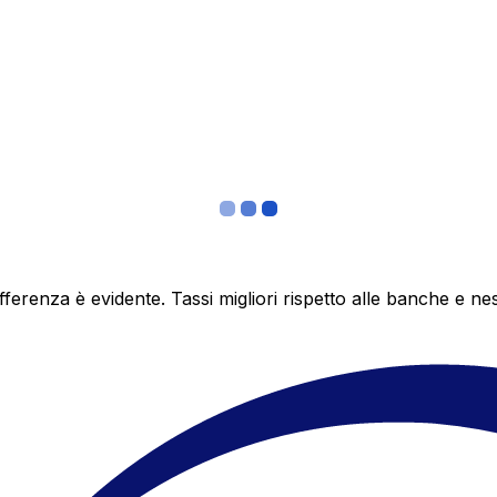
differenza è evidente. Tassi migliori rispetto alle banche 