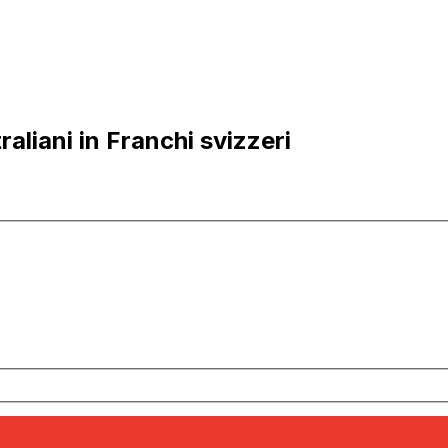
aliani in Franchi svizzeri