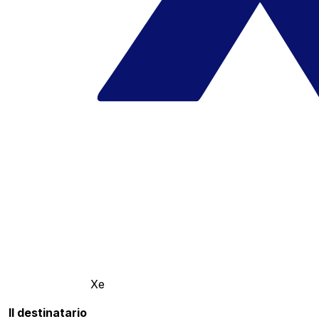
Xe
Il destinatario