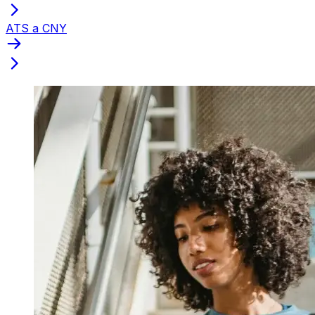
ATS a CNY