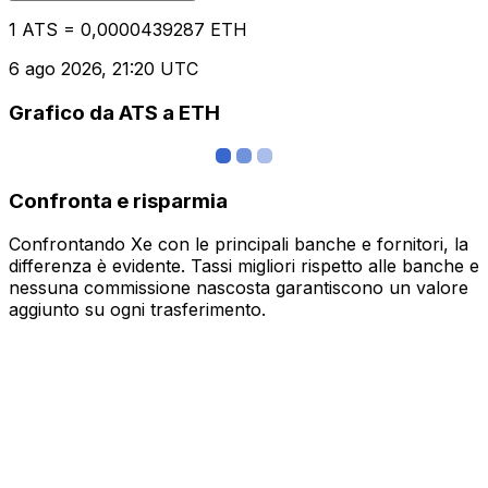
1 ATS = 0,0000439287 ETH
6 ago 2026, 21:20 UTC
Grafico da ATS a ETH
Confronta e risparmia
Confrontando Xe con le principali banche e fornitori, la
differenza è evidente. Tassi migliori rispetto alle banche e
nessuna commissione nascosta garantiscono un valore
aggiunto su ogni trasferimento.