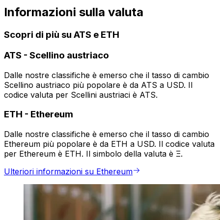
Informazioni sulla valuta
Scopri di più su ATS e ETH
ATS
-
Scellino austriaco
Dalle nostre classifiche è emerso che il tasso di cambio
Scellino austriaco più popolare è da ATS a USD. Il
codice valuta per Scellini austriaci è ATS.
ETH
-
Ethereum
Dalle nostre classifiche è emerso che il tasso di cambio
Ethereum più popolare è da ETH a USD. Il codice valuta
per Ethereum è ETH. Il simbolo della valuta è Ξ.
Ulteriori informazioni su Ethereum