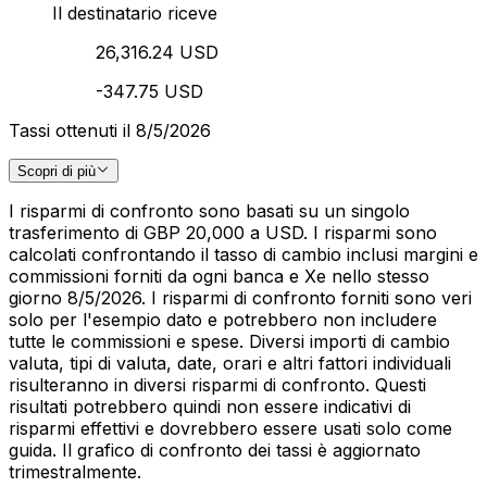
Il destinatario riceve
26,316.24 USD
-347.75 USD
Tassi ottenuti il 8/5/2026
Scopri di più
I risparmi di confronto sono basati su un singolo
trasferimento di GBP 20,000 a USD. I risparmi sono
calcolati confrontando il tasso di cambio inclusi margini e
commissioni forniti da ogni banca e Xe nello stesso
giorno 8/5/2026. I risparmi di confronto forniti sono veri
solo per l'esempio dato e potrebbero non includere
tutte le commissioni e spese. Diversi importi di cambio
valuta, tipi di valuta, date, orari e altri fattori individuali
risulteranno in diversi risparmi di confronto. Questi
risultati potrebbero quindi non essere indicativi di
risparmi effettivi e dovrebbero essere usati solo come
guida. Il grafico di confronto dei tassi è aggiornato
trimestralmente.