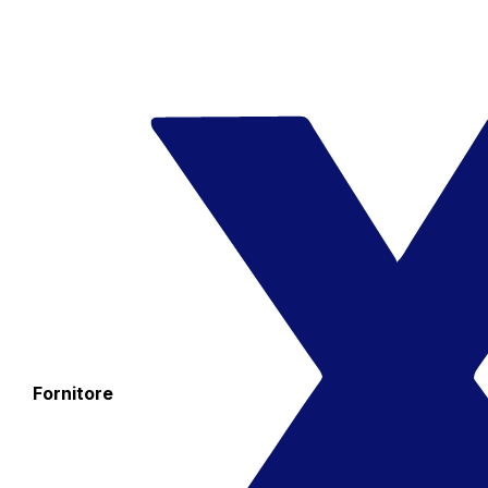
Fornitore