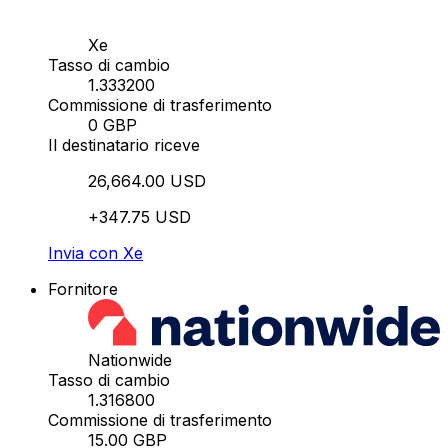
Xe
Tasso di cambio
1.333200
Commissione di trasferimento
0 GBP
Il destinatario riceve
26,664.00 USD
+347.75 USD
Invia con Xe
Fornitore
Nationwide
Tasso di cambio
1.316800
Commissione di trasferimento
15.00 GBP