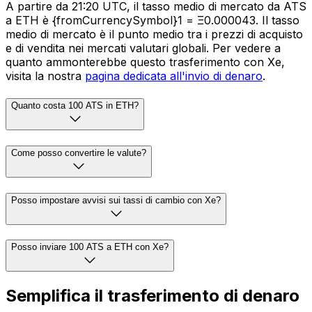
A partire da 21:20 UTC, il tasso medio di mercato da ATS
a ETH è {fromCurrencySymbol}1 = Ξ0.000043. Il tasso
medio di mercato è il punto medio tra i prezzi di acquisto
e di vendita nei mercati valutari globali. Per vedere a
quanto ammonterebbe questo trasferimento con Xe,
visita la nostra
pagina dedicata all'invio di denaro
.
Quanto costa 100 ATS in ETH?
Come posso convertire le valute?
Posso impostare avvisi sui tassi di cambio con Xe?
Posso inviare 100 ATS a ETH con Xe?
Semplifica il trasferimento di denaro