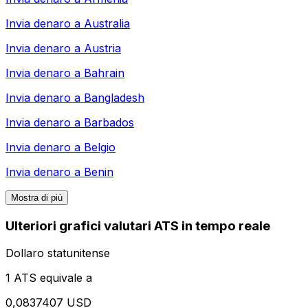
Invia denaro a
Australia
Invia denaro a
Austria
Invia denaro a
Bahrain
Invia denaro a
Bangladesh
Invia denaro a
Barbados
Invia denaro a
Belgio
Invia denaro a
Benin
Mostra di più
Ulteriori grafici valutari ATS in tempo reale
Dollaro statunitense
1 ATS equivale a
0,0837407 USD