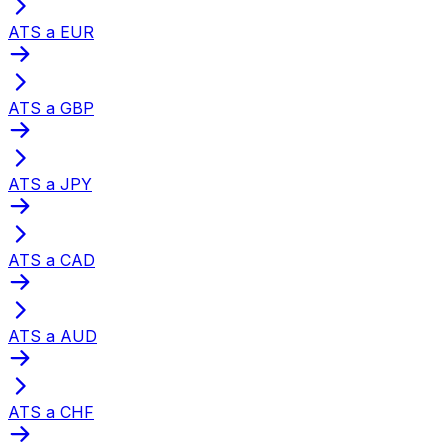
ATS a EUR
ATS a GBP
ATS a JPY
ATS a CAD
ATS a AUD
ATS a CHF