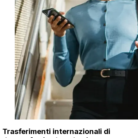
Trasferimenti internazionali di