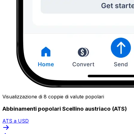
Visualizzazione di 8 coppie di valute popolari
Abbinamenti popolari Scellino austriaco (ATS)
ATS a USD