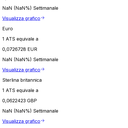
NaN (NaN%)
Settimanale
Visualizza grafico
Euro
1 ATS equivale a
0,0726728 EUR
NaN (NaN%)
Settimanale
Visualizza grafico
Sterlina britannica
1 ATS equivale a
0,0622423 GBP
NaN (NaN%)
Settimanale
Visualizza grafico