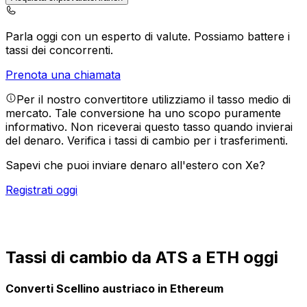
Parla oggi con un esperto di valute.
Possiamo battere i
tassi dei concorrenti.
Prenota una chiamata
Per il nostro convertitore utilizziamo il tasso medio di
mercato. Tale conversione ha uno scopo puramente
informativo. Non riceverai questo tasso quando invierai
del denaro.
Verifica i tassi di cambio per i trasferimenti.
Sapevi che puoi inviare denaro all'estero con Xe?
Registrati oggi
Tassi di cambio da ATS a ETH oggi
Converti Scellino austriaco in Ethereum