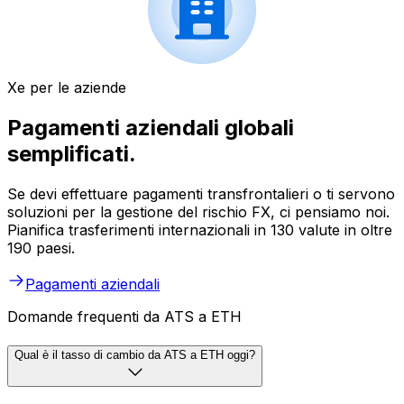
Xe per le aziende
Pagamenti aziendali globali
semplificati.
Se devi effettuare pagamenti transfrontalieri o ti servono
soluzioni per la gestione del rischio FX, ci pensiamo noi.
Pianifica trasferimenti internazionali in 130 valute in oltre
190 paesi.
Pagamenti aziendali
Domande frequenti da ATS a ETH
Qual è il tasso di cambio da ATS a ETH oggi?