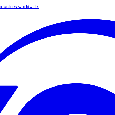
ountries worldwide.