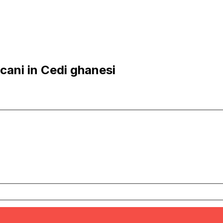
cani in Cedi ghanesi