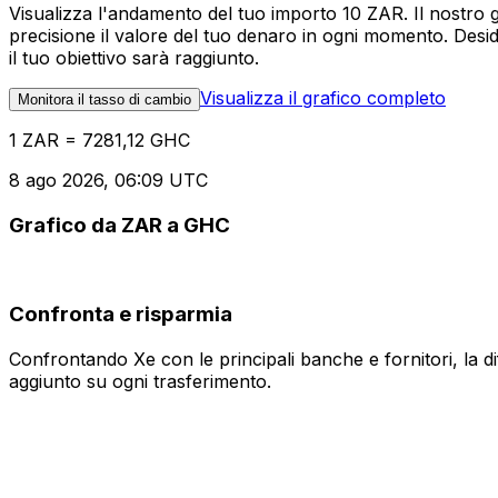
Visualizza l'andamento del tuo importo 10 ZAR. Il nostro 
precisione il valore del tuo denaro in ogni momento. Desi
il tuo obiettivo sarà raggiunto.
Visualizza il grafico completo
Monitora il tasso di cambio
1 ZAR = 7281,12 GHC
8 ago 2026, 06:09 UTC
Grafico da ZAR a GHC
Confronta e risparmia
Confrontando Xe con le principali banche e fornitori, la 
aggiunto su ogni trasferimento.