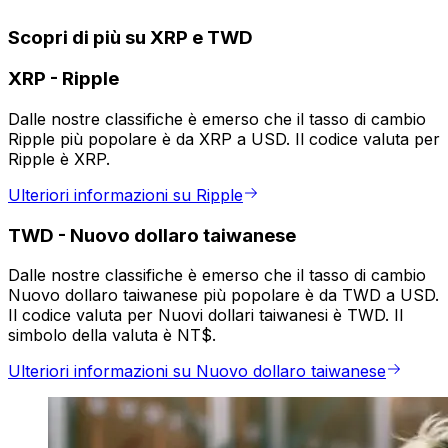
Scopri di più su XRP e TWD
XRP
-
Ripple
Dalle nostre classifiche è emerso che il tasso di cambio
Ripple più popolare è da XRP a USD. Il codice valuta per
Ripple è XRP.
Ulteriori informazioni su Ripple
TWD
-
Nuovo dollaro taiwanese
Dalle nostre classifiche è emerso che il tasso di cambio
Nuovo dollaro taiwanese più popolare è da TWD a USD.
Il codice valuta per Nuovi dollari taiwanesi è TWD. Il
simbolo della valuta è NT$.
Ulteriori informazioni su Nuovo dollaro taiwanese