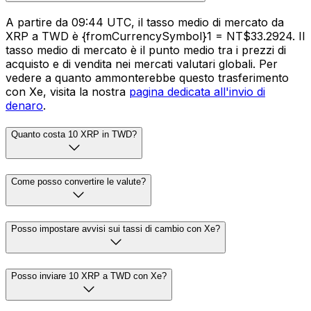
A partire da 09:44 UTC, il tasso medio di mercato da
XRP a TWD è {fromCurrencySymbol}1 = NT$33.2924. Il
tasso medio di mercato è il punto medio tra i prezzi di
acquisto e di vendita nei mercati valutari globali. Per
vedere a quanto ammonterebbe questo trasferimento
con Xe, visita la nostra
pagina dedicata all'invio di
denaro
.
Quanto costa 10 XRP in TWD?
Come posso convertire le valute?
Posso impostare avvisi sui tassi di cambio con Xe?
Posso inviare 10 XRP a TWD con Xe?