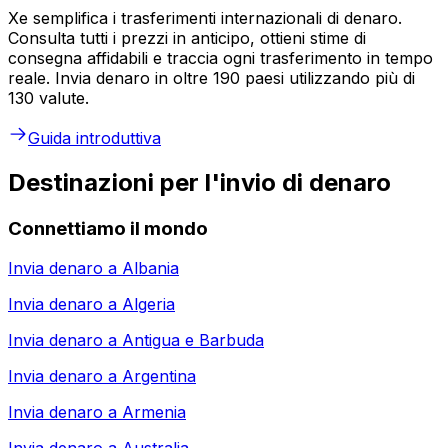
Xe semplifica i trasferimenti internazionali di denaro.
Consulta tutti i prezzi in anticipo, ottieni stime di
consegna affidabili e traccia ogni trasferimento in tempo
reale. Invia denaro in oltre 190 paesi utilizzando più di
130 valute.
Guida introduttiva
Destinazioni per l'invio di denaro
Connettiamo il mondo
Invia denaro a
Albania
Invia denaro a
Algeria
Invia denaro a
Antigua e Barbuda
Invia denaro a
Argentina
Invia denaro a
Armenia