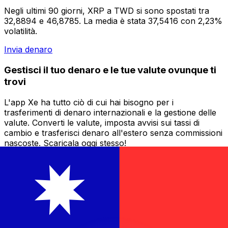
Negli ultimi 90 giorni, XRP a TWD si sono spostati tra
32,8894 e 46,8785. La media è stata 37,5416 con 2,23%
volatilità.
Invia denaro
Gestisci il tuo denaro e le tue valute ovunque ti
trovi
L'app Xe ha tutto ciò di cui hai bisogno per i
trasferimenti di denaro internazionali e la gestione delle
valute. Converti le valute, imposta avvisi sui tassi di
cambio e trasferisci denaro all'estero senza commissioni
nascoste. Scaricala oggi stesso!