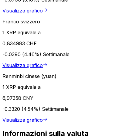
Visualizza grafico
Franco svizzero
1 XRP equivale a
0,834983 CHF
-0.0390 (4.46%)
Settimanale
Visualizza grafico
Renminbi cinese (yuan)
1 XRP equivale a
6,97358 CNY
-0.3320 (4.54%)
Settimanale
Visualizza grafico
Informazioni sulla valuta