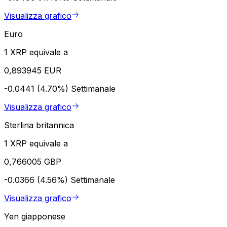
Visualizza grafico
Euro
1 XRP equivale a
0,893945 EUR
-0.0441 (4.70%)
Settimanale
Visualizza grafico
Sterlina britannica
1 XRP equivale a
0,766005 GBP
-0.0366 (4.56%)
Settimanale
Visualizza grafico
Yen giapponese