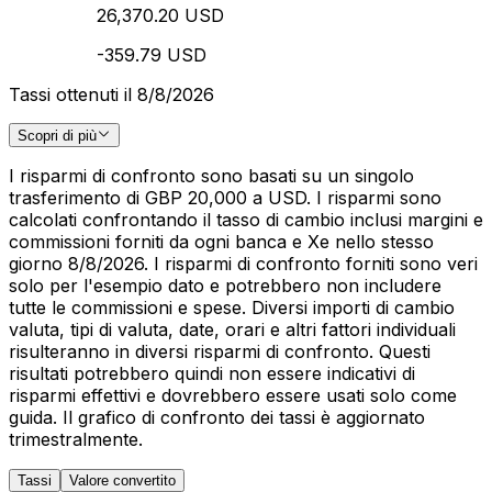
26,370.20 USD
-359.79 USD
Tassi ottenuti il 8/8/2026
Scopri di più
I risparmi di confronto sono basati su un singolo
trasferimento di GBP 20,000 a USD. I risparmi sono
calcolati confrontando il tasso di cambio inclusi margini e
commissioni forniti da ogni banca e Xe nello stesso
giorno 8/8/2026. I risparmi di confronto forniti sono veri
solo per l'esempio dato e potrebbero non includere
tutte le commissioni e spese. Diversi importi di cambio
valuta, tipi di valuta, date, orari e altri fattori individuali
risulteranno in diversi risparmi di confronto. Questi
risultati potrebbero quindi non essere indicativi di
risparmi effettivi e dovrebbero essere usati solo come
guida. Il grafico di confronto dei tassi è aggiornato
trimestralmente.
Tassi
Valore convertito