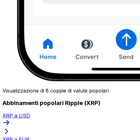
Visualizzazione di 8 coppie di valute popolari
Abbinamenti popolari Ripple (XRP)
XRP a USD
XRP a EUR