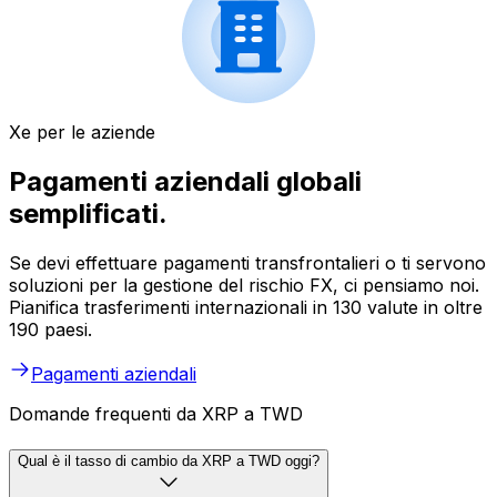
Xe per le aziende
Pagamenti aziendali globali
semplificati.
Se devi effettuare pagamenti transfrontalieri o ti servono
soluzioni per la gestione del rischio FX, ci pensiamo noi.
Pianifica trasferimenti internazionali in 130 valute in oltre
190 paesi.
Pagamenti aziendali
Domande frequenti da XRP a TWD
Qual è il tasso di cambio da XRP a TWD oggi?