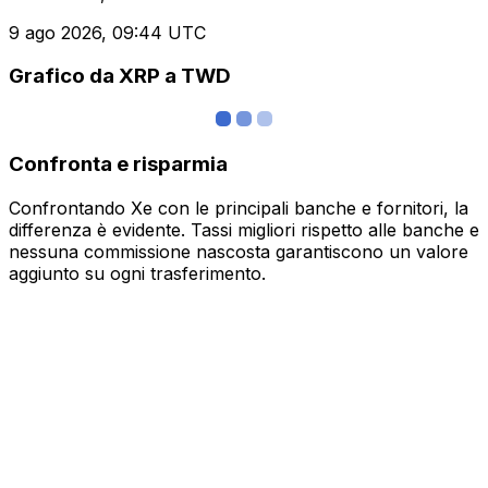
9 ago 2026, 09:44 UTC
Grafico da XRP a TWD
Confronta e risparmia
Confrontando Xe con le principali banche e fornitori, la
differenza è evidente. Tassi migliori rispetto alle banche e
nessuna commissione nascosta garantiscono un valore
aggiunto su ogni trasferimento.