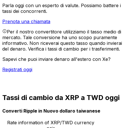
Parla oggi con un esperto di valute.
Possiamo battere i
tassi dei concorrenti.
Prenota una chiamata
Per il nostro convertitore utilizziamo il tasso medio di
mercato. Tale conversione ha uno scopo puramente
informativo. Non riceverai questo tasso quando invierai
del denaro.
Verifica i tassi di cambio per i trasferimenti.
Sapevi che puoi inviare denaro all'estero con Xe?
Registrati oggi
Tassi di cambio da XRP a TWD oggi
Converti Ripple in Nuovo dollaro taiwanese
Rate information of XRP/TWD currency