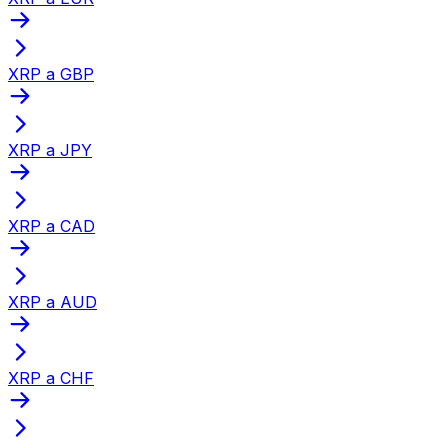
XRP a GBP
XRP a JPY
XRP a CAD
XRP a AUD
XRP a CHF