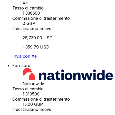
Xe
Tasso di cambio
1.336500
Commissione di trasferimento
0 GBP
Il destinatario riceve
26,730.00 USD
+359.79 USD
Invia con Xe
Fornitore
Nationwide
Tasso di cambio
1.319500
Commissione di trasferimento
15.00 GBP
Il destinatario riceve