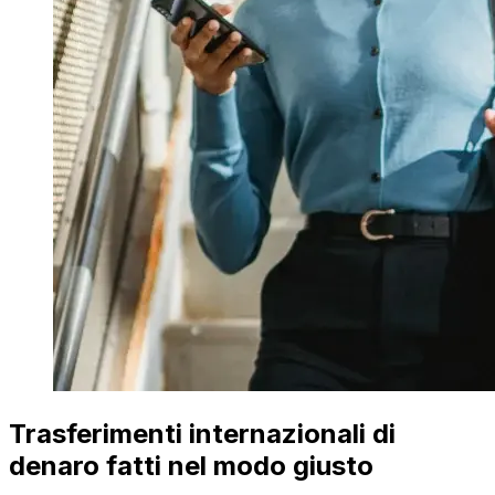
Trasferimenti internazionali di
denaro fatti nel modo giusto