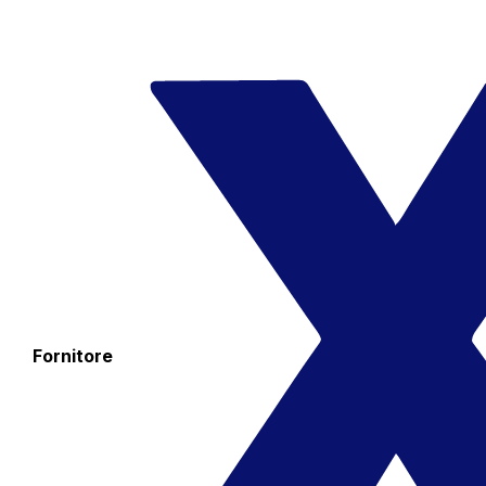
Fornitore