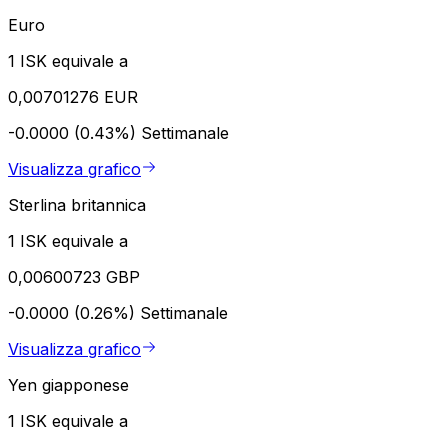
Euro
1 ISK equivale a
0,00701276 EUR
-0.0000 (0.43%)
Settimanale
Visualizza grafico
Sterlina britannica
1 ISK equivale a
0,00600723 GBP
-0.0000 (0.26%)
Settimanale
Visualizza grafico
Yen giapponese
1 ISK equivale a