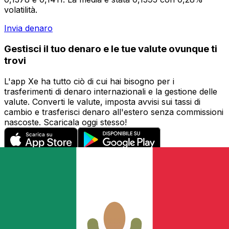
volatilità.
Invia denaro
Gestisci il tuo denaro e le tue valute ovunque ti
trovi
L'app Xe ha tutto ciò di cui hai bisogno per i
trasferimenti di denaro internazionali e la gestione delle
valute. Converti le valute, imposta avvisi sui tassi di
cambio e trasferisci denaro all'estero senza commissioni
nascoste. Scaricala oggi stesso!