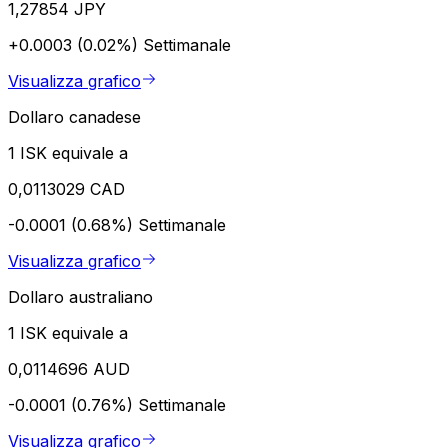
1,27854 JPY
+0.0003 (0.02%)
Settimanale
Visualizza grafico
Dollaro canadese
1 ISK equivale a
0,0113029 CAD
-0.0001 (0.68%)
Settimanale
Visualizza grafico
Dollaro australiano
1 ISK equivale a
0,0114696 AUD
-0.0001 (0.76%)
Settimanale
Visualizza grafico