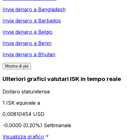
Invia denaro a
Bangladesh
Invia denaro a
Barbados
Invia denaro a
Belgio
Invia denaro a
Benin
Invia denaro a
Bhutan
Mostra di più
Ulteriori grafici valutari ISK in tempo reale
Dollaro statunitense
1 ISK equivale a
0,00810454 USD
-0.0000 (0.20%)
Settimanale
Visualizza grafico