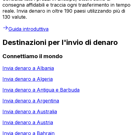
consegna affidabili e traccia ogni trasferimento in tempo
reale. Invia denaro in oltre 190 paesi utilizzando più di
130 valute.
Guida introduttiva
Destinazioni per l'invio di denaro
Connettiamo il mondo
Invia denaro a
Albania
Invia denaro a
Algeria
Invia denaro a
Antigua e Barbuda
Invia denaro a
Argentina
Invia denaro a
Australia
Invia denaro a
Austria
Invia denaro a
Bahrain