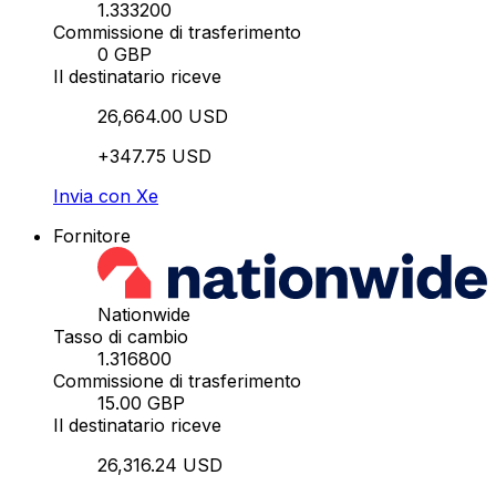
1.333200
Commissione di trasferimento
0 GBP
Il destinatario riceve
26,664.00 USD
+347.75 USD
Invia con Xe
Fornitore
Nationwide
Tasso di cambio
1.316800
Commissione di trasferimento
15.00 GBP
Il destinatario riceve
26,316.24 USD