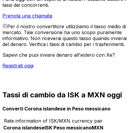
tassi dei concorrenti.
Prenota una chiamata
Per il nostro convertitore utilizziamo il tasso medio di
mercato. Tale conversione ha uno scopo puramente
informativo. Non riceverai questo tasso quando invierai
del denaro.
Verifica i tassi di cambio per i trasferimenti.
Sapevi che puoi inviare denaro all'estero con Xe?
Registrati oggi
Tassi di cambio da ISK a MXN oggi
Converti Corona islandese in Peso messicano
Rate information of ISK/MXN currency pair
Corona islandese
ISK
Peso messicano
MXN