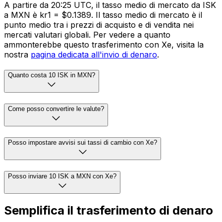
A partire da 20:25 UTC, il tasso medio di mercato da ISK
a MXN è kr1 = $0.1389. Il tasso medio di mercato è il
punto medio tra i prezzi di acquisto e di vendita nei
mercati valutari globali. Per vedere a quanto
ammonterebbe questo trasferimento con Xe, visita la
nostra
pagina dedicata all'invio di denaro
.
Quanto costa 10 ISK in MXN?
Come posso convertire le valute?
Posso impostare avvisi sui tassi di cambio con Xe?
Posso inviare 10 ISK a MXN con Xe?
Semplifica il trasferimento di denaro