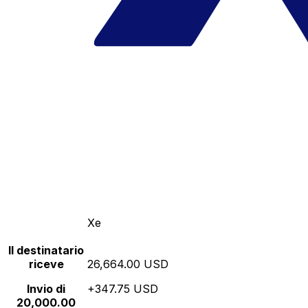
Xe
Il destinatario
riceve
26,664.00 USD
Invio di
+347.75 USD
20,000.00