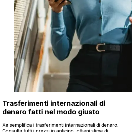
Trasferimenti internazionali di
denaro fatti nel modo giusto
Xe semplifica i trasferimenti internazionali di denaro.
Consulta tutti i prezzi in anticipo, ottieni stime di