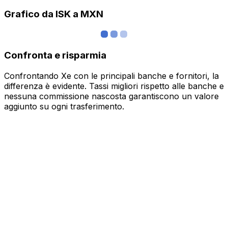
Grafico da ISK a MXN
Confronta e risparmia
Confrontando Xe con le principali banche e fornitori, la
differenza è evidente. Tassi migliori rispetto alle banche e
nessuna commissione nascosta garantiscono un valore
aggiunto su ogni trasferimento.