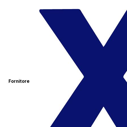
Fornitore