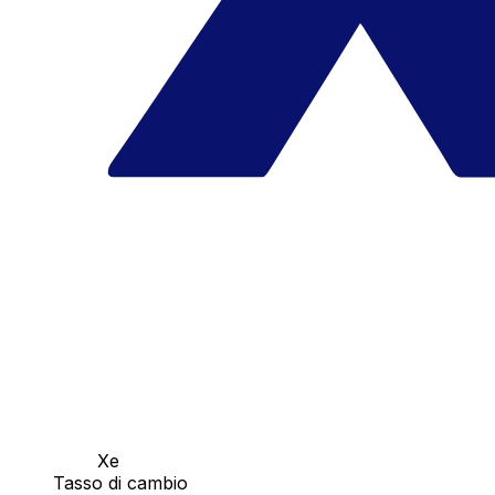
Xe
Tasso di cambio