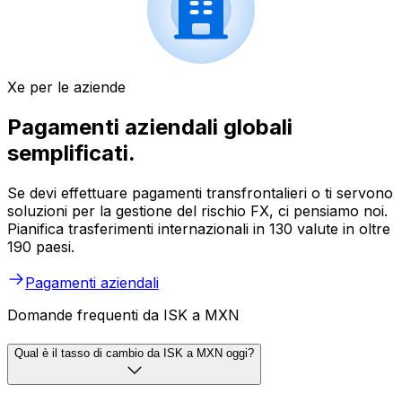
Xe per le aziende
Pagamenti aziendali globali
semplificati.
Se devi effettuare pagamenti transfrontalieri o ti servono
soluzioni per la gestione del rischio FX, ci pensiamo noi.
Pianifica trasferimenti internazionali in 130 valute in oltre
190 paesi.
Pagamenti aziendali
Domande frequenti da ISK a MXN
Qual è il tasso di cambio da ISK a MXN oggi?