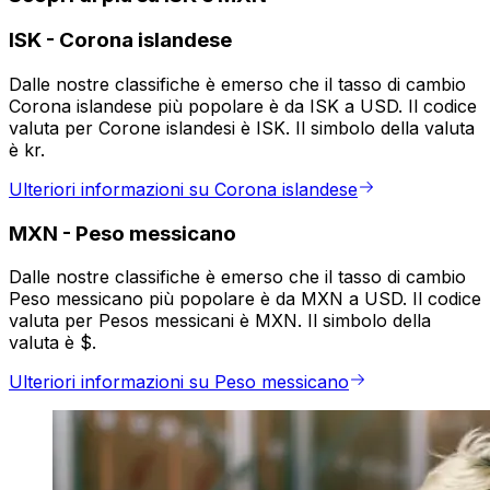
ISK
-
Corona islandese
Dalle nostre classifiche è emerso che il tasso di cambio
Corona islandese più popolare è da ISK a USD. Il codice
valuta per Corone islandesi è ISK. Il simbolo della valuta
è kr.
Ulteriori informazioni su Corona islandese
MXN
-
Peso messicano
Dalle nostre classifiche è emerso che il tasso di cambio
Peso messicano più popolare è da MXN a USD. Il codice
valuta per Pesos messicani è MXN. Il simbolo della
valuta è $.
Ulteriori informazioni su Peso messicano