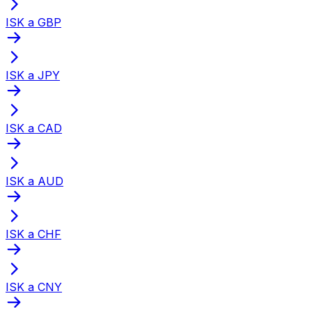
ISK a GBP
ISK a JPY
ISK a CAD
ISK a AUD
ISK a CHF
ISK a CNY