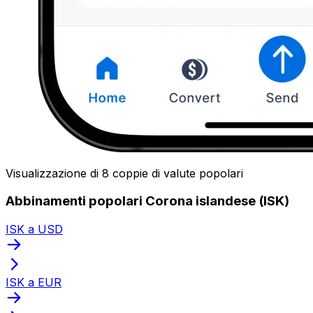
Visualizzazione di 8 coppie di valute popolari
Abbinamenti popolari Corona islandese (ISK)
ISK a USD
ISK a EUR