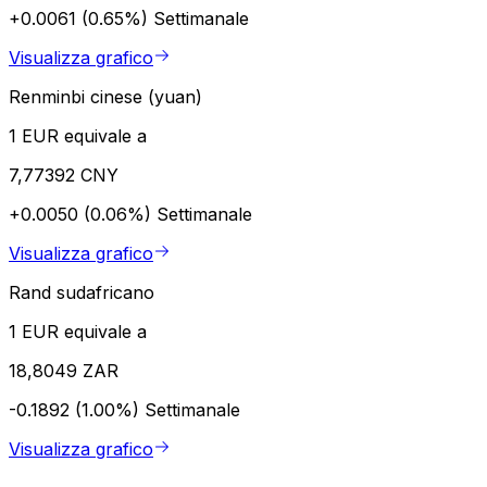
+0.0061 (0.65%)
Settimanale
Visualizza grafico
Renminbi cinese (yuan)
1 EUR equivale a
7,77392 CNY
+0.0050 (0.06%)
Settimanale
Visualizza grafico
Rand sudafricano
1 EUR equivale a
18,8049 ZAR
-0.1892 (1.00%)
Settimanale
Visualizza grafico