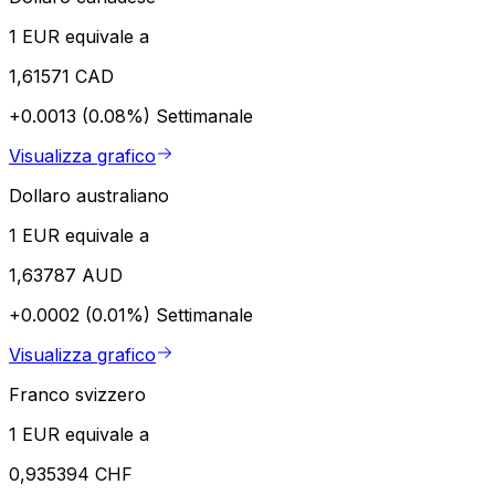
1 EUR equivale a
1,61571 CAD
+0.0013 (0.08%)
Settimanale
Visualizza grafico
Dollaro australiano
1 EUR equivale a
1,63787 AUD
+0.0002 (0.01%)
Settimanale
Visualizza grafico
Franco svizzero
1 EUR equivale a
0,935394 CHF