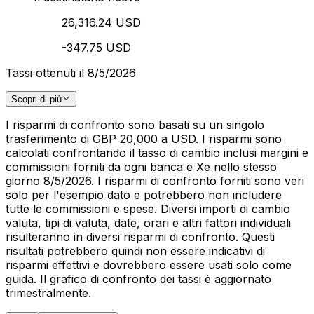
26,316.24 USD
-347.75 USD
Tassi ottenuti il 8/5/2026
Scopri di più
I risparmi di confronto sono basati su un singolo
trasferimento di GBP 20,000 a USD. I risparmi sono
calcolati confrontando il tasso di cambio inclusi margini e
commissioni forniti da ogni banca e Xe nello stesso
giorno 8/5/2026. I risparmi di confronto forniti sono veri
solo per l'esempio dato e potrebbero non includere
tutte le commissioni e spese. Diversi importi di cambio
valuta, tipi di valuta, date, orari e altri fattori individuali
risulteranno in diversi risparmi di confronto. Questi
risultati potrebbero quindi non essere indicativi di
risparmi effettivi e dovrebbero essere usati solo come
guida. Il grafico di confronto dei tassi è aggiornato
trimestralmente.