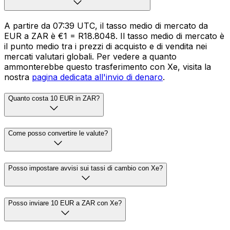
A partire da 07:39 UTC, il tasso medio di mercato da
EUR a ZAR è €1 = R18.8048. Il tasso medio di mercato è
il punto medio tra i prezzi di acquisto e di vendita nei
mercati valutari globali. Per vedere a quanto
ammonterebbe questo trasferimento con Xe, visita la
nostra
pagina dedicata all'invio di denaro
.
Quanto costa 10 EUR in ZAR?
Come posso convertire le valute?
Posso impostare avvisi sui tassi di cambio con Xe?
Posso inviare 10 EUR a ZAR con Xe?