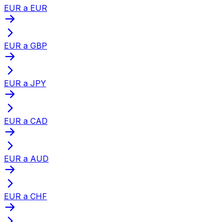
EUR a EUR
EUR a GBP
EUR a JPY
EUR a CAD
EUR a AUD
EUR a CHF