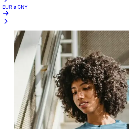
EUR a CNY