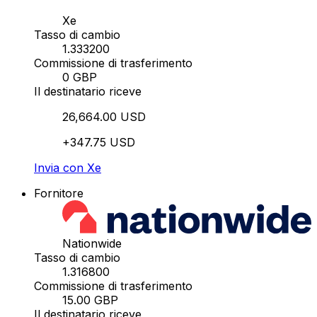
Xe
Tasso di cambio
1.333200
Commissione di trasferimento
0 GBP
Il destinatario riceve
26,664.00 USD
+347.75 USD
Invia con Xe
Fornitore
Nationwide
Tasso di cambio
1.316800
Commissione di trasferimento
15.00 GBP
Il destinatario riceve