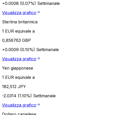
+0.0008 (0.07%)
Settimanale
Visualizza grafico
Sterlina britannica
1 EUR equivale a
0,856763 GBP
+0.0009 (0.10%)
Settimanale
Visualizza grafico
Yen giapponese
1 EUR equivale a
182,512 JPY
-2.0314 (1.10%)
Settimanale
Visualizza grafico
Dollaro canadese