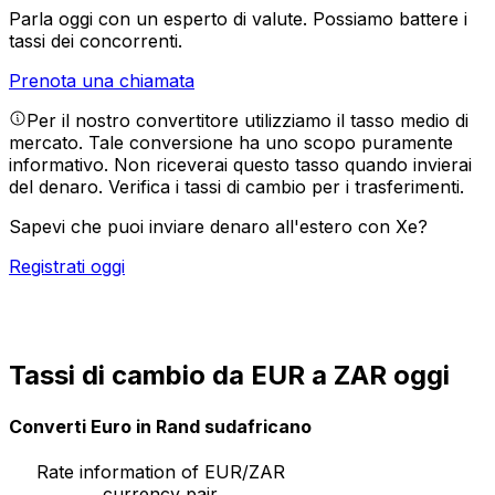
Parla oggi con un esperto di valute.
Possiamo battere i
tassi dei concorrenti.
Prenota una chiamata
Per il nostro convertitore utilizziamo il tasso medio di
mercato. Tale conversione ha uno scopo puramente
informativo. Non riceverai questo tasso quando invierai
del denaro.
Verifica i tassi di cambio per i trasferimenti.
Sapevi che puoi inviare denaro all'estero con Xe?
Registrati oggi
Tassi di cambio da EUR a ZAR oggi
Converti Euro in Rand sudafricano
Rate information of EUR/ZAR
currency pair