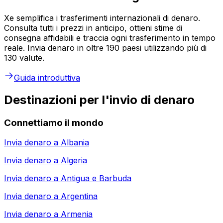
Xe semplifica i trasferimenti internazionali di denaro.
Consulta tutti i prezzi in anticipo, ottieni stime di
consegna affidabili e traccia ogni trasferimento in tempo
reale. Invia denaro in oltre 190 paesi utilizzando più di
130 valute.
Guida introduttiva
Destinazioni per l'invio di denaro
Connettiamo il mondo
Invia denaro a
Albania
Invia denaro a
Algeria
Invia denaro a
Antigua e Barbuda
Invia denaro a
Argentina
Invia denaro a
Armenia