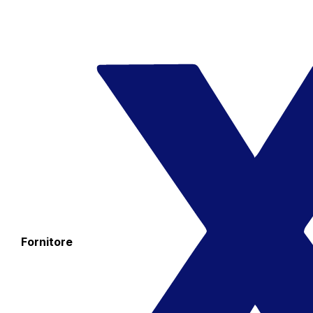
Fornitore