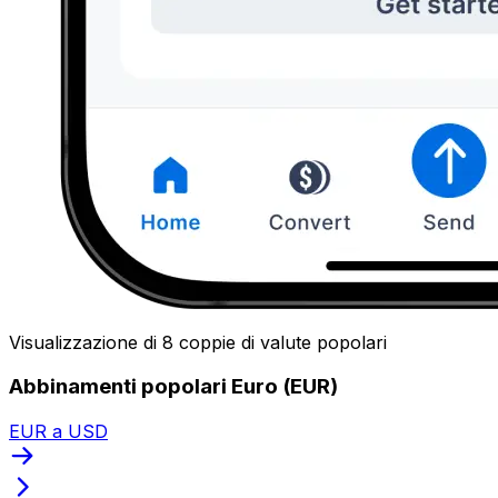
Visualizzazione di 8 coppie di valute popolari
Abbinamenti popolari Euro (EUR)
EUR a USD