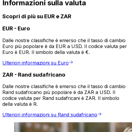
Informazioni sulla valuta
Scopri di più su EUR e ZAR
EUR
-
Euro
Dalle nostre classifiche è emerso che il tasso di cambio
Euro più popolare è da EUR a USD. Il codice valuta per
Euro è EUR. Il simbolo della valuta è €.
Ulteriori informazioni su Euro
ZAR
-
Rand sudafricano
Dalle nostre classifiche è emerso che il tasso di cambio
Rand sudafricano più popolare è da ZAR a USD. Il
codice valuta per Rand sudafricani è ZAR. Il simbolo
della valuta è R.
Ulteriori informazioni su Rand sudafricano