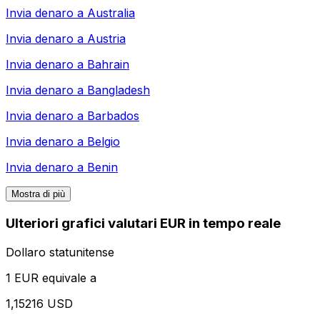
Invia denaro a
Australia
Invia denaro a
Austria
Invia denaro a
Bahrain
Invia denaro a
Bangladesh
Invia denaro a
Barbados
Invia denaro a
Belgio
Invia denaro a
Benin
Mostra di più
Ulteriori grafici valutari EUR in tempo reale
Dollaro statunitense
1 EUR equivale a
1,15216 USD