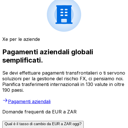
Xe per le aziende
Pagamenti aziendali globali
semplificati.
Se devi effettuare pagamenti transfrontalieri o ti servono
soluzioni per la gestione del rischio FX, ci pensiamo noi.
Pianifica trasferimenti internazionali in 130 valute in oltre
190 paesi.
Pagamenti aziendali
Domande frequenti da EUR a ZAR
Qual è il tasso di cambio da EUR a ZAR oggi?