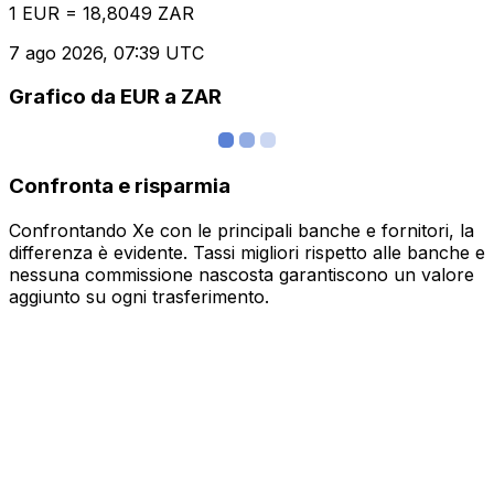
1 EUR = 18,8049 ZAR
7 ago 2026, 07:39 UTC
Grafico da EUR a ZAR
Confronta e risparmia
Confrontando Xe con le principali banche e fornitori, la
differenza è evidente. Tassi migliori rispetto alle banche e
nessuna commissione nascosta garantiscono un valore
aggiunto su ogni trasferimento.