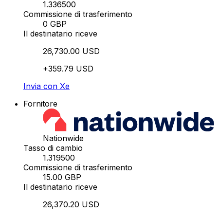
1.336500
Commissione di trasferimento
0 GBP
Il destinatario riceve
26,730.00 USD
+359.79 USD
Invia con Xe
Fornitore
Nationwide
Tasso di cambio
1.319500
Commissione di trasferimento
15.00 GBP
Il destinatario riceve
26,370.20 USD