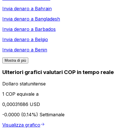
Invia denaro a
Bahrain
Invia denaro a
Bangladesh
Invia denaro a
Barbados
Invia denaro a
Belgio
Invia denaro a
Benin
Mostra di più
Ulteriori grafici valutari COP in tempo reale
Dollaro statunitense
1 COP equivale a
0,00031686 USD
-0.0000 (0.14%)
Settimanale
Visualizza grafico