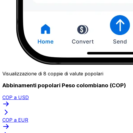
Visualizzazione di 8 coppie di valute popolari
Abbinamenti popolari Peso colombiano (COP)
COP a USD
COP a EUR