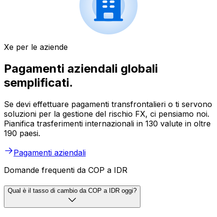
Xe per le aziende
Pagamenti aziendali globali
semplificati.
Se devi effettuare pagamenti transfrontalieri o ti servono
soluzioni per la gestione del rischio FX, ci pensiamo noi.
Pianifica trasferimenti internazionali in 130 valute in oltre
190 paesi.
Pagamenti aziendali
Domande frequenti da COP a IDR
Qual è il tasso di cambio da COP a IDR oggi?