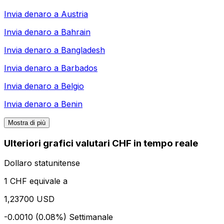
Invia denaro a
Austria
Invia denaro a
Bahrain
Invia denaro a
Bangladesh
Invia denaro a
Barbados
Invia denaro a
Belgio
Invia denaro a
Benin
Mostra di più
Ulteriori grafici valutari CHF in tempo reale
Dollaro statunitense
1 CHF equivale a
1,23700 USD
-0.0010 (0.08%)
Settimanale