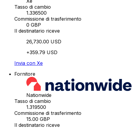
Xe
Tasso di cambio
1.336500
Commissione di trasferimento
0 GBP
Il destinatario riceve
26,730.00 USD
+359.79 USD
Invia con Xe
Fornitore
Nationwide
Tasso di cambio
1.319500
Commissione di trasferimento
15.00 GBP
Il destinatario riceve