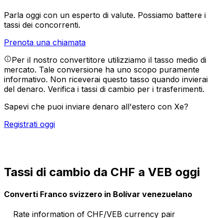
Parla oggi con un esperto di valute.
Possiamo battere i
tassi dei concorrenti.
Prenota una chiamata
Per il nostro convertitore utilizziamo il tasso medio di
mercato. Tale conversione ha uno scopo puramente
informativo. Non riceverai questo tasso quando invierai
del denaro.
Verifica i tassi di cambio per i trasferimenti.
Sapevi che puoi inviare denaro all'estero con Xe?
Registrati oggi
Tassi di cambio da CHF a VEB oggi
Converti Franco svizzero in Bolívar venezuelano
Rate information of CHF/VEB currency pair