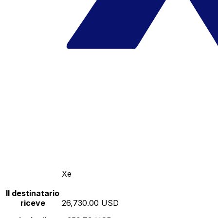
Xe
Il destinatario
riceve
26,730.00 USD