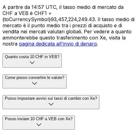
A partire da 14:57 UTC, il tasso medio di mercato da
CHF a VEB è CHF1 =
{toCurrencySymbol}93,457,224,249.43. Il tasso medio di
mercato è il punto medio tra i prezzi di acquisto e di
vendita nei mercati valutari globali. Per vedere a quanto
ammonterebbe questo trasferimento con Xe, visita la
nostra
pagina dedicata all'invio di denaro
.
Quanto costa 10 CHF in VEB?
Come posso convertire le valute?
Posso impostare avvisi sui tassi di cambio con Xe?
Posso inviare 10 CHF a VEB con Xe?