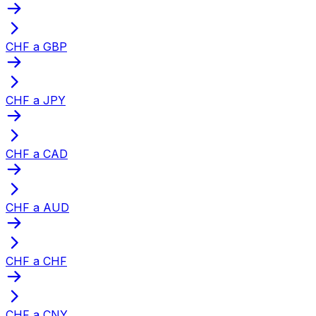
CHF a GBP
CHF a JPY
CHF a CAD
CHF a AUD
CHF a CHF
CHF a CNY