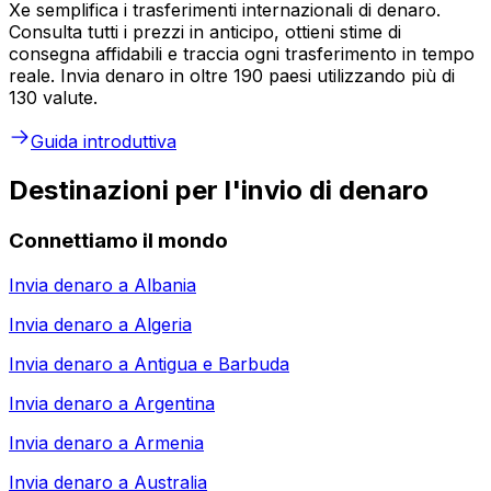
Xe semplifica i trasferimenti internazionali di denaro.
Consulta tutti i prezzi in anticipo, ottieni stime di
consegna affidabili e traccia ogni trasferimento in tempo
reale. Invia denaro in oltre 190 paesi utilizzando più di
130 valute.
Guida introduttiva
Destinazioni per l'invio di denaro
Connettiamo il mondo
Invia denaro a
Albania
Invia denaro a
Algeria
Invia denaro a
Antigua e Barbuda
Invia denaro a
Argentina
Invia denaro a
Armenia
Invia denaro a
Australia