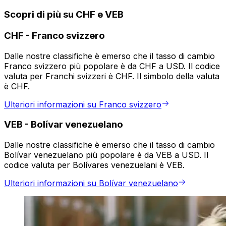
Scopri di più su CHF e VEB
CHF
-
Franco svizzero
Dalle nostre classifiche è emerso che il tasso di cambio
Franco svizzero più popolare è da CHF a USD. Il codice
valuta per Franchi svizzeri è CHF. Il simbolo della valuta
è CHF.
Ulteriori informazioni su Franco svizzero
VEB
-
Bolívar venezuelano
Dalle nostre classifiche è emerso che il tasso di cambio
Bolívar venezuelano più popolare è da VEB a USD. Il
codice valuta per Bolívares venezuelani è VEB.
Ulteriori informazioni su Bolívar venezuelano