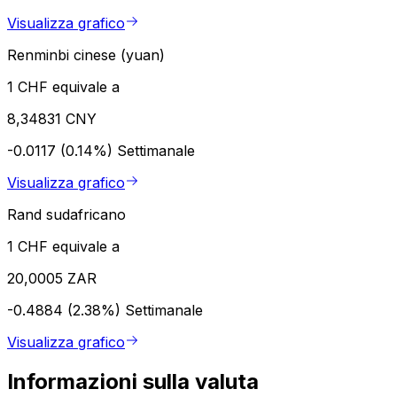
Visualizza grafico
Renminbi cinese (yuan)
1 CHF equivale a
8,34831 CNY
-0.0117 (0.14%)
Settimanale
Visualizza grafico
Rand sudafricano
1 CHF equivale a
20,0005 ZAR
-0.4884 (2.38%)
Settimanale
Visualizza grafico
Informazioni sulla valuta