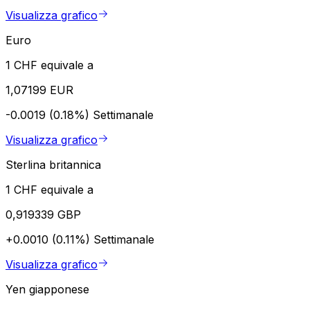
Visualizza grafico
Euro
1 CHF equivale a
1,07199 EUR
-0.0019 (0.18%)
Settimanale
Visualizza grafico
Sterlina britannica
1 CHF equivale a
0,919339 GBP
+0.0010 (0.11%)
Settimanale
Visualizza grafico
Yen giapponese