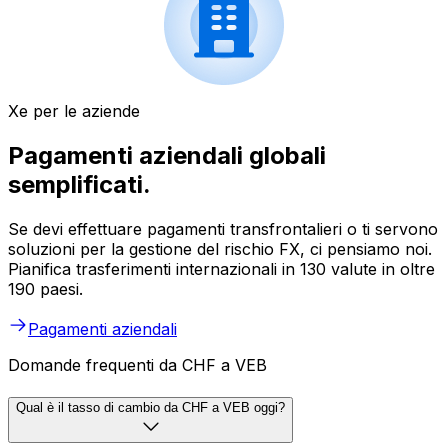
Xe per le aziende
Pagamenti aziendali globali
semplificati.
Se devi effettuare pagamenti transfrontalieri o ti servono
soluzioni per la gestione del rischio FX, ci pensiamo noi.
Pianifica trasferimenti internazionali in 130 valute in oltre
190 paesi.
Pagamenti aziendali
Domande frequenti da CHF a VEB
Qual è il tasso di cambio da CHF a VEB oggi?