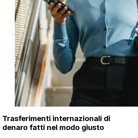
Trasferimenti internazionali di
denaro fatti nel modo giusto