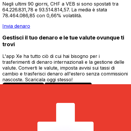
Negli ultimi 90 giorni, CHF a VEB si sono spostati tra
64.226.831,78 e 93.514.814,57. La media è stata
78.464.086,85 con 0,66% volatilità.
Invia denaro
Gestisci il tuo denaro e le tue valute ovunque ti
trovi
L'app Xe ha tutto ciò di cui hai bisogno per i
trasferimenti di denaro internazionali e la gestione delle
valute. Converti le valute, imposta avvisi sui tassi di
cambio e trasferisci denaro all'estero senza commissioni
nascoste. Scaricala oggi stesso!