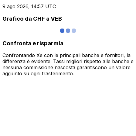
9 ago 2026, 14:57 UTC
Grafico da CHF a VEB
Confronta e risparmia
Confrontando Xe con le principali banche e fornitori, la
differenza è evidente. Tassi migliori rispetto alle banche e
nessuna commissione nascosta garantiscono un valore
aggiunto su ogni trasferimento.