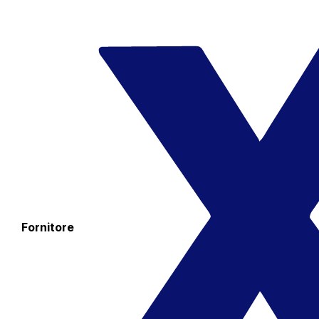
Fornitore