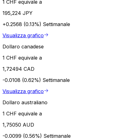
1 CHF equivale a
195,224 JPY
+0.2568 (0.13%)
Settimanale
Visualizza grafico
Dollaro canadese
1 CHF equivale a
1,72494 CAD
-0.0108 (0.62%)
Settimanale
Visualizza grafico
Dollaro australiano
1 CHF equivale a
1,75050 AUD
-0.0099 (0.56%)
Settimanale