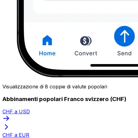
Visualizzazione di 8 coppie di valute popolari
Abbinamenti popolari Franco svizzero (CHF)
CHF a USD
CHF a EUR