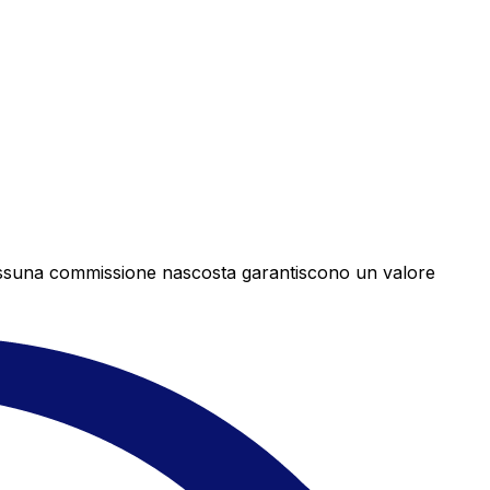
e nessuna commissione nascosta garantiscono un valore