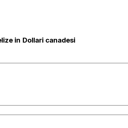
lize in Dollari canadesi