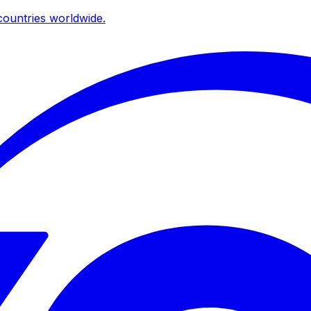
ountries worldwide.