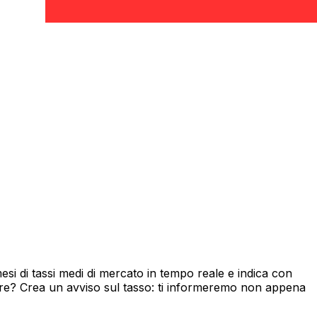
i di tassi medi di mercato in tempo reale e indica con
ore? Crea un avviso sul tasso: ti informeremo non appena