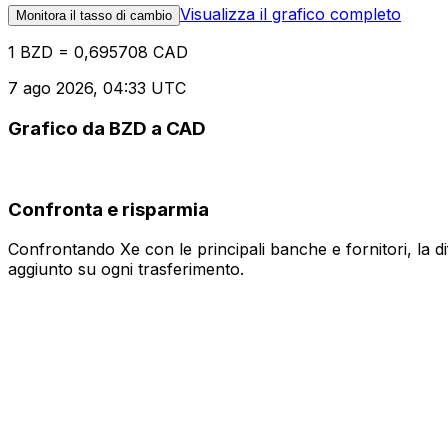
Visualizza il grafico completo
Monitora il tasso di cambio
1 BZD = 0,695708 CAD
7 ago 2026, 04:33 UTC
Grafico da BZD a CAD
Confronta e risparmia
Confrontando Xe con le principali banche e fornitori, la 
aggiunto su ogni trasferimento.