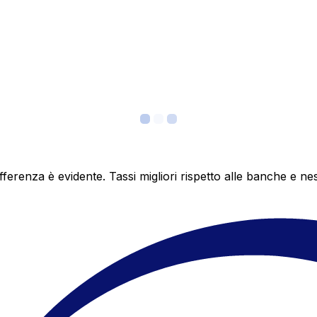
differenza è evidente. Tassi migliori rispetto alle banche 