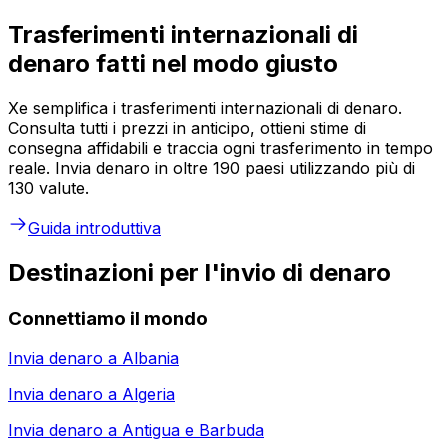
Trasferimenti internazionali di
denaro fatti nel modo giusto
Xe semplifica i trasferimenti internazionali di denaro.
Consulta tutti i prezzi in anticipo, ottieni stime di
consegna affidabili e traccia ogni trasferimento in tempo
reale. Invia denaro in oltre 190 paesi utilizzando più di
130 valute.
Guida introduttiva
Destinazioni per l'invio di denaro
Connettiamo il mondo
Invia denaro a
Albania
Invia denaro a
Algeria
Invia denaro a
Antigua e Barbuda