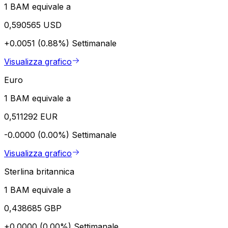
1 BAM equivale a
0,590565 USD
+0.0051 (0.88%)
Settimanale
Visualizza grafico
Euro
1 BAM equivale a
0,511292 EUR
-0.0000 (0.00%)
Settimanale
Visualizza grafico
Sterlina britannica
1 BAM equivale a
0,438685 GBP
+0.0000 (0.00%)
Settimanale