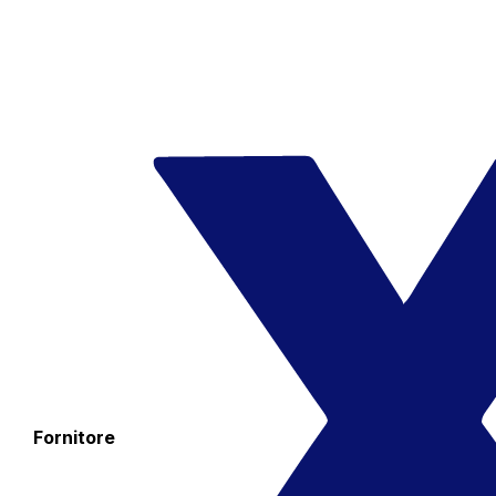
Fornitore