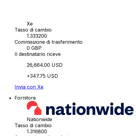
Xe
Tasso di cambio
1.333200
Commissione di trasferimento
0 GBP
Il destinatario riceve
26,664.00 USD
+347.75 USD
Invia con Xe
Fornitore
Nationwide
Tasso di cambio
1.316800