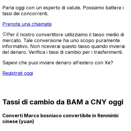
Parla oggi con un esperto di valute.
Possiamo battere i
tassi dei concorrenti.
Prenota una chiamata
Per il nostro convertitore utilizziamo il tasso medio di
mercato. Tale conversione ha uno scopo puramente
informativo. Non riceverai questo tasso quando invierai
del denaro.
Verifica i tassi di cambio per i trasferimenti.
Sapevi che puoi inviare denaro all'estero con Xe?
Registrati oggi
Tassi di cambio da BAM a CNY oggi
Converti Marco bosniaco convertibile in Renminbi
cinese (yuan)