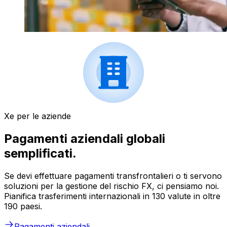
Xe per le aziende
Pagamenti aziendali globali
semplificati.
Se devi effettuare pagamenti transfrontalieri o ti servono
soluzioni per la gestione del rischio FX, ci pensiamo noi.
Pianifica trasferimenti internazionali in 130 valute in oltre
190 paesi.
Pagamenti aziendali