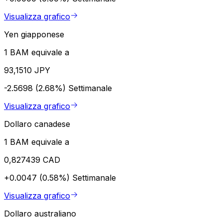
Visualizza grafico
Yen giapponese
1 BAM equivale a
93,1510 JPY
-2.5698 (2.68%)
Settimanale
Visualizza grafico
Dollaro canadese
1 BAM equivale a
0,827439 CAD
+0.0047 (0.58%)
Settimanale
Visualizza grafico
Dollaro australiano