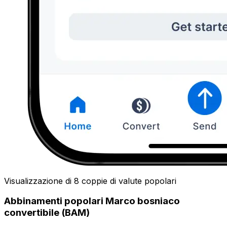
Visualizzazione di 8 coppie di valute popolari
Abbinamenti popolari Marco bosniaco
convertibile (BAM)