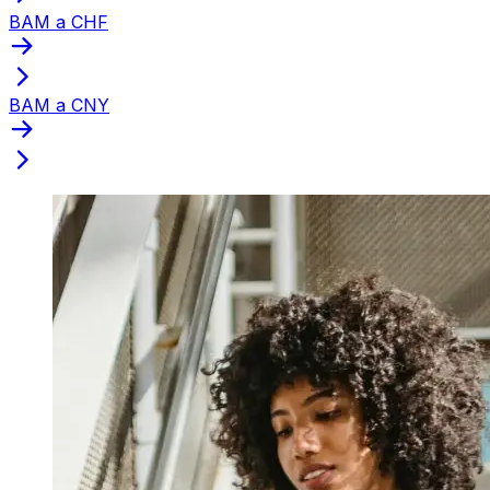
BAM a CHF
BAM a CNY