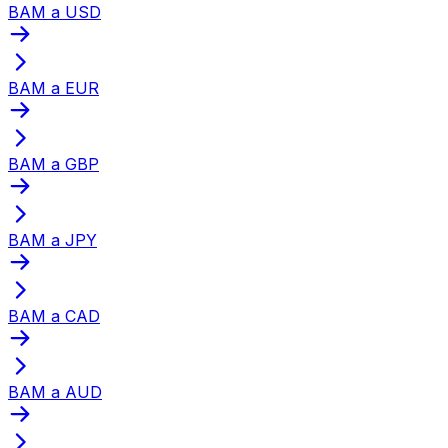
BAM a USD
BAM a EUR
BAM a GBP
BAM a JPY
BAM a CAD
BAM a AUD