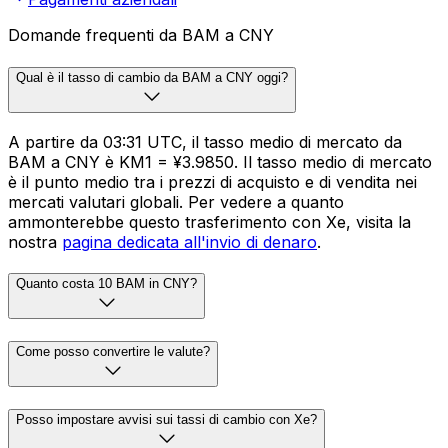
Domande frequenti da BAM a CNY
Qual è il tasso di cambio da BAM a CNY oggi?
A partire da 03:31 UTC, il tasso medio di mercato da
BAM a CNY è KM1 = ¥3.9850. Il tasso medio di mercato
è il punto medio tra i prezzi di acquisto e di vendita nei
mercati valutari globali. Per vedere a quanto
ammonterebbe questo trasferimento con Xe, visita la
nostra
pagina dedicata all'invio di denaro
.
Quanto costa 10 BAM in CNY?
Come posso convertire le valute?
Posso impostare avvisi sui tassi di cambio con Xe?