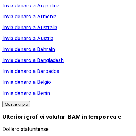
Invia denaro a
Argentina
Invia denaro a
Armenia
Invia denaro a
Australia
Invia denaro a
Austria
Invia denaro a
Bahrain
Invia denaro a
Bangladesh
Invia denaro a
Barbados
Invia denaro a
Belgio
Invia denaro a
Benin
Mostra di più
Ulteriori grafici valutari BAM in tempo reale
Dollaro statunitense