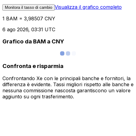
Visualizza il grafico completo
Monitora il tasso di cambio
1 BAM = 3,98507 CNY
6 ago 2026, 03:31 UTC
Grafico da BAM a CNY
Confronta e risparmia
Confrontando Xe con le principali banche e fornitori, la
differenza è evidente. Tassi migliori rispetto alle banche e
nessuna commissione nascosta garantiscono un valore
aggiunto su ogni trasferimento.