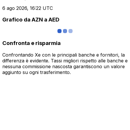
6 ago 2026, 16:22 UTC
Grafico da AZN a AED
Confronta e risparmia
Confrontando Xe con le principali banche e fornitori, la
differenza è evidente. Tassi migliori rispetto alle banche e
nessuna commissione nascosta garantiscono un valore
aggiunto su ogni trasferimento.