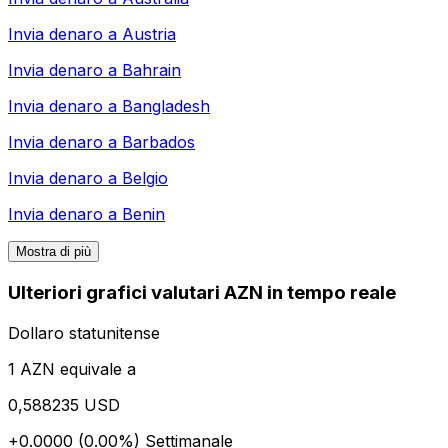
Invia denaro a
Austria
Invia denaro a
Bahrain
Invia denaro a
Bangladesh
Invia denaro a
Barbados
Invia denaro a
Belgio
Invia denaro a
Benin
Mostra di più
Ulteriori grafici valutari AZN in tempo reale
Dollaro statunitense
1 AZN equivale a
0,588235 USD
+0.0000 (0.00%)
Settimanale