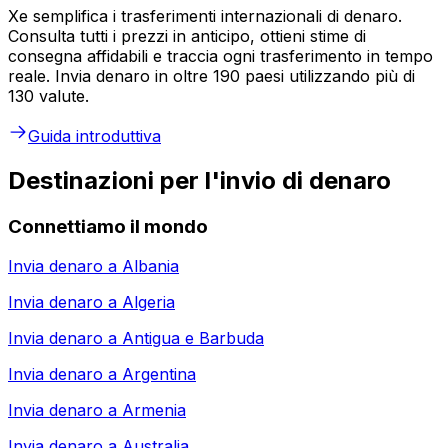
Xe semplifica i trasferimenti internazionali di denaro.
Consulta tutti i prezzi in anticipo, ottieni stime di
consegna affidabili e traccia ogni trasferimento in tempo
reale. Invia denaro in oltre 190 paesi utilizzando più di
130 valute.
Guida introduttiva
Destinazioni per l'invio di denaro
Connettiamo il mondo
Invia denaro a
Albania
Invia denaro a
Algeria
Invia denaro a
Antigua e Barbuda
Invia denaro a
Argentina
Invia denaro a
Armenia
Invia denaro a
Australia