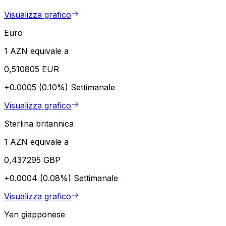
Visualizza grafico
Euro
1 AZN equivale a
0,510805 EUR
+0.0005 (0.10%)
Settimanale
Visualizza grafico
Sterlina britannica
1 AZN equivale a
0,437295 GBP
+0.0004 (0.08%)
Settimanale
Visualizza grafico
Yen giapponese