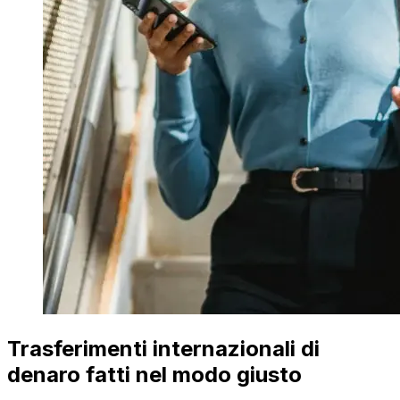
Trasferimenti internazionali di
denaro fatti nel modo giusto