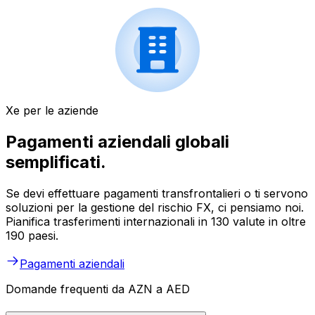
Xe per le aziende
Pagamenti aziendali globali
semplificati.
Se devi effettuare pagamenti transfrontalieri o ti servono
soluzioni per la gestione del rischio FX, ci pensiamo noi.
Pianifica trasferimenti internazionali in 130 valute in oltre
190 paesi.
Pagamenti aziendali
Domande frequenti da AZN a AED