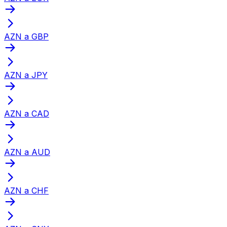
AZN a GBP
AZN a JPY
AZN a CAD
AZN a AUD
AZN a CHF