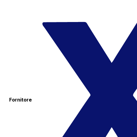
Fornitore