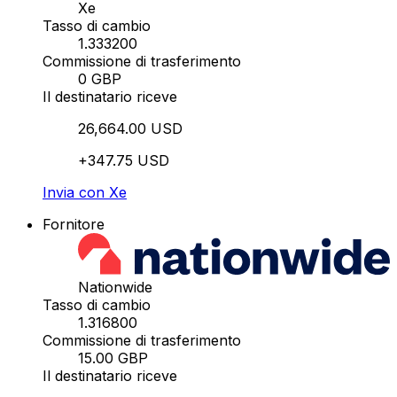
Xe
Tasso di cambio
1.333200
Commissione di trasferimento
0 GBP
Il destinatario riceve
26,664.00 USD
+347.75 USD
Invia con Xe
Fornitore
Nationwide
Tasso di cambio
1.316800
Commissione di trasferimento
15.00 GBP
Il destinatario riceve