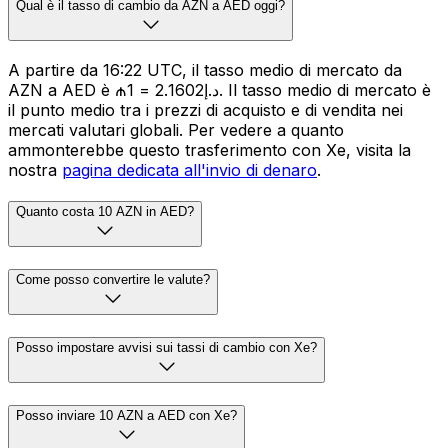
Qual è il tasso di cambio da AZN a AED oggi?
A partire da 16:22 UTC, il tasso medio di mercato da
AZN a AED è ₼1 = د.إ2.1602. Il tasso medio di mercato è
il punto medio tra i prezzi di acquisto e di vendita nei
mercati valutari globali. Per vedere a quanto
ammonterebbe questo trasferimento con Xe, visita la
nostra
pagina dedicata all'invio di denaro
.
Quanto costa 10 AZN in AED?
Come posso convertire le valute?
Posso impostare avvisi sui tassi di cambio con Xe?
Posso inviare 10 AZN a AED con Xe?