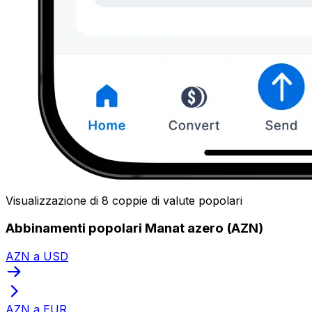
Visualizzazione di 8 coppie di valute popolari
Abbinamenti popolari Manat azero (AZN)
AZN a USD
AZN a EUR