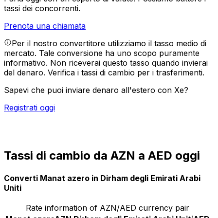
tassi dei concorrenti.
Prenota una chiamata
Per il nostro convertitore utilizziamo il tasso medio di
mercato. Tale conversione ha uno scopo puramente
informativo. Non riceverai questo tasso quando invierai
del denaro.
Verifica i tassi di cambio per i trasferimenti.
Sapevi che puoi inviare denaro all'estero con Xe?
Registrati oggi
Tassi di cambio da AZN a AED oggi
Converti Manat azero in Dirham degli Emirati Arabi
Uniti
Rate information of AZN/AED currency pair