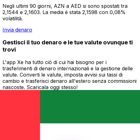
Negli ultimi 90 giorni, AZN a AED si sono spostati tra
2,1544 e 2,1603. La media è stata 2,1598 con 0,08%
volatilità.
Invia denaro
Gestisci il tuo denaro e le tue valute ovunque ti
trovi
L'app Xe ha tutto ciò di cui hai bisogno per i
trasferimenti di denaro internazionali e la gestione delle
valute. Converti le valute, imposta avvisi sui tassi di
cambio e trasferisci denaro all'estero senza commissioni
nascoste. Scaricala oggi stesso!