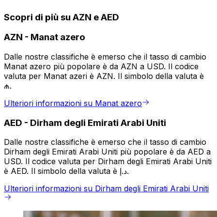
Scopri di più su AZN e AED
AZN
-
Manat azero
Dalle nostre classifiche è emerso che il tasso di cambio
Manat azero più popolare è da AZN a USD. Il codice
valuta per Manat azeri è AZN. Il simbolo della valuta è
₼.
Ulteriori informazioni su Manat azero
AED
-
Dirham degli Emirati Arabi Uniti
Dalle nostre classifiche è emerso che il tasso di cambio
Dirham degli Emirati Arabi Uniti più popolare è da AED a
USD. Il codice valuta per Dirham degli Emirati Arabi Uniti
è AED. Il simbolo della valuta è د.إ.
Ulteriori informazioni su Dirham degli Emirati Arabi Uniti