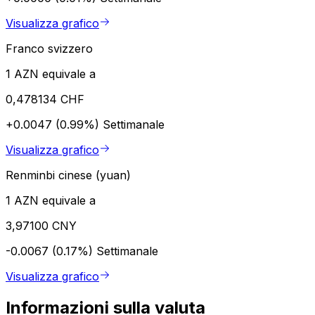
Visualizza grafico
Franco svizzero
1 AZN equivale a
0,478134 CHF
+0.0047 (0.99%)
Settimanale
Visualizza grafico
Renminbi cinese (yuan)
1 AZN equivale a
3,97100 CNY
-0.0067 (0.17%)
Settimanale
Visualizza grafico
Informazioni sulla valuta