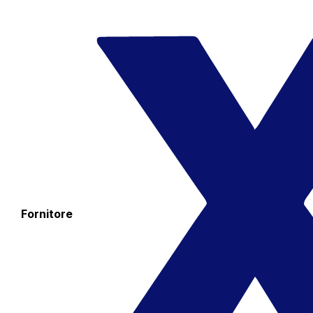
Fornitore