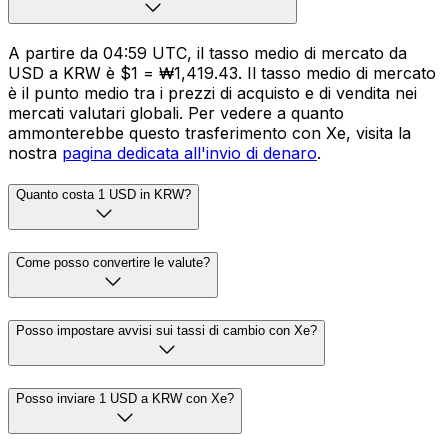
A partire da 04:59 UTC, il tasso medio di mercato da
USD a KRW è $1 = ₩1,419.43. Il tasso medio di mercato
è il punto medio tra i prezzi di acquisto e di vendita nei
mercati valutari globali. Per vedere a quanto
ammonterebbe questo trasferimento con Xe, visita la
nostra
pagina dedicata all'invio di denaro
.
Quanto costa 1 USD in KRW?
Come posso convertire le valute?
Posso impostare avvisi sui tassi di cambio con Xe?
Posso inviare 1 USD a KRW con Xe?