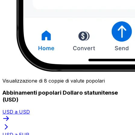
Visualizzazione di 8 coppie di valute popolari
Abbinamenti popolari Dollaro statunitense
(USD)
USD a USD
USD a EUR