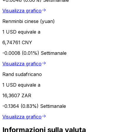
Visualizza grafico
Renminbi cinese (yuan)
1 USD equivale a
6,74761 CNY
-0.0008 (0.01%)
Settimanale
Visualizza grafico
Rand sudafricano
1 USD equivale a
16,3607 ZAR
-0.1364 (0.83%)
Settimanale
Visualizza grafico
Informazioni sulla valuta