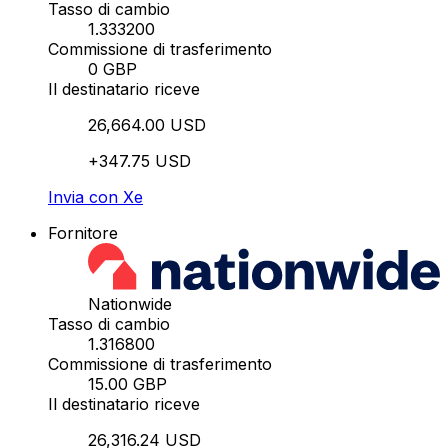
Tasso di cambio
1.333200
Commissione di trasferimento
0 GBP
Il destinatario riceve
26,664.00 USD
+347.75 USD
Invia con Xe
Fornitore
Nationwide
Tasso di cambio
1.316800
Commissione di trasferimento
15.00 GBP
Il destinatario riceve
26,316.24 USD