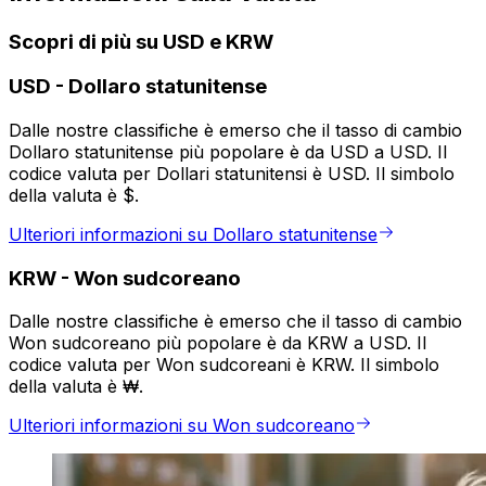
Scopri di più su USD e KRW
USD
-
Dollaro statunitense
Dalle nostre classifiche è emerso che il tasso di cambio
Dollaro statunitense più popolare è da USD a USD. Il
codice valuta per Dollari statunitensi è USD. Il simbolo
della valuta è $.
Ulteriori informazioni su Dollaro statunitense
KRW
-
Won sudcoreano
Dalle nostre classifiche è emerso che il tasso di cambio
Won sudcoreano più popolare è da KRW a USD. Il
codice valuta per Won sudcoreani è KRW. Il simbolo
della valuta è ₩.
Ulteriori informazioni su Won sudcoreano