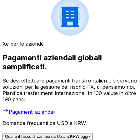
Xe per le aziende
Pagamenti aziendali globali
semplificati.
Se devi effettuare pagamenti transfrontalieri o ti servono
soluzioni per la gestione del rischio FX, ci pensiamo noi.
Pianifica trasferimenti internazionali in 130 valute in oltre
190 paesi.
Pagamenti aziendali
Domande frequenti da USD a KRW
Qual è il tasso di cambio da USD a KRW oggi?