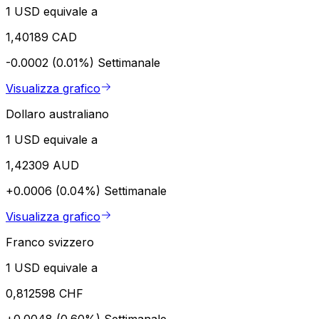
1 USD equivale a
1,40189 CAD
-0.0002 (0.01%)
Settimanale
Visualizza grafico
Dollaro australiano
1 USD equivale a
1,42309 AUD
+0.0006 (0.04%)
Settimanale
Visualizza grafico
Franco svizzero
1 USD equivale a
0,812598 CHF
+0.0048 (0.60%)
Settimanale