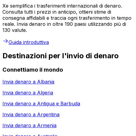
Xe semplifica i trasferimenti internazionali di denaro.
Consulta tutti i prezzi in anticipo, ottieni stime di
consegna affidabili e traccia ogni trasferimento in tempo
reale. Invia denaro in oltre 190 paesi utilizzando più di
130 valute.
Guida introduttiva
Destinazioni per l'invio di denaro
Connettiamo il mondo
Invia denaro a
Albania
Invia denaro a
Algeria
Invia denaro a
Antigua e Barbuda
Invia denaro a
Argentina
Invia denaro a
Armenia