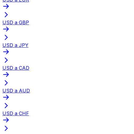
USD a GBP
USD a JPY
USD a CAD
USD a AUD
USD a CHF