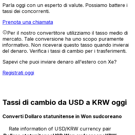
Parla oggi con un esperto di valute.
Possiamo battere i
tassi dei concorrenti.
Prenota una chiamata
Per il nostro convertitore utilizziamo il tasso medio di
mercato. Tale conversione ha uno scopo puramente
informativo. Non riceverai questo tasso quando invierai
del denaro.
Verifica i tassi di cambio per i trasferimenti.
Sapevi che puoi inviare denaro all'estero con Xe?
Registrati oggi
Tassi di cambio da USD a KRW oggi
Converti Dollaro statunitense in Won sudcoreano
Rate information of USD/KRW currency pair