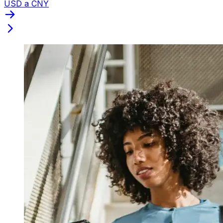
USD a CNY