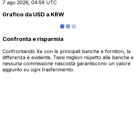
7 ago 2026, 04:59 UTC
Grafico da USD a KRW
Confronta e risparmia
Confrontando Xe con le principali banche e fornitori, la
differenza è evidente. Tassi migliori rispetto alle banche e
nessuna commissione nascosta garantiscono un valore
aggiunto su ogni trasferimento.