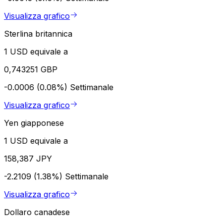
Visualizza grafico
Sterlina britannica
1 USD equivale a
0,743251 GBP
-0.0006 (0.08%)
Settimanale
Visualizza grafico
Yen giapponese
1 USD equivale a
158,387 JPY
-2.2109 (1.38%)
Settimanale
Visualizza grafico
Dollaro canadese