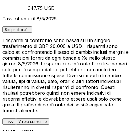
-347.75 USD
Tassi ottenuti il 8/5/2026
Scopri di più
I risparmi di confronto sono basati su un singolo
trasferimento di GBP 20,000 a USD. I risparmi sono
calcolati confrontando il tasso di cambio inclusi margini e
commissioni forniti da ogni banca e Xe nello stesso
giorno 8/5/2026. I risparmi di confronto forniti sono veri
solo per l'esempio dato e potrebbero non includere
tutte le commissioni e spese. Diversi importi di cambio
valuta, tipi di valuta, date, orari e altri fattori individuali
risulteranno in diversi risparmi di confronto. Questi
risultati potrebbero quindi non essere indicativi di
risparmi effettivi e dovrebbero essere usati solo come
guida. Il grafico di confronto dei tassi è aggiornato
trimestralmente.
Tassi
Valore convertito