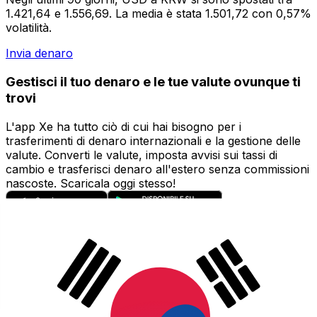
1.421,64 e 1.556,69. La media è stata 1.501,72 con 0,57%
volatilità.
Invia denaro
Gestisci il tuo denaro e le tue valute ovunque ti
trovi
L'app Xe ha tutto ciò di cui hai bisogno per i
trasferimenti di denaro internazionali e la gestione delle
valute. Converti le valute, imposta avvisi sui tassi di
cambio e trasferisci denaro all'estero senza commissioni
nascoste. Scaricala oggi stesso!