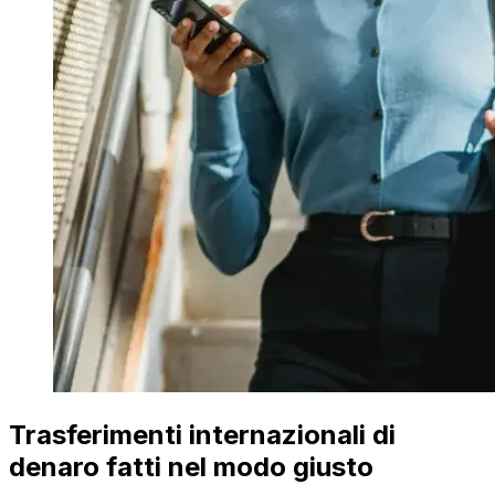
Trasferimenti internazionali di
denaro fatti nel modo giusto