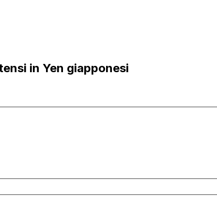
tensi in Yen giapponesi