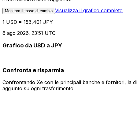
Visualizza il grafico completo
Monitora il tasso di cambio
1 USD = 158,401 JPY
6 ago 2026, 23:51 UTC
Grafico da USD a JPY
Confronta e risparmia
Confrontando Xe con le principali banche e fornitori, la 
aggiunto su ogni trasferimento.