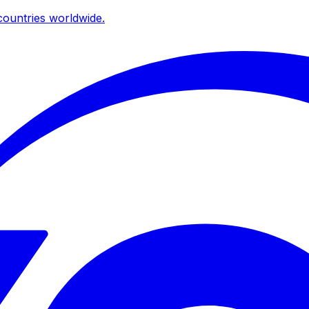
ountries worldwide.