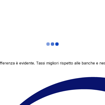
differenza è evidente. Tassi migliori rispetto alle banche 