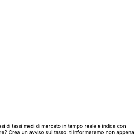
i di tassi medi di mercato in tempo reale e indica con
ore? Crea un avviso sul tasso: ti informeremo non appena