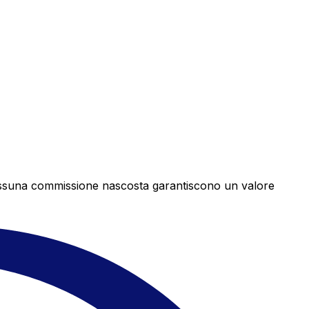
e nessuna commissione nascosta garantiscono un valore