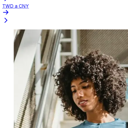
TWD a CNY