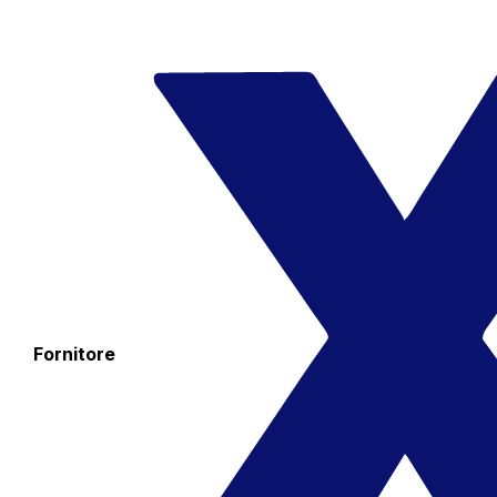
Fornitore