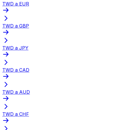
TWD a EUR
TWD a GBP
TWD a JPY
TWD a CAD
TWD a AUD
TWD a CHF