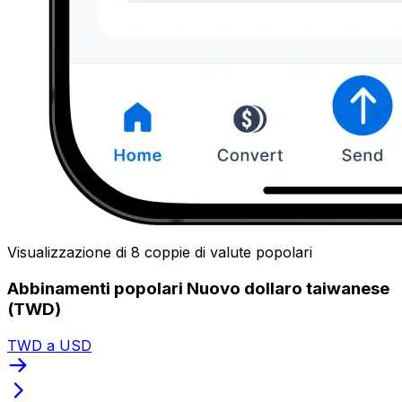
Visualizzazione di 8 coppie di valute popolari
Abbinamenti popolari Nuovo dollaro taiwanese
(TWD)
TWD a USD