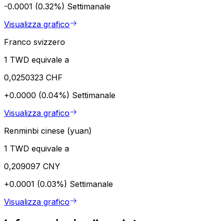
-0.0001 (0.32%)
Settimanale
Visualizza grafico
Franco svizzero
1 TWD equivale a
0,0250323 CHF
+0.0000 (0.04%)
Settimanale
Visualizza grafico
Renminbi cinese (yuan)
1 TWD equivale a
0,209097 CNY
+0.0001 (0.03%)
Settimanale
Visualizza grafico