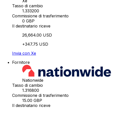
Xe
Tasso di cambio
1.333200
Commissione di trasferimento
0 GBP
Il destinatario riceve
26,664.00 USD
+347.75 USD
Invia con Xe
Fornitore
Nationwide
Tasso di cambio
1.316800
Commissione di trasferimento
15.00 GBP
Il destinatario riceve