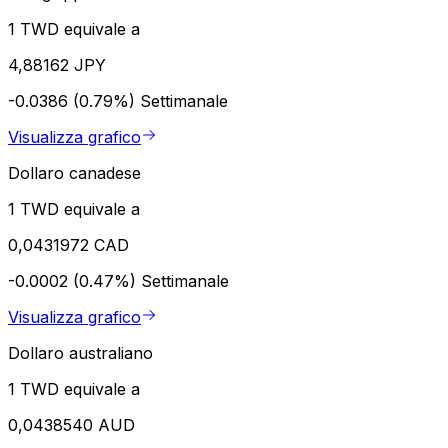
1 TWD equivale a
4,88162 JPY
-0.0386 (0.79%)
Settimanale
Visualizza grafico
Dollaro canadese
1 TWD equivale a
0,0431972 CAD
-0.0002 (0.47%)
Settimanale
Visualizza grafico
Dollaro australiano
1 TWD equivale a
0,0438540 AUD