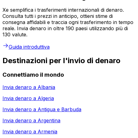
Xe semplifica i trasferimenti internazionali di denaro.
Consulta tutti i prezzi in anticipo, ottieni stime di
consegna affidabili e traccia ogni trasferimento in tempo
reale. Invia denaro in oltre 190 paesi utilizzando più di
130 valute.
Guida introduttiva
Destinazioni per l'invio di denaro
Connettiamo il mondo
Invia denaro a
Albania
Invia denaro a
Algeria
Invia denaro a
Antigua e Barbuda
Invia denaro a
Argentina
Invia denaro a
Armenia