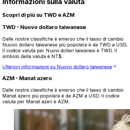
Informazioni sulla valuta
Scopri di più su TWD e AZM
TWD
-
Nuovo dollaro taiwanese
Dalle nostre classifiche è emerso che il tasso di cambio
Nuovo dollaro taiwanese più popolare è da TWD a USD.
Il codice valuta per Nuovi dollari taiwanesi è TWD. Il
simbolo della valuta è NT$.
Ulteriori informazioni su Nuovo dollaro taiwanese
AZM
-
Manat azero
Dalle nostre classifiche è emerso che il tasso di cambio
Manat azero più popolare è da AZM a USD. Il codice
valuta per Manat azeri è AZM.