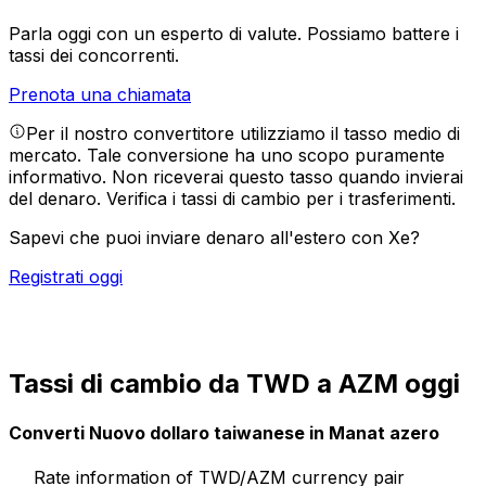
Parla oggi con un esperto di valute.
Possiamo battere i
tassi dei concorrenti.
Prenota una chiamata
Per il nostro convertitore utilizziamo il tasso medio di
mercato. Tale conversione ha uno scopo puramente
informativo. Non riceverai questo tasso quando invierai
del denaro.
Verifica i tassi di cambio per i trasferimenti.
Sapevi che puoi inviare denaro all'estero con Xe?
Registrati oggi
Tassi di cambio da TWD a AZM oggi
Converti Nuovo dollaro taiwanese in Manat azero
Rate information of TWD/AZM currency pair