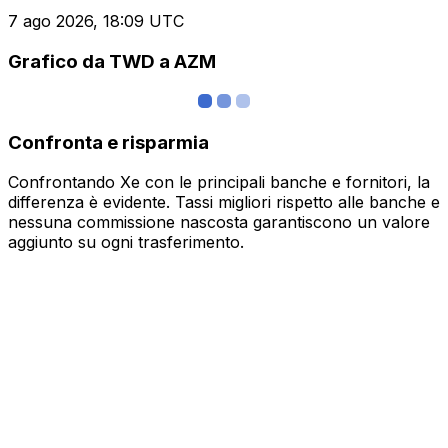
7 ago 2026, 18:09 UTC
Grafico da TWD a AZM
Confronta e risparmia
Confrontando Xe con le principali banche e fornitori, la
differenza è evidente. Tassi migliori rispetto alle banche e
nessuna commissione nascosta garantiscono un valore
aggiunto su ogni trasferimento.