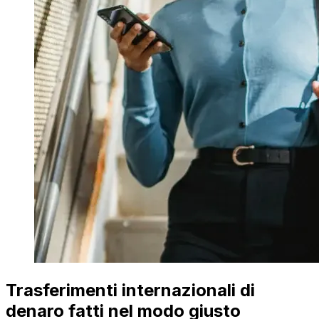
Trasferimenti internazionali di
denaro fatti nel modo giusto