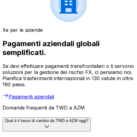
Xe per le aziende
Pagamenti aziendali globali
semplificati.
Se devi effettuare pagamenti transfrontalieri o ti servono
soluzioni per la gestione del rischio FX, ci pensiamo noi.
Pianifica trasferimenti internazionali in 130 valute in oltre
190 paesi.
Pagamenti aziendali
Domande frequenti da TWD a AZM
Qual è il tasso di cambio da TWD a AZM oggi?