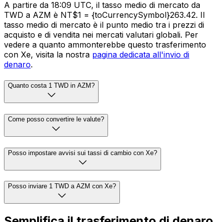
A partire da 18:09 UTC, il tasso medio di mercato da
TWD a AZM è NT$1 = {toCurrencySymbol}263.42. Il
tasso medio di mercato è il punto medio tra i prezzi di
acquisto e di vendita nei mercati valutari globali. Per
vedere a quanto ammonterebbe questo trasferimento
con Xe, visita la nostra
pagina dedicata all'invio di
denaro
.
Quanto costa 1 TWD in AZM?
Come posso convertire le valute?
Posso impostare avvisi sui tassi di cambio con Xe?
Posso inviare 1 TWD a AZM con Xe?
Semplifica il trasferimento di denaro