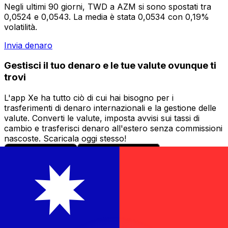
Negli ultimi 90 giorni, TWD a AZM si sono spostati tra
0,0524 e 0,0543. La media è stata 0,0534 con 0,19%
volatilità.
Invia denaro
Gestisci il tuo denaro e le tue valute ovunque ti
trovi
L'app Xe ha tutto ciò di cui hai bisogno per i
trasferimenti di denaro internazionali e la gestione delle
valute. Converti le valute, imposta avvisi sui tassi di
cambio e trasferisci denaro all'estero senza commissioni
nascoste. Scaricala oggi stesso!