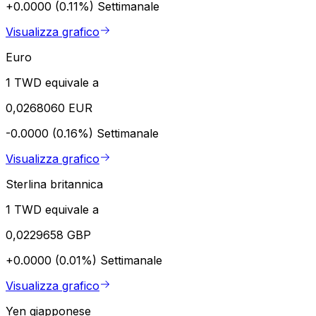
+0.0000 (0.11%)
Settimanale
Visualizza grafico
Euro
1 TWD equivale a
0,0268060 EUR
-0.0000 (0.16%)
Settimanale
Visualizza grafico
Sterlina britannica
1 TWD equivale a
0,0229658 GBP
+0.0000 (0.01%)
Settimanale
Visualizza grafico
Yen giapponese