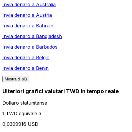
Invia denaro a
Australia
Invia denaro a
Austria
Invia denaro a
Bahrain
Invia denaro a
Bangladesh
Invia denaro a
Barbados
Invia denaro a
Belgio
Invia denaro a
Benin
Mostra di più
Ulteriori grafici valutari TWD in tempo reale
Dollaro statunitense
1 TWD equivale a
0,0309916 USD