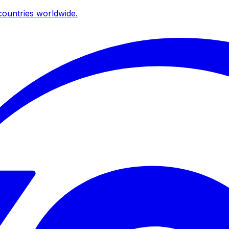
ountries worldwide.