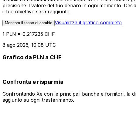
precisione il valore del tuo denaro in ogni momento. Desi
il tuo obiettivo sarà raggiunto.
Visualizza il grafico completo
Monitora il tasso di cambio
1 PLN = 0,217235 CHF
8 ago 2026, 10:08 UTC
Grafico da PLN a CHF
Confronta e risparmia
Confrontando Xe con le principali banche e fornitori, la 
aggiunto su ogni trasferimento.