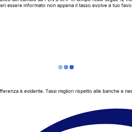
deri essere informato non appena il tasso evolve a tuo fav
differenza è evidente. Tassi migliori rispetto alle banche 