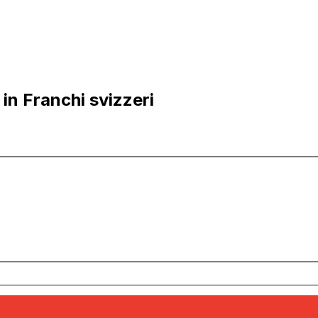
in Franchi svizzeri