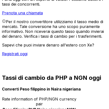
tassi dei concorrenti.
Prenota una chiamata
Per il nostro convertitore utilizziamo il tasso medio di
mercato. Tale conversione ha uno scopo puramente
informativo. Non riceverai questo tasso quando invierai
del denaro.
Verifica i tassi di cambio per i trasferimenti.
Sapevi che puoi inviare denaro all'estero con Xe?
Registrati oggi
Tassi di cambio da PHP a NGN oggi
Converti Peso filippino in Naira nigeriana
Rate information of PHP/NGN currency
pair