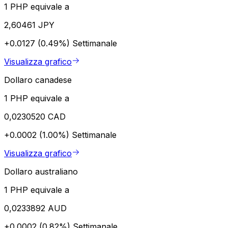
1 PHP equivale a
2,60461 JPY
+0.0127 (0.49%)
Settimanale
Visualizza grafico
Dollaro canadese
1 PHP equivale a
0,0230520 CAD
+0.0002 (1.00%)
Settimanale
Visualizza grafico
Dollaro australiano
1 PHP equivale a
0,0233892 AUD
+0.0002 (0.82%)
Settimanale