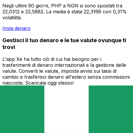
Negli ultimi 90 giorni, PHP a NGN si sono spostati tra
22,0312 e 22,5882. La media è stata 22,3168 con 0,31%
volatilità.
Invia denaro
Gestisci il tuo denaro e le tue valute ovunque ti
trovi
L'app Xe ha tutto ciò di cui hai bisogno per i
trasferimenti di denaro internazionali e la gestione delle
valute. Converti le valute, imposta avvisi sui tassi di
cambio e trasferisci denaro all'estero senza commissioni
nascoste. Scaricala oggi stesso!