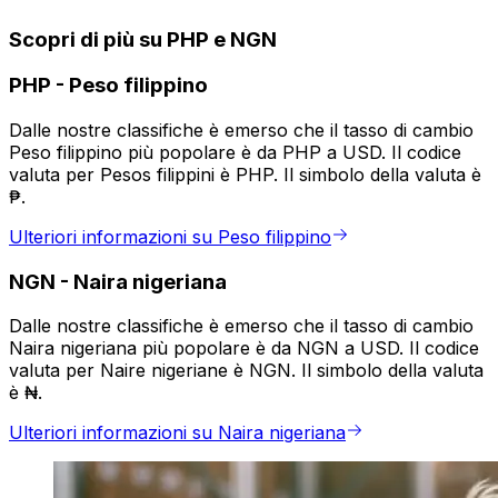
Scopri di più su PHP e NGN
PHP
-
Peso filippino
Dalle nostre classifiche è emerso che il tasso di cambio
Peso filippino più popolare è da PHP a USD. Il codice
valuta per Pesos filippini è PHP. Il simbolo della valuta è
₱.
Ulteriori informazioni su Peso filippino
NGN
-
Naira nigeriana
Dalle nostre classifiche è emerso che il tasso di cambio
Naira nigeriana più popolare è da NGN a USD. Il codice
valuta per Naire nigeriane è NGN. Il simbolo della valuta
è ₦.
Ulteriori informazioni su Naira nigeriana