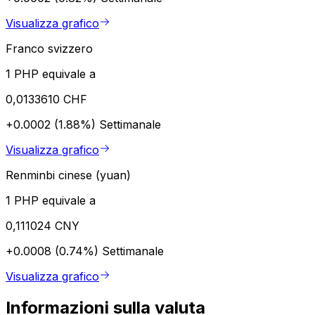
Visualizza grafico
Franco svizzero
1 PHP equivale a
0,0133610 CHF
+0.0002 (1.88%)
Settimanale
Visualizza grafico
Renminbi cinese (yuan)
1 PHP equivale a
0,111024 CNY
+0.0008 (0.74%)
Settimanale
Visualizza grafico
Informazioni sulla valuta