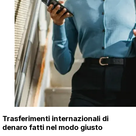
Trasferimenti internazionali di
denaro fatti nel modo giusto