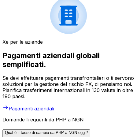
Xe per le aziende
Pagamenti aziendali globali
semplificati.
Se devi effettuare pagamenti transfrontalieri o ti servono
soluzioni per la gestione del rischio FX, ci pensiamo noi.
Pianifica trasferimenti internazionali in 130 valute in oltre
190 paesi.
Pagamenti aziendali
Domande frequenti da PHP a NGN
Qual è il tasso di cambio da PHP a NGN oggi?