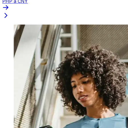
PHP a CNY