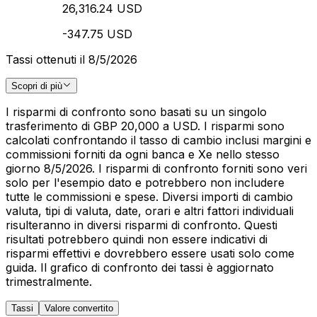
26,316.24 USD
-347.75 USD
Tassi ottenuti il 8/5/2026
Scopri di più
I risparmi di confronto sono basati su un singolo
trasferimento di GBP 20,000 a USD. I risparmi sono
calcolati confrontando il tasso di cambio inclusi margini e
commissioni forniti da ogni banca e Xe nello stesso
giorno 8/5/2026. I risparmi di confronto forniti sono veri
solo per l'esempio dato e potrebbero non includere
tutte le commissioni e spese. Diversi importi di cambio
valuta, tipi di valuta, date, orari e altri fattori individuali
risulteranno in diversi risparmi di confronto. Questi
risultati potrebbero quindi non essere indicativi di
risparmi effettivi e dovrebbero essere usati solo come
guida. Il grafico di confronto dei tassi è aggiornato
trimestralmente.
Tassi
Valore convertito