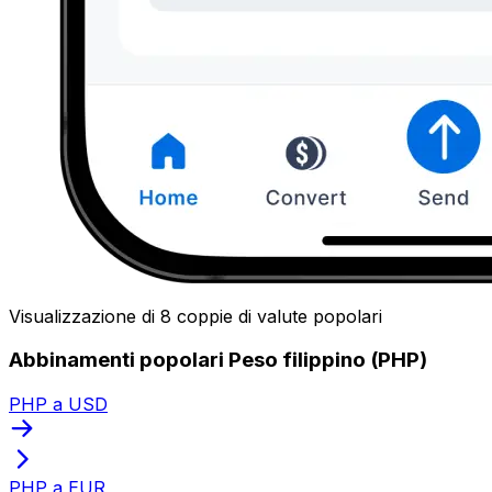
Visualizzazione di 8 coppie di valute popolari
Abbinamenti popolari Peso filippino (PHP)
PHP a USD
PHP a EUR