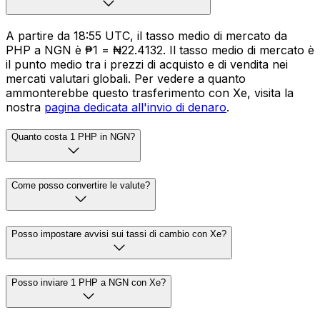
A partire da 18:55 UTC, il tasso medio di mercato da
PHP a NGN è ₱1 = ₦22.4132. Il tasso medio di mercato è
il punto medio tra i prezzi di acquisto e di vendita nei
mercati valutari globali. Per vedere a quanto
ammonterebbe questo trasferimento con Xe, visita la
nostra
pagina dedicata all'invio di denaro
.
Quanto costa 1 PHP in NGN?
Come posso convertire le valute?
Posso impostare avvisi sui tassi di cambio con Xe?
Posso inviare 1 PHP a NGN con Xe?