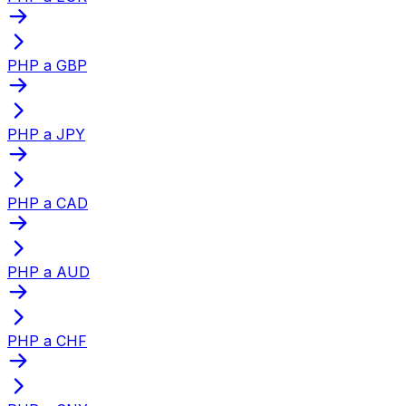
PHP a GBP
PHP a JPY
PHP a CAD
PHP a AUD
PHP a CHF