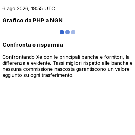
6 ago 2026, 18:55 UTC
Grafico da PHP a NGN
Confronta e risparmia
Confrontando Xe con le principali banche e fornitori, la
differenza è evidente. Tassi migliori rispetto alle banche e
nessuna commissione nascosta garantiscono un valore
aggiunto su ogni trasferimento.