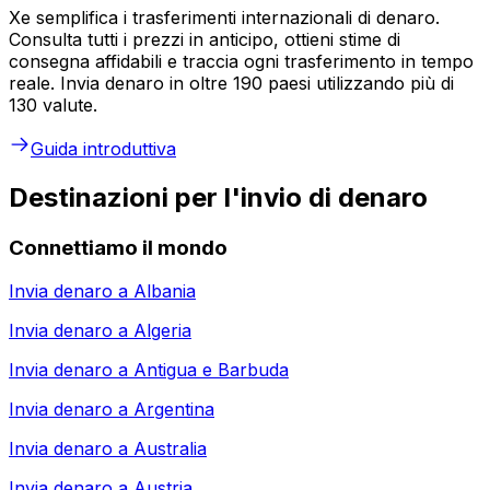
Xe semplifica i trasferimenti internazionali di denaro.
Consulta tutti i prezzi in anticipo, ottieni stime di
consegna affidabili e traccia ogni trasferimento in tempo
reale. Invia denaro in oltre 190 paesi utilizzando più di
130 valute.
Guida introduttiva
Destinazioni per l'invio di denaro
Connettiamo il mondo
Invia denaro a
Albania
Invia denaro a
Algeria
Invia denaro a
Antigua e Barbuda
Invia denaro a
Argentina
Invia denaro a
Australia
Invia denaro a
Austria