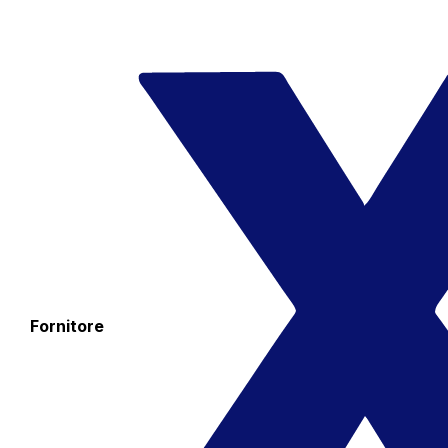
Fornitore