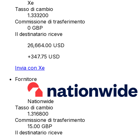
Xe
Tasso di cambio
1.333200
Commissione di trasferimento
0 GBP
Il destinatario riceve
26,664.00 USD
+347.75 USD
Invia con Xe
Fornitore
Nationwide
Tasso di cambio
1.316800
Commissione di trasferimento
15.00 GBP
Il destinatario riceve