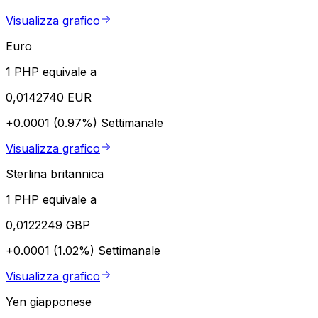
Visualizza grafico
Euro
1 PHP equivale a
0,0142740 EUR
+0.0001 (0.97%)
Settimanale
Visualizza grafico
Sterlina britannica
1 PHP equivale a
0,0122249 GBP
+0.0001 (1.02%)
Settimanale
Visualizza grafico
Yen giapponese