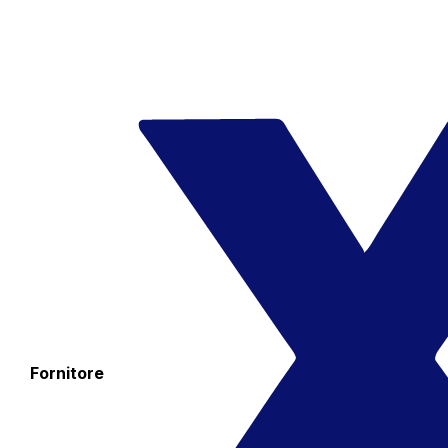
Fornitore