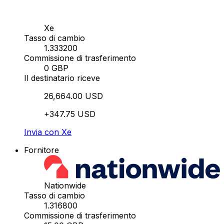
Xe
Tasso di cambio
1.333200
Commissione di trasferimento
0 GBP
Il destinatario riceve
26,664.00 USD
+347.75 USD
Invia con Xe
Fornitore
Nationwide
Tasso di cambio
1.316800
Commissione di trasferimento