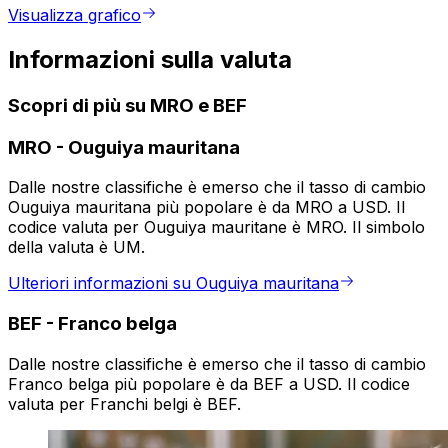
Visualizza grafico
Informazioni sulla valuta
Scopri di più su MRO e BEF
MRO
-
Ouguiya mauritana
Dalle nostre classifiche è emerso che il tasso di cambio
Ouguiya mauritana più popolare è da MRO a USD. Il
codice valuta per Ouguiya mauritane è MRO. Il simbolo
della valuta è UM.
Ulteriori informazioni su Ouguiya mauritana
BEF
-
Franco belga
Dalle nostre classifiche è emerso che il tasso di cambio
Franco belga più popolare è da BEF a USD. Il codice
valuta per Franchi belgi è BEF.