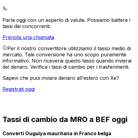
Parla oggi con un esperto di valute.
Possiamo battere i
tassi dei concorrenti.
Prenota una chiamata
Per il nostro convertitore utilizziamo il tasso medio di
mercato. Tale conversione ha uno scopo puramente
informativo. Non riceverai questo tasso quando invierai
del denaro.
Verifica i tassi di cambio per i trasferimenti.
Sapevi che puoi inviare denaro all'estero con Xe?
Registrati oggi
Tassi di cambio da MRO a BEF oggi
Converti Ouguiya mauritana in Franco belga