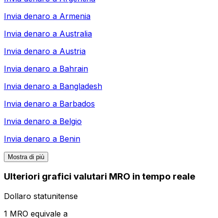
Invia denaro a
Armenia
Invia denaro a
Australia
Invia denaro a
Austria
Invia denaro a
Bahrain
Invia denaro a
Bangladesh
Invia denaro a
Barbados
Invia denaro a
Belgio
Invia denaro a
Benin
Mostra di più
Ulteriori grafici valutari MRO in tempo reale
Dollaro statunitense
1 MRO equivale a