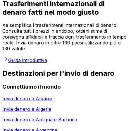
Trasferimenti internazionali di
denaro fatti nel modo giusto
Xe semplifica i trasferimenti internazionali di denaro.
Consulta tutti i prezzi in anticipo, ottieni stime di
consegna affidabili e traccia ogni trasferimento in tempo
reale. Invia denaro in oltre 190 paesi utilizzando più di
130 valute.
Guida introduttiva
Destinazioni per l'invio di denaro
Connettiamo il mondo
Invia denaro a
Albania
Invia denaro a
Algeria
Invia denaro a
Antigua e Barbuda
Invia denaro a
Argentina