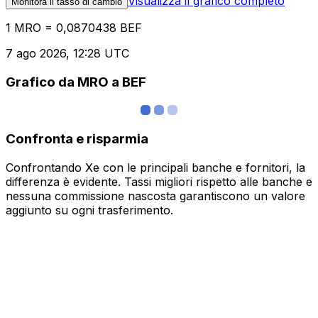
Visualizza il grafico completo
Monitora il tasso di cambio
1 MRO = 0,0870438 BEF
7 ago 2026, 12:28 UTC
Grafico da MRO a BEF
Confronta e risparmia
Confrontando Xe con le principali banche e fornitori, la
differenza è evidente. Tassi migliori rispetto alle banche e
nessuna commissione nascosta garantiscono un valore
aggiunto su ogni trasferimento.