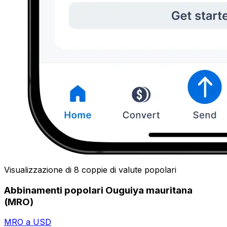
Visualizzazione di 8 coppie di valute popolari
Abbinamenti popolari Ouguiya mauritana
(MRO)
MRO a USD