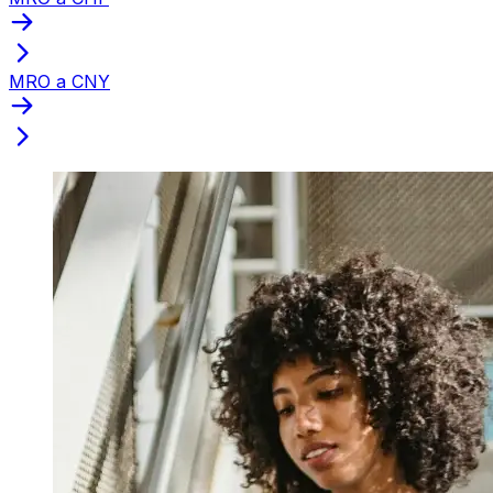
MRO a CNY