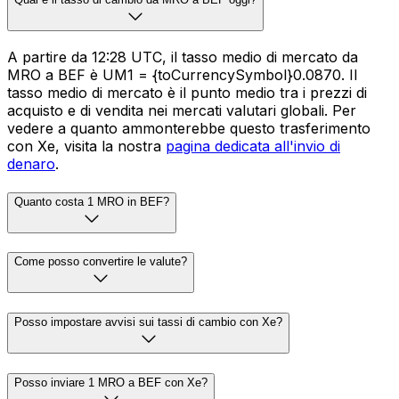
A partire da 12:28 UTC, il tasso medio di mercato da
MRO a BEF è UM1 = {toCurrencySymbol}0.0870. Il
tasso medio di mercato è il punto medio tra i prezzi di
acquisto e di vendita nei mercati valutari globali. Per
vedere a quanto ammonterebbe questo trasferimento
con Xe, visita la nostra
pagina dedicata all'invio di
denaro
.
Quanto costa 1 MRO in BEF?
Come posso convertire le valute?
Posso impostare avvisi sui tassi di cambio con Xe?
Posso inviare 1 MRO a BEF con Xe?