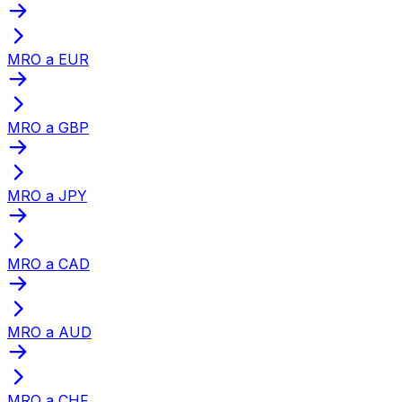
MRO a EUR
MRO a GBP
MRO a JPY
MRO a CAD
MRO a AUD
MRO a CHF