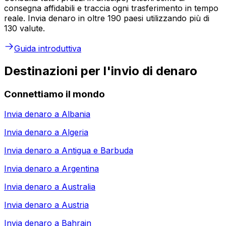
consegna affidabili e traccia ogni trasferimento in tempo
reale. Invia denaro in oltre 190 paesi utilizzando più di
130 valute.
Guida introduttiva
Destinazioni per l'invio di denaro
Connettiamo il mondo
Invia denaro a
Albania
Invia denaro a
Algeria
Invia denaro a
Antigua e Barbuda
Invia denaro a
Argentina
Invia denaro a
Australia
Invia denaro a
Austria
Invia denaro a
Bahrain