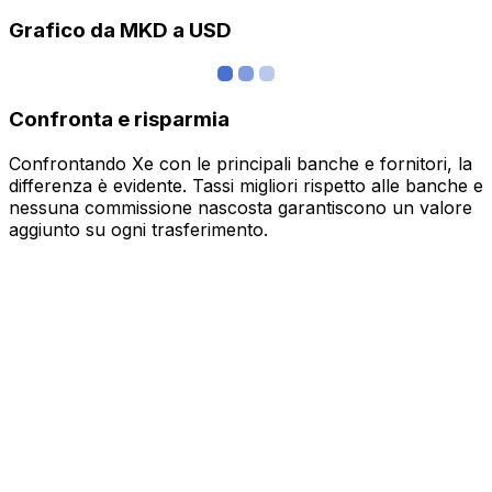
Grafico da MKD a USD
Confronta e risparmia
Confrontando Xe con le principali banche e fornitori, la
differenza è evidente. Tassi migliori rispetto alle banche e
nessuna commissione nascosta garantiscono un valore
aggiunto su ogni trasferimento.