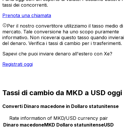
tassi dei concorrenti.
Prenota una chiamata
Per il nostro convertitore utilizziamo il tasso medio di
mercato. Tale conversione ha uno scopo puramente
informativo. Non riceverai questo tasso quando invierai
del denaro.
Verifica i tassi di cambio per i trasferimenti.
Sapevi che puoi inviare denaro all'estero con Xe?
Registrati oggi
Tassi di cambio da MKD a USD oggi
Converti Dinaro macedone in Dollaro statunitense
Rate information of MKD/USD currency pair
Dinaro macedone
MKD
Dollaro statunitense
USD