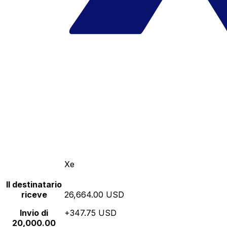
Xe
Il destinatario
riceve
26,664.00 USD
Invio di
+347.75 USD
20,000.00