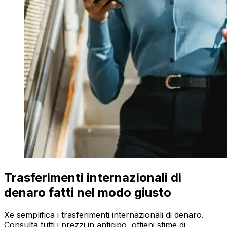
Trasferimenti internazionali di
denaro fatti nel modo giusto
Xe semplifica i trasferimenti internazionali di denaro.
Consulta tutti i prezzi in anticipo, ottieni stime di