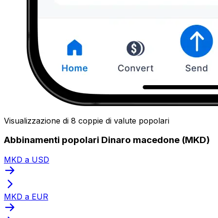
Visualizzazione di 8 coppie di valute popolari
Abbinamenti popolari Dinaro macedone (MKD)
MKD a USD
MKD a EUR