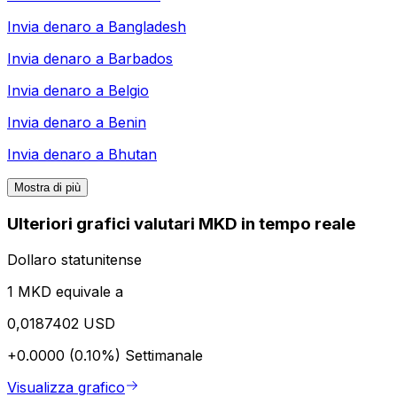
Invia denaro a
Bangladesh
Invia denaro a
Barbados
Invia denaro a
Belgio
Invia denaro a
Benin
Invia denaro a
Bhutan
Mostra di più
Ulteriori grafici valutari MKD in tempo reale
Dollaro statunitense
1 MKD equivale a
0,0187402 USD
+0.0000 (0.10%)
Settimanale
Visualizza grafico