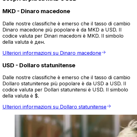
MKD
-
Dinaro macedone
Dalle nostre classifiche è emerso che il tasso di cambio
Dinaro macedone più popolare è da MKD a USD. Il
codice valuta per Dinari macedoni è MKD. Il simbolo
della valuta è ден.
Ulteriori informazioni su Dinaro macedone
USD
-
Dollaro statunitense
Dalle nostre classifiche è emerso che il tasso di cambio
Dollaro statunitense più popolare è da USD a USD. Il
codice valuta per Dollari statunitensi è USD. Il simbolo
della valuta è $.
Ulteriori informazioni su Dollaro statunitense