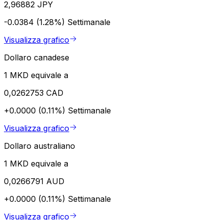
2,96882 JPY
-0.0384 (1.28%)
Settimanale
Visualizza grafico
Dollaro canadese
1 MKD equivale a
0,0262753 CAD
+0.0000 (0.11%)
Settimanale
Visualizza grafico
Dollaro australiano
1 MKD equivale a
0,0266791 AUD
+0.0000 (0.11%)
Settimanale
Visualizza grafico