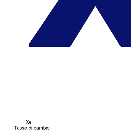
Xe
Tasso di cambio