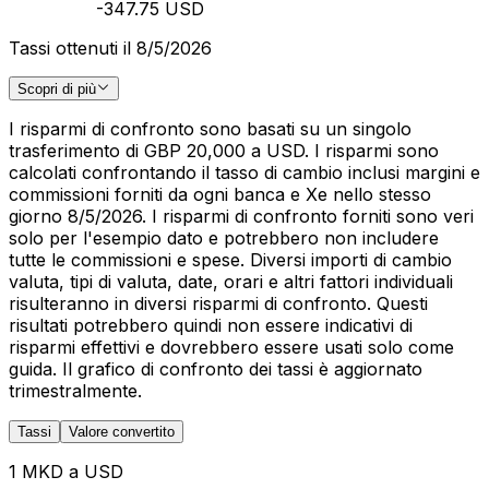
-347.75 USD
Tassi ottenuti il 8/5/2026
Scopri di più
I risparmi di confronto sono basati su un singolo
trasferimento di GBP 20,000 a USD. I risparmi sono
calcolati confrontando il tasso di cambio inclusi margini e
commissioni forniti da ogni banca e Xe nello stesso
giorno 8/5/2026. I risparmi di confronto forniti sono veri
solo per l'esempio dato e potrebbero non includere
tutte le commissioni e spese. Diversi importi di cambio
valuta, tipi di valuta, date, orari e altri fattori individuali
risulteranno in diversi risparmi di confronto. Questi
risultati potrebbero quindi non essere indicativi di
risparmi effettivi e dovrebbero essere usati solo come
guida. Il grafico di confronto dei tassi è aggiornato
trimestralmente.
Tassi
Valore convertito
1 MKD a USD