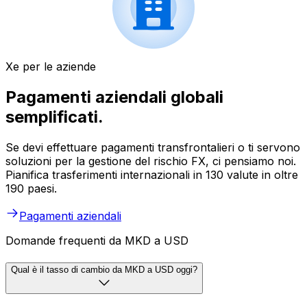
Xe per le aziende
Pagamenti aziendali globali
semplificati.
Se devi effettuare pagamenti transfrontalieri o ti servono
soluzioni per la gestione del rischio FX, ci pensiamo noi.
Pianifica trasferimenti internazionali in 130 valute in oltre
190 paesi.
Pagamenti aziendali
Domande frequenti da MKD a USD
Qual è il tasso di cambio da MKD a USD oggi?