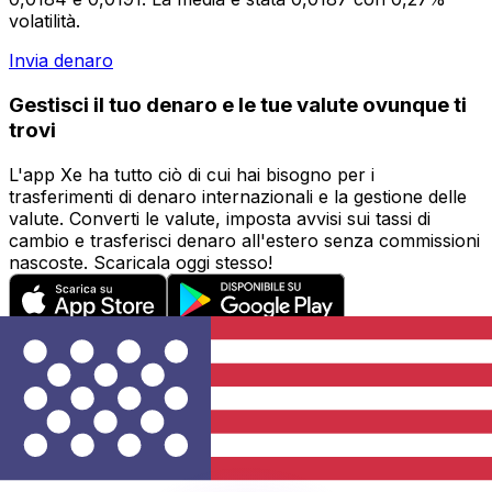
volatilità.
Invia denaro
Gestisci il tuo denaro e le tue valute ovunque ti
trovi
L'app Xe ha tutto ciò di cui hai bisogno per i
trasferimenti di denaro internazionali e la gestione delle
valute. Converti le valute, imposta avvisi sui tassi di
cambio e trasferisci denaro all'estero senza commissioni
nascoste. Scaricala oggi stesso!