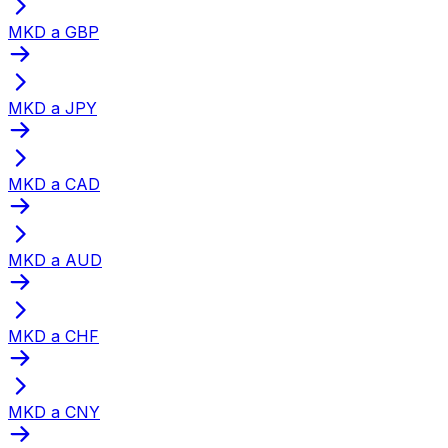
MKD a GBP
MKD a JPY
MKD a CAD
MKD a AUD
MKD a CHF
MKD a CNY