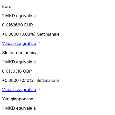
Euro
1 MKD equivale a
0,0162660 EUR
+0.0000 (0.03%)
Settimanale
Visualizza grafico
Sterlina britannica
1 MKD equivale a
0,0139318 GBP
+0.0000 (0.10%)
Settimanale
Visualizza grafico
Yen giapponese
1 MKD equivale a