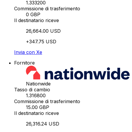
1.333200
Commissione di trasferimento
0 GBP
Il destinatario riceve
26,664.00 USD
+347.75 USD
Invia con Xe
Fornitore
Nationwide
Tasso di cambio
1.316800
Commissione di trasferimento
15.00 GBP
Il destinatario riceve
26,316.24 USD