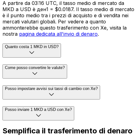
A partire da 03:16 UTC, il tasso medio di mercato da
MKD a USD è ден1 = $0.0187. Il tasso medio di mercato
è il punto medio tra i prezzi di acquisto e di vendita nei
mercati valutari globali. Per vedere a quanto
ammonterebbe questo trasferimento con Xe, visita la
nostra
pagina dedicata all'invio di denaro
.
Quanto costa 1 MKD in USD?
Come posso convertire le valute?
Posso impostare avvisi sui tassi di cambio con Xe?
Posso inviare 1 MKD a USD con Xe?
Semplifica il trasferimento di denaro