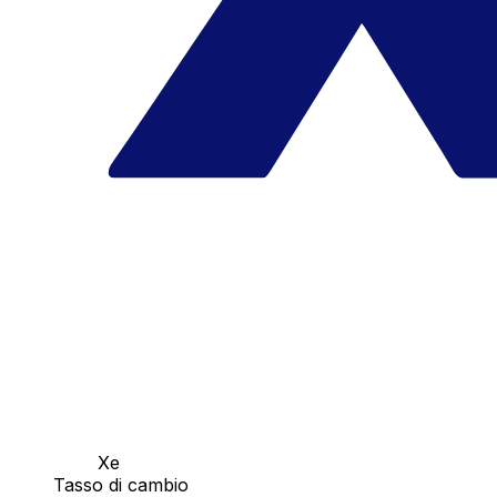
Xe
Tasso di cambio