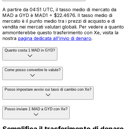
A partire da 04:51 UTC, il tasso medio di mercato da
MAD a GYD è MAD1 = $22.4676. Il tasso medio di
mercato è il punto medio tra i prezzi di acquisto e di
vendita nei mercati valutari globali. Per vedere a quanto
ammonterebbe questo trasferimento con Xe, visita la
nostra
pagina dedicata all'invio di denaro
.
Quanto costa 1 MAD in GYD?
Come posso convertire le valute?
Posso impostare avvisi sui tassi di cambio con Xe?
Posso inviare 1 MAD a GYD con Xe?
Semplifica il trasferimento di denaro