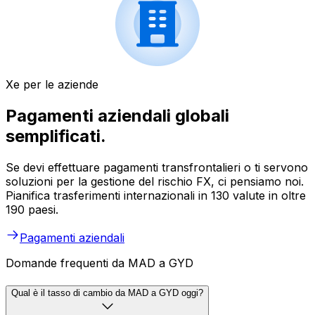
Xe per le aziende
Pagamenti aziendali globali
semplificati.
Se devi effettuare pagamenti transfrontalieri o ti servono
soluzioni per la gestione del rischio FX, ci pensiamo noi.
Pianifica trasferimenti internazionali in 130 valute in oltre
190 paesi.
Pagamenti aziendali
Domande frequenti da MAD a GYD
Qual è il tasso di cambio da MAD a GYD oggi?