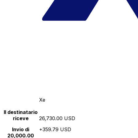
Xe
Il destinatario
riceve
26,730.00 USD
Invio di
+359.79 USD
20,000.00