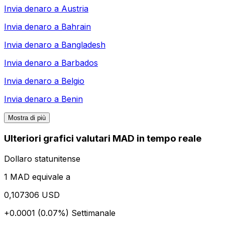
Invia denaro a
Austria
Invia denaro a
Bahrain
Invia denaro a
Bangladesh
Invia denaro a
Barbados
Invia denaro a
Belgio
Invia denaro a
Benin
Mostra di più
Ulteriori grafici valutari MAD in tempo reale
Dollaro statunitense
1 MAD equivale a
0,107306 USD
+0.0001 (0.07%)
Settimanale