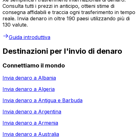
Consulta tutti i prezzi in anticipo, ottieni stime di
consegna affidabili e traccia ogni trasferimento in tempo
reale. Invia denaro in oltre 190 paesi utilizzando più di
130 valute.
Guida introduttiva
Destinazioni per l'invio di denaro
Connettiamo il mondo
Invia denaro a
Albania
Invia denaro a
Algeria
Invia denaro a
Antigua e Barbuda
Invia denaro a
Argentina
Invia denaro a
Armenia
Invia denaro a
Australia