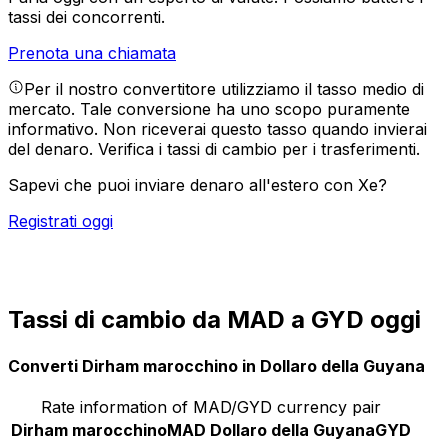
tassi dei concorrenti.
Prenota una chiamata
Per il nostro convertitore utilizziamo il tasso medio di
mercato. Tale conversione ha uno scopo puramente
informativo. Non riceverai questo tasso quando invierai
del denaro.
Verifica i tassi di cambio per i trasferimenti.
Sapevi che puoi inviare denaro all'estero con Xe?
Registrati oggi
Tassi di cambio da MAD a GYD oggi
Converti Dirham marocchino in Dollaro della Guyana
Rate information of MAD/GYD currency pair
Dirham marocchino
MAD
Dollaro della Guyana
GYD