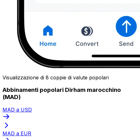
Visualizzazione di 8 coppie di valute popolari
Abbinamenti popolari Dirham marocchino
(MAD)
MAD a USD
MAD a EUR