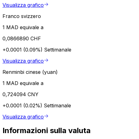
Visualizza grafico
Franco svizzero
1 MAD equivale a
0,0866890 CHF
+0.0001 (0.09%)
Settimanale
Visualizza grafico
Renminbi cinese (yuan)
1 MAD equivale a
0,724094 CNY
+0.0001 (0.02%)
Settimanale
Visualizza grafico
Informazioni sulla valuta