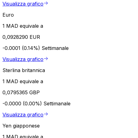
Visualizza grafico
Euro
1 MAD equivale a
0,0928290 EUR
-0.0001 (0.14%)
Settimanale
Visualizza grafico
Sterlina britannica
1 MAD equivale a
0,0795365 GBP
-0.0000 (0.00%)
Settimanale
Visualizza grafico
Yen giapponese
1 MAD equivale a