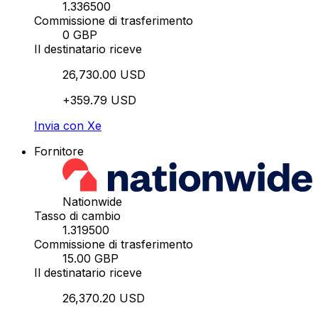
1.336500
Commissione di trasferimento
0 GBP
Il destinatario riceve
26,730.00 USD
+359.79 USD
Invia con Xe
Fornitore
Nationwide
Tasso di cambio
1.319500
Commissione di trasferimento
15.00 GBP
Il destinatario riceve
26,370.20 USD