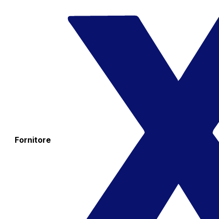
Fornitore