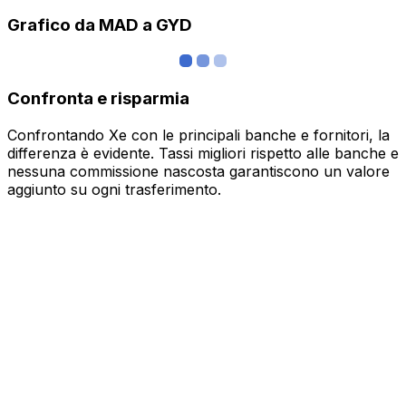
Grafico da MAD a GYD
Confronta e risparmia
Confrontando Xe con le principali banche e fornitori, la
differenza è evidente. Tassi migliori rispetto alle banche e
nessuna commissione nascosta garantiscono un valore
aggiunto su ogni trasferimento.