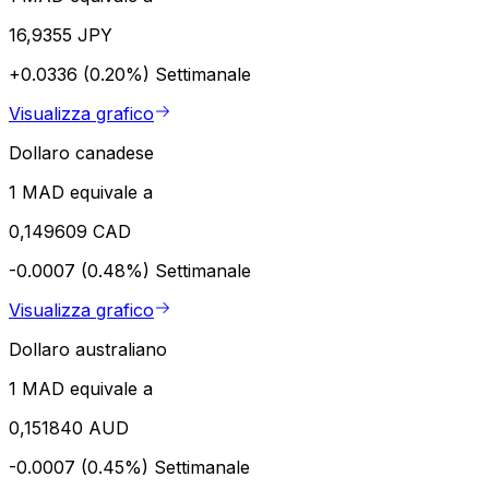
16,9355 JPY
+0.0336 (0.20%)
Settimanale
Visualizza grafico
Dollaro canadese
1 MAD equivale a
0,149609 CAD
-0.0007 (0.48%)
Settimanale
Visualizza grafico
Dollaro australiano
1 MAD equivale a
0,151840 AUD
-0.0007 (0.45%)
Settimanale