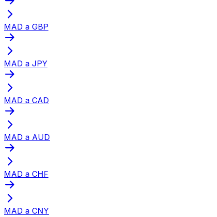
MAD a GBP
MAD a JPY
MAD a CAD
MAD a AUD
MAD a CHF
MAD a CNY