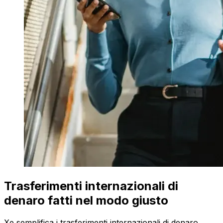
Trasferimenti internazionali di
denaro fatti nel modo giusto
Xe semplifica i trasferimenti internazionali di denaro.