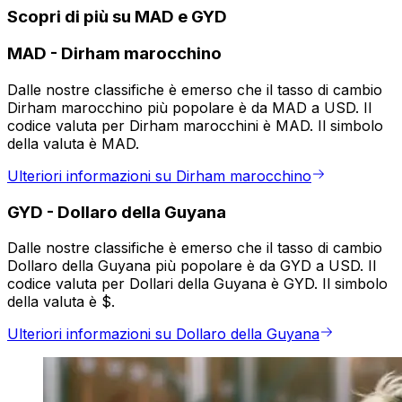
Scopri di più su MAD e GYD
MAD
-
Dirham marocchino
Dalle nostre classifiche è emerso che il tasso di cambio
Dirham marocchino più popolare è da MAD a USD. Il
codice valuta per Dirham marocchini è MAD. Il simbolo
della valuta è MAD.
Ulteriori informazioni su Dirham marocchino
GYD
-
Dollaro della Guyana
Dalle nostre classifiche è emerso che il tasso di cambio
Dollaro della Guyana più popolare è da GYD a USD. Il
codice valuta per Dollari della Guyana è GYD. Il simbolo
della valuta è $.
Ulteriori informazioni su Dollaro della Guyana