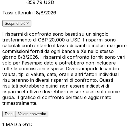
-359.79 USD
Tassi ottenuti il 8/8/2026
Scopri di più
I risparmi di confronto sono basati su un singolo
trasferimento di GBP 20,000 a USD. I risparmi sono
calcolati confrontando il tasso di cambio inclusi margini e
commissioni forniti da ogni banca e Xe nello stesso
giorno 8/8/2026. I risparmi di confronto forniti sono veri
solo per l'esempio dato e potrebbero non includere
tutte le commissioni e spese. Diversi importi di cambio
valuta, tipi di valuta, date, orari e altri fattori individuali
risulteranno in diversi risparmi di confronto. Questi
risultati potrebbero quindi non essere indicativi di
risparmi effettivi e dovrebbero essere usati solo come
guida. Il grafico di confronto dei tassi è aggiornato
trimestralmente.
Tassi
Valore convertito
1 MAD a GYD