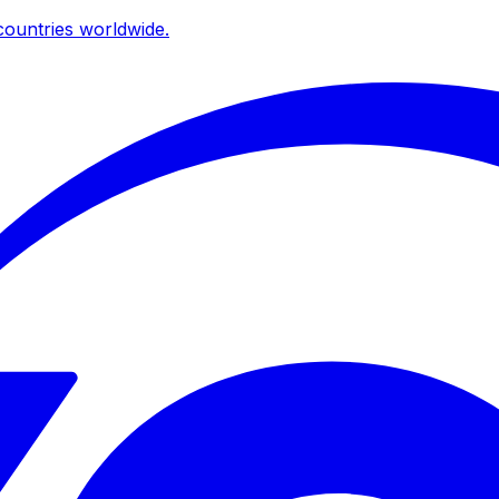
ountries worldwide.