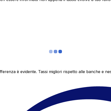
differenza è evidente. Tassi migliori rispetto alle banche 