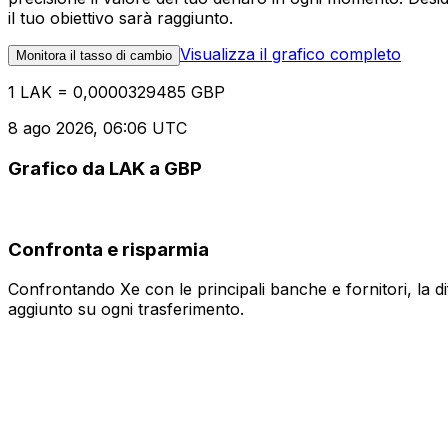
il tuo obiettivo sarà raggiunto.
Visualizza il grafico completo
Monitora il tasso di cambio
1 LAK = 0,0000329485 GBP
8 ago 2026, 06:06 UTC
Grafico da LAK a GBP
Confronta e risparmia
Confrontando Xe con le principali banche e fornitori, la 
aggiunto su ogni trasferimento.