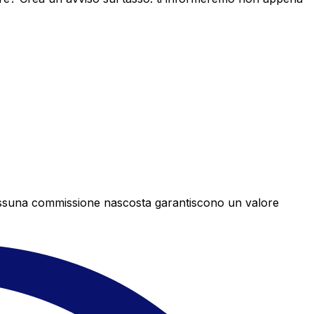
e nessuna commissione nascosta garantiscono un valore