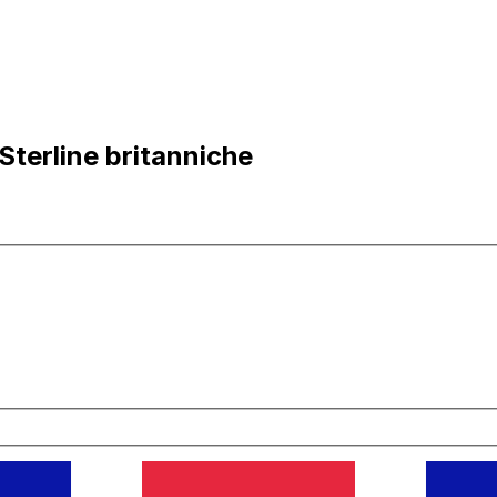
 Sterline britanniche