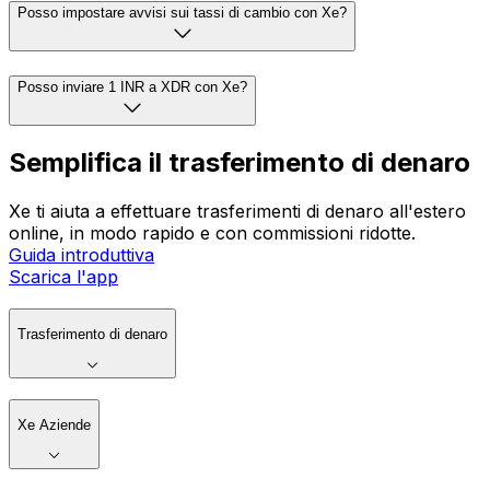
Posso impostare avvisi sui tassi di cambio con Xe?
Posso inviare 1 INR a XDR con Xe?
Semplifica il trasferimento di denaro
Xe ti aiuta a effettuare trasferimenti di denaro all'estero
online, in modo rapido e con commissioni ridotte.
Guida introduttiva
Scarica l'app
Trasferimento di denaro
Xe Aziende