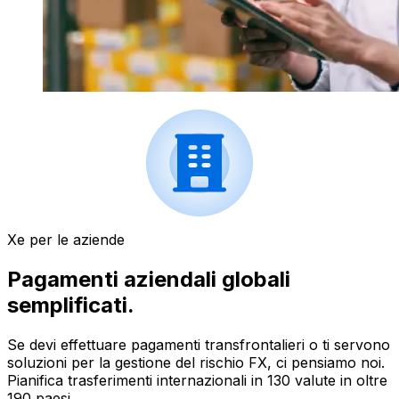
Xe per le aziende
Pagamenti aziendali globali
semplificati.
Se devi effettuare pagamenti transfrontalieri o ti servono
soluzioni per la gestione del rischio FX, ci pensiamo noi.
Pianifica trasferimenti internazionali in 130 valute in oltre
190 paesi.