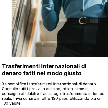
Trasferimenti internazionali di
denaro fatti nel modo giusto
Xe semplifica i trasferimenti internazionali di denaro.
Consulta tutti i prezzi in anticipo, ottieni stime di
consegna affidabili e traccia ogni trasferimento in tempo
reale. Invia denaro in oltre 190 paesi utilizzando più di
130 valute.