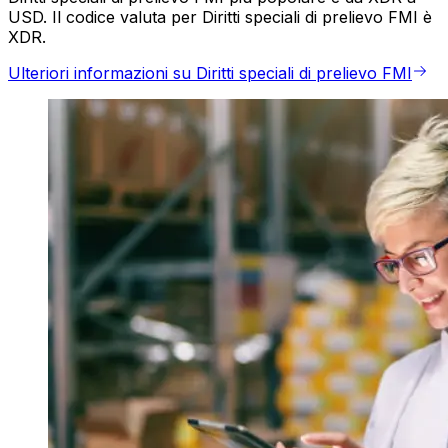
USD. Il codice valuta per Diritti speciali di prelievo FMI è
XDR.
Ulteriori informazioni su Diritti speciali di prelievo FMI