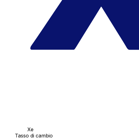
Xe
Tasso di cambio