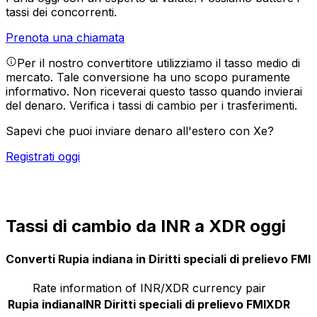
tassi dei concorrenti.
Prenota una chiamata
Per il nostro convertitore utilizziamo il tasso medio di
mercato. Tale conversione ha uno scopo puramente
informativo. Non riceverai questo tasso quando invierai
del denaro.
Verifica i tassi di cambio per i trasferimenti.
Sapevi che puoi inviare denaro all'estero con Xe?
Registrati oggi
Tassi di cambio da INR a XDR oggi
Converti Rupia indiana in Diritti speciali di prelievo FMI
Rate information of INR/XDR currency pair
Rupia indiana
INR
Diritti speciali di prelievo FMI
XDR