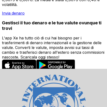
volatilità.
Invia denaro
Gestisci il tuo denaro e le tue valute ovunque ti
trovi
L'app Xe ha tutto ciò di cui hai bisogno per i
trasferimenti di denaro internazionali e la gestione delle
valute. Converti le valute, imposta avvisi sui tassi di
cambio e trasferisci denaro all'estero senza commissioni
nascoste. Scaricala oggi stesso!