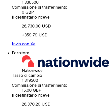
1.336500
Commissione di trasferimento
0 GBP
Il destinatario riceve
26,730.00 USD
+359.79 USD
Invia con Xe
Fornitore
Nationwide
Tasso di cambio
1.319500
Commissione di trasferimento
15.00 GBP
Il destinatario riceve
26,370.20 USD