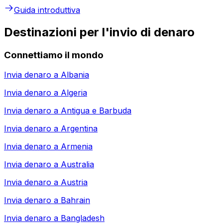
Guida introduttiva
Destinazioni per l'invio di denaro
Connettiamo il mondo
Invia denaro a
Albania
Invia denaro a
Algeria
Invia denaro a
Antigua e Barbuda
Invia denaro a
Argentina
Invia denaro a
Armenia
Invia denaro a
Australia
Invia denaro a
Austria
Invia denaro a
Bahrain
Invia denaro a
Bangladesh