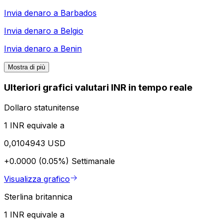
Invia denaro a
Barbados
Invia denaro a
Belgio
Invia denaro a
Benin
Mostra di più
Ulteriori grafici valutari INR in tempo reale
Dollaro statunitense
1 INR equivale a
0,0104943 USD
+0.0000 (0.05%)
Settimanale
Visualizza grafico
Sterlina britannica
1 INR equivale a