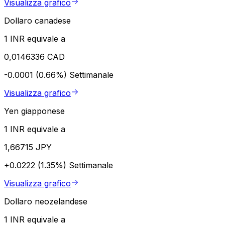
Visualizza grafico
Dollaro canadese
1 INR equivale a
0,0146336 CAD
-0.0001 (0.66%)
Settimanale
Visualizza grafico
Yen giapponese
1 INR equivale a
1,66715 JPY
+0.0222 (1.35%)
Settimanale
Visualizza grafico
Dollaro neozelandese
1 INR equivale a