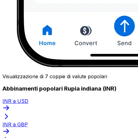
Visualizzazione di 7 coppie di valute popolari
Abbinamenti popolari Rupia indiana (INR)
INR a USD
INR a GBP