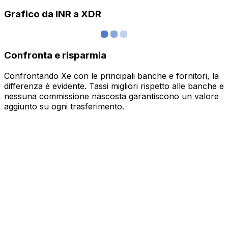
Grafico da INR a XDR
Confronta e risparmia
Confrontando Xe con le principali banche e fornitori, la
differenza è evidente. Tassi migliori rispetto alle banche e
nessuna commissione nascosta garantiscono un valore
aggiunto su ogni trasferimento.