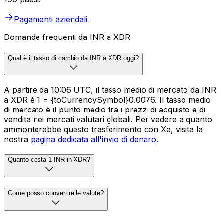
Pagamenti aziendali
Domande frequenti da INR a XDR
Qual è il tasso di cambio da INR a XDR oggi?
A partire da 10:06 UTC, il tasso medio di mercato da INR
a XDR è ₹1 = {toCurrencySymbol}0.0076. Il tasso medio
di mercato è il punto medio tra i prezzi di acquisto e di
vendita nei mercati valutari globali. Per vedere a quanto
ammonterebbe questo trasferimento con Xe, visita la
nostra
pagina dedicata all'invio di denaro
.
Quanto costa 1 INR in XDR?
Come posso convertire le valute?