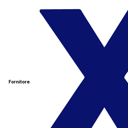
Fornitore