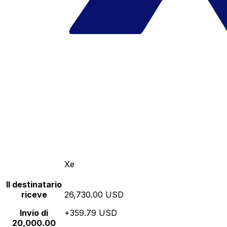
Xe
Il destinatario
riceve
26,730.00 USD
Invio di
+359.79 USD
20,000.00