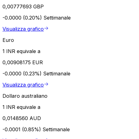
0,00777693 GBP
-0.0000 (0.20%)
Settimanale
Visualizza grafico
Euro
1 INR equivale a
0,00908175 EUR
-0.0000 (0.23%)
Settimanale
Visualizza grafico
Dollaro australiano
1 INR equivale a
0,0148560 AUD
-0.0001 (0.85%)
Settimanale