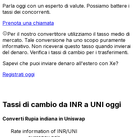
Parla oggi con un esperto di valute.
Possiamo battere i
tassi dei concorrenti.
Prenota una chiamata
Per il nostro convertitore utilizziamo il tasso medio di
mercato. Tale conversione ha uno scopo puramente
informativo. Non riceverai questo tasso quando invierai
del denaro.
Verifica i tassi di cambio per i trasferimenti.
Sapevi che puoi inviare denaro all'estero con Xe?
Registrati oggi
Tassi di cambio da INR a UNI oggi
Converti Rupia indiana in Uniswap
Rate information of INR/UNI