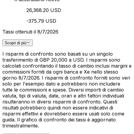
26,368.20 USD
-375.79 USD
Tassi ottenuti il 8/7/2026
Scopri di più
I risparmi di confronto sono basati su un singolo
trasferimento di GBP 20,000 a USD. I risparmi sono
calcolati confrontando il tasso di cambio inclusi margini e
commissioni forniti da ogni banca e Xe nello stesso
giorno 8/7/2026. I risparmi di confronto forniti sono veri
solo per l'esempio dato e potrebbero non includere
tutte le commissioni e spese. Diversi importi di cambio
valuta, tipi di valuta, date, orari e altri fattori individuali
risulteranno in diversi risparmi di confronto. Questi
risultati potrebbero quindi non essere indicativi di
risparmi effettivi e dovrebbero essere usati solo come
guida. Il grafico di confronto dei tassi è aggiornato
trimestralmente.