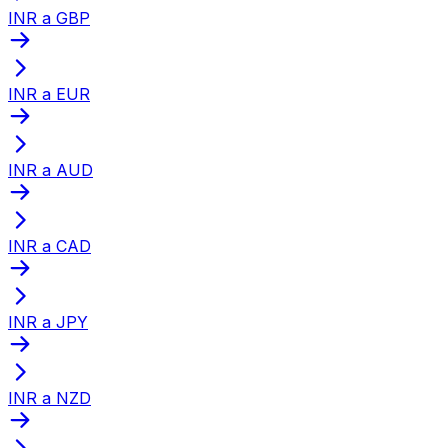
INR a GBP
INR a EUR
INR a AUD
INR a CAD
INR a JPY
INR a NZD