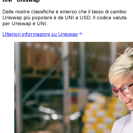
Dalle nostre classifiche è emerso che il tasso di cambio
Uniswap più popolare è da UNI a USD. Il codice valuta
per Uniswap è UNI.
Ulteriori informazioni su Uniswap