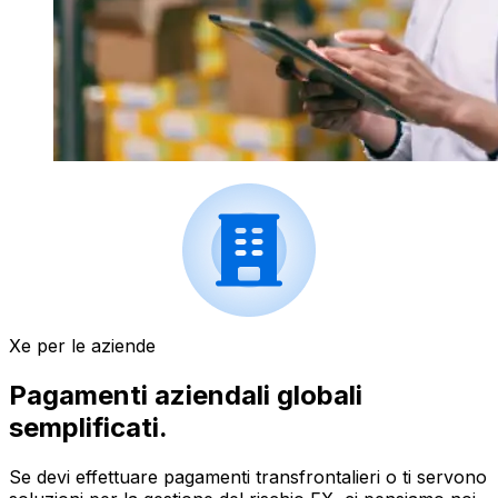
Xe per le aziende
Pagamenti aziendali globali
semplificati.
Se devi effettuare pagamenti transfrontalieri o ti servono