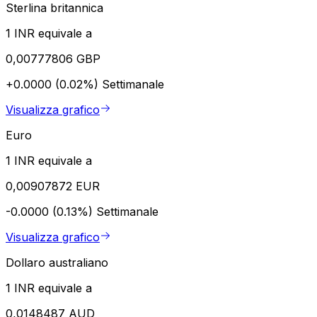
Sterlina britannica
1 INR equivale a
0,00777806 GBP
+0.0000 (0.02%)
Settimanale
Visualizza grafico
Euro
1 INR equivale a
0,00907872 EUR
-0.0000 (0.13%)
Settimanale
Visualizza grafico
Dollaro australiano
1 INR equivale a
0,0148487 AUD