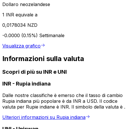
Dollaro neozelandese
1 INR equivale a
0,0178034 NZD
-0.0000 (0.15%)
Settimanale
Visualizza grafico
Informazioni sulla valuta
Scopri di più su INR e UNI
INR
-
Rupia indiana
Dalle nostre classifiche è emerso che il tasso di cambio
Rupia indiana più popolare è da INR a USD. Il codice
valuta per Rupie indiane è INR. Il simbolo della valuta è ₹.
Ulteriori informazioni su Rupia indiana
UNI
-
Uniswap