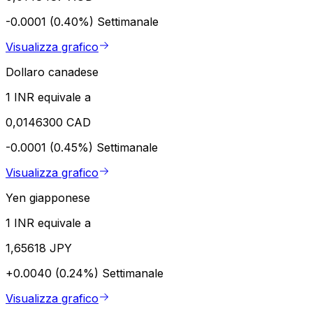
-0.0001 (0.40%)
Settimanale
Visualizza grafico
Dollaro canadese
1 INR equivale a
0,0146300 CAD
-0.0001 (0.45%)
Settimanale
Visualizza grafico
Yen giapponese
1 INR equivale a
1,65618 JPY
+0.0040 (0.24%)
Settimanale
Visualizza grafico