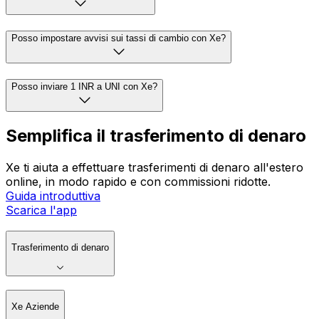
Posso impostare avvisi sui tassi di cambio con Xe?
Posso inviare 1 INR a UNI con Xe?
Semplifica il trasferimento di denaro
Xe ti aiuta a effettuare trasferimenti di denaro all'estero
online, in modo rapido e con commissioni ridotte.
Guida introduttiva
Scarica l'app
Trasferimento di denaro
Xe Aziende