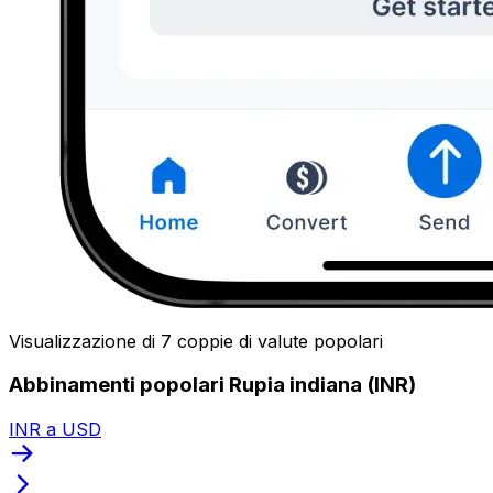
Visualizzazione di 7 coppie di valute popolari
Abbinamenti popolari Rupia indiana (INR)
INR a USD