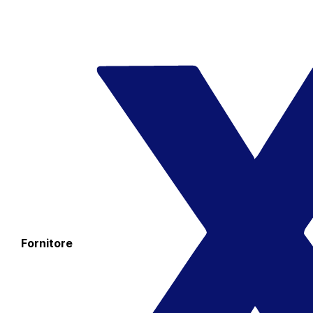
Fornitore