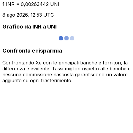
1 INR = 0,00263442 UNI
8 ago 2026, 12:53 UTC
Grafico da INR a UNI
Confronta e risparmia
Confrontando Xe con le principali banche e fornitori, la
differenza è evidente. Tassi migliori rispetto alle banche e
nessuna commissione nascosta garantiscono un valore
aggiunto su ogni trasferimento.