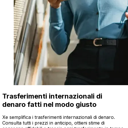
Trasferimenti internazionali di
denaro fatti nel modo giusto
Xe semplifica i trasferimenti internazionali di denaro.
Consulta tutti i prezzi in anticipo, ottieni stime di