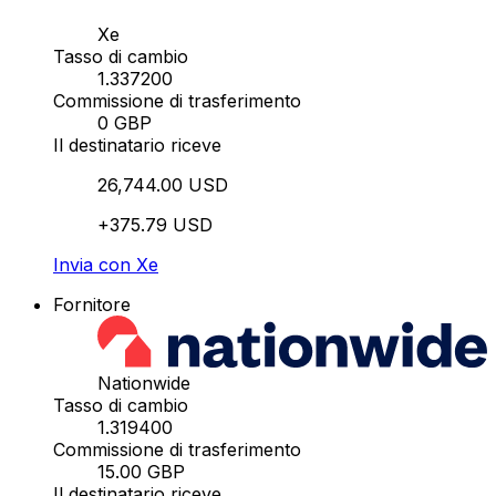
Xe
Tasso di cambio
1.337200
Commissione di trasferimento
0 GBP
Il destinatario riceve
26,744.00 USD
+375.79 USD
Invia con Xe
Fornitore
Nationwide
Tasso di cambio
1.319400
Commissione di trasferimento
15.00 GBP
Il destinatario riceve