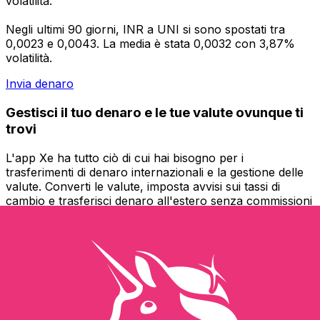
volatilità.
Negli ultimi 90 giorni, INR a UNI si sono spostati tra
0,0023 e 0,0043. La media è stata 0,0032 con 3,87%
volatilità.
Invia denaro
Gestisci il tuo denaro e le tue valute ovunque ti
trovi
L'app Xe ha tutto ciò di cui hai bisogno per i
trasferimenti di denaro internazionali e la gestione delle
valute. Converti le valute, imposta avvisi sui tassi di
cambio e trasferisci denaro all'estero senza commissioni
nascoste. Scaricala oggi stesso!