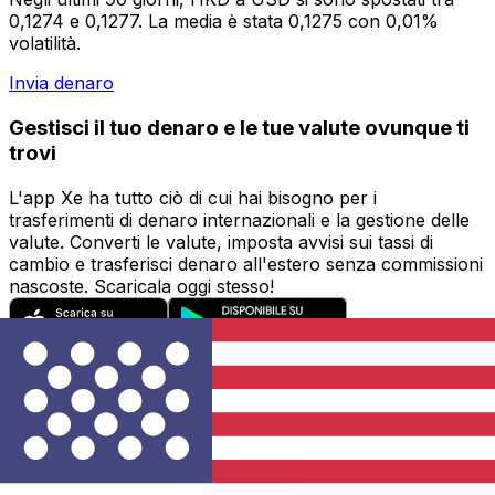
0,1274 e 0,1277. La media è stata 0,1275 con 0,01%
volatilità.
Invia denaro
Gestisci il tuo denaro e le tue valute ovunque ti
trovi
L'app Xe ha tutto ciò di cui hai bisogno per i
trasferimenti di denaro internazionali e la gestione delle
valute. Converti le valute, imposta avvisi sui tassi di
cambio e trasferisci denaro all'estero senza commissioni
nascoste. Scaricala oggi stesso!