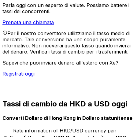
Parla oggi con un esperto di valute.
Possiamo battere i
tassi dei concorrenti.
Prenota una chiamata
Per il nostro convertitore utilizziamo il tasso medio di
mercato. Tale conversione ha uno scopo puramente
informativo. Non riceverai questo tasso quando invierai
del denaro.
Verifica i tassi di cambio per i trasferimenti.
Sapevi che puoi inviare denaro all'estero con Xe?
Registrati oggi
Tassi di cambio da HKD a USD oggi
Converti Dollaro di Hong Kong in Dollaro statunitense
Rate information of HKD/USD currency pair