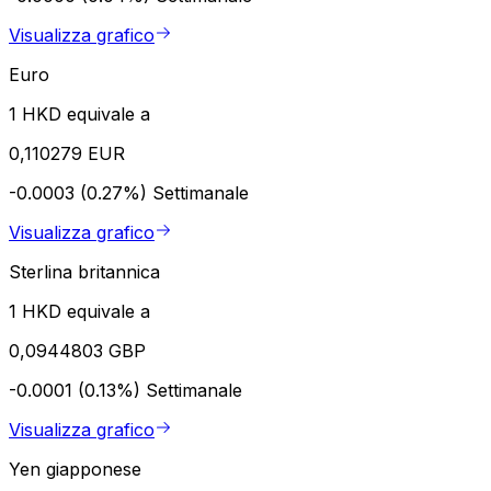
Visualizza grafico
Euro
1 HKD equivale a
0,110279 EUR
-0.0003 (0.27%)
Settimanale
Visualizza grafico
Sterlina britannica
1 HKD equivale a
0,0944803 GBP
-0.0001 (0.13%)
Settimanale
Visualizza grafico
Yen giapponese