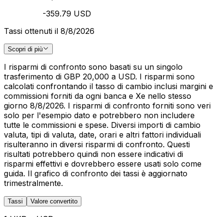
-359.79 USD
Tassi ottenuti il 8/8/2026
Scopri di più
I risparmi di confronto sono basati su un singolo
trasferimento di GBP 20,000 a USD. I risparmi sono
calcolati confrontando il tasso di cambio inclusi margini e
commissioni forniti da ogni banca e Xe nello stesso
giorno 8/8/2026. I risparmi di confronto forniti sono veri
solo per l'esempio dato e potrebbero non includere
tutte le commissioni e spese. Diversi importi di cambio
valuta, tipi di valuta, date, orari e altri fattori individuali
risulteranno in diversi risparmi di confronto. Questi
risultati potrebbero quindi non essere indicativi di
risparmi effettivi e dovrebbero essere usati solo come
guida. Il grafico di confronto dei tassi è aggiornato
trimestralmente.
Tassi
Valore convertito