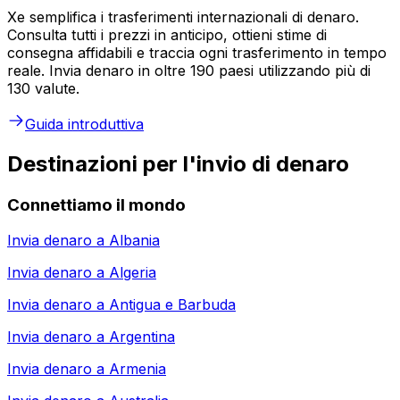
Xe semplifica i trasferimenti internazionali di denaro.
Consulta tutti i prezzi in anticipo, ottieni stime di
consegna affidabili e traccia ogni trasferimento in tempo
reale. Invia denaro in oltre 190 paesi utilizzando più di
130 valute.
Guida introduttiva
Destinazioni per l'invio di denaro
Connettiamo il mondo
Invia denaro a
Albania
Invia denaro a
Algeria
Invia denaro a
Antigua e Barbuda
Invia denaro a
Argentina
Invia denaro a
Armenia