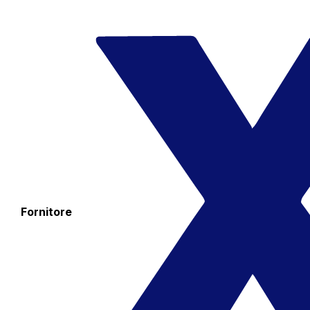
Fornitore