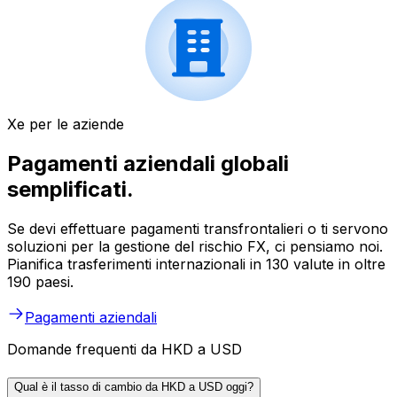
Xe per le aziende
Pagamenti aziendali globali
semplificati.
Se devi effettuare pagamenti transfrontalieri o ti servono
soluzioni per la gestione del rischio FX, ci pensiamo noi.
Pianifica trasferimenti internazionali in 130 valute in oltre
190 paesi.
Pagamenti aziendali
Domande frequenti da HKD a USD
Qual è il tasso di cambio da HKD a USD oggi?