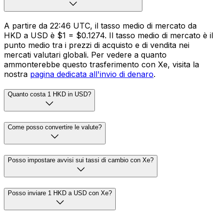
A partire da 22:46 UTC, il tasso medio di mercato da
HKD a USD è $1 = $0.1274. Il tasso medio di mercato è il
punto medio tra i prezzi di acquisto e di vendita nei
mercati valutari globali. Per vedere a quanto
ammonterebbe questo trasferimento con Xe, visita la
nostra
pagina dedicata all'invio di denaro
.
Quanto costa 1 HKD in USD?
Come posso convertire le valute?
Posso impostare avvisi sui tassi di cambio con Xe?
Posso inviare 1 HKD a USD con Xe?