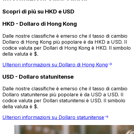
Scopri di più su HKD e USD
HKD
-
Dollaro di Hong Kong
Dalle nostre classifiche è emerso che il tasso di cambio
Dollaro di Hong Kong più popolare è da HKD a USD. Il
codice valuta per Dollari di Hong Kong è HKD. Il simbolo
della valuta è $.
Ulteriori informazioni su Dollaro di Hong Kong
USD
-
Dollaro statunitense
Dalle nostre classifiche è emerso che il tasso di cambio
Dollaro statunitense più popolare è da USD a USD. Il
codice valuta per Dollari statunitensi è USD. Il simbolo
della valuta è $.
Ulteriori informazioni su Dollaro statunitense