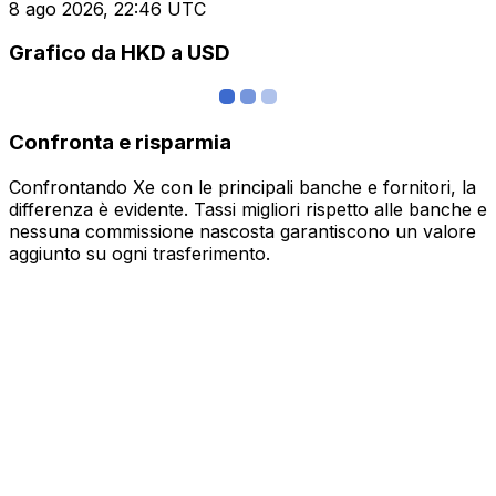
8 ago 2026, 22:46 UTC
Grafico da HKD a USD
Confronta e risparmia
Confrontando Xe con le principali banche e fornitori, la
differenza è evidente. Tassi migliori rispetto alle banche e
nessuna commissione nascosta garantiscono un valore
aggiunto su ogni trasferimento.