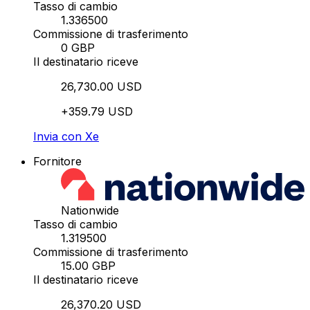
Tasso di cambio
1.336500
Commissione di trasferimento
0 GBP
Il destinatario riceve
26,730.00 USD
+359.79 USD
Invia con Xe
Fornitore
Nationwide
Tasso di cambio
1.319500
Commissione di trasferimento
15.00 GBP
Il destinatario riceve
26,370.20 USD