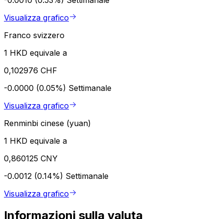
Visualizza grafico
Franco svizzero
1 HKD equivale a
0,102976 CHF
-0.0000 (0.05%)
Settimanale
Visualizza grafico
Renminbi cinese (yuan)
1 HKD equivale a
0,860125 CNY
-0.0012 (0.14%)
Settimanale
Visualizza grafico
Informazioni sulla valuta