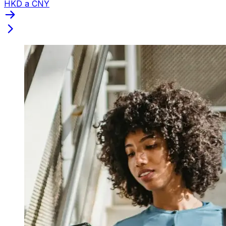
HKD a CNY