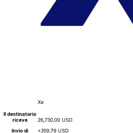
Xe
Il destinatario
riceve
26,730.00 USD
Invio di
+359.79 USD