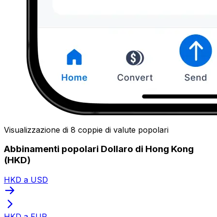
Visualizzazione di 8 coppie di valute popolari
Abbinamenti popolari Dollaro di Hong Kong
(HKD)
HKD a USD
HKD a EUR