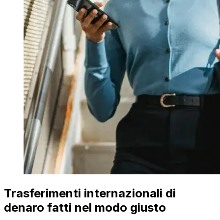
Trasferimenti internazionali di
denaro fatti nel modo giusto