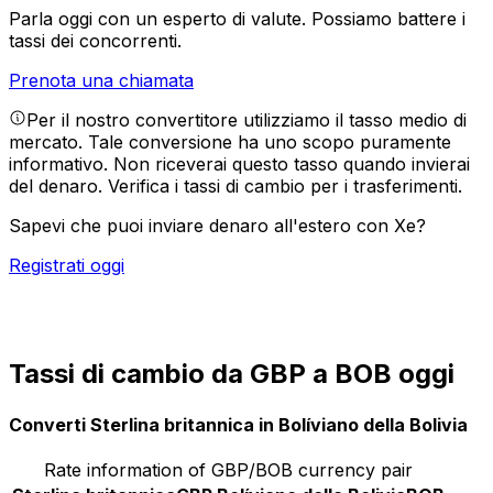
Parla oggi con un esperto di valute.
Possiamo battere i
tassi dei concorrenti.
Prenota una chiamata
Per il nostro convertitore utilizziamo il tasso medio di
mercato. Tale conversione ha uno scopo puramente
informativo. Non riceverai questo tasso quando invierai
del denaro.
Verifica i tassi di cambio per i trasferimenti.
Sapevi che puoi inviare denaro all'estero con Xe?
Registrati oggi
Tassi di cambio da GBP a BOB oggi
Converti Sterlina britannica in Bolíviano della Bolivia
Rate information of GBP/BOB currency pair