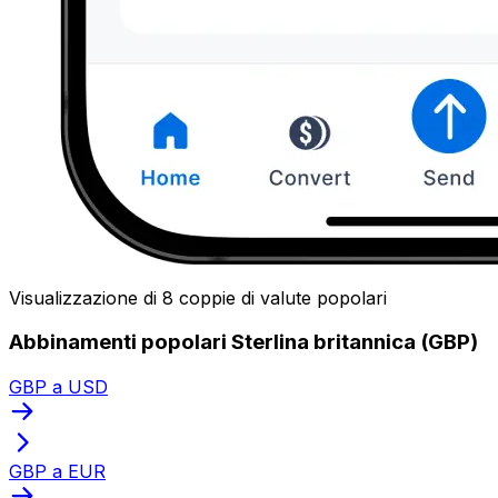
Visualizzazione di 8 coppie di valute popolari
Abbinamenti popolari Sterlina britannica (GBP)
GBP a USD
GBP a EUR