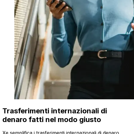
Trasferimenti internazionali di
denaro fatti nel modo giusto
Xe semplifica i trasferimenti internazionali di denaro.