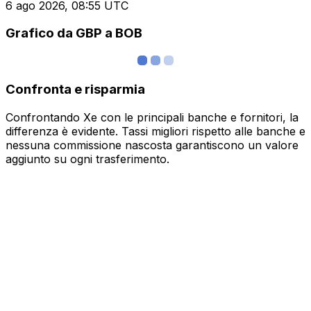
6 ago 2026, 08:55 UTC
Grafico da GBP a BOB
Confronta e risparmia
Confrontando Xe con le principali banche e fornitori, la
differenza è evidente. Tassi migliori rispetto alle banche e
nessuna commissione nascosta garantiscono un valore
aggiunto su ogni trasferimento.