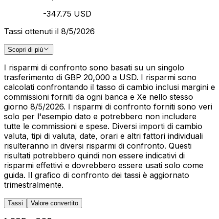
-347.75 USD
Tassi ottenuti il 8/5/2026
Scopri di più
I risparmi di confronto sono basati su un singolo
trasferimento di GBP 20,000 a USD. I risparmi sono
calcolati confrontando il tasso di cambio inclusi margini e
commissioni forniti da ogni banca e Xe nello stesso
giorno 8/5/2026. I risparmi di confronto forniti sono veri
solo per l'esempio dato e potrebbero non includere
tutte le commissioni e spese. Diversi importi di cambio
valuta, tipi di valuta, date, orari e altri fattori individuali
risulteranno in diversi risparmi di confronto. Questi
risultati potrebbero quindi non essere indicativi di
risparmi effettivi e dovrebbero essere usati solo come
guida. Il grafico di confronto dei tassi è aggiornato
trimestralmente.
Tassi
Valore convertito