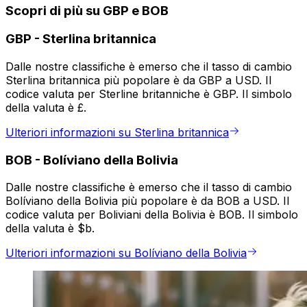
Scopri di più su GBP e BOB
GBP
-
Sterlina britannica
Dalle nostre classifiche è emerso che il tasso di cambio
Sterlina britannica più popolare è da GBP a USD. Il
codice valuta per Sterline britanniche è GBP. Il simbolo
della valuta è £.
Ulteriori informazioni su Sterlina britannica
BOB
-
Bolíviano della Bolivia
Dalle nostre classifiche è emerso che il tasso di cambio
Bolíviano della Bolivia più popolare è da BOB a USD. Il
codice valuta per Boliviani della Bolivia è BOB. Il simbolo
della valuta è $b.
Ulteriori informazioni su Bolíviano della Bolivia