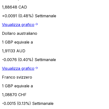
1,88648 CAD
+0.0091 (0.48%)
Settimanale
Visualizza grafico
Dollaro australiano
1 GBP equivale a
1,91133 AUD
-0.0076 (0.40%)
Settimanale
Visualizza grafico
Franco svizzero
1 GBP equivale a
1,08870 CHF
-0.0015 (0.13%)
Settimanale