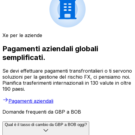
Xe per le aziende
Pagamenti aziendali globali
semplificati.
Se devi effettuare pagamenti transfrontalieri o ti servono
soluzioni per la gestione del rischio FX, ci pensiamo noi.
Pianifica trasferimenti internazionali in 130 valute in oltre
190 paesi.
Pagamenti aziendali
Domande frequenti da GBP a BOB
Qual è il tasso di cambio da GBP a BOB oggi?