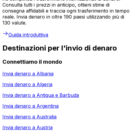
Consulta tutti i prezzi in anticipo, ottieni stime di
consegna affidabili e traccia ogni trasferimento in tempo
reale. Invia denaro in oltre 190 paesi utilizzando più di
130 valute.
Guida introduttiva
Destinazioni per l'invio di denaro
Connettiamo il mondo
Invia denaro a
Albania
Invia denaro a
Algeria
Invia denaro a
Antigua e Barbuda
Invia denaro a
Argentina
Invia denaro a
Australia
Invia denaro a
Austria