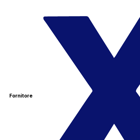
Fornitore