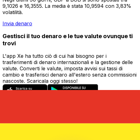
9,1026 e 16,3555. La media è stata 10,9594 con 3,83%
volatilità.
Invia denaro
Gestisci il tuo denaro e le tue valute ovunque ti
trovi
L'app Xe ha tutto ciò di cui hai bisogno per i
trasferimenti di denaro internazionali e la gestione delle
valute. Converti le valute, imposta avvisi sui tassi di
cambio e trasferisci denaro all'estero senza commissioni
nascoste. Scaricala oggi stesso!