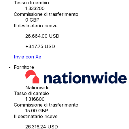
Tasso di cambio
1.333200
Commissione di trasferimento
0 GBP
Il destinatario riceve
26,664.00 USD
+347.75 USD
Invia con Xe
Fornitore
Nationwide
Tasso di cambio
1.316800
Commissione di trasferimento
15.00 GBP
Il destinatario riceve
26,316.24 USD