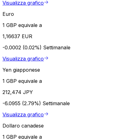
Visualizza grafico
Euro
1 GBP equivale a
1,16637 EUR
-0.0002 (0.02%)
Settimanale
Visualizza grafico
Yen giapponese
1 GBP equivale a
212,474 JPY
-6.0955 (2.79%)
Settimanale
Visualizza grafico
Dollaro canadese
1 GBP equivale a