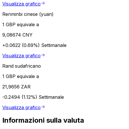
Visualizza grafico
Renminbi cinese (yuan)
1 GBP equivale a
9,08674 CNY
+0.0622 (0.69%)
Settimanale
Visualizza grafico
Rand sudafricano
1 GBP equivale a
21,9656 ZAR
-0.2494 (1.12%)
Settimanale
Visualizza grafico
Informazioni sulla valuta