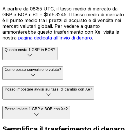
A partire da 08:55 UTC, il tasso medio di mercato da
GBP a BOB è £1 = $b16.3245. Il tasso medio di mercato
è il punto medio tra i prezzi di acquisto e di vendita nei
mercati valutari globali. Per vedere a quanto
ammonterebbe questo trasferimento con Xe, visita la
nostra
pagina dedicata all'invio di denaro
.
Quanto costa 1 GBP in BOB?
Come posso convertire le valute?
Posso impostare avvisi sui tassi di cambio con Xe?
Posso inviare 1 GBP a BOB con Xe?
Semplifica il trasferimento di denaro