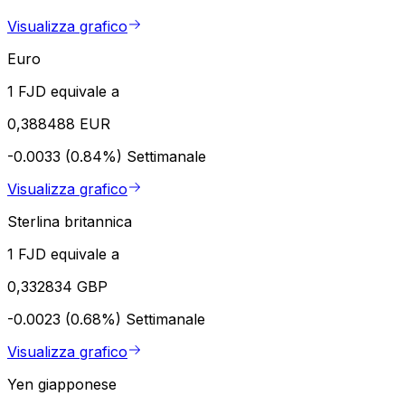
Visualizza grafico
Euro
1 FJD equivale a
0,388488 EUR
-0.0033 (0.84%)
Settimanale
Visualizza grafico
Sterlina britannica
1 FJD equivale a
0,332834 GBP
-0.0023 (0.68%)
Settimanale
Visualizza grafico
Yen giapponese