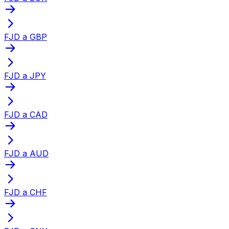
FJD a GBP
FJD a JPY
FJD a CAD
FJD a AUD
FJD a CHF