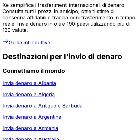
Xe semplifica i trasferimenti internazionali di denaro.
Consulta tutti i prezzi in anticipo, ottieni stime di
consegna affidabili e traccia ogni trasferimento in tempo
reale. Invia denaro in oltre 190 paesi utilizzando più di
130 valute.
Guida introduttiva
Destinazioni per l'invio di denaro
Connettiamo il mondo
Invia denaro a
Albania
Invia denaro a
Algeria
Invia denaro a
Antigua e Barbuda
Invia denaro a
Argentina
Invia denaro a
Armenia
Invia denaro a
Australia