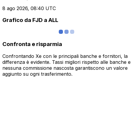
8 ago 2026, 08:40 UTC
Grafico da FJD a ALL
Confronta e risparmia
Confrontando Xe con le principali banche e fornitori, la
differenza è evidente. Tassi migliori rispetto alle banche e
nessuna commissione nascosta garantiscono un valore
aggiunto su ogni trasferimento.