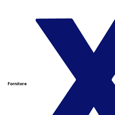
Fornitore