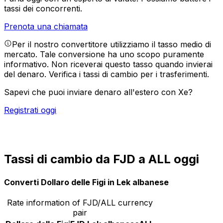
tassi dei concorrenti.
Prenota una chiamata
Per il nostro convertitore utilizziamo il tasso medio di
mercato. Tale conversione ha uno scopo puramente
informativo. Non riceverai questo tasso quando invierai
del denaro.
Verifica i tassi di cambio per i trasferimenti.
Sapevi che puoi inviare denaro all'estero con Xe?
Registrati oggi
Tassi di cambio da FJD a ALL oggi
Converti Dollaro delle Figi in Lek albanese
Rate information of FJD/ALL currency
pair