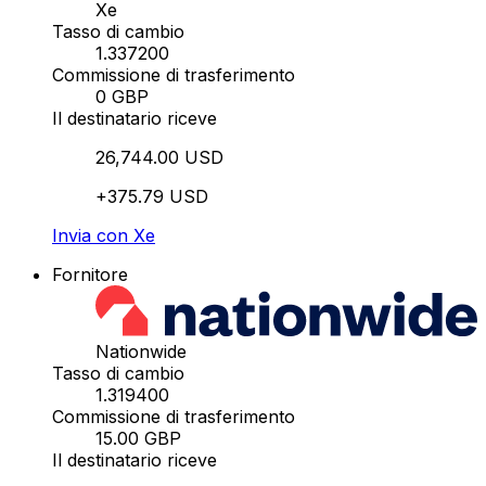
Xe
Tasso di cambio
1.337200
Commissione di trasferimento
0 GBP
Il destinatario riceve
26,744.00 USD
+375.79 USD
Invia con Xe
Fornitore
Nationwide
Tasso di cambio
1.319400
Commissione di trasferimento
15.00 GBP
Il destinatario riceve