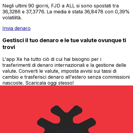
Negli ultimi 90 giorni, FJD a ALL si sono spostati tra
36,3286 e 37,3776. La media è stata 36,8478 con 0,39%
volatilità.
Invia denaro
Gestisci il tuo denaro e le tue valute ovunque ti
trovi
L'app Xe ha tutto ciò di cui hai bisogno per i
trasferimenti di denaro internazionali e la gestione delle
valute. Converti le valute, imposta avvisi sui tassi di
cambio e trasferisci denaro all'estero senza commissioni
nascoste. Scaricala oggi stesso!