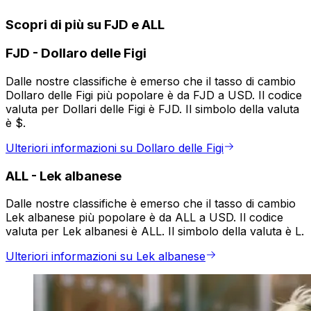
Scopri di più su FJD e ALL
FJD
-
Dollaro delle Figi
Dalle nostre classifiche è emerso che il tasso di cambio
Dollaro delle Figi più popolare è da FJD a USD. Il codice
valuta per Dollari delle Figi è FJD. Il simbolo della valuta
è $.
Ulteriori informazioni su Dollaro delle Figi
ALL
-
Lek albanese
Dalle nostre classifiche è emerso che il tasso di cambio
Lek albanese più popolare è da ALL a USD. Il codice
valuta per Lek albanesi è ALL. Il simbolo della valuta è L.
Ulteriori informazioni su Lek albanese