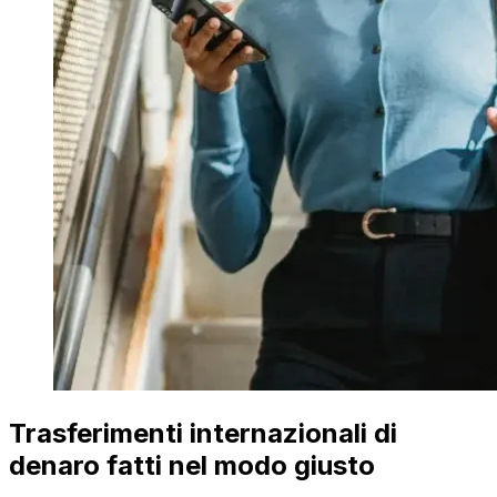
Trasferimenti internazionali di
denaro fatti nel modo giusto