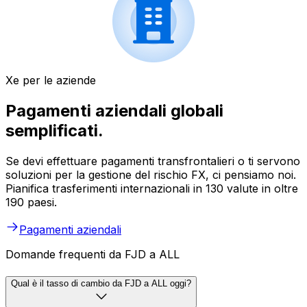
Xe per le aziende
Pagamenti aziendali globali
semplificati.
Se devi effettuare pagamenti transfrontalieri o ti servono
soluzioni per la gestione del rischio FX, ci pensiamo noi.
Pianifica trasferimenti internazionali in 130 valute in oltre
190 paesi.
Pagamenti aziendali
Domande frequenti da FJD a ALL
Qual è il tasso di cambio da FJD a ALL oggi?