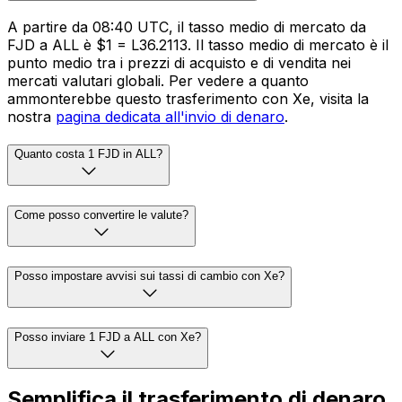
A partire da 08:40 UTC, il tasso medio di mercato da
FJD a ALL è $1 = L36.2113. Il tasso medio di mercato è il
punto medio tra i prezzi di acquisto e di vendita nei
mercati valutari globali. Per vedere a quanto
ammonterebbe questo trasferimento con Xe, visita la
nostra
pagina dedicata all'invio di denaro
.
Quanto costa 1 FJD in ALL?
Come posso convertire le valute?
Posso impostare avvisi sui tassi di cambio con Xe?
Posso inviare 1 FJD a ALL con Xe?
Semplifica il trasferimento di denaro