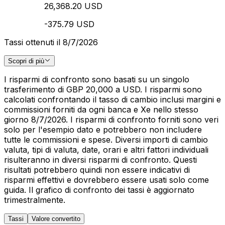
26,368.20 USD
-375.79 USD
Tassi ottenuti il 8/7/2026
Scopri di più
I risparmi di confronto sono basati su un singolo
trasferimento di GBP 20,000 a USD. I risparmi sono
calcolati confrontando il tasso di cambio inclusi margini e
commissioni forniti da ogni banca e Xe nello stesso
giorno 8/7/2026. I risparmi di confronto forniti sono veri
solo per l'esempio dato e potrebbero non includere
tutte le commissioni e spese. Diversi importi di cambio
valuta, tipi di valuta, date, orari e altri fattori individuali
risulteranno in diversi risparmi di confronto. Questi
risultati potrebbero quindi non essere indicativi di
risparmi effettivi e dovrebbero essere usati solo come
guida. Il grafico di confronto dei tassi è aggiornato
trimestralmente.
Tassi
Valore convertito