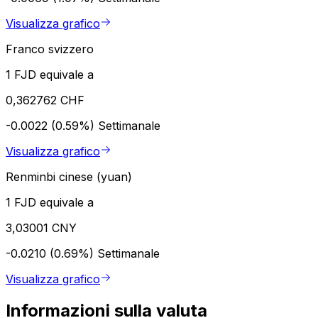
Visualizza grafico
Franco svizzero
1 FJD equivale a
0,362762 CHF
-0.0022 (0.59%)
Settimanale
Visualizza grafico
Renminbi cinese (yuan)
1 FJD equivale a
3,03001 CNY
-0.0210 (0.69%)
Settimanale
Visualizza grafico
Informazioni sulla valuta