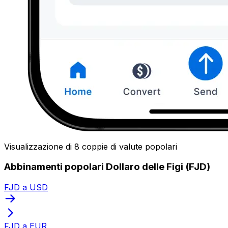
Visualizzazione di 8 coppie di valute popolari
Abbinamenti popolari Dollaro delle Figi (FJD)
FJD a USD
FJD a EUR