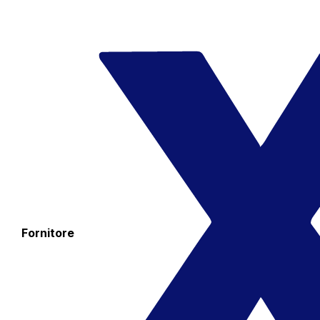
Fornitore