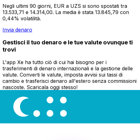
Negli ultimi 90 giorni, EUR a UZS si sono spostati tra
13.533,71 e 14.314,00. La media è stata 13.845,79 con
0,44% volatilità.
Invia denaro
Gestisci il tuo denaro e le tue valute ovunque ti
trovi
L'app Xe ha tutto ciò di cui hai bisogno per i
trasferimenti di denaro internazionali e la gestione delle
valute. Converti le valute, imposta avvisi sui tassi di
cambio e trasferisci denaro all'estero senza commissioni
nascoste. Scaricala oggi stesso!