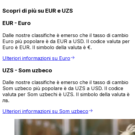
Scopri di più su EUR e UZS
EUR
-
Euro
Dalle nostre classifiche è emerso che il tasso di cambio
Euro più popolare è da EUR a USD. Il codice valuta per
Euro è EUR. Il simbolo della valuta è €.
Ulteriori informazioni su Euro
UZS
-
Som uzbeco
Dalle nostre classifiche è emerso che il tasso di cambio
Som uzbeco più popolare è da UZS a USD. Il codice
valuta per Som uzbechi è UZS. Il simbolo della valuta è
лв.
Ulteriori informazioni su Som uzbeco