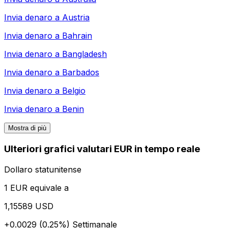
Invia denaro a
Austria
Invia denaro a
Bahrain
Invia denaro a
Bangladesh
Invia denaro a
Barbados
Invia denaro a
Belgio
Invia denaro a
Benin
Mostra di più
Ulteriori grafici valutari EUR in tempo reale
Dollaro statunitense
1 EUR equivale a
1,15589 USD
+0.0029 (0.25%)
Settimanale