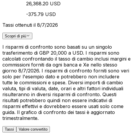
26,368.20 USD
-375.79 USD
Tassi ottenuti il 8/7/2026
Scopri di più
I risparmi di confronto sono basati su un singolo
trasferimento di GBP 20,000 a USD. I risparmi sono
calcolati confrontando il tasso di cambio inclusi margini e
commissioni forniti da ogni banca e Xe nello stesso
giorno 8/7/2026. I risparmi di confronto forniti sono veri
solo per l'esempio dato e potrebbero non includere
tutte le commissioni e spese. Diversi importi di cambio
valuta, tipi di valuta, date, orari e altri fattori individuali
risulteranno in diversi risparmi di confronto. Questi
risultati potrebbero quindi non essere indicativi di
risparmi effettivi e dovrebbero essere usati solo come
guida. Il grafico di confronto dei tassi è aggiornato
trimestralmente.
Tassi
Valore convertito