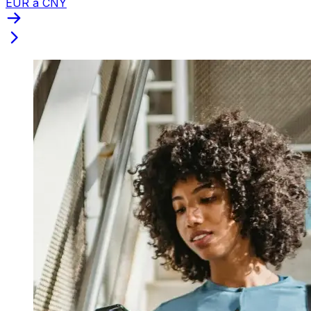
EUR a CNY