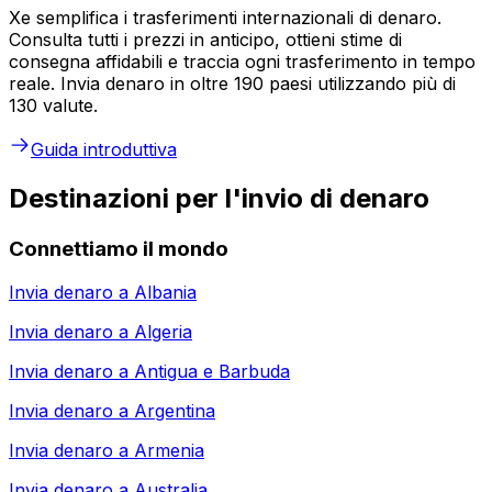
Xe semplifica i trasferimenti internazionali di denaro.
Consulta tutti i prezzi in anticipo, ottieni stime di
consegna affidabili e traccia ogni trasferimento in tempo
reale. Invia denaro in oltre 190 paesi utilizzando più di
130 valute.
Guida introduttiva
Destinazioni per l'invio di denaro
Connettiamo il mondo
Invia denaro a
Albania
Invia denaro a
Algeria
Invia denaro a
Antigua e Barbuda
Invia denaro a
Argentina
Invia denaro a
Armenia
Invia denaro a
Australia