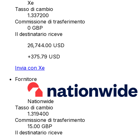
Xe
Tasso di cambio
1.337200
Commissione di trasferimento
0 GBP
Il destinatario riceve
26,744.00 USD
+375.79 USD
Invia con Xe
Fornitore
Nationwide
Tasso di cambio
1.319400
Commissione di trasferimento
15.00 GBP
Il destinatario riceve