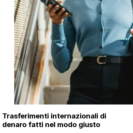
Trasferimenti internazionali di
denaro fatti nel modo giusto