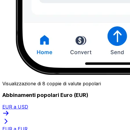
Visualizzazione di 8 coppie di valute popolari
Abbinamenti popolari Euro (EUR)
EUR a USD
EUR a EUR