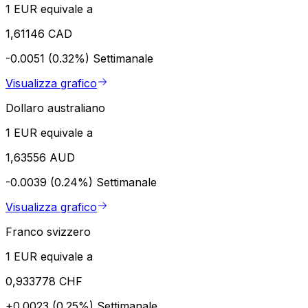
1 EUR equivale a
1,61146 CAD
-0.0051 (0.32%)
Settimanale
Visualizza grafico
Dollaro australiano
1 EUR equivale a
1,63556 AUD
-0.0039 (0.24%)
Settimanale
Visualizza grafico
Franco svizzero
1 EUR equivale a
0,933778 CHF
+0.0023 (0.25%)
Settimanale