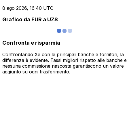
8 ago 2026, 16:40 UTC
Grafico da EUR a UZS
Confronta e risparmia
Confrontando Xe con le principali banche e fornitori, la
differenza è evidente. Tassi migliori rispetto alle banche e
nessuna commissione nascosta garantiscono un valore
aggiunto su ogni trasferimento.