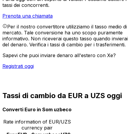
tassi dei concorrenti.
Prenota una chiamata
Per il nostro convertitore utilizziamo il tasso medio di
mercato. Tale conversione ha uno scopo puramente
informativo. Non riceverai questo tasso quando invierai
del denaro.
Verifica i tassi di cambio per i trasferimenti.
Sapevi che puoi inviare denaro all'estero con Xe?
Registrati oggi
Tassi di cambio da EUR a UZS oggi
Converti Euro in Som uzbeco
Rate information of EUR/UZS
currency pair