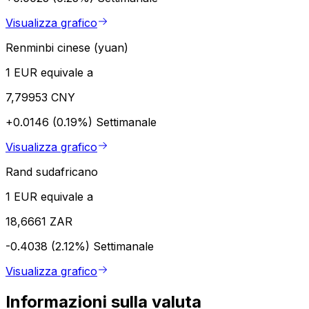
Visualizza grafico
Renminbi cinese (yuan)
1 EUR equivale a
7,79953 CNY
+0.0146 (0.19%)
Settimanale
Visualizza grafico
Rand sudafricano
1 EUR equivale a
18,6661 ZAR
-0.4038 (2.12%)
Settimanale
Visualizza grafico
Informazioni sulla valuta