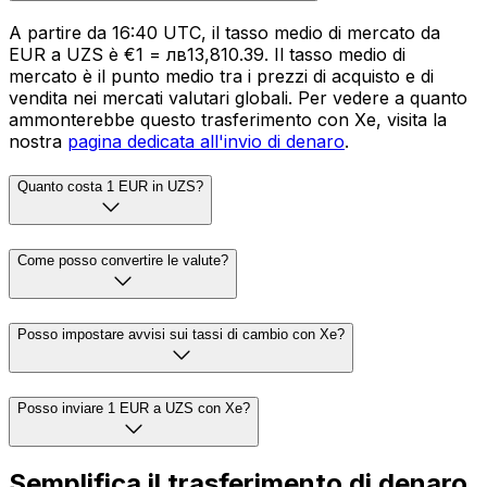
A partire da 16:40 UTC, il tasso medio di mercato da
EUR a UZS è €1 = лв13,810.39. Il tasso medio di
mercato è il punto medio tra i prezzi di acquisto e di
vendita nei mercati valutari globali. Per vedere a quanto
ammonterebbe questo trasferimento con Xe, visita la
nostra
pagina dedicata all'invio di denaro
.
Quanto costa 1 EUR in UZS?
Come posso convertire le valute?
Posso impostare avvisi sui tassi di cambio con Xe?
Posso inviare 1 EUR a UZS con Xe?
Semplifica il trasferimento di denaro