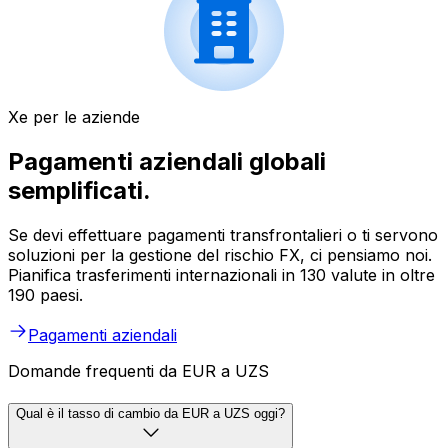
Xe per le aziende
Pagamenti aziendali globali
semplificati.
Se devi effettuare pagamenti transfrontalieri o ti servono
soluzioni per la gestione del rischio FX, ci pensiamo noi.
Pianifica trasferimenti internazionali in 130 valute in oltre
190 paesi.
Pagamenti aziendali
Domande frequenti da EUR a UZS
Qual è il tasso di cambio da EUR a UZS oggi?