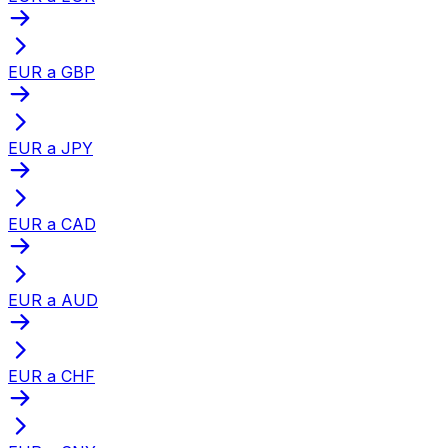
EUR a GBP
EUR a JPY
EUR a CAD
EUR a AUD
EUR a CHF