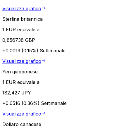
Visualizza grafico
Sterlina britannica
1 EUR equivale a
0,856738 GBP
+0.0013 (0.15%)
Settimanale
Visualizza grafico
Yen giapponese
1 EUR equivale a
182,427 JPY
+0.6516 (0.36%)
Settimanale
Visualizza grafico
Dollaro canadese