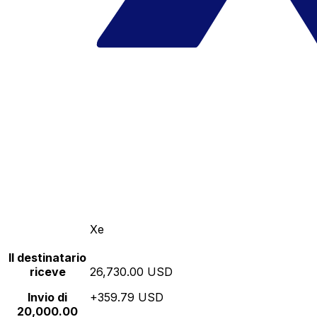
Xe
Il destinatario
riceve
26,730.00 USD
Invio di
+359.79 USD
20,000.00