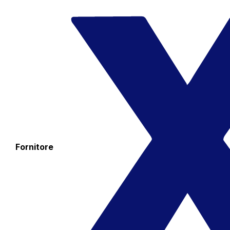
Fornitore