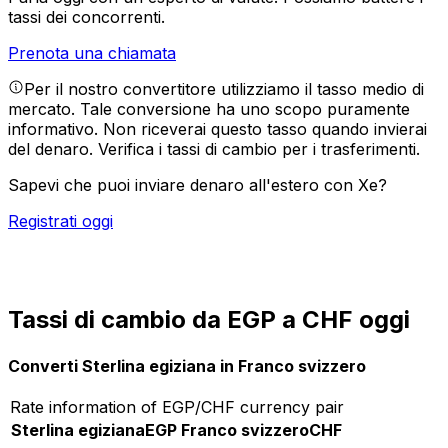
tassi dei concorrenti.
Prenota una chiamata
Per il nostro convertitore utilizziamo il tasso medio di
mercato. Tale conversione ha uno scopo puramente
informativo. Non riceverai questo tasso quando invierai
del denaro.
Verifica i tassi di cambio per i trasferimenti.
Sapevi che puoi inviare denaro all'estero con Xe?
Registrati oggi
Tassi di cambio da EGP a CHF oggi
Converti Sterlina egiziana in Franco svizzero
Rate information of EGP/CHF currency pair
Sterlina egiziana
EGP
Franco svizzero
CHF