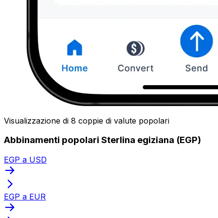
Visualizzazione di 8 coppie di valute popolari
Abbinamenti popolari Sterlina egiziana (EGP)
EGP a USD
EGP a EUR