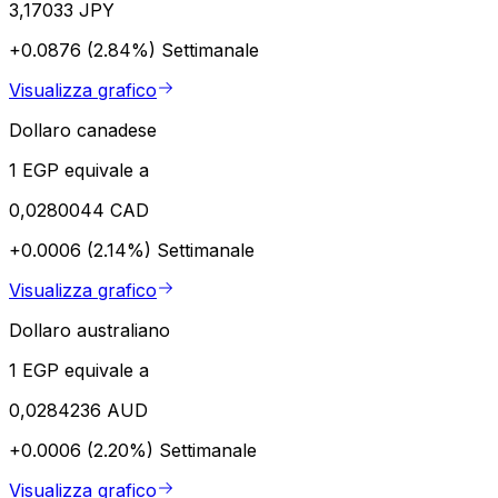
3,17033 JPY
+0.0876 (2.84%)
Settimanale
Visualizza grafico
Dollaro canadese
1 EGP equivale a
0,0280044 CAD
+0.0006 (2.14%)
Settimanale
Visualizza grafico
Dollaro australiano
1 EGP equivale a
0,0284236 AUD
+0.0006 (2.20%)
Settimanale
Visualizza grafico