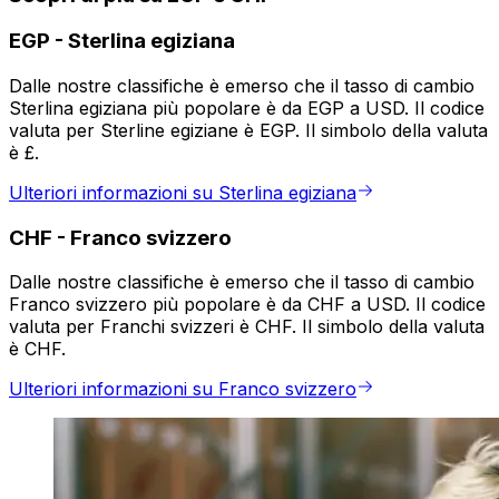
EGP
-
Sterlina egiziana
Dalle nostre classifiche è emerso che il tasso di cambio
Sterlina egiziana più popolare è da EGP a USD. Il codice
valuta per Sterline egiziane è EGP. Il simbolo della valuta
è £.
Ulteriori informazioni su Sterlina egiziana
CHF
-
Franco svizzero
Dalle nostre classifiche è emerso che il tasso di cambio
Franco svizzero più popolare è da CHF a USD. Il codice
valuta per Franchi svizzeri è CHF. Il simbolo della valuta
è CHF.
Ulteriori informazioni su Franco svizzero