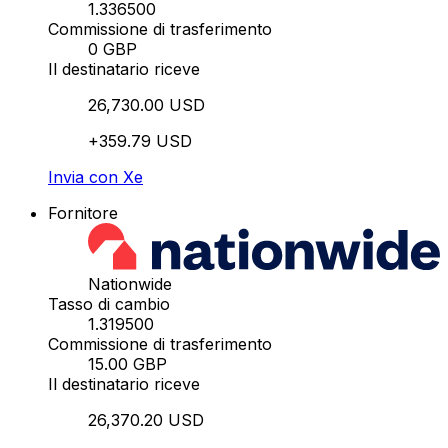
1.336500
Commissione di trasferimento
0 GBP
Il destinatario riceve
26,730.00 USD
+359.79 USD
Invia con Xe
Fornitore
Nationwide
Tasso di cambio
1.319500
Commissione di trasferimento
15.00 GBP
Il destinatario riceve
26,370.20 USD