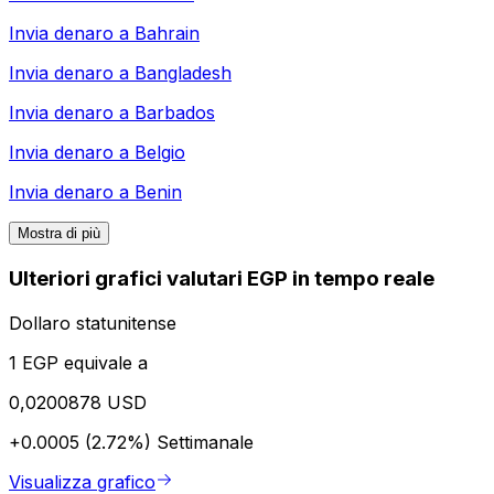
Invia denaro a
Bahrain
Invia denaro a
Bangladesh
Invia denaro a
Barbados
Invia denaro a
Belgio
Invia denaro a
Benin
Mostra di più
Ulteriori grafici valutari EGP in tempo reale
Dollaro statunitense
1 EGP equivale a
0,0200878 USD
+0.0005 (2.72%)
Settimanale
Visualizza grafico