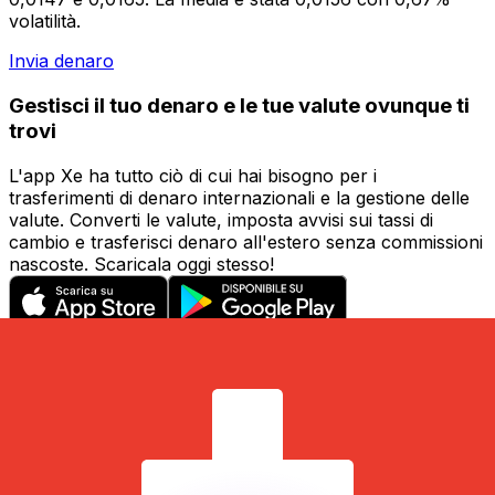
volatilità.
Invia denaro
Gestisci il tuo denaro e le tue valute ovunque ti
trovi
L'app Xe ha tutto ciò di cui hai bisogno per i
trasferimenti di denaro internazionali e la gestione delle
valute. Converti le valute, imposta avvisi sui tassi di
cambio e trasferisci denaro all'estero senza commissioni
nascoste. Scaricala oggi stesso!