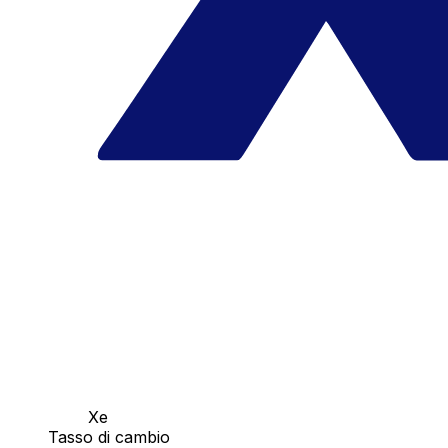
Xe
Tasso di cambio