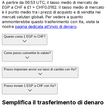
A partire da 06:53 UTC, il tasso medio di mercato da
EGP a CHF è £1 = CHF0.0162. Il tasso medio di mercato
è il punto medio tra i prezzi di acquisto e di vendita nei
mercati valutari globali. Per vedere a quanto
ammonterebbe questo trasferimento con Xe, visita la
nostra
pagina dedicata all'invio di denaro
.
Quanto costa 1 EGP in CHF?
Come posso convertire le valute?
Posso impostare avvisi sui tassi di cambio con Xe?
Posso inviare 1 EGP a CHF con Xe?
Semplifica il trasferimento di denaro