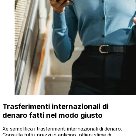
Trasferimenti internazionali di
denaro fatti nel modo giusto
Xe semplifica i trasferimenti internazionali di denaro.
Consulta tutti i prezzi in anticipo, ottieni stime di