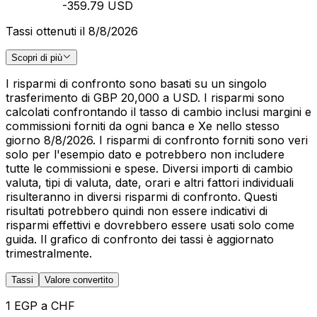
-359.79 USD
Tassi ottenuti il 8/8/2026
Scopri di più
I risparmi di confronto sono basati su un singolo
trasferimento di GBP 20,000 a USD. I risparmi sono
calcolati confrontando il tasso di cambio inclusi margini e
commissioni forniti da ogni banca e Xe nello stesso
giorno 8/8/2026. I risparmi di confronto forniti sono veri
solo per l'esempio dato e potrebbero non includere
tutte le commissioni e spese. Diversi importi di cambio
valuta, tipi di valuta, date, orari e altri fattori individuali
risulteranno in diversi risparmi di confronto. Questi
risultati potrebbero quindi non essere indicativi di
risparmi effettivi e dovrebbero essere usati solo come
guida. Il grafico di confronto dei tassi è aggiornato
trimestralmente.
Tassi
Valore convertito
1 EGP a CHF