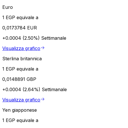
Euro
1 EGP equivale a
0,0173784 EUR
+0.0004 (2.50%)
Settimanale
Visualizza grafico
Sterlina britannica
1 EGP equivale a
0,0148891 GBP
+0.0004 (2.64%)
Settimanale
Visualizza grafico
Yen giapponese
1 EGP equivale a