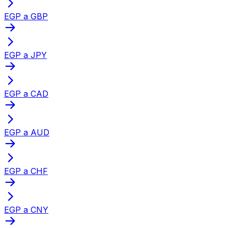
EGP a GBP
EGP a JPY
EGP a CAD
EGP a AUD
EGP a CHF
EGP a CNY