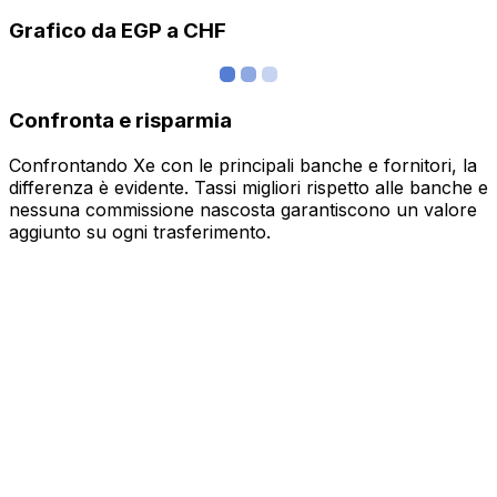
Grafico da EGP a CHF
Confronta e risparmia
Confrontando Xe con le principali banche e fornitori, la
differenza è evidente. Tassi migliori rispetto alle banche e
nessuna commissione nascosta garantiscono un valore
aggiunto su ogni trasferimento.