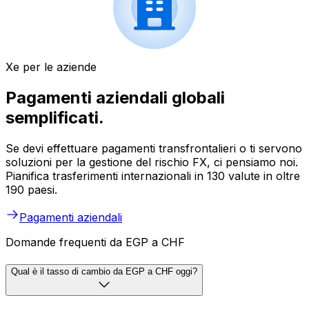
Xe per le aziende
Pagamenti aziendali globali
semplificati.
Se devi effettuare pagamenti transfrontalieri o ti servono
soluzioni per la gestione del rischio FX, ci pensiamo noi.
Pianifica trasferimenti internazionali in 130 valute in oltre
190 paesi.
Pagamenti aziendali
Domande frequenti da EGP a CHF
Qual è il tasso di cambio da EGP a CHF oggi?