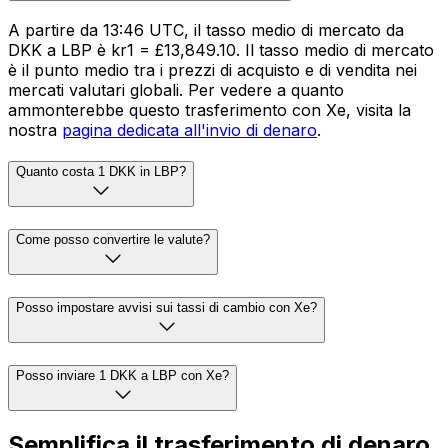
A partire da 13:46 UTC, il tasso medio di mercato da
DKK a LBP è kr1 = £13,849.10. Il tasso medio di mercato
è il punto medio tra i prezzi di acquisto e di vendita nei
mercati valutari globali. Per vedere a quanto
ammonterebbe questo trasferimento con Xe, visita la
nostra
pagina dedicata all'invio di denaro
.
Quanto costa 1 DKK in LBP?
Come posso convertire le valute?
Posso impostare avvisi sui tassi di cambio con Xe?
Posso inviare 1 DKK a LBP con Xe?
Semplifica il trasferimento di denaro