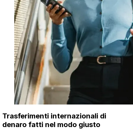
Trasferimenti internazionali di
denaro fatti nel modo giusto