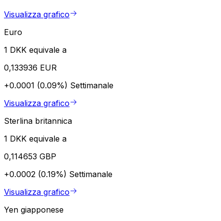
Visualizza grafico
Euro
1 DKK equivale a
0,133936 EUR
+0.0001 (0.09%)
Settimanale
Visualizza grafico
Sterlina britannica
1 DKK equivale a
0,114653 GBP
+0.0002 (0.19%)
Settimanale
Visualizza grafico
Yen giapponese