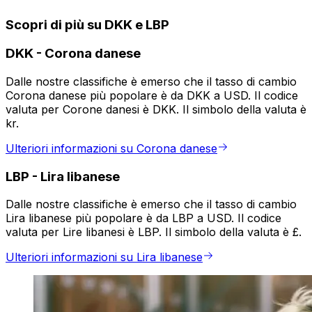
Scopri di più su DKK e LBP
DKK
-
Corona danese
Dalle nostre classifiche è emerso che il tasso di cambio
Corona danese più popolare è da DKK a USD. Il codice
valuta per Corone danesi è DKK. Il simbolo della valuta è
kr.
Ulteriori informazioni su Corona danese
LBP
-
Lira libanese
Dalle nostre classifiche è emerso che il tasso di cambio
Lira libanese più popolare è da LBP a USD. Il codice
valuta per Lire libanesi è LBP. Il simbolo della valuta è £.
Ulteriori informazioni su Lira libanese