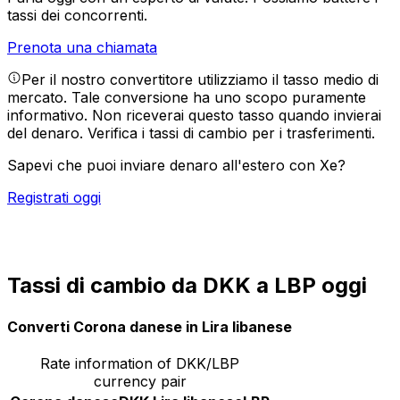
tassi dei concorrenti.
Prenota una chiamata
Per il nostro convertitore utilizziamo il tasso medio di
mercato. Tale conversione ha uno scopo puramente
informativo. Non riceverai questo tasso quando invierai
del denaro.
Verifica i tassi di cambio per i trasferimenti.
Sapevi che puoi inviare denaro all'estero con Xe?
Registrati oggi
Tassi di cambio da DKK a LBP oggi
Converti Corona danese in Lira libanese
Rate information of DKK/LBP
currency pair