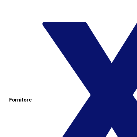
Fornitore