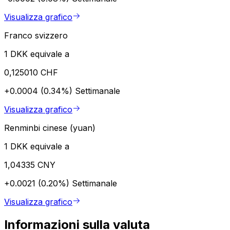
Visualizza grafico
Franco svizzero
1 DKK equivale a
0,125010 CHF
+0.0004 (0.34%)
Settimanale
Visualizza grafico
Renminbi cinese (yuan)
1 DKK equivale a
1,04335 CNY
+0.0021 (0.20%)
Settimanale
Visualizza grafico
Informazioni sulla valuta