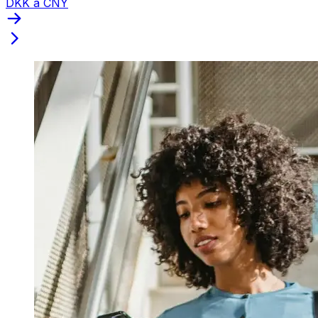
DKK a CNY