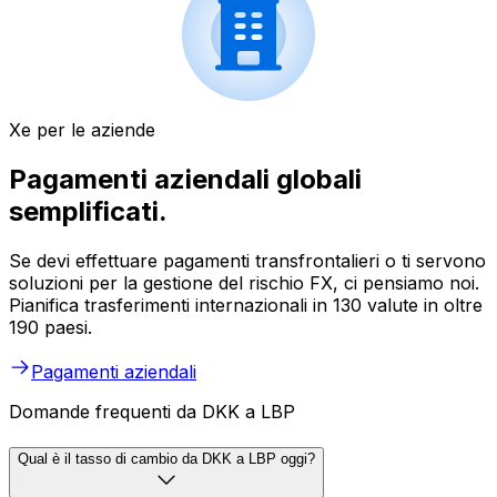
Xe per le aziende
Pagamenti aziendali globali
semplificati.
Se devi effettuare pagamenti transfrontalieri o ti servono
soluzioni per la gestione del rischio FX, ci pensiamo noi.
Pianifica trasferimenti internazionali in 130 valute in oltre
190 paesi.
Pagamenti aziendali
Domande frequenti da DKK a LBP
Qual è il tasso di cambio da DKK a LBP oggi?