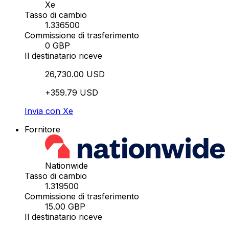
Xe
Tasso di cambio
1.336500
Commissione di trasferimento
0 GBP
Il destinatario riceve
26,730.00 USD
+359.79 USD
Invia con Xe
Fornitore
Nationwide
Tasso di cambio
1.319500
Commissione di trasferimento
15.00 GBP
Il destinatario riceve