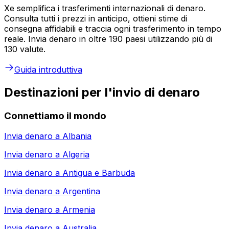
Xe semplifica i trasferimenti internazionali di denaro.
Consulta tutti i prezzi in anticipo, ottieni stime di
consegna affidabili e traccia ogni trasferimento in tempo
reale. Invia denaro in oltre 190 paesi utilizzando più di
130 valute.
Guida introduttiva
Destinazioni per l'invio di denaro
Connettiamo il mondo
Invia denaro a
Albania
Invia denaro a
Algeria
Invia denaro a
Antigua e Barbuda
Invia denaro a
Argentina
Invia denaro a
Armenia
Invia denaro a
Australia