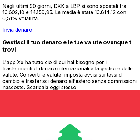
Negli ultimi 90 giorni, DKK a LBP si sono spostati tra
13.602,10 e 14.159,95. La media è stata 13.814,12 con
0,51% volatilità.
Invia denaro
Gestisci il tuo denaro e le tue valute ovunque ti
trovi
L'app Xe ha tutto ciò di cui hai bisogno per i
trasferimenti di denaro internazionali e la gestione delle
valute. Converti le valute, imposta avvisi sui tassi di
cambio e trasferisci denaro all'estero senza commissioni
nascoste. Scaricala oggi stesso!