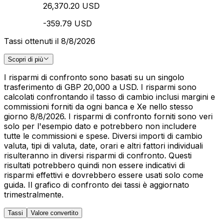
26,370.20 USD
-359.79 USD
Tassi ottenuti il 8/8/2026
Scopri di più
I risparmi di confronto sono basati su un singolo
trasferimento di GBP 20,000 a USD. I risparmi sono
calcolati confrontando il tasso di cambio inclusi margini e
commissioni forniti da ogni banca e Xe nello stesso
giorno 8/8/2026. I risparmi di confronto forniti sono veri
solo per l'esempio dato e potrebbero non includere
tutte le commissioni e spese. Diversi importi di cambio
valuta, tipi di valuta, date, orari e altri fattori individuali
risulteranno in diversi risparmi di confronto. Questi
risultati potrebbero quindi non essere indicativi di
risparmi effettivi e dovrebbero essere usati solo come
guida. Il grafico di confronto dei tassi è aggiornato
trimestralmente.
Tassi
Valore convertito