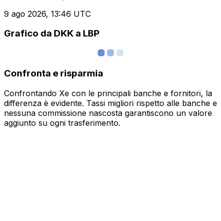
9 ago 2026, 13:46 UTC
Grafico da DKK a LBP
Confronta e risparmia
Confrontando Xe con le principali banche e fornitori, la
differenza è evidente. Tassi migliori rispetto alle banche e
nessuna commissione nascosta garantiscono un valore
aggiunto su ogni trasferimento.