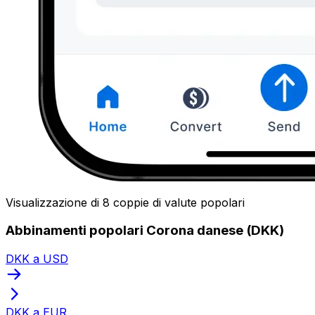
Visualizzazione di 8 coppie di valute popolari
Abbinamenti popolari Corona danese (DKK)
DKK a USD
DKK a EUR