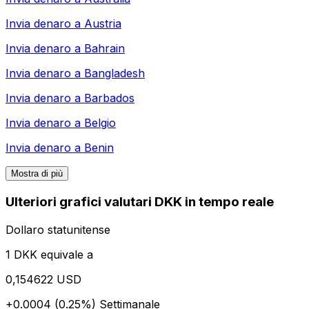
Invia denaro a
Austria
Invia denaro a
Bahrain
Invia denaro a
Bangladesh
Invia denaro a
Barbados
Invia denaro a
Belgio
Invia denaro a
Benin
Mostra di più
Ulteriori grafici valutari DKK in tempo reale
Dollaro statunitense
1 DKK equivale a
0,154622 USD
+0.0004 (0.25%)
Settimanale