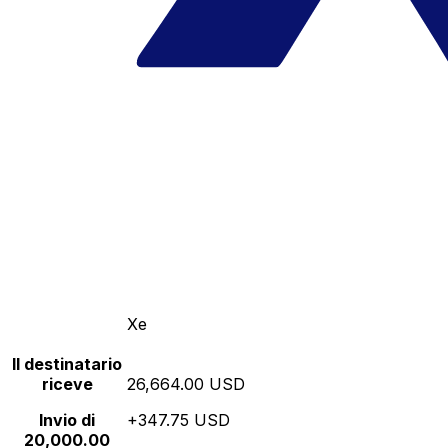
Xe
Il destinatario
riceve
26,664.00 USD
Invio di
+347.75 USD
20,000.00