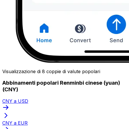
Visualizzazione di 8 coppie di valute popolari
Abbinamenti popolari Renminbi cinese (yuan)
(CNY)
CNY a USD
CNY a EUR