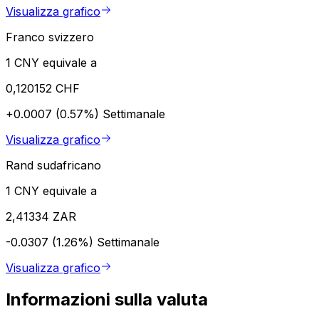
Visualizza grafico
Franco svizzero
1 CNY equivale a
0,120152 CHF
+0.0007 (0.57%)
Settimanale
Visualizza grafico
Rand sudafricano
1 CNY equivale a
2,41334 ZAR
-0.0307 (1.26%)
Settimanale
Visualizza grafico
Informazioni sulla valuta