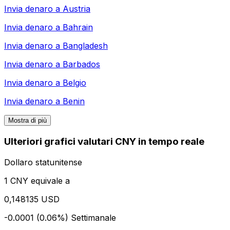
Invia denaro a
Austria
Invia denaro a
Bahrain
Invia denaro a
Bangladesh
Invia denaro a
Barbados
Invia denaro a
Belgio
Invia denaro a
Benin
Mostra di più
Ulteriori grafici valutari CNY in tempo reale
Dollaro statunitense
1 CNY equivale a
0,148135 USD
-0.0001 (0.06%)
Settimanale