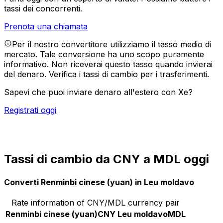
tassi dei concorrenti.
Prenota una chiamata
Per il nostro convertitore utilizziamo il tasso medio di
mercato. Tale conversione ha uno scopo puramente
informativo. Non riceverai questo tasso quando invierai
del denaro.
Verifica i tassi di cambio per i trasferimenti.
Sapevi che puoi inviare denaro all'estero con Xe?
Registrati oggi
Tassi di cambio da CNY a MDL oggi
Converti Renminbi cinese (yuan) in Leu moldavo
Rate information of CNY/MDL currency pair
Renminbi cinese (yuan)
CNY
Leu moldavo
MDL