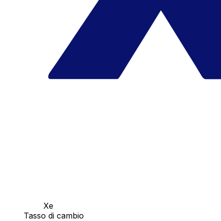
Xe
Tasso di cambio