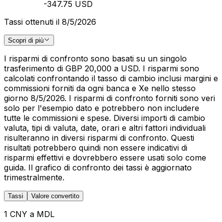
-347.75 USD
Tassi ottenuti il 8/5/2026
Scopri di più
I risparmi di confronto sono basati su un singolo
trasferimento di GBP 20,000 a USD. I risparmi sono
calcolati confrontando il tasso di cambio inclusi margini e
commissioni forniti da ogni banca e Xe nello stesso
giorno 8/5/2026. I risparmi di confronto forniti sono veri
solo per l'esempio dato e potrebbero non includere
tutte le commissioni e spese. Diversi importi di cambio
valuta, tipi di valuta, date, orari e altri fattori individuali
risulteranno in diversi risparmi di confronto. Questi
risultati potrebbero quindi non essere indicativi di
risparmi effettivi e dovrebbero essere usati solo come
guida. Il grafico di confronto dei tassi è aggiornato
trimestralmente.
Tassi
Valore convertito
1 CNY a MDL