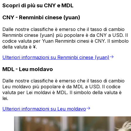
Scopri di più su CNY e MDL
CNY
-
Renminbi cinese (yuan)
Dalle nostre classifiche è emerso che il tasso di cambio
Renminbi cinese (yuan) più popolare è da CNY a USD. Il
codice valuta per Yuan Renminbi cinesi è CNY. Il simbolo
della valuta è ¥.
Ulteriori informazioni su Renminbi cinese (yuan)
MDL
-
Leu moldavo
Dalle nostre classifiche è emerso che il tasso di cambio
Leu moldavo più popolare è da MDL a USD. Il codice
valuta per Lei moldavi è MDL. Il simbolo della valuta è
lei.
Ulteriori informazioni su Leu moldavo