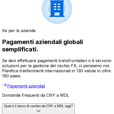
Xe per le aziende
Pagamenti aziendali globali
semplificati.
Se devi effettuare pagamenti transfrontalieri o ti servono
soluzioni per la gestione del rischio FX, ci pensiamo noi.
Pianifica trasferimenti internazionali in 130 valute in oltre
190 paesi.
Pagamenti aziendali
Domande frequenti da CNY a MDL
Qual è il tasso di cambio da CNY a MDL oggi?