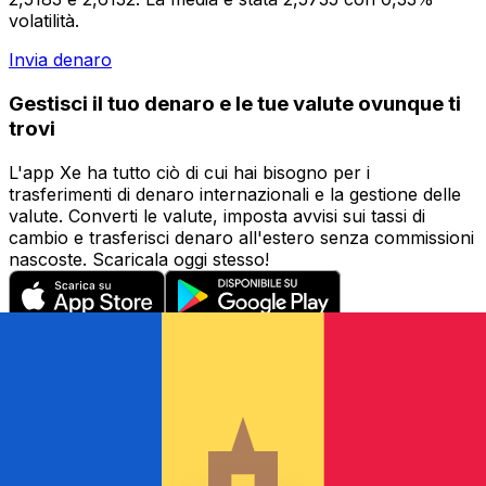
volatilità.
Invia denaro
Gestisci il tuo denaro e le tue valute ovunque ti
trovi
L'app Xe ha tutto ciò di cui hai bisogno per i
trasferimenti di denaro internazionali e la gestione delle
valute. Converti le valute, imposta avvisi sui tassi di
cambio e trasferisci denaro all'estero senza commissioni
nascoste. Scaricala oggi stesso!