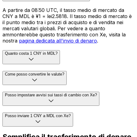
A partire da 08:50 UTC, il tasso medio di mercato da
CNY a MDL è ¥1 = lei2.5818. Il tasso medio di mercato è
il punto medio tra i prezzi di acquisto e di vendita nei
mercati valutari globali. Per vedere a quanto
ammonterebbe questo trasferimento con Xe, visita la
nostra
pagina dedicata all'invio di denaro
.
Quanto costa 1 CNY in MDL?
Come posso convertire le valute?
Posso impostare avvisi sui tassi di cambio con Xe?
Posso inviare 1 CNY a MDL con Xe?
Semplifica il trasferimento di denaro