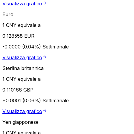
Visualizza grafico
Euro
1 CNY equivale a
0,128558 EUR
-0.0000 (0.04%)
Settimanale
Visualizza grafico
Sterlina britannica
1 CNY equivale a
0,110166 GBP
+0.0001 (0.06%)
Settimanale
Visualizza grafico
Yen giapponese
1 CNY equivale a