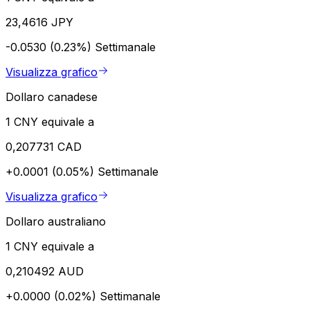
23,4616 JPY
-0.0530 (0.23%)
Settimanale
Visualizza grafico
Dollaro canadese
1 CNY equivale a
0,207731 CAD
+0.0001 (0.05%)
Settimanale
Visualizza grafico
Dollaro australiano
1 CNY equivale a
0,210492 AUD
+0.0000 (0.02%)
Settimanale