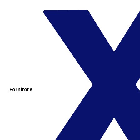
Fornitore