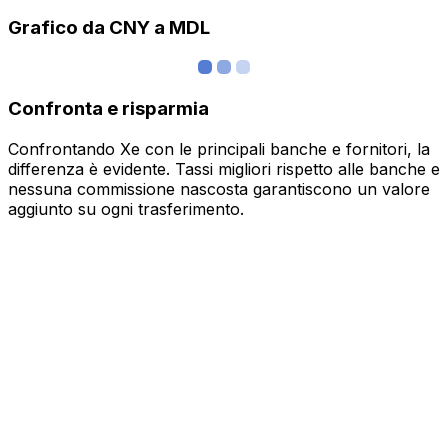
Grafico da CNY a MDL
Confronta e risparmia
Confrontando Xe con le principali banche e fornitori, la
differenza è evidente. Tassi migliori rispetto alle banche e
nessuna commissione nascosta garantiscono un valore
aggiunto su ogni trasferimento.