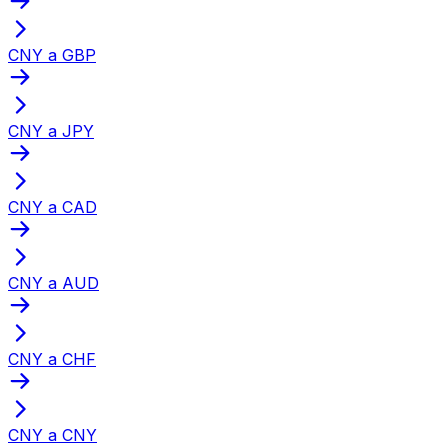
CNY a GBP
CNY a JPY
CNY a CAD
CNY a AUD
CNY a CHF
CNY a CNY