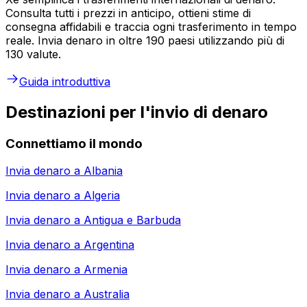
Consulta tutti i prezzi in anticipo, ottieni stime di
consegna affidabili e traccia ogni trasferimento in tempo
reale. Invia denaro in oltre 190 paesi utilizzando più di
130 valute.
Guida introduttiva
Destinazioni per l'invio di denaro
Connettiamo il mondo
Invia denaro a
Albania
Invia denaro a
Algeria
Invia denaro a
Antigua e Barbuda
Invia denaro a
Argentina
Invia denaro a
Armenia
Invia denaro a
Australia