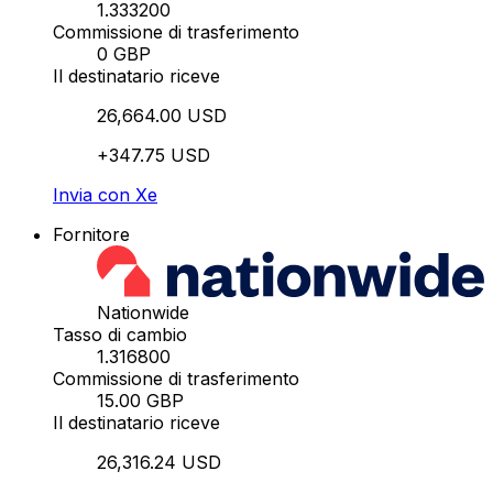
1.333200
Commissione di trasferimento
0 GBP
Il destinatario riceve
26,664.00 USD
+347.75 USD
Invia con Xe
Fornitore
Nationwide
Tasso di cambio
1.316800
Commissione di trasferimento
15.00 GBP
Il destinatario riceve
26,316.24 USD