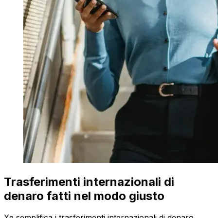
Trasferimenti internazionali di
denaro fatti nel modo giusto
Xe semplifica i trasferimenti internazionali di denaro.