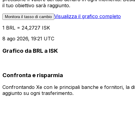
il tuo obiettivo sarà raggiunto.
Visualizza il grafico completo
Monitora il tasso di cambio
1 BRL = 24,2727 ISK
8 ago 2026, 19:21 UTC
Grafico da BRL a ISK
Confronta e risparmia
Confrontando Xe con le principali banche e fornitori, la 
aggiunto su ogni trasferimento.