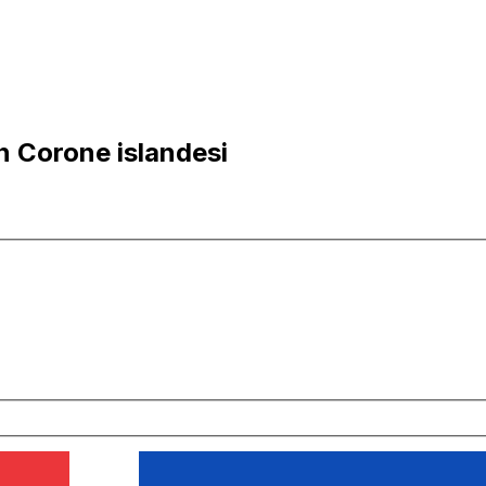
in Corone islandesi