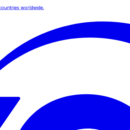
ountries worldwide.