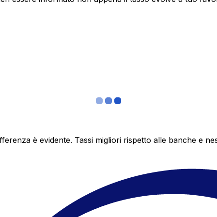
differenza è evidente. Tassi migliori rispetto alle banche 