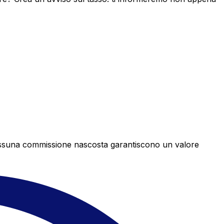
e nessuna commissione nascosta garantiscono un valore