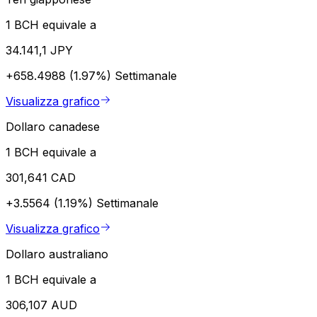
1 BCH equivale a
34.141,1 JPY
+658.4988 (1.97%)
Settimanale
Visualizza grafico
Dollaro canadese
1 BCH equivale a
301,641 CAD
+3.5564 (1.19%)
Settimanale
Visualizza grafico
Dollaro australiano
1 BCH equivale a
306,107 AUD