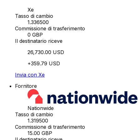
Xe
Tasso di cambio
1.336500
Commissione di trasferimento
0 GBP
Il destinatario riceve
26,730.00 USD
+359.79 USD
Invia con Xe
Fornitore
Nationwide
Tasso di cambio
1.319500
Commissione di trasferimento
15.00 GBP
Il destinatario riceve