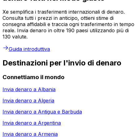
Xe semplifica i trasferimenti internazionali di denaro.
Consulta tutti i prezzi in anticipo, ottieni stime di
consegna affidabili e traccia ogni trasferimento in tempo
reale. Invia denaro in oltre 190 paesi utilizzando più di
130 valute.
Guida introduttiva
Destinazioni per l'invio di denaro
Connettiamo il mondo
Invia denaro a
Albania
Invia denaro a
Algeria
Invia denaro a
Antigua e Barbuda
Invia denaro a
Argentina
Invia denaro a
Armenia