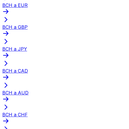
BCH a EUR
BCH a GBP
BCH a JPY
BCH a CAD
BCH a AUD
BCH a CHF