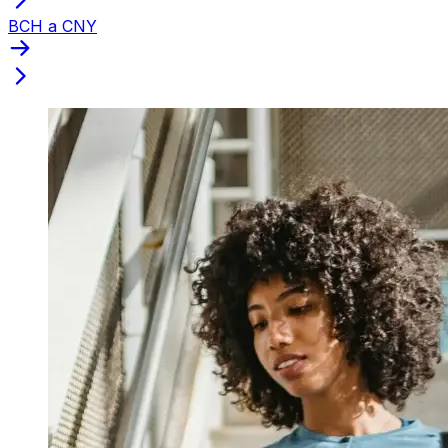
BCH a CNY