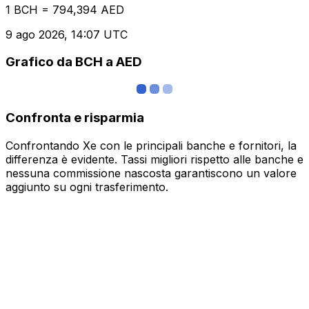
1 BCH = 794,394 AED
9 ago 2026, 14:07 UTC
Grafico da BCH a AED
Confronta e risparmia
Confrontando Xe con le principali banche e fornitori, la
differenza è evidente. Tassi migliori rispetto alle banche e
nessuna commissione nascosta garantiscono un valore
aggiunto su ogni trasferimento.