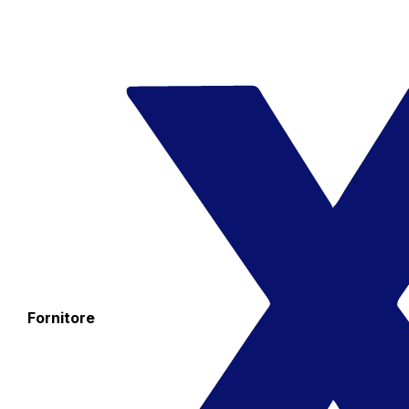
Fornitore