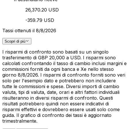
26,370.20 USD
-359.79 USD
Tassi ottenuti il 8/8/2026
Scopri di più
I risparmi di confronto sono basati su un singolo
trasferimento di GBP 20,000 a USD. I risparmi sono
calcolati confrontando il tasso di cambio inclusi margini e
commissioni forniti da ogni banca e Xe nello stesso
giorno 8/8/2026. I risparmi di confronto forniti sono veri
solo per l'esempio dato e potrebbero non includere
tutte le commissioni e spese. Diversi importi di cambio
valuta, tipi di valuta, date, orari e altri fattori individuali
risulteranno in diversi risparmi di confronto. Questi
risultati potrebbero quindi non essere indicativi di
risparmi effettivi e dovrebbero essere usati solo come
guida. Il grafico di confronto dei tassi è aggiornato
trimestralmente.