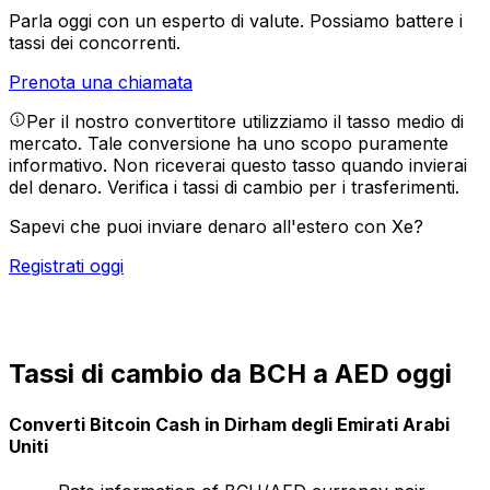
Parla oggi con un esperto di valute.
Possiamo battere i
tassi dei concorrenti.
Prenota una chiamata
Per il nostro convertitore utilizziamo il tasso medio di
mercato. Tale conversione ha uno scopo puramente
informativo. Non riceverai questo tasso quando invierai
del denaro.
Verifica i tassi di cambio per i trasferimenti.
Sapevi che puoi inviare denaro all'estero con Xe?
Registrati oggi
Tassi di cambio da BCH a AED oggi
Converti Bitcoin Cash in Dirham degli Emirati Arabi
Uniti