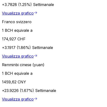
+3.7828 (1.25%)
Settimanale
Visualizza grafico
Franco svizzero
1 BCH equivale a
174,927 CHF
+3.1917 (1.86%)
Settimanale
Visualizza grafico
Renminbi cinese (yuan)
1 BCH equivale a
1459,62 CNY
+23.9226 (1.67%)
Settimanale
Visualizza grafico