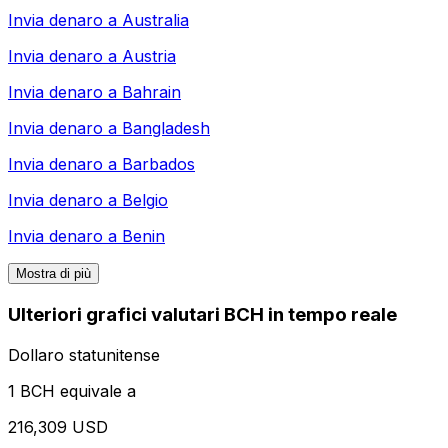
Invia denaro a
Australia
Invia denaro a
Austria
Invia denaro a
Bahrain
Invia denaro a
Bangladesh
Invia denaro a
Barbados
Invia denaro a
Belgio
Invia denaro a
Benin
Mostra di più
Ulteriori grafici valutari BCH in tempo reale
Dollaro statunitense
1 BCH equivale a
216,309 USD