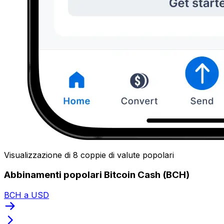
Visualizzazione di 8 coppie di valute popolari
Abbinamenti popolari Bitcoin Cash (BCH)
BCH a USD