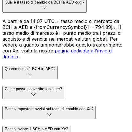
Qual è il tasso di cambio da BCH a AED oggi?
A partire da 14:07 UTC, il tasso medio di mercato da
BCH a AED è {fromCurrencySymbol}1 = د.إ794.39. Il
tasso medio di mercato è il punto medio tra i prezzi di
acquisto e di vendita nei mercati valutari globali. Per
vedere a quanto ammonterebbe questo trasferimento
con Xe, visita la nostra
pagina dedicata all'invio di
denaro
.
Quanto costa 1 BCH in AED?
Come posso convertire le valute?
Posso impostare avvisi sui tassi di cambio con Xe?
Posso inviare 1 BCH a AED con Xe?