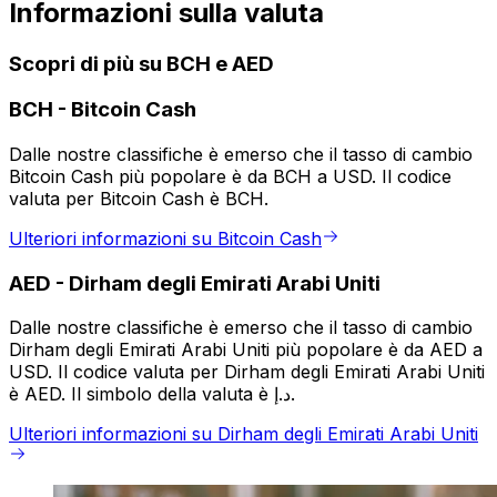
Informazioni sulla valuta
Scopri di più su BCH e AED
BCH
-
Bitcoin Cash
Dalle nostre classifiche è emerso che il tasso di cambio
Bitcoin Cash più popolare è da BCH a USD. Il codice
valuta per Bitcoin Cash è BCH.
Ulteriori informazioni su Bitcoin Cash
AED
-
Dirham degli Emirati Arabi Uniti
Dalle nostre classifiche è emerso che il tasso di cambio
Dirham degli Emirati Arabi Uniti più popolare è da AED a
USD. Il codice valuta per Dirham degli Emirati Arabi Uniti
è AED. Il simbolo della valuta è د.إ.
Ulteriori informazioni su Dirham degli Emirati Arabi Uniti