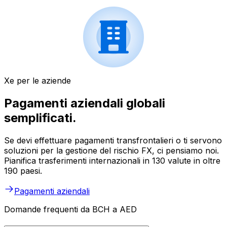
Xe per le aziende
Pagamenti aziendali globali
semplificati.
Se devi effettuare pagamenti transfrontalieri o ti servono
soluzioni per la gestione del rischio FX, ci pensiamo noi.
Pianifica trasferimenti internazionali in 130 valute in oltre
190 paesi.
Pagamenti aziendali
Domande frequenti da BCH a AED