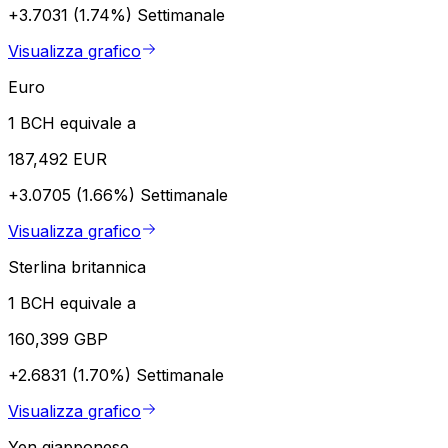
+3.7031 (1.74%)
Settimanale
Visualizza grafico
Euro
1 BCH equivale a
187,492 EUR
+3.0705 (1.66%)
Settimanale
Visualizza grafico
Sterlina britannica
1 BCH equivale a
160,399 GBP
+2.6831 (1.70%)
Settimanale
Visualizza grafico
Yen giapponese