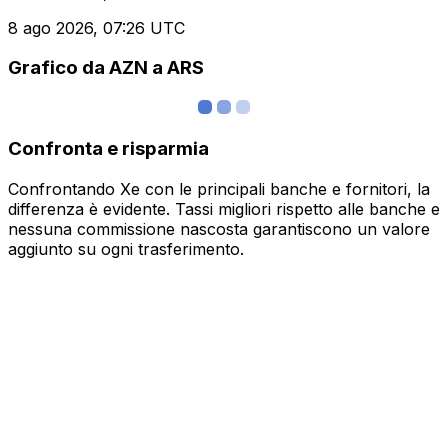
8 ago 2026, 07:26 UTC
Grafico da AZN a ARS
Confronta e risparmia
Confrontando Xe con le principali banche e fornitori, la
differenza è evidente. Tassi migliori rispetto alle banche e
nessuna commissione nascosta garantiscono un valore
aggiunto su ogni trasferimento.