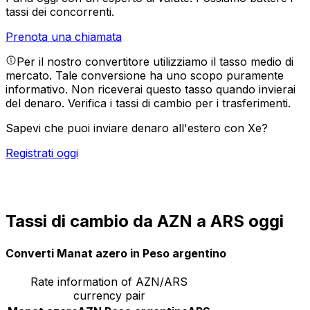
tassi dei concorrenti.
Prenota una chiamata
Per il nostro convertitore utilizziamo il tasso medio di
mercato. Tale conversione ha uno scopo puramente
informativo. Non riceverai questo tasso quando invierai
del denaro.
Verifica i tassi di cambio per i trasferimenti.
Sapevi che puoi inviare denaro all'estero con Xe?
Registrati oggi
Tassi di cambio da AZN a ARS oggi
Converti Manat azero in Peso argentino
Rate information of AZN/ARS
currency pair