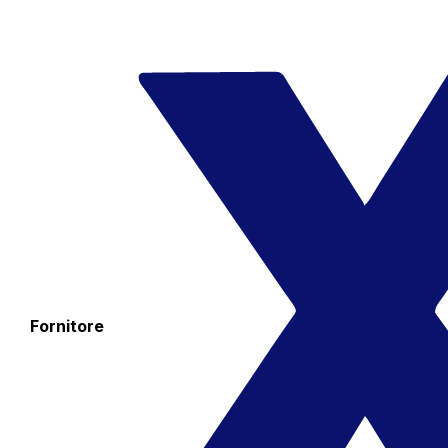
Fornitore