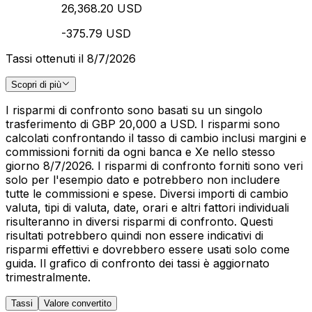
26,368.20 USD
-375.79 USD
Tassi ottenuti il 8/7/2026
Scopri di più
I risparmi di confronto sono basati su un singolo
trasferimento di GBP 20,000 a USD. I risparmi sono
calcolati confrontando il tasso di cambio inclusi margini e
commissioni forniti da ogni banca e Xe nello stesso
giorno 8/7/2026. I risparmi di confronto forniti sono veri
solo per l'esempio dato e potrebbero non includere
tutte le commissioni e spese. Diversi importi di cambio
valuta, tipi di valuta, date, orari e altri fattori individuali
risulteranno in diversi risparmi di confronto. Questi
risultati potrebbero quindi non essere indicativi di
risparmi effettivi e dovrebbero essere usati solo come
guida. Il grafico di confronto dei tassi è aggiornato
trimestralmente.
Tassi
Valore convertito