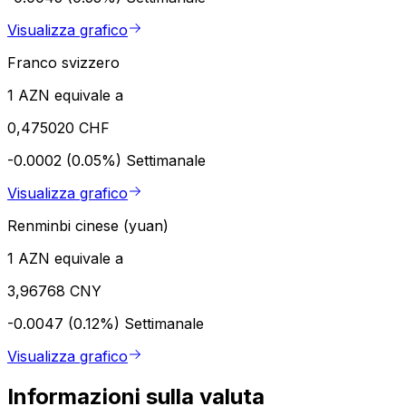
Visualizza grafico
Franco svizzero
1 AZN equivale a
0,475020 CHF
-0.0002 (0.05%)
Settimanale
Visualizza grafico
Renminbi cinese (yuan)
1 AZN equivale a
3,96768 CNY
-0.0047 (0.12%)
Settimanale
Visualizza grafico
Informazioni sulla valuta