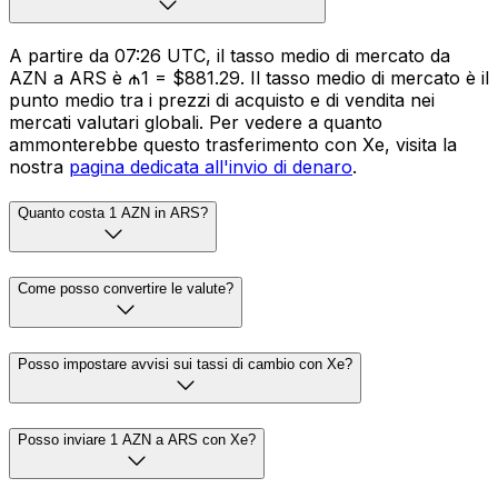
A partire da 07:26 UTC, il tasso medio di mercato da
AZN a ARS è ₼1 = $881.29. Il tasso medio di mercato è il
punto medio tra i prezzi di acquisto e di vendita nei
mercati valutari globali. Per vedere a quanto
ammonterebbe questo trasferimento con Xe, visita la
nostra
pagina dedicata all'invio di denaro
.
Quanto costa 1 AZN in ARS?
Come posso convertire le valute?
Posso impostare avvisi sui tassi di cambio con Xe?
Posso inviare 1 AZN a ARS con Xe?