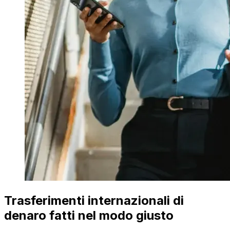
Trasferimenti internazionali di
denaro fatti nel modo giusto