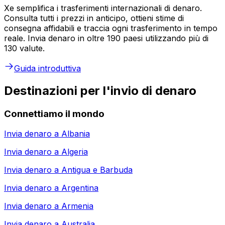
Xe semplifica i trasferimenti internazionali di denaro.
Consulta tutti i prezzi in anticipo, ottieni stime di
consegna affidabili e traccia ogni trasferimento in tempo
reale. Invia denaro in oltre 190 paesi utilizzando più di
130 valute.
Guida introduttiva
Destinazioni per l'invio di denaro
Connettiamo il mondo
Invia denaro a
Albania
Invia denaro a
Algeria
Invia denaro a
Antigua e Barbuda
Invia denaro a
Argentina
Invia denaro a
Armenia
Invia denaro a
Australia