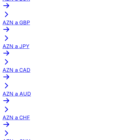
AZN a GBP
AZN a JPY
AZN a CAD
AZN a AUD
AZN a CHF