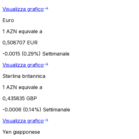
Visualizza grafico
Euro
1 AZN equivale a
0,508707 EUR
-0.0015 (0.29%)
Settimanale
Visualizza grafico
Sterlina britannica
1 AZN equivale a
0,435835 GBP
-0.0006 (0.14%)
Settimanale
Visualizza grafico
Yen giapponese