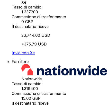
Xe
Tasso di cambio
1.337200
Commissione di trasferimento
0 GBP
Il destinatario riceve
26,744.00 USD
+375.79 USD
Invia con Xe
Fornitore
Nationwide
Tasso di cambio
1.319400
Commissione di trasferimento
15.00 GBP
Il destinatario riceve