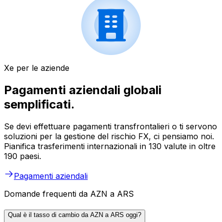
Xe per le aziende
Pagamenti aziendali globali
semplificati.
Se devi effettuare pagamenti transfrontalieri o ti servono
soluzioni per la gestione del rischio FX, ci pensiamo noi.
Pianifica trasferimenti internazionali in 130 valute in oltre
190 paesi.
Pagamenti aziendali
Domande frequenti da AZN a ARS
Qual è il tasso di cambio da AZN a ARS oggi?