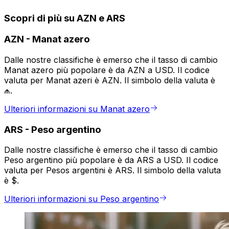
Scopri di più su AZN e ARS
AZN
-
Manat azero
Dalle nostre classifiche è emerso che il tasso di cambio
Manat azero più popolare è da AZN a USD. Il codice
valuta per Manat azeri è AZN. Il simbolo della valuta è
₼.
Ulteriori informazioni su Manat azero
ARS
-
Peso argentino
Dalle nostre classifiche è emerso che il tasso di cambio
Peso argentino più popolare è da ARS a USD. Il codice
valuta per Pesos argentini è ARS. Il simbolo della valuta
è $.
Ulteriori informazioni su Peso argentino