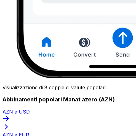
Visualizzazione di 8 coppie di valute popolari
Abbinamenti popolari Manat azero (AZN)
AZN a USD
AZN a EUR