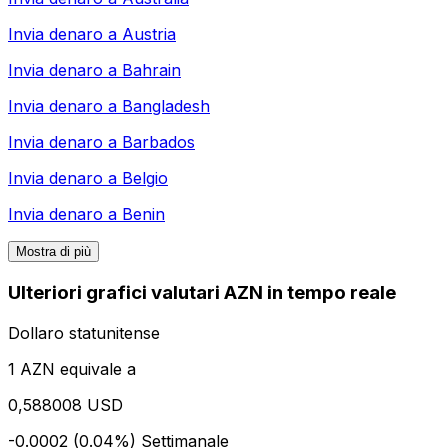
Invia denaro a
Austria
Invia denaro a
Bahrain
Invia denaro a
Bangladesh
Invia denaro a
Barbados
Invia denaro a
Belgio
Invia denaro a
Benin
Mostra di più
Ulteriori grafici valutari AZN in tempo reale
Dollaro statunitense
1 AZN equivale a
0,588008 USD
-0.0002 (0.04%)
Settimanale