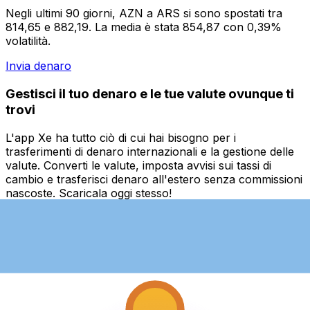
Negli ultimi 90 giorni, AZN a ARS si sono spostati tra
814,65 e 882,19. La media è stata 854,87 con 0,39%
volatilità.
Invia denaro
Gestisci il tuo denaro e le tue valute ovunque ti
trovi
L'app Xe ha tutto ciò di cui hai bisogno per i
trasferimenti di denaro internazionali e la gestione delle
valute. Converti le valute, imposta avvisi sui tassi di
cambio e trasferisci denaro all'estero senza commissioni
nascoste. Scaricala oggi stesso!