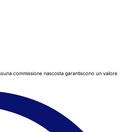
e nessuna commissione nascosta garantiscono un valore