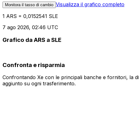
Visualizza il grafico completo
Monitora il tasso di cambio
1 ARS = 0,0152541 SLE
7 ago 2026, 02:46 UTC
Grafico da ARS a SLE
Confronta e risparmia
Confrontando Xe con le principali banche e fornitori, la 
aggiunto su ogni trasferimento.