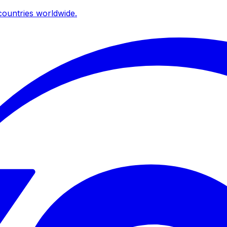
ountries worldwide.