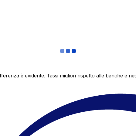
differenza è evidente. Tassi migliori rispetto alle banche 