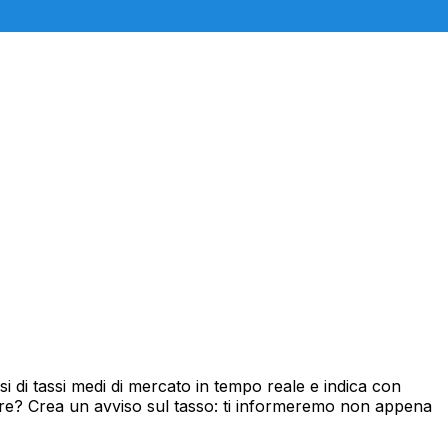
 di tassi medi di mercato in tempo reale e indica con
ore? Crea un avviso sul tasso: ti informeremo non appena