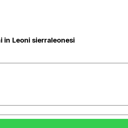
 in Leoni sierraleonesi