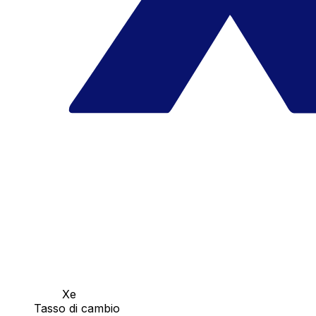
Xe
Tasso di cambio