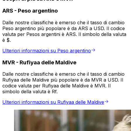
ARS
-
Peso argentino
Dalle nostre classifiche è emerso che il tasso di cambio
Peso argentino più popolare è da ARS a USD. Il codice
valuta per Pesos argentini è ARS. Il simbolo della valuta
è $.
Ulteriori informazioni su Peso argentino
MVR
-
Rufiyaa delle Maldive
Dalle nostre classifiche è emerso che il tasso di cambio
Rufiyaa delle Maldive più popolare è da MVR a USD. Il
codice valuta per Rufiyaa delle Maldive è MVR. Il
simbolo della valuta è Rf.
Ulteriori informazioni su Rufiyaa delle Maldive