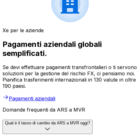
Xe per le aziende
Pagamenti aziendali globali
semplificati.
Se devi effettuare pagamenti transfrontalieri o ti servono
soluzioni per la gestione del rischio FX, ci pensiamo noi.
Pianifica trasferimenti internazionali in 130 valute in oltre
190 paesi.
Pagamenti aziendali
Domande frequenti da ARS a MVR
Qual è il tasso di cambio da ARS a MVR oggi?