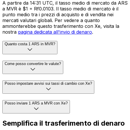
A partire da 14:31 UTC, il tasso medio di mercato da ARS
a MVR è $1 = Rf0.0103. Il tasso medio di mercato è il
punto medio tra i prezzi di acquisto e di vendita nei
mercati valutari globali. Per vedere a quanto
ammonterebbe questo trasferimento con Xe, visita la
nostra
pagina dedicata all'invio di denaro
.
Quanto costa 1 ARS in MVR?
Come posso convertire le valute?
Posso impostare avvisi sui tassi di cambio con Xe?
Posso inviare 1 ARS a MVR con Xe?
Semplifica il trasferimento di denaro