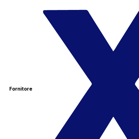
Fornitore