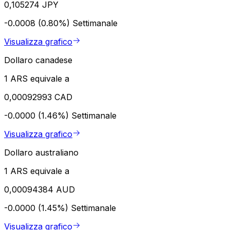
0,105274 JPY
-0.0008 (0.80%)
Settimanale
Visualizza grafico
Dollaro canadese
1 ARS equivale a
0,00092993 CAD
-0.0000 (1.46%)
Settimanale
Visualizza grafico
Dollaro australiano
1 ARS equivale a
0,00094384 AUD
-0.0000 (1.45%)
Settimanale
Visualizza grafico