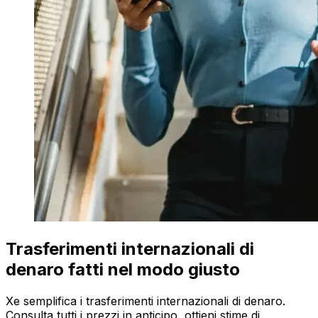
Trasferimenti internazionali di
denaro fatti nel modo giusto
Xe semplifica i trasferimenti internazionali di denaro.
Consulta tutti i prezzi in anticipo, ottieni stime di