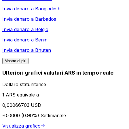
Invia denaro a
Bangladesh
Invia denaro a
Barbados
Invia denaro a
Belgio
Invia denaro a
Benin
Invia denaro a
Bhutan
Mostra di più
Ulteriori grafici valutari ARS in tempo reale
Dollaro statunitense
1 ARS equivale a
0,00066703 USD
-0.0000 (0.90%)
Settimanale
Visualizza grafico