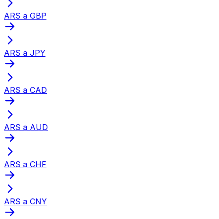
ARS a GBP
ARS a JPY
ARS a CAD
ARS a AUD
ARS a CHF
ARS a CNY