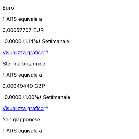
Euro
1 ARS equivale a
0,00057707 EUR
-0.0000 (1.14%)
Settimanale
Visualizza grafico
Sterlina britannica
1 ARS equivale a
0,00049440 GBP
-0.0000 (1.00%)
Settimanale
Visualizza grafico
Yen giapponese
1 ARS equivale a