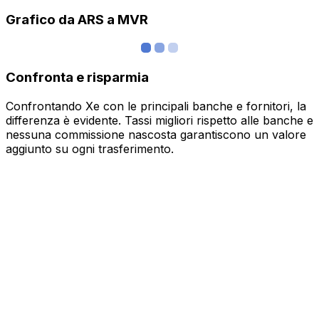
Grafico da ARS a MVR
Confronta e risparmia
Confrontando Xe con le principali banche e fornitori, la
differenza è evidente. Tassi migliori rispetto alle banche e
nessuna commissione nascosta garantiscono un valore
aggiunto su ogni trasferimento.