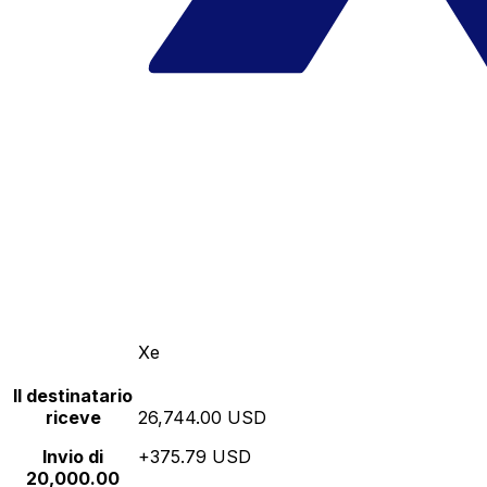
Xe
Il destinatario
riceve
26,744.00 USD
Invio di
+375.79 USD
20,000.00