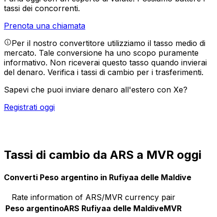
tassi dei concorrenti.
Prenota una chiamata
Per il nostro convertitore utilizziamo il tasso medio di
mercato. Tale conversione ha uno scopo puramente
informativo. Non riceverai questo tasso quando invierai
del denaro.
Verifica i tassi di cambio per i trasferimenti.
Sapevi che puoi inviare denaro all'estero con Xe?
Registrati oggi
Tassi di cambio da ARS a MVR oggi
Converti Peso argentino in Rufiyaa delle Maldive
Rate information of ARS/MVR currency pair
Peso argentino
ARS
Rufiyaa delle Maldive
MVR