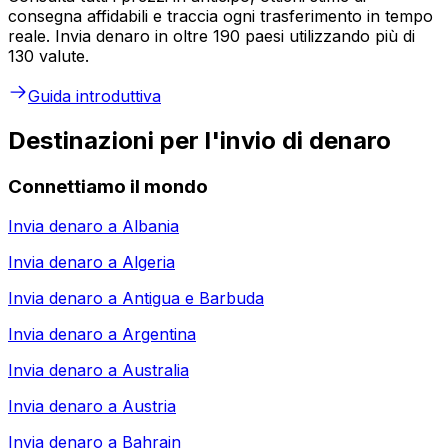
consegna affidabili e traccia ogni trasferimento in tempo
reale. Invia denaro in oltre 190 paesi utilizzando più di
130 valute.
Guida introduttiva
Destinazioni per l'invio di denaro
Connettiamo il mondo
Invia denaro a
Albania
Invia denaro a
Algeria
Invia denaro a
Antigua e Barbuda
Invia denaro a
Argentina
Invia denaro a
Australia
Invia denaro a
Austria
Invia denaro a
Bahrain