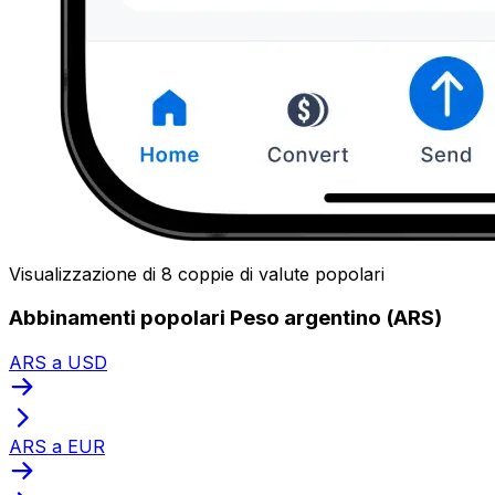
Visualizzazione di 8 coppie di valute popolari
Abbinamenti popolari Peso argentino (ARS)
ARS a USD
ARS a EUR