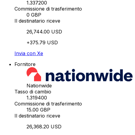
1.337200
Commissione di trasferimento
0 GBP
Il destinatario riceve
26,744.00 USD
+375.79 USD
Invia con Xe
Fornitore
Nationwide
Tasso di cambio
1.319400
Commissione di trasferimento
15.00 GBP
Il destinatario riceve
26,368.20 USD