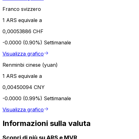
Franco svizzero
1 ARS equivale a
0,00053886 CHF
-0.0000 (0.90%)
Settimanale
Visualizza grafico
Renminbi cinese (yuan)
1 ARS equivale a
0,00450094 CNY
-0.0000 (0.99%)
Settimanale
Visualizza grafico
Informazioni sulla valuta
Scopri di più su ARS e MVR