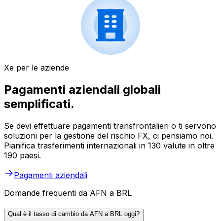
Xe per le aziende
Pagamenti aziendali globali
semplificati.
Se devi effettuare pagamenti transfrontalieri o ti servono
soluzioni per la gestione del rischio FX, ci pensiamo noi.
Pianifica trasferimenti internazionali in 130 valute in oltre
190 paesi.
Pagamenti aziendali
Domande frequenti da AFN a BRL
Qual è il tasso di cambio da AFN a BRL oggi?