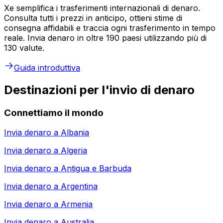
Xe semplifica i trasferimenti internazionali di denaro.
Consulta tutti i prezzi in anticipo, ottieni stime di
consegna affidabili e traccia ogni trasferimento in tempo
reale. Invia denaro in oltre 190 paesi utilizzando più di
130 valute.
Guida introduttiva
Destinazioni per l'invio di denaro
Connettiamo il mondo
Invia denaro a
Albania
Invia denaro a
Algeria
Invia denaro a
Antigua e Barbuda
Invia denaro a
Argentina
Invia denaro a
Armenia
Invia denaro a
Australia