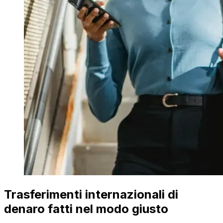
Trasferimenti internazionali di
denaro fatti nel modo giusto