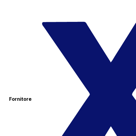
Fornitore