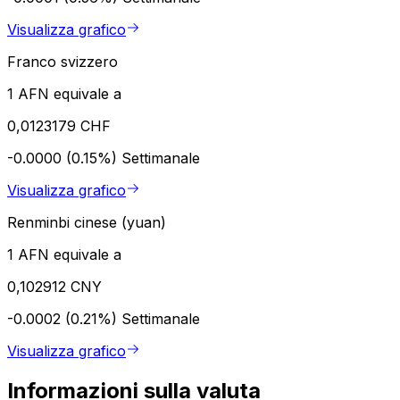
Visualizza grafico
Franco svizzero
1 AFN equivale a
0,0123179 CHF
-0.0000 (0.15%)
Settimanale
Visualizza grafico
Renminbi cinese (yuan)
1 AFN equivale a
0,102912 CNY
-0.0002 (0.21%)
Settimanale
Visualizza grafico
Informazioni sulla valuta