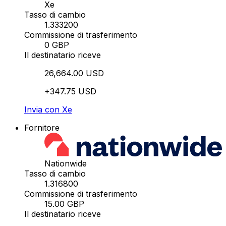
Xe
Tasso di cambio
1.333200
Commissione di trasferimento
0 GBP
Il destinatario riceve
26,664.00 USD
+347.75 USD
Invia con Xe
Fornitore
Nationwide
Tasso di cambio
1.316800
Commissione di trasferimento
15.00 GBP
Il destinatario riceve