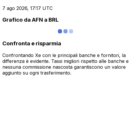
7 ago 2026, 17:17 UTC
Grafico da AFN a BRL
Confronta e risparmia
Confrontando Xe con le principali banche e fornitori, la
differenza è evidente. Tassi migliori rispetto alle banche e
nessuna commissione nascosta garantiscono un valore
aggiunto su ogni trasferimento.