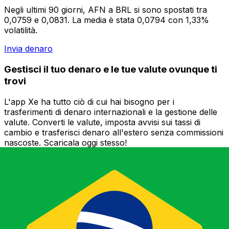
Negli ultimi 90 giorni, AFN a BRL si sono spostati tra
0,0759 e 0,0831. La media è stata 0,0794 con 1,33%
volatilità.
Invia denaro
Gestisci il tuo denaro e le tue valute ovunque ti
trovi
L'app Xe ha tutto ciò di cui hai bisogno per i
trasferimenti di denaro internazionali e la gestione delle
valute. Converti le valute, imposta avvisi sui tassi di
cambio e trasferisci denaro all'estero senza commissioni
nascoste. Scaricala oggi stesso!