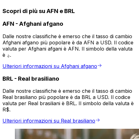
Scopri di più su AFN e BRL
AFN
-
Afghani afgano
Dalle nostre classifiche è emerso che il tasso di cambio
Afghani afgano più popolare è da AFN a USD. Il codice
valuta per Afghani afgani è AFN. Il simbolo della valuta
è ؋.
Ulteriori informazioni su Afghani afgano
BRL
-
Real brasiliano
Dalle nostre classifiche è emerso che il tasso di cambio
Real brasiliano più popolare è da BRL a USD. Il codice
valuta per Real brasiliani è BRL. Il simbolo della valuta è
R$.
Ulteriori informazioni su Real brasiliano