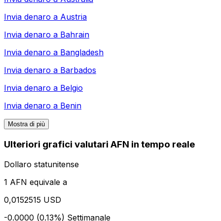
Invia denaro a
Austria
Invia denaro a
Bahrain
Invia denaro a
Bangladesh
Invia denaro a
Barbados
Invia denaro a
Belgio
Invia denaro a
Benin
Mostra di più
Ulteriori grafici valutari AFN in tempo reale
Dollaro statunitense
1 AFN equivale a
0,0152515 USD
-0.0000 (0.13%)
Settimanale