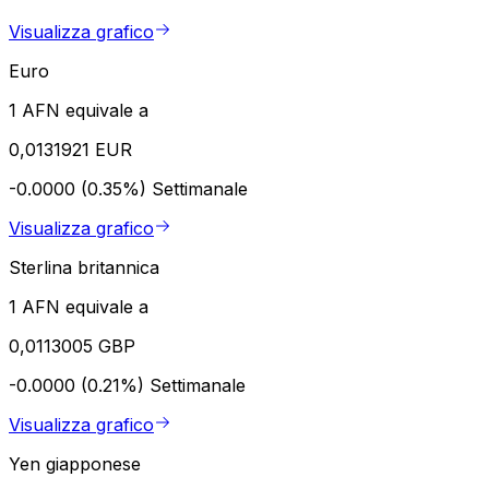
Visualizza grafico
Euro
1 AFN equivale a
0,0131921 EUR
-0.0000 (0.35%)
Settimanale
Visualizza grafico
Sterlina britannica
1 AFN equivale a
0,0113005 GBP
-0.0000 (0.21%)
Settimanale
Visualizza grafico
Yen giapponese