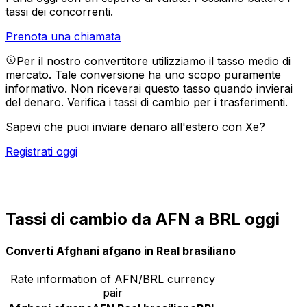
tassi dei concorrenti.
Prenota una chiamata
Per il nostro convertitore utilizziamo il tasso medio di
mercato. Tale conversione ha uno scopo puramente
informativo. Non riceverai questo tasso quando invierai
del denaro.
Verifica i tassi di cambio per i trasferimenti.
Sapevi che puoi inviare denaro all'estero con Xe?
Registrati oggi
Tassi di cambio da AFN a BRL oggi
Converti Afghani afgano in Real brasiliano
Rate information of AFN/BRL currency
pair