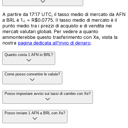
A partire da 17:17 UTC, il tasso medio di mercato da AFN
a BRL è ؋1 = R$0.0775. Il tasso medio di mercato è il
punto medio tra i prezzi di acquisto e di vendita nei
mercati valutari globali. Per vedere a quanto
ammonterebbe questo trasferimento con Xe, visita la
nostra
pagina dedicata all'invio di denaro
.
Quanto costa 1 AFN in BRL?
Come posso convertire le valute?
Posso impostare avvisi sui tassi di cambio con Xe?
Posso inviare 1 AFN a BRL con Xe?