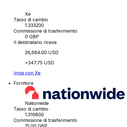
Xe
Tasso di cambio
1.333200
Commissione di trasferimento
0 GBP
Il destinatario riceve
26,664.00 USD
+347.75 USD
Invia con Xe
Fornitore
Nationwide
Tasso di cambio
1.316800
Commissione di trasferimento
15.00 GBP