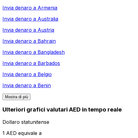
Invia denaro a
Armenia
Invia denaro a
Australia
Invia denaro a
Austria
Invia denaro a
Bahrain
Invia denaro a
Bangladesh
Invia denaro a
Barbados
Invia denaro a
Belgio
Invia denaro a
Benin
Mostra di più
Ulteriori grafici valutari AED in tempo reale
Dollaro statunitense
1 AED equivale a