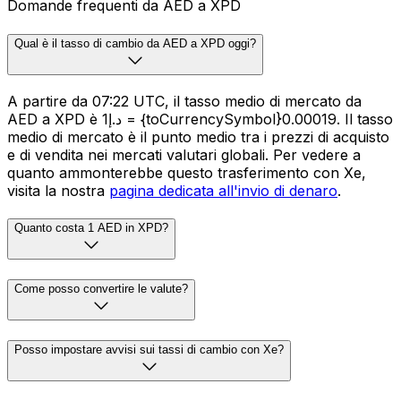
Domande frequenti da AED a XPD
Qual è il tasso di cambio da AED a XPD oggi?
A partire da 07:22 UTC, il tasso medio di mercato da
AED a XPD è د.إ1 = {toCurrencySymbol}0.00019. Il tasso
medio di mercato è il punto medio tra i prezzi di acquisto
e di vendita nei mercati valutari globali. Per vedere a
quanto ammonterebbe questo trasferimento con Xe,
visita la nostra
pagina dedicata all'invio di denaro
.
Quanto costa 1 AED in XPD?
Come posso convertire le valute?
Posso impostare avvisi sui tassi di cambio con Xe?