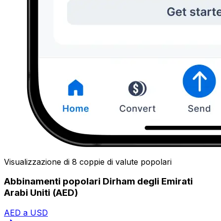
Visualizzazione di 8 coppie di valute popolari
Abbinamenti popolari Dirham degli Emirati
Arabi Uniti (AED)
AED a USD