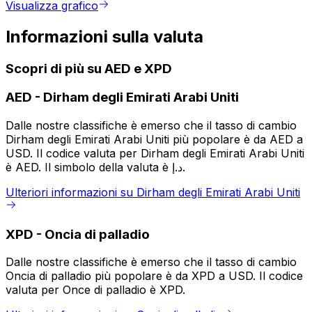
Visualizza grafico
Informazioni sulla valuta
Scopri di più su AED e XPD
AED
-
Dirham degli Emirati Arabi Uniti
Dalle nostre classifiche è emerso che il tasso di cambio
Dirham degli Emirati Arabi Uniti più popolare è da AED a
USD. Il codice valuta per Dirham degli Emirati Arabi Uniti
è AED. Il simbolo della valuta è د.إ.
Ulteriori informazioni su Dirham degli Emirati Arabi Uniti
XPD
-
Oncia di palladio
Dalle nostre classifiche è emerso che il tasso di cambio
Oncia di palladio più popolare è da XPD a USD. Il codice
valuta per Once di palladio è XPD.