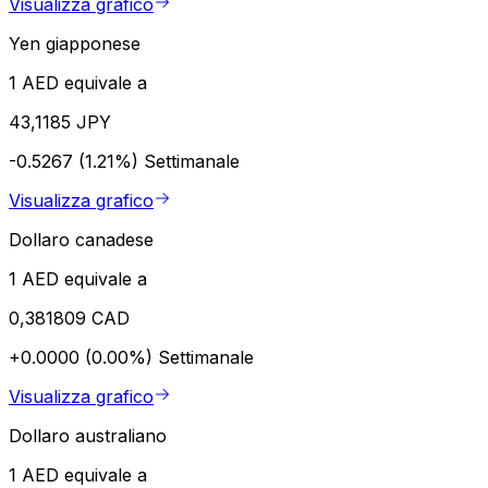
Visualizza grafico
Yen giapponese
1 AED equivale a
43,1185 JPY
-0.5267 (1.21%)
Settimanale
Visualizza grafico
Dollaro canadese
1 AED equivale a
0,381809 CAD
+0.0000 (0.00%)
Settimanale
Visualizza grafico
Dollaro australiano
1 AED equivale a