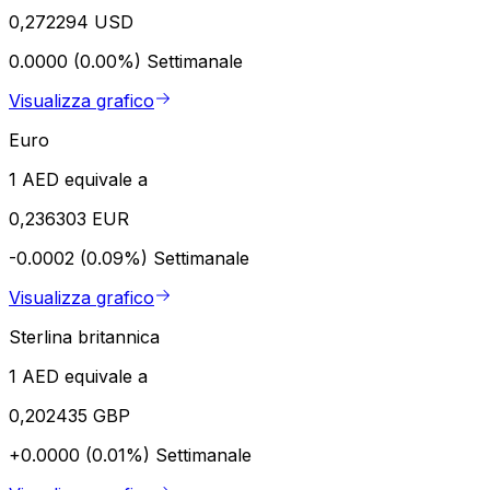
0,272294 USD
0.0000 (0.00%)
Settimanale
Visualizza grafico
Euro
1 AED equivale a
0,236303 EUR
-0.0002 (0.09%)
Settimanale
Visualizza grafico
Sterlina britannica
1 AED equivale a
0,202435 GBP
+0.0000 (0.01%)
Settimanale