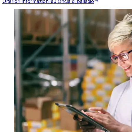
Ulteriori informazioni su Oncia di palladio