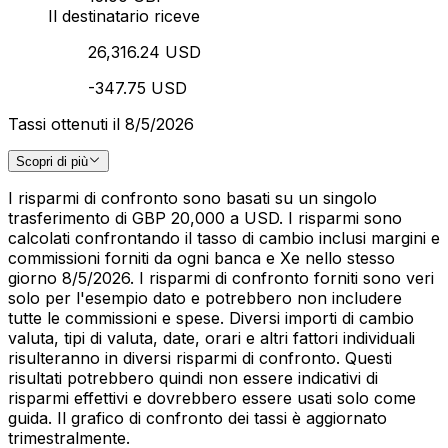
Il destinatario riceve
26,316.24 USD
-347.75 USD
Tassi ottenuti il 8/5/2026
Scopri di più
I risparmi di confronto sono basati su un singolo
trasferimento di GBP 20,000 a USD. I risparmi sono
calcolati confrontando il tasso di cambio inclusi margini e
commissioni forniti da ogni banca e Xe nello stesso
giorno 8/5/2026. I risparmi di confronto forniti sono veri
solo per l'esempio dato e potrebbero non includere
tutte le commissioni e spese. Diversi importi di cambio
valuta, tipi di valuta, date, orari e altri fattori individuali
risulteranno in diversi risparmi di confronto. Questi
risultati potrebbero quindi non essere indicativi di
risparmi effettivi e dovrebbero essere usati solo come
guida. Il grafico di confronto dei tassi è aggiornato
trimestralmente.