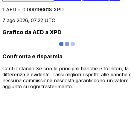
1 AED = 0,000196618 XPD
7 ago 2026, 07:22 UTC
Grafico da AED a XPD
Confronta e risparmia
Confrontando Xe con le principali banche e fornitori, la
differenza è evidente. Tassi migliori rispetto alle banche e
nessuna commissione nascosta garantiscono un valore
aggiunto su ogni trasferimento.