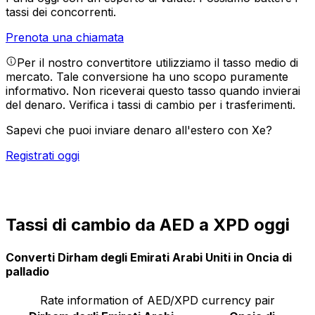
tassi dei concorrenti.
Prenota una chiamata
Per il nostro convertitore utilizziamo il tasso medio di
mercato. Tale conversione ha uno scopo puramente
informativo. Non riceverai questo tasso quando invierai
del denaro.
Verifica i tassi di cambio per i trasferimenti.
Sapevi che puoi inviare denaro all'estero con Xe?
Registrati oggi
Tassi di cambio da AED a XPD oggi
Converti Dirham degli Emirati Arabi Uniti in Oncia di
palladio
Rate information of AED/XPD currency pair