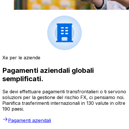
Xe per le aziende
Pagamenti aziendali globali
semplificati.
Se devi effettuare pagamenti transfrontalieri o ti servono
soluzioni per la gestione del rischio FX, ci pensiamo noi.
Pianifica trasferimenti internazionali in 130 valute in oltre
190 paesi.
Pagamenti aziendali