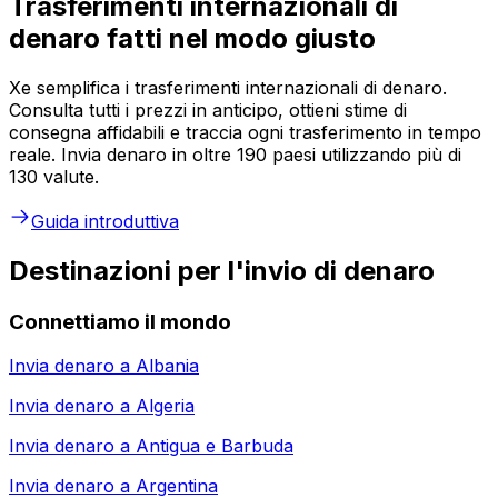
Trasferimenti internazionali di
denaro fatti nel modo giusto
Xe semplifica i trasferimenti internazionali di denaro.
Consulta tutti i prezzi in anticipo, ottieni stime di
consegna affidabili e traccia ogni trasferimento in tempo
reale. Invia denaro in oltre 190 paesi utilizzando più di
130 valute.
Guida introduttiva
Destinazioni per l'invio di denaro
Connettiamo il mondo
Invia denaro a
Albania
Invia denaro a
Algeria
Invia denaro a
Antigua e Barbuda
Invia denaro a
Argentina