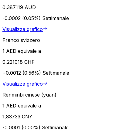
0,387119 AUD
-0.0002 (0.05%)
Settimanale
Visualizza grafico
Franco svizzero
1 AED equivale a
0,221018 CHF
+0.0012 (0.56%)
Settimanale
Visualizza grafico
Renminbi cinese (yuan)
1 AED equivale a
1,83733 CNY
-0.0001 (0.00%)
Settimanale