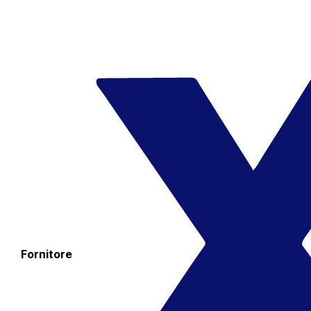
Fornitore