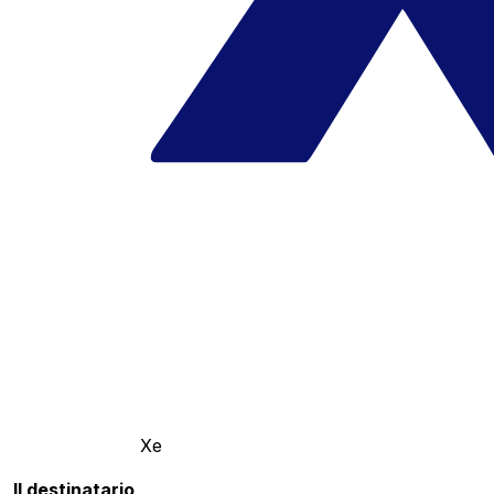
Xe
Il destinatario