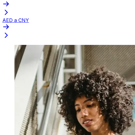
AED a CNY