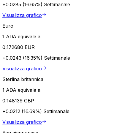
+0.0285 (16.65%)
Settimanale
Visualizza grafico
Euro
1 ADA equivale a
0,172680 EUR
+0.0243 (16.35%)
Settimanale
Visualizza grafico
Sterlina britannica
1 ADA equivale a
0,148139 GBP
+0.0212 (16.69%)
Settimanale
Visualizza grafico
Yen giapponese