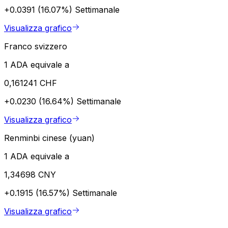
+0.0391 (16.07%)
Settimanale
Visualizza grafico
Franco svizzero
1 ADA equivale a
0,161241 CHF
+0.0230 (16.64%)
Settimanale
Visualizza grafico
Renminbi cinese (yuan)
1 ADA equivale a
1,34698 CNY
+0.1915 (16.57%)
Settimanale
Visualizza grafico