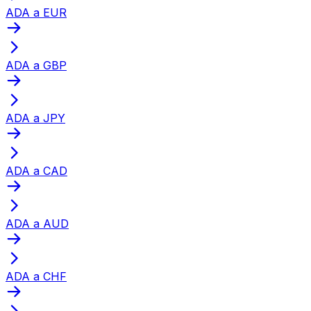
ADA a EUR
ADA a GBP
ADA a JPY
ADA a CAD
ADA a AUD
ADA a CHF