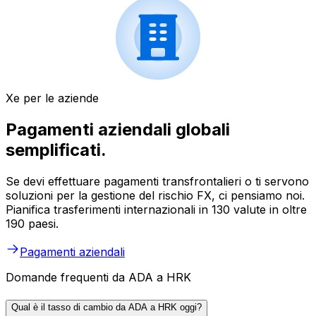
Xe per le aziende
Pagamenti aziendali globali
semplificati.
Se devi effettuare pagamenti transfrontalieri o ti servono
soluzioni per la gestione del rischio FX, ci pensiamo noi.
Pianifica trasferimenti internazionali in 130 valute in oltre
190 paesi.
Pagamenti aziendali
Domande frequenti da ADA a HRK
Qual è il tasso di cambio da ADA a HRK oggi?