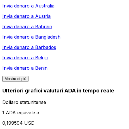
Invia denaro a
Australia
Invia denaro a
Austria
Invia denaro a
Bahrain
Invia denaro a
Bangladesh
Invia denaro a
Barbados
Invia denaro a
Belgio
Invia denaro a
Benin
Mostra di più
Ulteriori grafici valutari ADA in tempo reale
Dollaro statunitense
1 ADA equivale a
0,199594 USD