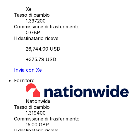
Xe
Tasso di cambio
1.337200
Commissione di trasferimento
0 GBP
Il destinatario riceve
26,744.00 USD
+375.79 USD
Invia con Xe
Fornitore
Nationwide
Tasso di cambio
1.319400
Commissione di trasferimento
15.00 GBP
Il destinatario riceve