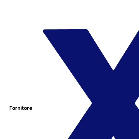
Fornitore