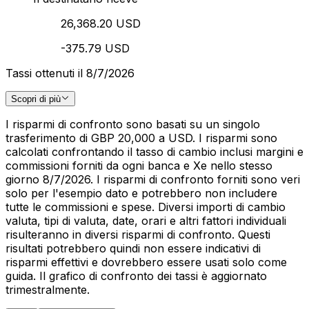
26,368.20 USD
-375.79 USD
Tassi ottenuti il 8/7/2026
Scopri di più
I risparmi di confronto sono basati su un singolo
trasferimento di GBP 20,000 a USD. I risparmi sono
calcolati confrontando il tasso di cambio inclusi margini e
commissioni forniti da ogni banca e Xe nello stesso
giorno 8/7/2026. I risparmi di confronto forniti sono veri
solo per l'esempio dato e potrebbero non includere
tutte le commissioni e spese. Diversi importi di cambio
valuta, tipi di valuta, date, orari e altri fattori individuali
risulteranno in diversi risparmi di confronto. Questi
risultati potrebbero quindi non essere indicativi di
risparmi effettivi e dovrebbero essere usati solo come
guida. Il grafico di confronto dei tassi è aggiornato
trimestralmente.