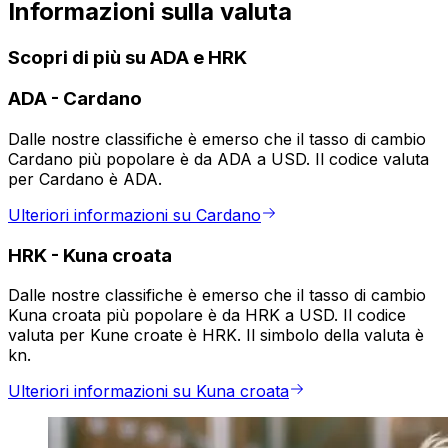
Informazioni sulla valuta
Scopri di più su ADA e HRK
ADA
-
Cardano
Dalle nostre classifiche è emerso che il tasso di cambio
Cardano più popolare è da ADA a USD. Il codice valuta
per Cardano è ADA.
Ulteriori informazioni su Cardano
HRK
-
Kuna croata
Dalle nostre classifiche è emerso che il tasso di cambio
Kuna croata più popolare è da HRK a USD. Il codice
valuta per Kune croate è HRK. Il simbolo della valuta è
kn.
Ulteriori informazioni su Kuna croata