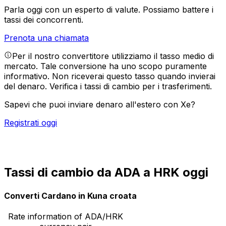
Parla oggi con un esperto di valute.
Possiamo battere i
tassi dei concorrenti.
Prenota una chiamata
Per il nostro convertitore utilizziamo il tasso medio di
mercato. Tale conversione ha uno scopo puramente
informativo. Non riceverai questo tasso quando invierai
del denaro.
Verifica i tassi di cambio per i trasferimenti.
Sapevi che puoi inviare denaro all'estero con Xe?
Registrati oggi
Tassi di cambio da ADA a HRK oggi
Converti Cardano in Kuna croata
Rate information of ADA/HRK