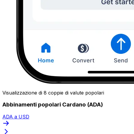
Visualizzazione di 8 coppie di valute popolari
Abbinamenti popolari Cardano (ADA)
ADA a USD