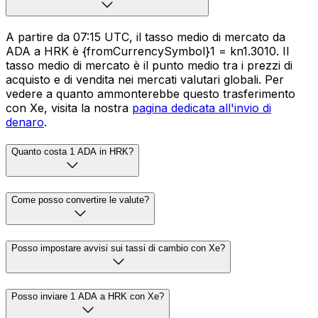
A partire da 07:15 UTC, il tasso medio di mercato da
ADA a HRK è {fromCurrencySymbol}1 = kn1.3010. Il
tasso medio di mercato è il punto medio tra i prezzi di
acquisto e di vendita nei mercati valutari globali. Per
vedere a quanto ammonterebbe questo trasferimento
con Xe, visita la nostra
pagina dedicata all'invio di
denaro
.
Quanto costa 1 ADA in HRK?
Come posso convertire le valute?
Posso impostare avvisi sui tassi di cambio con Xe?
Posso inviare 1 ADA a HRK con Xe?