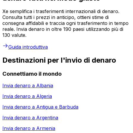
Xe semplifica i trasferimenti internazionali di denaro.
Consulta tutti i prezzi in anticipo, ottieni stime di
consegna affidabili e traccia ogni trasferimento in tempo
reale. Invia denaro in oltre 190 paesi utilizzando più di
130 valute.
Guida introduttiva
Destinazioni per l'invio di denaro
Connettiamo il mondo
Invia denaro a
Albania
Invia denaro a
Algeria
Invia denaro a
Antigua e Barbuda
Invia denaro a
Argentina
Invia denaro a
Armenia