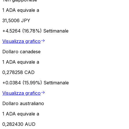
1 ADA equivale a
31,5006 JPY
+4.5264 (16.78%)
Settimanale
Visualizza grafico
Dollaro canadese
1 ADA equivale a
0,278258 CAD
+0.0384 (15.99%)
Settimanale
Visualizza grafico
Dollaro australiano
1 ADA equivale a
0,282430 AUD