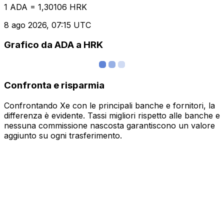
1 ADA = 1,30106 HRK
8 ago 2026, 07:15 UTC
Grafico da ADA a HRK
Confronta e risparmia
Confrontando Xe con le principali banche e fornitori, la
differenza è evidente. Tassi migliori rispetto alle banche e
nessuna commissione nascosta garantiscono un valore
aggiunto su ogni trasferimento.