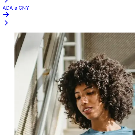
ADA a CNY