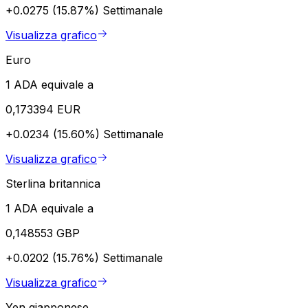
+0.0275 (15.87%)
Settimanale
Visualizza grafico
Euro
1 ADA equivale a
0,173394 EUR
+0.0234 (15.60%)
Settimanale
Visualizza grafico
Sterlina britannica
1 ADA equivale a
0,148553 GBP
+0.0202 (15.76%)
Settimanale
Visualizza grafico
Yen giapponese