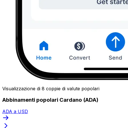
Visualizzazione di 8 coppie di valute popolari
Abbinamenti popolari Cardano (ADA)
ADA a USD