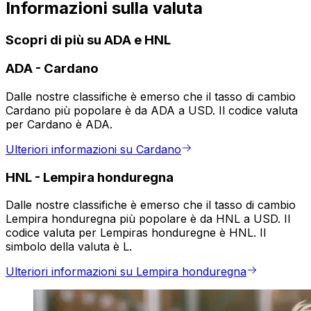
Informazioni sulla valuta
Scopri di più su ADA e HNL
ADA
-
Cardano
Dalle nostre classifiche è emerso che il tasso di cambio
Cardano più popolare è da ADA a USD. Il codice valuta
per Cardano è ADA.
Ulteriori informazioni su Cardano
HNL
-
Lempira honduregna
Dalle nostre classifiche è emerso che il tasso di cambio
Lempira honduregna più popolare è da HNL a USD. Il
codice valuta per Lempiras honduregne è HNL. Il
simbolo della valuta è L.
Ulteriori informazioni su Lempira honduregna