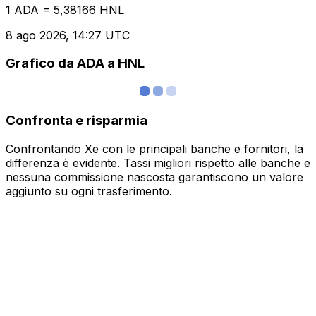
1 ADA = 5,38166 HNL
8 ago 2026, 14:27 UTC
Grafico da ADA a HNL
Confronta e risparmia
Confrontando Xe con le principali banche e fornitori, la
differenza è evidente. Tassi migliori rispetto alle banche e
nessuna commissione nascosta garantiscono un valore
aggiunto su ogni trasferimento.