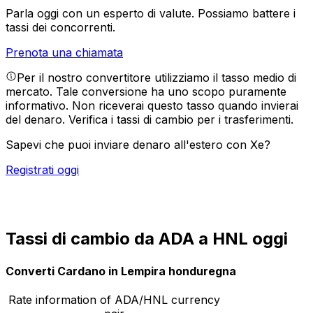
Parla oggi con un esperto di valute.
Possiamo battere i
tassi dei concorrenti.
Prenota una chiamata
Per il nostro convertitore utilizziamo il tasso medio di
mercato. Tale conversione ha uno scopo puramente
informativo. Non riceverai questo tasso quando invierai
del denaro.
Verifica i tassi di cambio per i trasferimenti.
Sapevi che puoi inviare denaro all'estero con Xe?
Registrati oggi
Tassi di cambio da ADA a HNL oggi
Converti Cardano in Lempira honduregna
Rate information of ADA/HNL currency