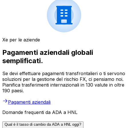
Xe per le aziende
Pagamenti aziendali globali
semplificati.
Se devi effettuare pagamenti transfrontalieri o ti servono
soluzioni per la gestione del rischio FX, ci pensiamo noi.
Pianifica trasferimenti internazionali in 130 valute in oltre
190 paesi.
Pagamenti aziendali
Domande frequenti da ADA a HNL
Qual è il tasso di cambio da ADA a HNL oggi?