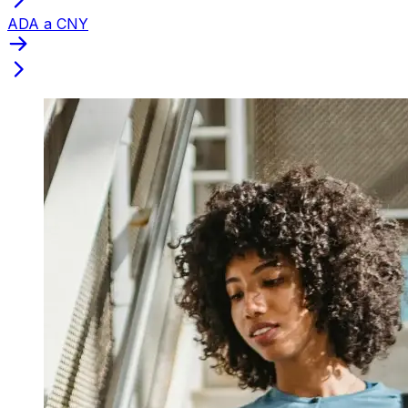
ADA a CNY