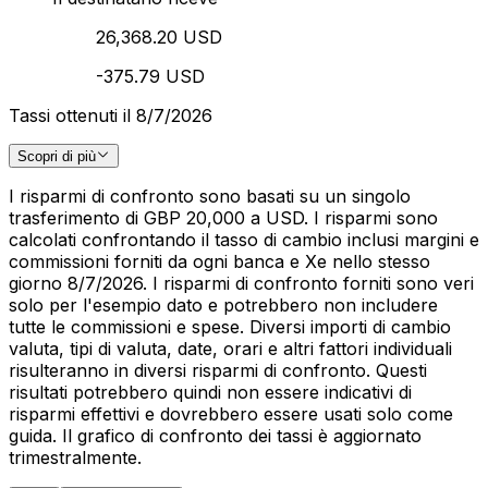
26,368.20 USD
-375.79 USD
Tassi ottenuti il 8/7/2026
Scopri di più
I risparmi di confronto sono basati su un singolo
trasferimento di GBP 20,000 a USD. I risparmi sono
calcolati confrontando il tasso di cambio inclusi margini e
commissioni forniti da ogni banca e Xe nello stesso
giorno 8/7/2026. I risparmi di confronto forniti sono veri
solo per l'esempio dato e potrebbero non includere
tutte le commissioni e spese. Diversi importi di cambio
valuta, tipi di valuta, date, orari e altri fattori individuali
risulteranno in diversi risparmi di confronto. Questi
risultati potrebbero quindi non essere indicativi di
risparmi effettivi e dovrebbero essere usati solo come
guida. Il grafico di confronto dei tassi è aggiornato
trimestralmente.