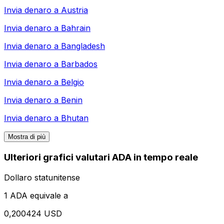
Invia denaro a
Austria
Invia denaro a
Bahrain
Invia denaro a
Bangladesh
Invia denaro a
Barbados
Invia denaro a
Belgio
Invia denaro a
Benin
Invia denaro a
Bhutan
Mostra di più
Ulteriori grafici valutari ADA in tempo reale
Dollaro statunitense
1 ADA equivale a
0,200424 USD