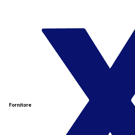
Fornitore