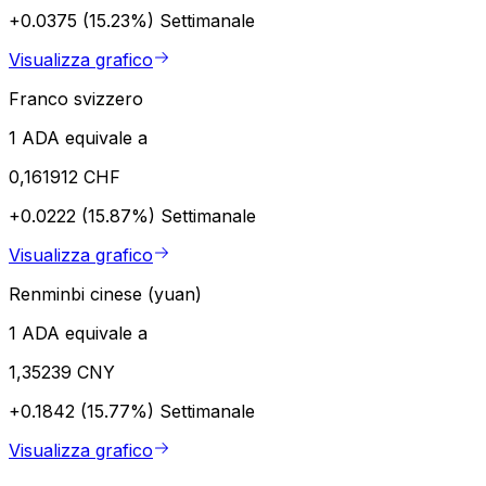
+0.0375 (15.23%)
Settimanale
Visualizza grafico
Franco svizzero
1 ADA equivale a
0,161912 CHF
+0.0222 (15.87%)
Settimanale
Visualizza grafico
Renminbi cinese (yuan)
1 ADA equivale a
1,35239 CNY
+0.1842 (15.77%)
Settimanale
Visualizza grafico