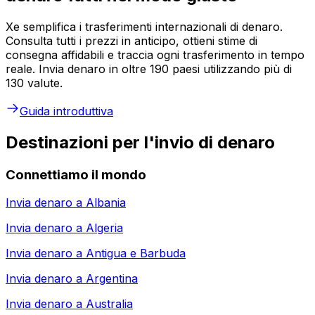
Xe semplifica i trasferimenti internazionali di denaro.
Consulta tutti i prezzi in anticipo, ottieni stime di
consegna affidabili e traccia ogni trasferimento in tempo
reale. Invia denaro in oltre 190 paesi utilizzando più di
130 valute.
Guida introduttiva
Destinazioni per l'invio di denaro
Connettiamo il mondo
Invia denaro a
Albania
Invia denaro a
Algeria
Invia denaro a
Antigua e Barbuda
Invia denaro a
Argentina
Invia denaro a
Australia