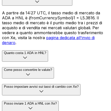
A partire da 14:27 UTC, il tasso medio di mercato da
ADA a HNL è {fromCurrencySymbol}1 = L5.3816. Il
tasso medio di mercato è il punto medio tra i prezzi di
acquisto e di vendita nei mercati valutari globali. Per
vedere a quanto ammonterebbe questo trasferimento
con Xe, visita la nostra
pagina dedicata all'invio di
denaro
.
Quanto costa 1 ADA in HNL?
Come posso convertire le valute?
Posso impostare avvisi sui tassi di cambio con Xe?
Posso inviare 1 ADA a HNL con Xe?