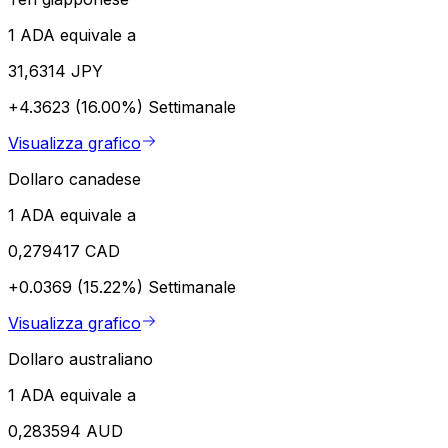
1 ADA equivale a
31,6314 JPY
+4.3623 (16.00%)
Settimanale
Visualizza grafico
Dollaro canadese
1 ADA equivale a
0,279417 CAD
+0.0369 (15.22%)
Settimanale
Visualizza grafico
Dollaro australiano
1 ADA equivale a
0,283594 AUD