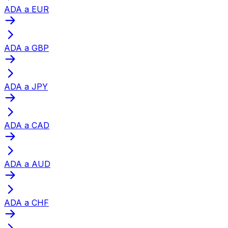
ADA a EUR
ADA a GBP
ADA a JPY
ADA a CAD
ADA a AUD
ADA a CHF