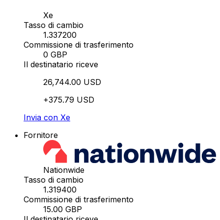
Xe
Tasso di cambio
1.337200
Commissione di trasferimento
0 GBP
Il destinatario riceve
26,744.00 USD
+375.79 USD
Invia con Xe
Fornitore
Nationwide
Tasso di cambio
1.319400
Commissione di trasferimento
15.00 GBP
Il destinatario riceve