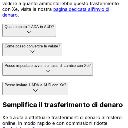
vedere a quanto ammonterebbe questo trasferimento
con Xe, visita la nostra
pagina dedicata all'invio di
denaro
.
Quanto costa 1 ADA in AUD?
Come posso convertire le valute?
Posso impostare avvisi sui tassi di cambio con Xe?
Posso inviare 1 ADA a AUD con Xe?
Semplifica il trasferimento di denaro
Xe ti aiuta a effettuare trasferimenti di denaro all'estero
online, in modo rapido e con commissioni ridotte.