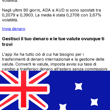
volatilità.
Negli ultimi 90 giorni, ADA a AUD si sono spostati tra
0,2079 e 0,3903. La media è stata 0,2708 con 3,67%
volatilità.
Invia denaro
Gestisci il tuo denaro e le tue valute ovunque ti
trovi
L'app Xe ha tutto ciò di cui hai bisogno per i
trasferimenti di denaro internazionali e la gestione delle
valute. Converti le valute, imposta avvisi sui tassi di
cambio e trasferisci denaro all'estero senza commissioni
nascoste. Scaricala oggi stesso!