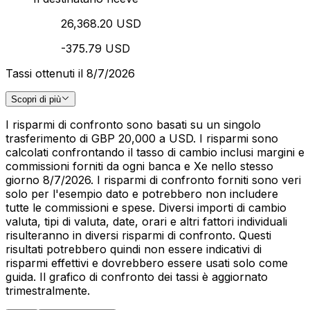
26,368.20 USD
-375.79 USD
Tassi ottenuti il 8/7/2026
Scopri di più
I risparmi di confronto sono basati su un singolo
trasferimento di GBP 20,000 a USD. I risparmi sono
calcolati confrontando il tasso di cambio inclusi margini e
commissioni forniti da ogni banca e Xe nello stesso
giorno 8/7/2026. I risparmi di confronto forniti sono veri
solo per l'esempio dato e potrebbero non includere
tutte le commissioni e spese. Diversi importi di cambio
valuta, tipi di valuta, date, orari e altri fattori individuali
risulteranno in diversi risparmi di confronto. Questi
risultati potrebbero quindi non essere indicativi di
risparmi effettivi e dovrebbero essere usati solo come
guida. Il grafico di confronto dei tassi è aggiornato
trimestralmente.