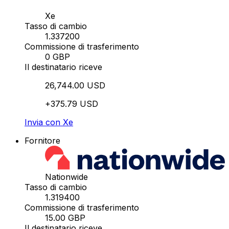
Xe
Tasso di cambio
1.337200
Commissione di trasferimento
0 GBP
Il destinatario riceve
26,744.00 USD
+375.79 USD
Invia con Xe
Fornitore
Nationwide
Tasso di cambio
1.319400
Commissione di trasferimento
15.00 GBP
Il destinatario riceve