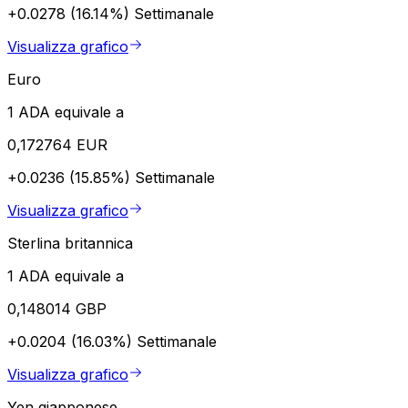
+0.0278 (16.14%)
Settimanale
Visualizza grafico
Euro
1 ADA equivale a
0,172764 EUR
+0.0236 (15.85%)
Settimanale
Visualizza grafico
Sterlina britannica
1 ADA equivale a
0,148014 GBP
+0.0204 (16.03%)
Settimanale
Visualizza grafico
Yen giapponese