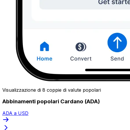
Visualizzazione di 8 coppie di valute popolari
Abbinamenti popolari Cardano (ADA)
ADA a USD