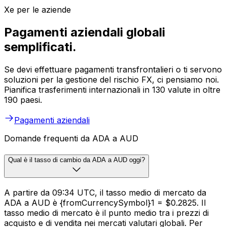
Xe per le aziende
Pagamenti aziendali globali
semplificati.
Se devi effettuare pagamenti transfrontalieri o ti servono
soluzioni per la gestione del rischio FX, ci pensiamo noi.
Pianifica trasferimenti internazionali in 130 valute in oltre
190 paesi.
Pagamenti aziendali
Domande frequenti da ADA a AUD
Qual è il tasso di cambio da ADA a AUD oggi?
A partire da 09:34 UTC, il tasso medio di mercato da
ADA a AUD è {fromCurrencySymbol}1 = $0.2825. Il
tasso medio di mercato è il punto medio tra i prezzi di
acquisto e di vendita nei mercati valutari globali. Per