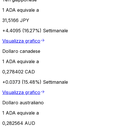
1 ADA equivale a
31,5166 JPY
+4.4095 (16.27%)
Settimanale
Visualizza grafico
Dollaro canadese
1 ADA equivale a
0,278402 CAD
+0.0373 (15.48%)
Settimanale
Visualizza grafico
Dollaro australiano
1 ADA equivale a
0,282564 AUD