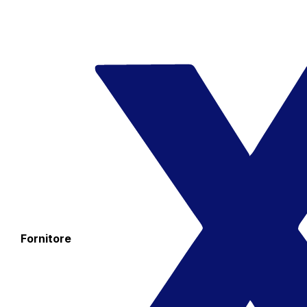
Fornitore