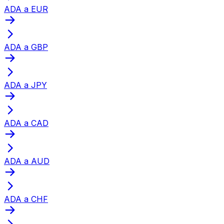
ADA a EUR
ADA a GBP
ADA a JPY
ADA a CAD
ADA a AUD
ADA a CHF