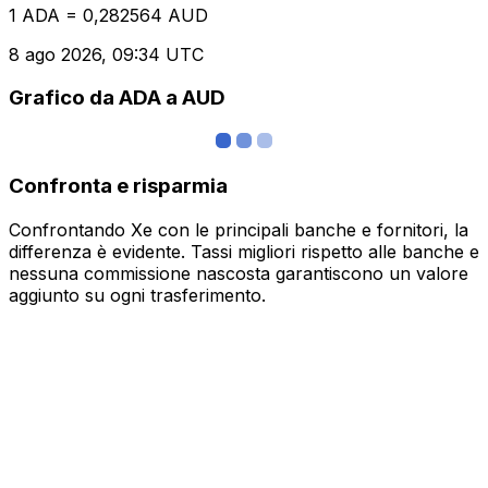
1 ADA = 0,282564 AUD
8 ago 2026, 09:34 UTC
Grafico da ADA a AUD
Confronta e risparmia
Confrontando Xe con le principali banche e fornitori, la
differenza è evidente. Tassi migliori rispetto alle banche e
nessuna commissione nascosta garantiscono un valore
aggiunto su ogni trasferimento.