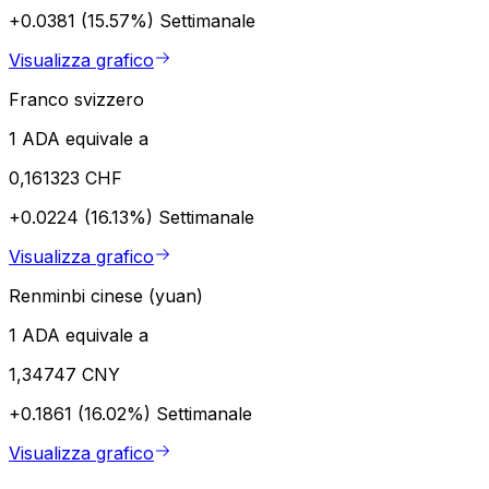
+0.0381 (15.57%)
Settimanale
Visualizza grafico
Franco svizzero
1 ADA equivale a
0,161323 CHF
+0.0224 (16.13%)
Settimanale
Visualizza grafico
Renminbi cinese (yuan)
1 ADA equivale a
1,34747 CNY
+0.1861 (16.02%)
Settimanale
Visualizza grafico