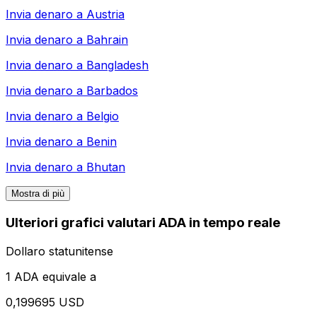
Invia denaro a
Austria
Invia denaro a
Bahrain
Invia denaro a
Bangladesh
Invia denaro a
Barbados
Invia denaro a
Belgio
Invia denaro a
Benin
Invia denaro a
Bhutan
Mostra di più
Ulteriori grafici valutari ADA in tempo reale
Dollaro statunitense
1 ADA equivale a
0,199695 USD