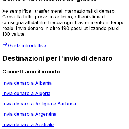
Xe semplifica i trasferimenti internazionali di denaro.
Consulta tutti i prezzi in anticipo, ottieni stime di
consegna affidabili e traccia ogni trasferimento in tempo
reale. Invia denaro in oltre 190 paesi utilizzando più di
130 valute.
Guida introduttiva
Destinazioni per l'invio di denaro
Connettiamo il mondo
Invia denaro a
Albania
Invia denaro a
Algeria
Invia denaro a
Antigua e Barbuda
Invia denaro a
Argentina
Invia denaro a
Australia