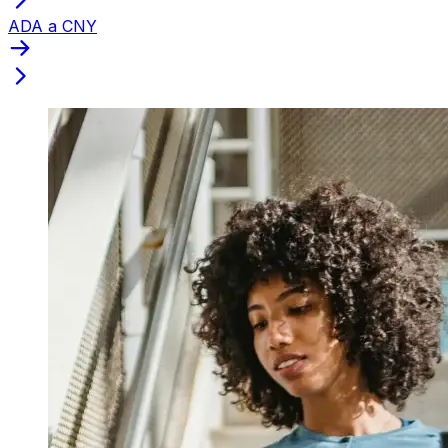
ADA a CNY