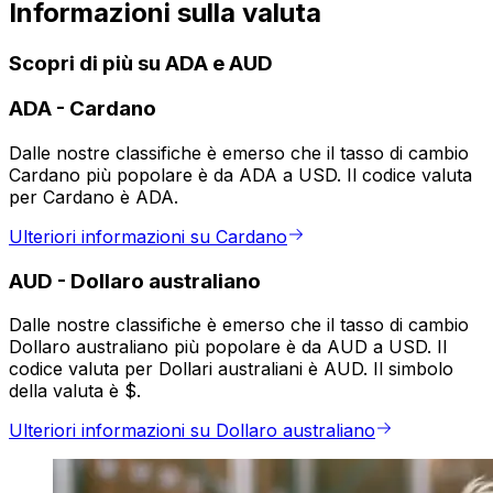
Informazioni sulla valuta
Scopri di più su ADA e AUD
ADA
-
Cardano
Dalle nostre classifiche è emerso che il tasso di cambio
Cardano più popolare è da ADA a USD. Il codice valuta
per Cardano è ADA.
Ulteriori informazioni su Cardano
AUD
-
Dollaro australiano
Dalle nostre classifiche è emerso che il tasso di cambio
Dollaro australiano più popolare è da AUD a USD. Il
codice valuta per Dollari australiani è AUD. Il simbolo
della valuta è $.
Ulteriori informazioni su Dollaro australiano