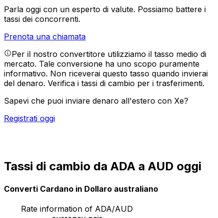
Parla oggi con un esperto di valute.
Possiamo battere i
tassi dei concorrenti.
Prenota una chiamata
Per il nostro convertitore utilizziamo il tasso medio di
mercato. Tale conversione ha uno scopo puramente
informativo. Non riceverai questo tasso quando invierai
del denaro.
Verifica i tassi di cambio per i trasferimenti.
Sapevi che puoi inviare denaro all'estero con Xe?
Registrati oggi
Tassi di cambio da ADA a AUD oggi
Converti Cardano in Dollaro australiano
Rate information of ADA/AUD